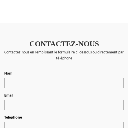
CONTACTEZ-NOUS
Contactez-nous en remplissant le formulaire ci-dessous ou directement par
téléphone
Nom
Email
Téléphone