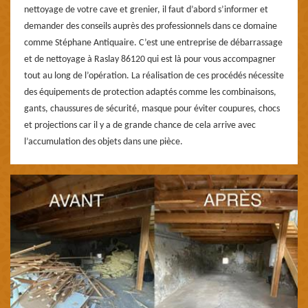
nettoyage de votre cave et grenier, il faut d’abord s’informer et
demander des conseils auprès des professionnels dans ce domaine
comme Stéphane Antiquaire. C’est une entreprise de débarrassage
et de nettoyage à Raslay 86120 qui est là pour vous accompagner
tout au long de l’opération. La réalisation de ces procédés nécessite
des équipements de protection adaptés comme les combinaisons,
gants, chaussures de sécurité, masque pour éviter coupures, chocs
et projections car il y a de grande chance de cela arrive avec
l’accumulation des objets dans une pièce.