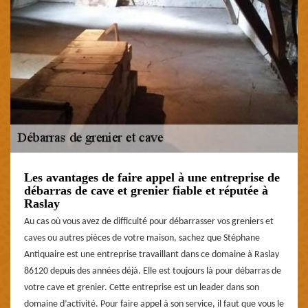
Les avantages de faire appel à une entreprise de
débarras de cave et grenier fiable et réputée à
Raslay
Au cas où vous avez de difficulté pour débarrasser vos greniers et
caves ou autres pièces de votre maison, sachez que Stéphane
Antiquaire est une entreprise travaillant dans ce domaine à Raslay
86120 depuis des années déjà. Elle est toujours là pour débarras de
votre cave et grenier. Cette entreprise est un leader dans son
domaine d’activité. Pour faire appel à son service, il faut que vous le