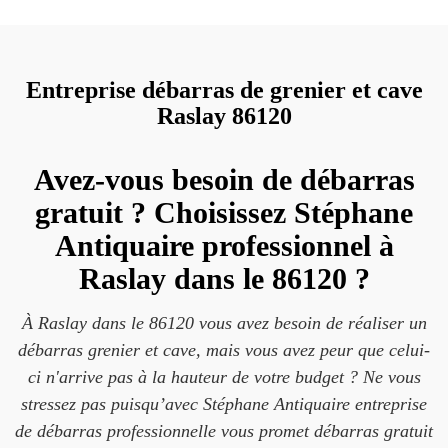
Entreprise débarras de grenier et cave
Raslay 86120
Avez-vous besoin de débarras
gratuit ? Choisissez Stéphane
Antiquaire professionnel à
Raslay dans le 86120 ?
À Raslay dans le 86120 vous avez besoin de réaliser un
débarras grenier et cave, mais vous avez peur que celui-
ci n'arrive pas à la hauteur de votre budget ? Ne vous
stressez pas puisqu’avec Stéphane Antiquaire entreprise
de débarras professionnelle vous promet débarras gratuit