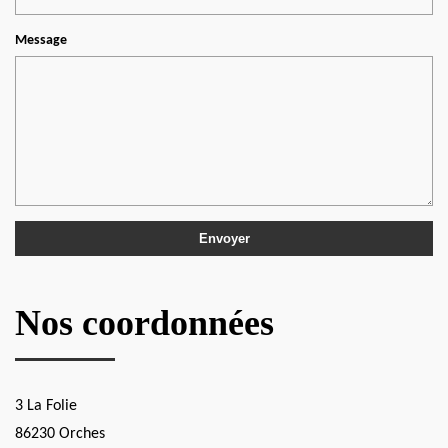
Message
Nos coordonnées
3 La Folie
86230 Orches