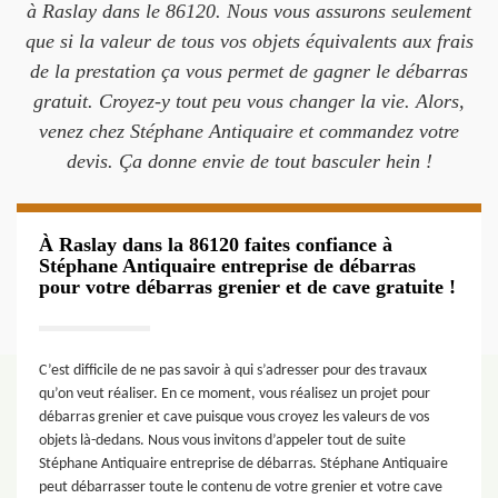
à Raslay dans le 86120. Nous vous assurons seulement
que si la valeur de tous vos objets équivalents aux frais
de la prestation ça vous permet de gagner le débarras
gratuit. Croyez-y tout peu vous changer la vie. Alors,
venez chez Stéphane Antiquaire et commandez votre
devis. Ça donne envie de tout basculer hein !
À Raslay dans la 86120 faites confiance à
Stéphane Antiquaire entreprise de débarras
pour votre débarras grenier et de cave gratuite !
C’est difficile de ne pas savoir à qui s’adresser pour des travaux
qu’on veut réaliser. En ce moment, vous réalisez un projet pour
débarras grenier et cave puisque vous croyez les valeurs de vos
objets là-dedans. Nous vous invitons d’appeler tout de suite
Stéphane Antiquaire entreprise de débarras. Stéphane Antiquaire
peut débarrasser toute le contenu de votre grenier et votre cave