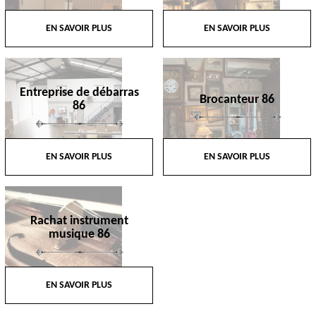
EN SAVOIR PLUS
EN SAVOIR PLUS
Entreprise de débarras
Brocanteur 86
86
EN SAVOIR PLUS
EN SAVOIR PLUS
Rachat instrument
musique 86
EN SAVOIR PLUS