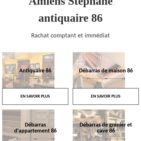
Amiens Stephane
antiquaire 86
Rachat comptant et immédiat
Antiquaire 86
Débarras de maison 86
EN SAVOIR PLUS
EN SAVOIR PLUS
Débarras
Débarras de grenier et
d'appartement 86
cave 86