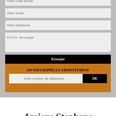
ON VOUS RAPPELLE GRATUITEMENT