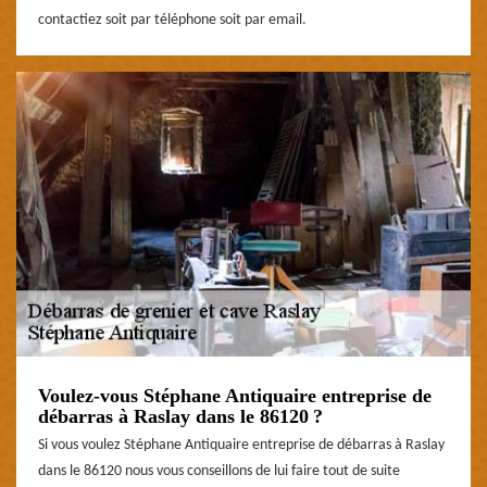
contactiez soit par téléphone soit par email.
Voulez-vous Stéphane Antiquaire entreprise de
débarras à Raslay dans le 86120 ?
Si vous voulez Stéphane Antiquaire entreprise de débarras à Raslay
dans le 86120 nous vous conseillons de lui faire tout de suite