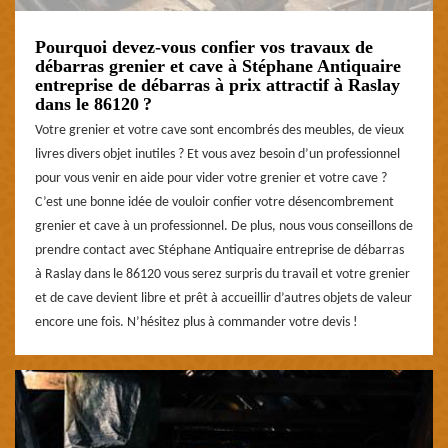
Pourquoi devez-vous confier vos travaux de
débarras grenier et cave à Stéphane Antiquaire
entreprise de débarras à prix attractif à Raslay
dans le 86120 ?
Votre grenier et votre cave sont encombrés des meubles, de vieux
livres divers objet inutiles ? Et vous avez besoin d’un professionnel
pour vous venir en aide pour vider votre grenier et votre cave ?
C’est une bonne idée de vouloir confier votre désencombrement
grenier et cave à un professionnel. De plus, nous vous conseillons de
prendre contact avec Stéphane Antiquaire entreprise de débarras
à Raslay dans le 86120 vous serez surpris du travail et votre grenier
et de cave devient libre et prêt à accueillir d’autres objets de valeur
encore une fois. N’hésitez plus à commander votre devis !