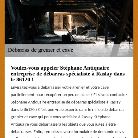
Voulez-vous appeler Stéphane Antiquaire
entreprise de débarras spécialiste à Raslay dans
le 86120 !
Envisagez-vous à débarrasser votre grenier et votre cave
partiellement pour récupérer un peu de place ? Et si vous contactez
Stéphane Antiquaire entreprise de débarras spécialiste à Raslay
dans le 86120 ? C’est une vraie experte dans le milieu de débarras
grenier et cave qui peut vous satisfaire à Raslay. Stéphane
Antiquaire vous débarrassera les objets que vous jugez à être
débarrassés. Enfin, remplissez votre formulaire de demande devis