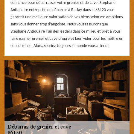
confiance pour débarrasser votre grenier et de cave. Stéphane
Antiquaire entreprise de débarras à Raslay dans le 86120 vous
garantit une meilleure valorisation de vos biens selon vos ambitions
sans vous donner trop d’angoisse. Nous vous rassurons que
Stéphane Antiquaire l’un des leaders dans ce milieu et prêt à vous
faire gagner grenier et cave propre et bien vider pour les mettre en
concurrence. Alors, souriez toujours le monde vous attend !