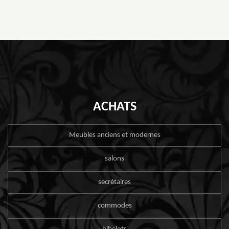
ACHATS
Meubles anciens et modernes
salons
secrétaires
commodes