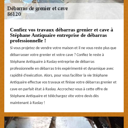
Confiez vos travaux débarras grenier et cave à
Stéphane Antiquaire entreprise de débarras
professionnelle !
Si vous projetez de vendre votre maison et il ne vous reste plus que
débarrasser votre grenier et votre cave ? Confiez le reste à
Stéphane Antiquaire à Raslay entreprise de débarras
professionnelle en débarras très expérimenté et dynamique avec
rapidité d’exécution. Alors, pour vous faciliter la vie Stéphane
Antiquaire effectue vos travaux et finisse votre débarras grenier et
cave en parfait état à Raslay. Accrochez-vous à cette offre de
Stéphane Antiquaire et téléchargez vite votre devis dès
maintenant à Raslay !