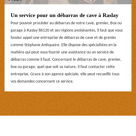
Un service pour un débarras de cave à Raslay
Pour pouvoir procéder au débarras de votre cave, grenier, Box ou
garage à Raslay 86120 et ses régions avoisinantes, il faut que vous
fassiez appel une entreprise de débarras de cave et de grenier
comme Stéphane Antiquaire. Elle dispose des spécialistes en la
matière qui peut vous fournir une assistance ou un service de
débarras comme il faut. Concernant le débarras de cave, grenier,
box ou garage, quel que soit sa nature, il faut contacter cette
entreprise. Grace à son agence spéciale, elle peut recueillir tous
vos demandes concernant ce service.