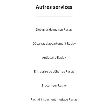
Autres services
Débarras de maison Raslay
Débarras d'appartement Raslay
Antiquaire Raslay
Entreprise de débarras Raslay
Brocanteur Raslay
Rachat instrument musique Raslay