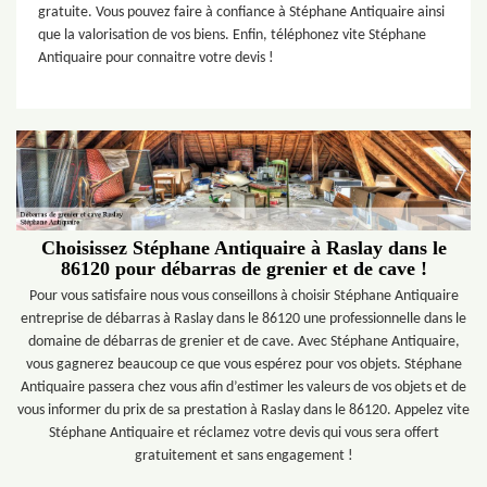
gratuite. Vous pouvez faire à confiance à Stéphane Antiquaire ainsi
que la valorisation de vos biens. Enfin, téléphonez vite Stéphane
Antiquaire pour connaitre votre devis !
Choisissez Stéphane Antiquaire à Raslay dans le
86120 pour débarras de grenier et de cave !
Pour vous satisfaire nous vous conseillons à choisir Stéphane Antiquaire
entreprise de débarras à Raslay dans le 86120 une professionnelle dans le
domaine de débarras de grenier et de cave. Avec Stéphane Antiquaire,
vous gagnerez beaucoup ce que vous espérez pour vos objets. Stéphane
Antiquaire passera chez vous afin d’estimer les valeurs de vos objets et de
vous informer du prix de sa prestation à Raslay dans le 86120. Appelez vite
Stéphane Antiquaire et réclamez votre devis qui vous sera offert
gratuitement et sans engagement !