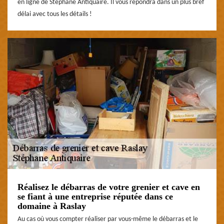
en ligne de Stéphane Antiquaire. Il vous répondra dans un plus bref
délai avec tous les détails !
Réalisez le débarras de votre grenier et cave en
se fiant à une entreprise réputée dans ce
domaine à Raslay
Au cas où vous compter réaliser par vous-même le débarras et le