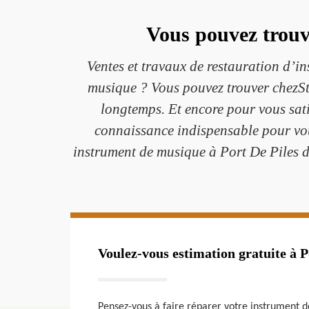
Vous pouvez trouv
Ventes et travaux de restauration d’in
musique ? Vous pouvez trouver chezSté
longtemps. Et encore pour vous sati
connaissance indispensable pour vous
instrument de musique à Port De Piles d
Voulez-vous estimation gratuite à P
Pensez-vous à faire réparer votre instrument d