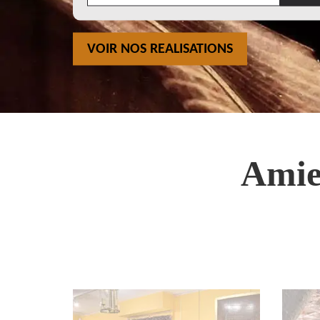
VOIR NOS REALISATIONS
Amie