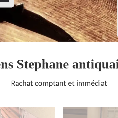
ns Stephane antiquai
Rachat comptant et immédiat