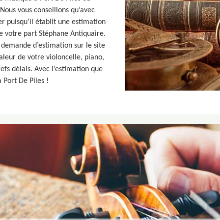
 Nous vous conseillons qu’avec
r puisqu’il établit une estimation
 votre part Stéphane Antiquaire.
 demande d’estimation sur le site
aleur de votre violoncelle, piano,
refs délais. Avec l’estimation que
 Port De Piles !