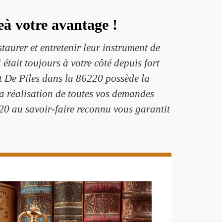
à votre avantage !
taurer et entretenir leur instrument de
tait toujours à votre côté depuis fort
rt De Piles dans la 86220 possède la
la réalisation de toutes vos demandes
20 au savoir-faire reconnu vous garantit