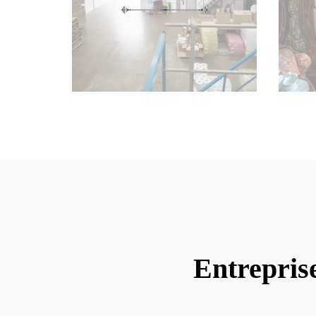
Entrepris