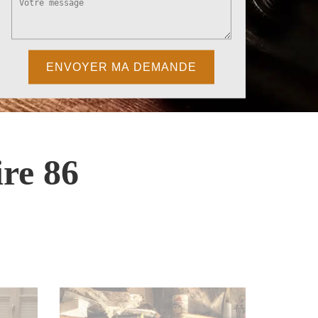
re 86