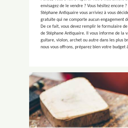
envisagez de le vendre ? Vous hésitez encore ?
Stéphane Antiquaire vous arriviez à vous décide
gratuite qui ne comporte aucun engagement de
De ce fait, vous devez remplir le formulaire de
de Stéphane Antiquaire. Il vous informe de la v
guitare, violon, archet ou autre dans les plus b
nous vous offrons, préparez bien votre budget à