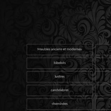
Meubles anciens et modernes
bibelots
lustres
candelabres
cheminées