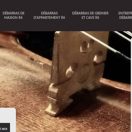
DÉBARRAS DE
DÉBARRAS
DÉBARRAS DE GRENIER
ENTREPR
MAISON 86
D'APPARTEMENT 86
ET CAVE 86
DÉBARR