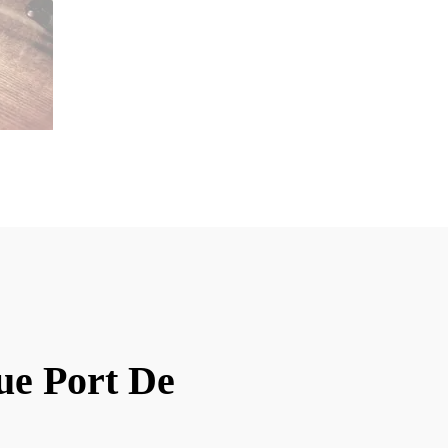
ue Port De