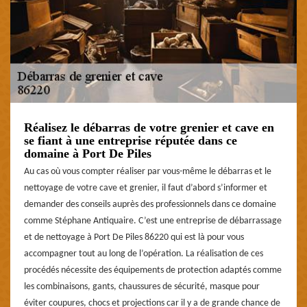
Réalisez le débarras de votre grenier et cave en
se fiant à une entreprise réputée dans ce
domaine à Port De Piles
Au cas où vous compter réaliser par vous-même le débarras et le
nettoyage de votre cave et grenier, il faut d’abord s’informer et
demander des conseils auprès des professionnels dans ce domaine
comme Stéphane Antiquaire. C’est une entreprise de débarrassage
et de nettoyage à Port De Piles 86220 qui est là pour vous
accompagner tout au long de l’opération. La réalisation de ces
procédés nécessite des équipements de protection adaptés comme
les combinaisons, gants, chaussures de sécurité, masque pour
éviter coupures, chocs et projections car il y a de grande chance de