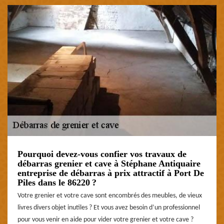
Pourquoi devez-vous confier vos travaux de
débarras grenier et cave à Stéphane Antiquaire
entreprise de débarras à prix attractif à Port De
Piles dans le 86220 ?
Votre grenier et votre cave sont encombrés des meubles, de vieux
livres divers objet inutiles ? Et vous avez besoin d’un professionnel
pour vous venir en aide pour vider votre grenier et votre cave ?