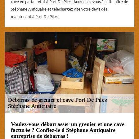
cave en parfait état à Port De Piles. Accrochez-vous à cette offre de
Stéphane Antiquaire et téléchargez vite votre devis dès
maintenant à Port De Piles !
Voulez-vous débarrasser un grenier et une cave
facturée ? Confiez-le à Stéphane Antiquaire
entreprise de débarras !