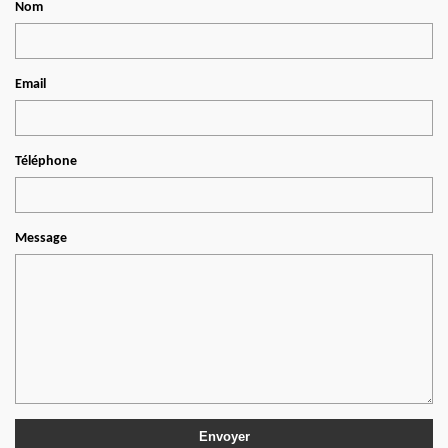
Nom
Email
Téléphone
Message