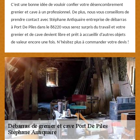
C’est une bonne idée de vouloir confier votre désencombrement
grenier et cave à un professionnel. De plus, nous vous conseillons de
prendre contact avec Stéphane Antiquaire entreprise de débarras
à Port De Piles dans le 86220 vous serez surpris du travail et votre
grenier et de cave devient libre et prêt à accueillir d’autres objets
de valeur encore une fois. N’hésitez plus à commander votre devis !