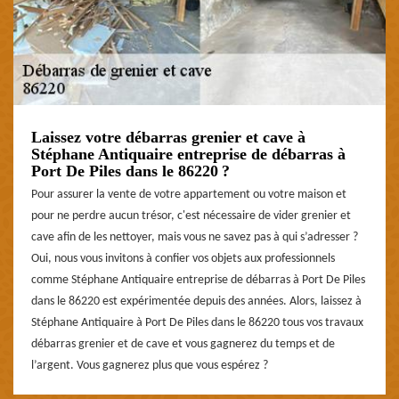
Laissez votre débarras grenier et cave à
Stéphane Antiquaire entreprise de débarras à
Port De Piles dans le 86220 ?
Pour assurer la vente de votre appartement ou votre maison et
pour ne perdre aucun trésor, c'est nécessaire de vider grenier et
cave afin de les nettoyer, mais vous ne savez pas à qui s’adresser ?
Oui, nous vous invitons à confier vos objets aux professionnels
comme Stéphane Antiquaire entreprise de débarras à Port De Piles
dans le 86220 est expérimentée depuis des années. Alors, laissez à
Stéphane Antiquaire à Port De Piles dans le 86220 tous vos travaux
débarras grenier et de cave et vous gagnerez du temps et de
l’argent. Vous gagnerez plus que vous espérez ?