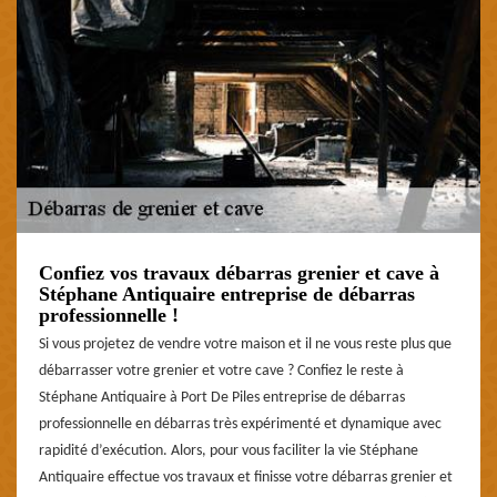
Confiez vos travaux débarras grenier et cave à
Stéphane Antiquaire entreprise de débarras
professionnelle !
Si vous projetez de vendre votre maison et il ne vous reste plus que
débarrasser votre grenier et votre cave ? Confiez le reste à
Stéphane Antiquaire à Port De Piles entreprise de débarras
professionnelle en débarras très expérimenté et dynamique avec
rapidité d’exécution. Alors, pour vous faciliter la vie Stéphane
Antiquaire effectue vos travaux et finisse votre débarras grenier et