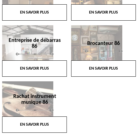
EN SAVOIR PLUS
EN SAVOIR PLUS
Entreprise de débarras
Brocanteur 86
86
EN SAVOIR PLUS
EN SAVOIR PLUS
Rachat instrument
musique 86
EN SAVOIR PLUS