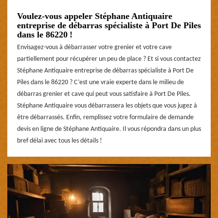
Voulez-vous appeler Stéphane Antiquaire
entreprise de débarras spécialiste à Port De Piles
dans le 86220 !
Envisagez-vous à débarrasser votre grenier et votre cave
partiellement pour récupérer un peu de place ? Et si vous contactez
Stéphane Antiquaire entreprise de débarras spécialiste à Port De
Piles dans le 86220 ? C’est une vraie experte dans le milieu de
débarras grenier et cave qui peut vous satisfaire à Port De Piles.
Stéphane Antiquaire vous débarrassera les objets que vous jugez à
être débarrassés. Enfin, remplissez votre formulaire de demande
devis en ligne de Stéphane Antiquaire. Il vous répondra dans un plus
bref délai avec tous les détails !