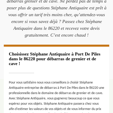
débarras grenier et de cave. Ne perdez pas de temps à
poser plus de questions Stéphane Antiquaire est prêt à
vous offrir un tarif très moins cher, qu’attendez-vous
encore si vous savez déjà ? Passez chez Stéphane
Antiquaire dans le 86220 et recevez votre devis
gratuitement. C’est encore chaud !
Choisissez Stéphane Antiquaire à Port De Piles
dans le 86220 pour débarras de grenier et de
cave !
Pour vous satisfaire nous vous conseillons à choisir Stéphane
Antiquaire entreprise de débarras à Port De Piles dans le 86220 une
professionnelle dans le domaine de débarras de grenier et de cave.
Avec Stéphane Antiquaire, vous gagnerez beaucoup ce que vous
espérez pour vos objets. Stéphane Antiquaire passera chez vous
afin d’estimer les valeurs de vos objets et de vous informer du prix