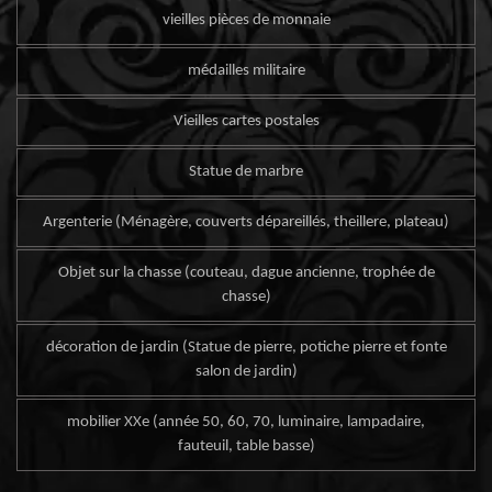
vieilles pièces de monnaie
médailles militaire
Vieilles cartes postales
Statue de marbre
Argenterie (Ménagère, couverts dépareillés, theillere, plateau)
Objet sur la chasse (couteau, dague ancienne, trophée de
chasse)
décoration de jardin (Statue de pierre, potiche pierre et fonte
salon de jardin)
mobilier XXe (année 50, 60, 70, luminaire, lampadaire,
fauteuil, table basse)