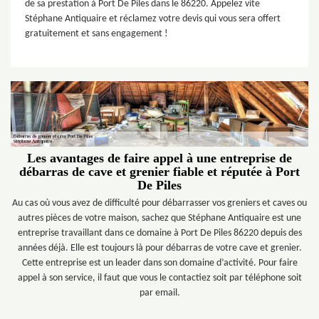
de sa prestation à Port De Piles dans le 86220. Appelez vite
Stéphane Antiquaire et réclamez votre devis qui vous sera offert
gratuitement et sans engagement !
Les avantages de faire appel à une entreprise de
débarras de cave et grenier fiable et réputée à Port
De Piles
Au cas où vous avez de difficulté pour débarrasser vos greniers et caves ou
autres pièces de votre maison, sachez que Stéphane Antiquaire est une
entreprise travaillant dans ce domaine à Port De Piles 86220 depuis des
années déjà. Elle est toujours là pour débarras de votre cave et grenier.
Cette entreprise est un leader dans son domaine d’activité. Pour faire
appel à son service, il faut que vous le contactiez soit par téléphone soit
par email.