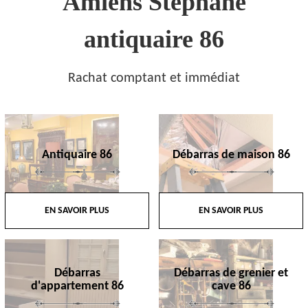
Amiens Stephane
antiquaire 86
Rachat comptant et immédiat
Antiquaire 86
Débarras de maison 86
EN SAVOIR PLUS
EN SAVOIR PLUS
Débarras
Débarras de grenier et
d'appartement 86
cave 86