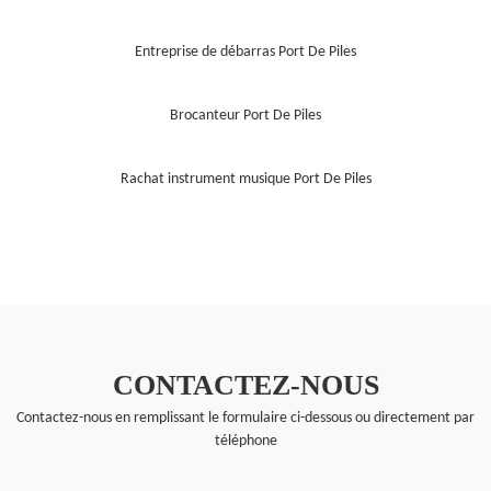
Entreprise de débarras Port De Piles
Brocanteur Port De Piles
Rachat instrument musique Port De Piles
CONTACTEZ-NOUS
Contactez-nous en remplissant le formulaire ci-dessous ou directement par
téléphone