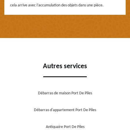
cela arrive avec l’accumulation des objets dans une pièce.
Autres services
Débarras de maison Port De Piles
Débarras d'appartement Port De Piles
Antiquaire Port De Piles