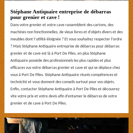
Stéphane Antiquaire entreprise de débarras
pour grenier et cave !
Dans votre grenier et votre cave rassemblent des cartons, des
machines non fonctionnelles, de vieux livres et d’objets divers et des
meubles dont l’utilité éloignée ? Et vous souhaitez respecter l’ordre
? Mais Stéphane Antiquaire entreprise de débarras pour débarras
grenier et de cave est là à Port De Piles, en plus Stéphane
Antiquaire possède des professionnels les plus rapides et plus
efficaces vus votre débarras grenier et cave et qui se déplace chez
vous à Port De Piles. Stéphane Antiquaire réunis compétences et
technicité et vous donnent des conseils surtout pour vos objets.
Enfin, contacter Stéphane Antiquaire à Port De Piles et découvrez
vite votre prix et votre devis afin d’entamer le débarras de votre
grenier et de cave à Port De Piles.