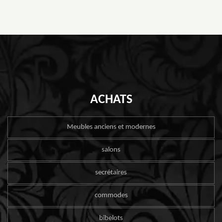
ACHATS
Meubles anciens et modernes
salons
secrétaires
commodes
bibelots