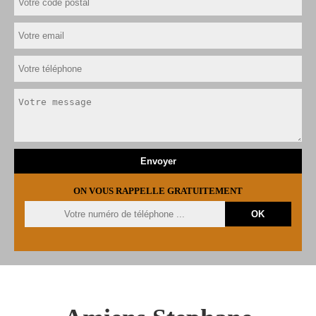
ON VOUS RAPPELLE GRATUITEMENT