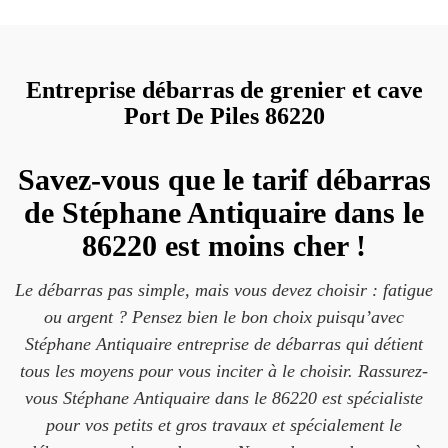
Entreprise débarras de grenier et cave
Port De Piles 86220
Savez-vous que le tarif débarras
de Stéphane Antiquaire dans le
86220 est moins cher !
Le débarras pas simple, mais vous devez choisir : fatigue
ou argent ? Pensez bien le bon choix puisqu’avec
Stéphane Antiquaire entreprise de débarras qui détient
tous les moyens pour vous inciter à le choisir. Rassurez-
vous Stéphane Antiquaire dans le 86220 est spécialiste
pour vos petits et gros travaux et spécialement le