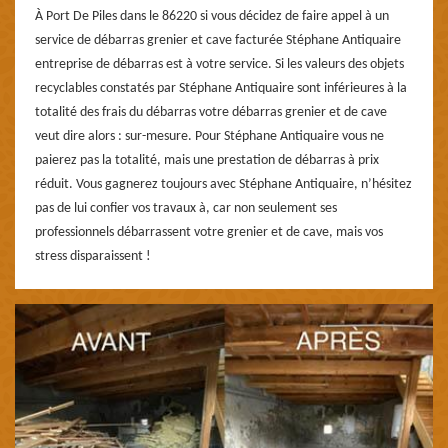
À Port De Piles dans le 86220 si vous décidez de faire appel à un
service de débarras grenier et cave facturée Stéphane Antiquaire
entreprise de débarras est à votre service. Si les valeurs des objets
recyclables constatés par Stéphane Antiquaire sont inférieures à la
totalité des frais du débarras votre débarras grenier et de cave
veut dire alors : sur-mesure. Pour Stéphane Antiquaire vous ne
paierez pas la totalité, mais une prestation de débarras à prix
réduit. Vous gagnerez toujours avec Stéphane Antiquaire, n’hésitez
pas de lui confier vos travaux à, car non seulement ses
professionnels débarrassent votre grenier et de cave, mais vos
stress disparaissent !