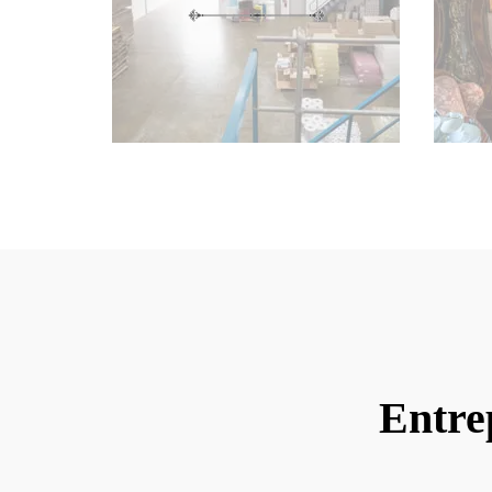
Entre