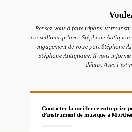
Voule
Pensez-vous à faire réparer votre ins
conseillons qu’avec Stéphane Antiquaire
engagement de votre part Stéphane Anti
Stéphane Antiquaire. Il vous informe d
délais. Avec l’est
Contactez la meilleure entreprise po
d’instrument de musique à Morth