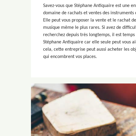
Savez-vous que Stéphane Antiquaire est une ent
domaine de rachats et ventes des instrument
Elle peut vous proposer la vente et le rachat d
musique même le plus rares. Si avez de difficul
recherchez depuis très longtemps, il est temps
Stéphane Antiquaire car elle seule peut vous ai
cela, cette entreprise peut aussi acheter les ob
qui encombrent vos places.