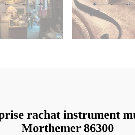
prise rachat instrument m
Morthemer 86300