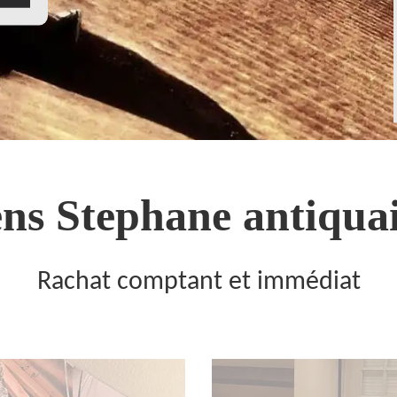
ns Stephane antiquai
Rachat comptant et immédiat