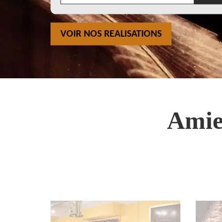
VOIR NOS REALISATIONS
Amie