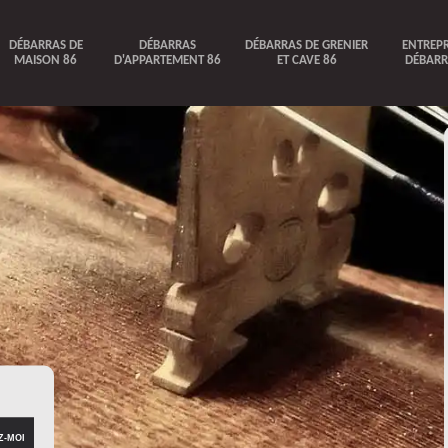
DÉBARRAS DE
DÉBARRAS
DÉBARRAS DE GRENIER
ENTREPR
MAISON 86
D'APPARTEMENT 86
ET CAVE 86
DÉBARR