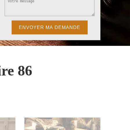
re 86