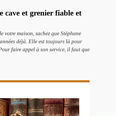
 cave et grenier fiable et
 de votre maison, sachez que Stéphane
nnées déjà. Elle est toujours là pour
our faire appel à son service, il faut que