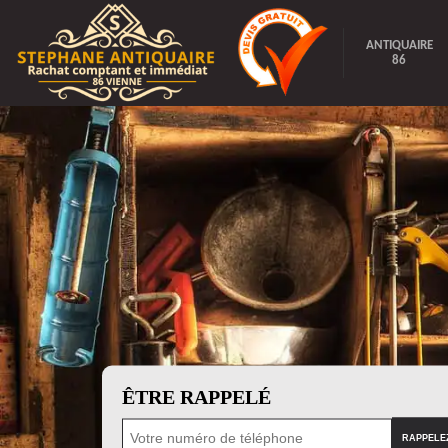
ANTIQUAIRE
86
ÊTRE RAPPELÉ