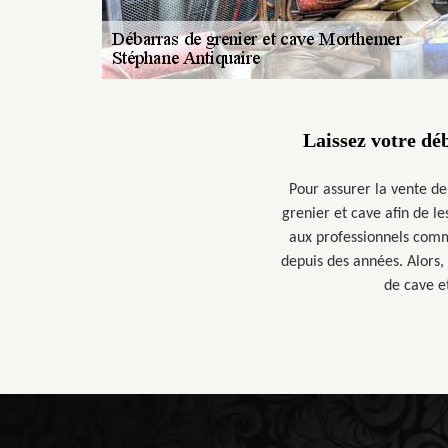
Laissez votre dé
Pour assurer la vente de
grenier et cave afin de le
aux professionnels com
depuis des années. Alors,
de cave e