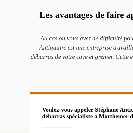
Les avantages de faire ap
Au cas où vous avez de difficulté po
Antiquaire est une entreprise travai
débarras de votre cave et grenier. Cette 
Voulez-vous appeler Stéphane Antiq
débarras spécialiste à Morthemer d