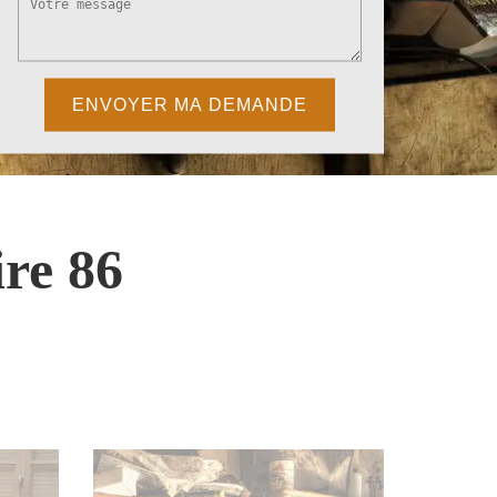
re 86