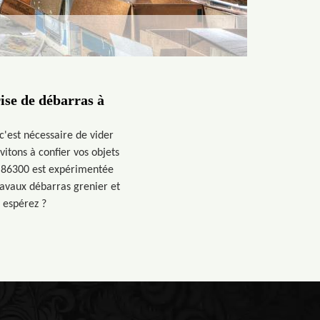
ise de débarras à
c'est nécessaire de vider
vitons à confier vos objets
 86300 est expérimentée
ravaux débarras grenier et
 espérez ?