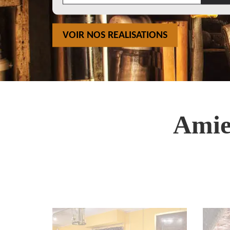
VOIR NOS REALISATIONS
Amie