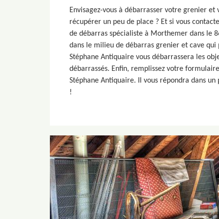
Envisagez-vous à débarrasser votre grenier et 
récupérer un peu de place ? Et si vous contact
de débarras spécialiste à Morthemer dans le 8
dans le milieu de débarras grenier et cave qui
Stéphane Antiquaire vous débarrassera les obje
débarrassés. Enfin, remplissez votre formulair
Stéphane Antiquaire. Il vous répondra dans un p
!