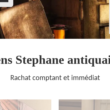
ns Stephane antiquai
Rachat comptant et immédiat