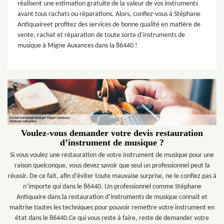
réalisent une estimation gratuite de la valeur de vos instruments
avant tous rachats ou réparations. Alors, confiez-vous à Stéphane
Antiquaireet profitez des services de bonne qualité en matière de
vente, rachat et réparation de toute sorte d’instruments de
musique à Migne Auxances dans la 86440 !
Voulez-vous demander votre devis restauration
d’instrument de musique ?
Si vous voulez une restauration de votre instrument de musique pour une
raison quelconque, vous devez savoir que seul un professionnel peut la
réussir. De ce fait, afin d’éviter toute mauvaise surprise, ne le confiez pas à
n’importe qui dans le 86440. Un professionnel comme Stéphane
Antiquaire dans la restauration d’instruments de musique connait et
maitrise toutes les techniques pour pouvoir remettre votre instrument en
état dans le 86440.Ce qui vous reste à faire, reste de demander votre