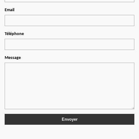
Email
Téléphone
Message