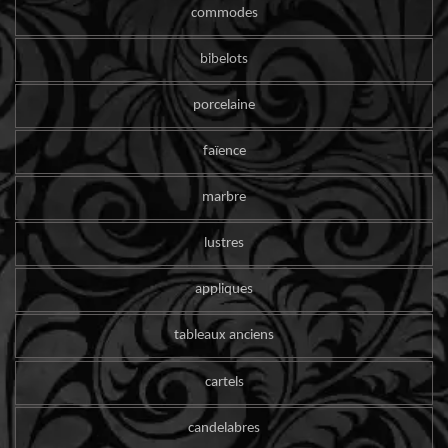
commodes
bibelots
porcelaine
faïence
marbre
lustres
appliques
tableaux anciens
cartels
candelabres