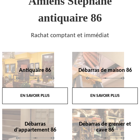
Amiens Stephane
antiquaire 86
Rachat comptant et immédiat
Antiquaire 86
Débarras de maison 86
EN SAVOIR PLUS
EN SAVOIR PLUS
Débarras
Débarras de grenier et
d'appartement 86
cave 86