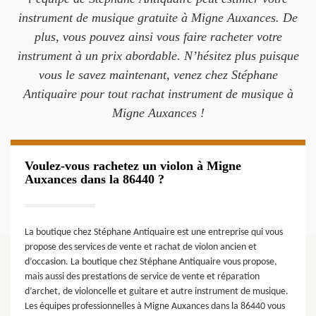
instrument de musique gratuite à Migne Auxances. De
plus, vous pouvez ainsi vous faire racheter votre
instrument à un prix abordable. N’hésitez plus puisque
vous le savez maintenant, venez chez Stéphane
Antiquaire pour tout rachat instrument de musique à
Migne Auxances !
Voulez-vous rachetez un violon à Migne
Auxances dans la 86440 ?
La boutique chez Stéphane Antiquaire est une entreprise qui vous
propose des services de vente et rachat de violon ancien et
d’occasion. La boutique chez Stéphane Antiquaire vous propose,
mais aussi des prestations de service de vente et réparation
d’archet, de violoncelle et guitare et autre instrument de musique.
Les équipes professionnelles à Migne Auxances dans la 86440 vous