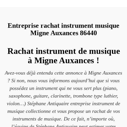
Entreprise rachat instrument musique
Migne Auxances 86440
Rachat instrument de musique
à Migne Auxances !
Avez-vous déjà entendu cette annonce à Migne Auxances
? Si non, nous vous informons aujourd’hui que si vous
possédez un instrument qui ne vous sert plus (piano,
saxophone, guitare, clarinette, trombone type luthier,
violon…) Stéphane Antiquaire entreprise instrument de
musique collectionne et vous propose un rachat de vos
instruments de musique. De ce fait, n’importe où,
l’équipe de Stéphane Antiquaire peut estimer votre