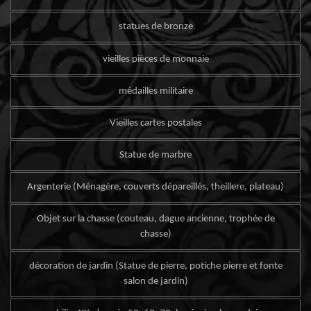
statues de bronze
vieilles pièces de monnaie
médailles militaire
Vieilles cartes postales
Statue de marbre
Argenterie (Ménagère, couverts dépareillés, theillere, plateau)
Objet sur la chasse (couteau, dague ancienne, trophée de
chasse)
décoration de jardin (Statue de pierre, potiche pierre et fonte
salon de jardin)