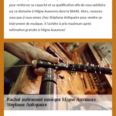
pour renforcer sa capacité et sa qualification afin de vous satisfaire
sur ce domaine à Migne Auxances dans la 86440. Alors, rassurez-
vous que si vous venez chez Stéphane Antiquaire pour vendre un
instrument de musique, il l’achète à prix maximum après
estimation gratuite à Migne Auxances!