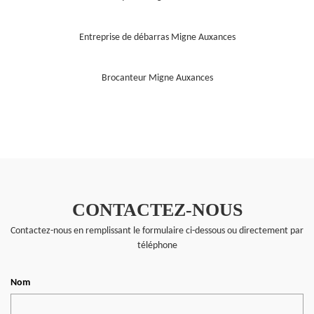
Entreprise de débarras Migne Auxances
Brocanteur Migne Auxances
CONTACTEZ-NOUS
Contactez-nous en remplissant le formulaire ci-dessous ou directement par
téléphone
Nom