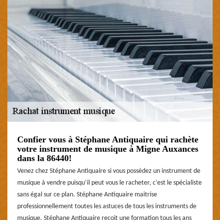
Confier vous à Stéphane Antiquaire qui rachète
votre instrument de musique à Migne Auxances
dans la 86440!
Venez chez Stéphane Antiquaire si vous possédez un instrument de
musique à vendre puisqu’il peut vous le racheter, c’est le spécialiste
sans égal sur ce plan. Stéphane Antiquaire maitrise
professionnellement toutes les astuces de tous les instruments de
musique. Stéphane Antiquaire reçoit une formation tous les ans