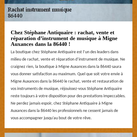
Chez Stéphane Antiquaire : rachat, vente et
réparation d’instrument de musique à Migne
Auxances dans la 86440 !
La boutique chez Stéphane Antiquaire est l’un des leaders dans
milieu de rachat, vente et réparation d’instrument de musique. Ne
craignez rien, la boutique à Migne Auxances dans la 86440 saura
vous donner satisfaction au maximum. Quel que soit votre envie à
Migne Auxances dans la 86440 le rachat, vente et restauration de
vos instruments de musique, réjouissez-vous Stéphane Antiquaire
reste toujours à votre disposition pour des prestations impeccables.
Ne perdez jamais espoir, chez Stéphane Antiquaire à Migne
Auxances dans la 86440 les professionnels ne cessent jamais de
vous accompagner jusqu’au bout de votre rêve.