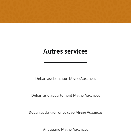
Autres services
Débarras de maison Migne Auxances
Débarras d'appartement Migne Auxances
Débarras de grenier et cave Migne Auxances
Antiquaire Migne Auxances