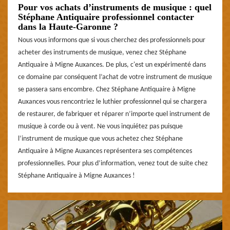
Pour vos achats d’instruments de musique : quel
Stéphane Antiquaire professionnel contacter
dans la Haute-Garonne ?
Nous vous informons que si vous cherchez des professionnels pour
acheter des instruments de musique, venez chez Stéphane
Antiquaire à Migne Auxances. De plus, c'est un expérimenté dans
ce domaine par conséquent l’achat de votre instrument de musique
se passera sans encombre. Chez Stéphane Antiquaire à Migne
Auxances vous rencontriez le luthier professionnel qui se chargera
de restaurer, de fabriquer et réparer n’importe quel instrument de
musique à corde ou à vent. Ne vous inquiétez pas puisque
l’instrument de musique que vous achetez chez Stéphane
Antiquaire à Migne Auxances représentera ses compétences
professionnelles. Pour plus d’information, venez tout de suite chez
Stéphane Antiquaire à Migne Auxances !