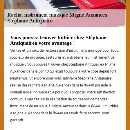
Vous pouvez trouver luthier chez Stéphane
Antiquaireà votre avantage !
Ventes et travaux de restauration d’instrument musique pour tous,
soucieux de protéger, restaurer et entretenir leur instrument de
musique ? Vous pouvez trouver chezStéphane Antiquaireà Migne
Auxances dans la 86440 qui était toujours à votre côté depuis fort
longtemps. Et encore pour vous satisfaire Stéphane Antiquaire
réalise des rachats à Migne Auxances dans la 86440 possède la
connaissance indispensable pour vous proposer votre satisfaction
dont vous méritez sur la réalisation de toutes vos demandes
instrument de musique à Migne Auxances dans la 86440. Et luthier
à Migne Auxances dans la 86440 au savoir-faire reconnu vous
garantit