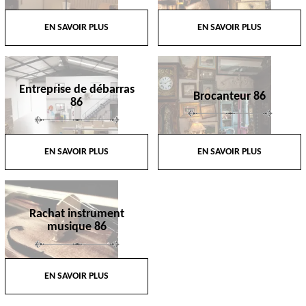
EN SAVOIR PLUS
EN SAVOIR PLUS
Entreprise de débarras
Brocanteur 86
86
EN SAVOIR PLUS
EN SAVOIR PLUS
Rachat instrument
musique 86
EN SAVOIR PLUS