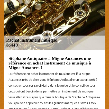
Stéphane Antiquaire à Migne Auxances une
référence en achat instrument de musique à
Migne Auxances !
La référence en achat instrument de musique est là à Migne
Auxances près de chez vous Stéphane Antiquaire un expert prêt à
consacrer tous ses savoir-faire dans le guide et le conseil de tous
ceux qui ont besoin de se permettre un instrument de musique.
Vous allez être surpris que dans la boutique de Stéphane Antiquaire
vous pouvez apprécier toutes les grandes marques à savoir Essex