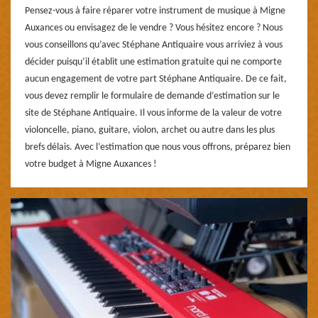
Pensez-vous à faire réparer votre instrument de musique à Migne
Auxances ou envisagez de le vendre ? Vous hésitez encore ? Nous
vous conseillons qu’avec Stéphane Antiquaire vous arriviez à vous
décider puisqu’il établit une estimation gratuite qui ne comporte
aucun engagement de votre part Stéphane Antiquaire. De ce fait,
vous devez remplir le formulaire de demande d’estimation sur le
site de Stéphane Antiquaire. Il vous informe de la valeur de votre
violoncelle, piano, guitare, violon, archet ou autre dans les plus
brefs délais. Avec l’estimation que nous vous offrons, préparez bien
votre budget à Migne Auxances !