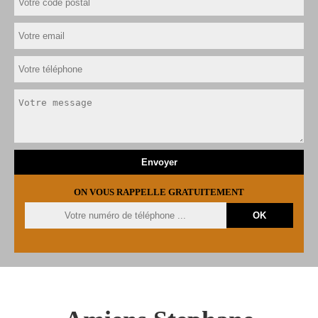
ON VOUS RAPPELLE GRATUITEMENT