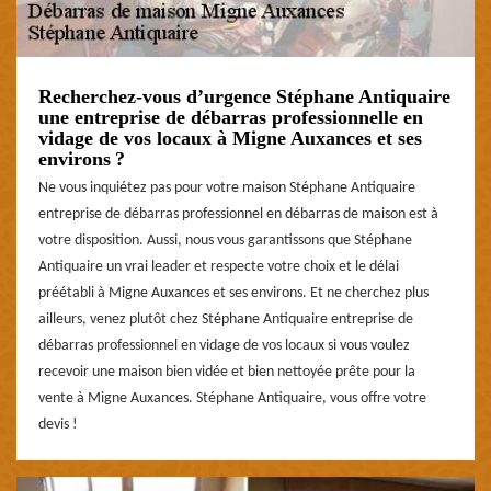
Recherchez-vous d’urgence Stéphane Antiquaire
une entreprise de débarras professionnelle en
vidage de vos locaux à Migne Auxances et ses
environs ?
Ne vous inquiétez pas pour votre maison Stéphane Antiquaire
entreprise de débarras professionnel en débarras de maison est à
votre disposition. Aussi, nous vous garantissons que Stéphane
Antiquaire un vrai leader et respecte votre choix et le délai
préétabli à Migne Auxances et ses environs. Et ne cherchez plus
ailleurs, venez plutôt chez Stéphane Antiquaire entreprise de
débarras professionnel en vidage de vos locaux si vous voulez
recevoir une maison bien vidée et bien nettoyée prête pour la
vente à Migne Auxances. Stéphane Antiquaire, vous offre votre
devis !