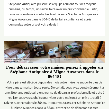
Stéphane Antiquaire puisque ses équipes qui ont tous les moyens
humains, du temps, un savoir-faire avec un prix convenable. Enfin,
nous vous invitons à contacter tout de suite Stéphane Antiquaire à
Migne Auxances dans le 86440 de lui faire confiance et après
demandez votre prix et votre devis !
Pour débarrasser votre maison pensez à appeler un
Stéphane Antiquaire à Migne Auxances dans le
86440 !
Votre père est décédé depuis des mois votre mère ne supporte plus de
vivre dans sa maison toute seule. De ce fait, vous avez pensé sûrement à
une Stéphane Antiquaire entreprise de débarras professionnelle et apte à
réaliser tous vos souhaits pour vider votre maison à un prix attractif à
Migne Auxances dans le 86440. Et pour vous rassurer Stéphane Antiquaire
à Migne Auxances dans la 86440 entreprise de débarras est très