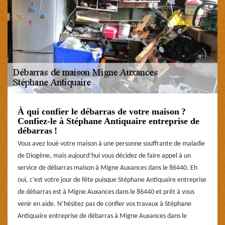
À qui confier le débarras de votre maison ?
Confiez-le à Stéphane Antiquaire entreprise de
débarras !
Vous avez loué votre maison à une personne souffrante de maladie
de Diogène, mais aujourd’hui vous décidez de faire appel à un
service de débarras maison à Migne Auxances dans le 86440. Eh
oui, c’est votre jour de fête puisque Stéphane Antiquaire entreprise
de débarras est à Migne Auxances dans le 86440 et prêt à vous
venir en aide. N’hésitez pas de confier vos travaux à Stéphane
Antiquaire entreprise de débarras à Migne Auxances dans le