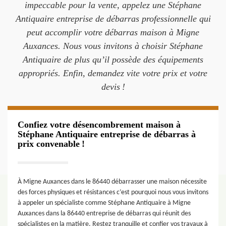
impeccable pour la vente, appelez une Stéphane
Antiquaire entreprise de débarras professionnelle qui
peut accomplir votre débarras maison à Migne
Auxances. Nous vous invitons à choisir Stéphane
Antiquaire de plus qu’il possède des équipements
appropriés. Enfin, demandez vite votre prix et votre
devis !
Confiez votre désencombrement maison à
Stéphane Antiquaire entreprise de débarras à
prix convenable !
À Migne Auxances dans le 86440 débarrasser une maison nécessite
des forces physiques et résistances c’est pourquoi nous vous invitons
à appeler un spécialiste comme Stéphane Antiquaire à Migne
Auxances dans la 86440 entreprise de débarras qui réunit des
spécialistes en la matière. Restez tranquille et confier vos travaux à