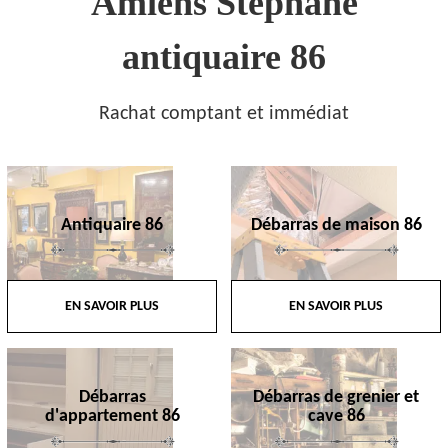
Amiens Stephane
antiquaire 86
Rachat comptant et immédiat
Antiquaire 86
Débarras de maison 86
EN SAVOIR PLUS
EN SAVOIR PLUS
Débarras
Débarras de grenier et
d'appartement 86
cave 86