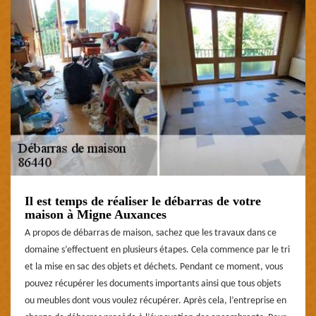
Il est temps de réaliser le débarras de votre
maison à Migne Auxances
A propos de débarras de maison, sachez que les travaux dans ce
domaine s’effectuent en plusieurs étapes. Cela commence par le tri
et la mise en sac des objets et déchets. Pendant ce moment, vous
pouvez récupérer les documents importants ainsi que tous objets
ou meubles dont vous voulez récupérer. Après cela, l’entreprise en