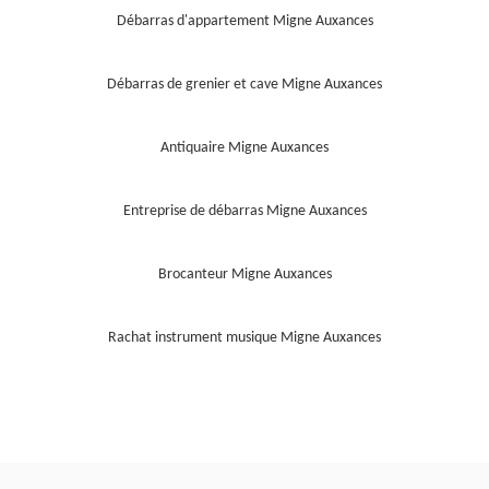
Débarras d'appartement Migne Auxances
Débarras de grenier et cave Migne Auxances
Antiquaire Migne Auxances
Entreprise de débarras Migne Auxances
Brocanteur Migne Auxances
Rachat instrument musique Migne Auxances