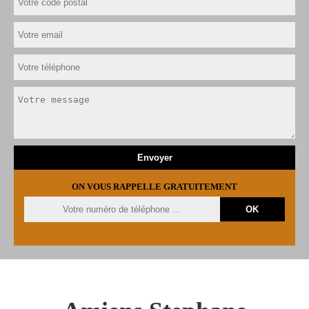
ON VOUS RAPPELLE GRATUITEMENT