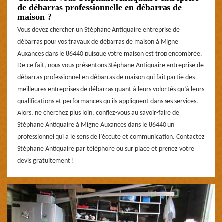
de débarras professionnelle en débarras de
maison ?
Vous devez chercher un Stéphane Antiquaire entreprise de
débarras pour vos travaux de débarras de maison à Migne
Auxances dans le 86440 puisque votre maison est trop encombrée.
De ce fait, nous vous présentons Stéphane Antiquaire entreprise de
débarras professionnel en débarras de maison qui fait partie des
meilleures entreprises de débarras quant à leurs volontés qu’à leurs
qualifications et performances qu’ils appliquent dans ses services.
Alors, ne cherchez plus loin, confiez-vous au savoir-faire de
Stéphane Antiquaire à Migne Auxances dans le 86440 un
professionnel qui a le sens de l’écoute et communication. Contactez
Stéphane Antiquaire par téléphone ou sur place et prenez votre
devis gratuitement !