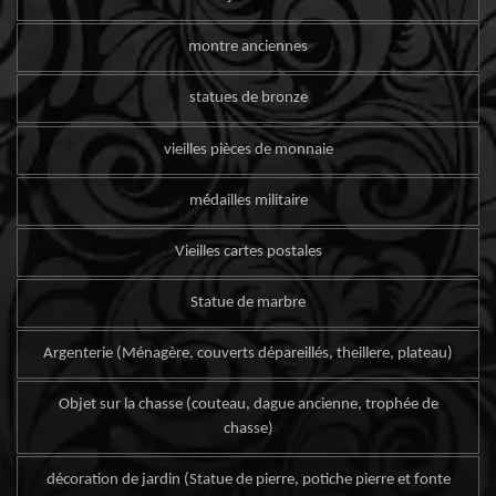
montre anciennes
statues de bronze
vieilles pièces de monnaie
médailles militaire
Vieilles cartes postales
Statue de marbre
Argenterie (Ménagère, couverts dépareillés, theillere, plateau)
Objet sur la chasse (couteau, dague ancienne, trophée de
chasse)
décoration de jardin (Statue de pierre, potiche pierre et fonte