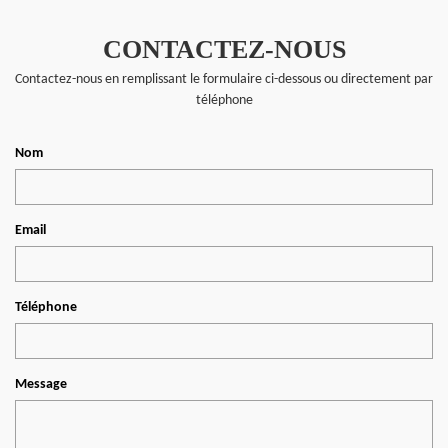
CONTACTEZ-NOUS
Contactez-nous en remplissant le formulaire ci-dessous ou directement par
téléphone
Nom
Email
Téléphone
Message