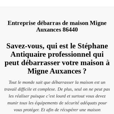
Entreprise débarras de maison Migne
Auxances 86440
Savez-vous, qui est le Stéphane
Antiquaire professionnel qui
peut débarrasser votre maison à
Migne Auxances ?
Tout le monde sait que débarrasser la maison est un
travail difficile et complexe. De plus, seul on ne peut pas
les réaliser puisque c’est lourd et surtout vous devez
munir tous les équipements de sécurité adéquats pour
vous protéger. Et afin de récupérer une maison