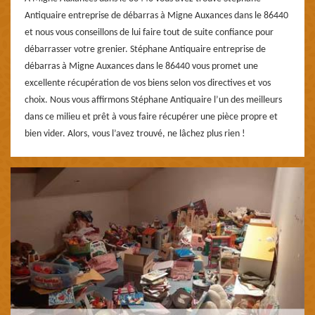
Antiquaire entreprise de débarras à Migne Auxances dans le 86440
et nous vous conseillons de lui faire tout de suite confiance pour
débarrasser votre grenier. Stéphane Antiquaire entreprise de
débarras à Migne Auxances dans le 86440 vous promet une
excellente récupération de vos biens selon vos directives et vos
choix. Nous vous affirmons Stéphane Antiquaire l’un des meilleurs
dans ce milieu et prêt à vous faire récupérer une pièce propre et
bien vider. Alors, vous l’avez trouvé, ne lâchez plus rien !