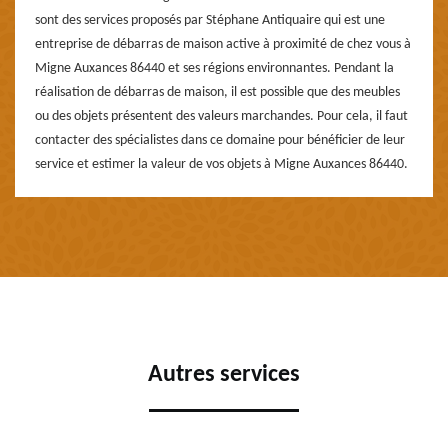
sont des services proposés par Stéphane Antiquaire qui est une
entreprise de débarras de maison active à proximité de chez vous à
Migne Auxances 86440 et ses régions environnantes. Pendant la
réalisation de débarras de maison, il est possible que des meubles
ou des objets présentent des valeurs marchandes. Pour cela, il faut
contacter des spécialistes dans ce domaine pour bénéficier de leur
service et estimer la valeur de vos objets à Migne Auxances 86440.
Autres services