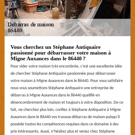
Vous cherchez un Stéphane Antiquaire
passionné pour débarrasser votre maison à
Migne Auxances dans le 86440 ?
Pour vider votre maison très encombrée, c’est une excellente idée
de chercher Stéphane Antiquaire passionnée pour débarrasser
votre maison à Migne Auxances dans le 86440. Pour vous satisfaire
nous vous soumettons Stéphane Antiquaire une entreprise de
débarras à Migne Auxances dans le 86440 qualifié en
désencombrement de maison et toujours à votre disposition. De ce
fait, ne cherchez plus loin, confiez à Stéphane Antiquaire à Migne
Auxances dans le 86440 vos travaux débarras de maison puisqu’il
possède toutes les compétences requises dans ce domaine à des
prix intéressants. Aussi, n’hésitez plus et venez chez Stéphane