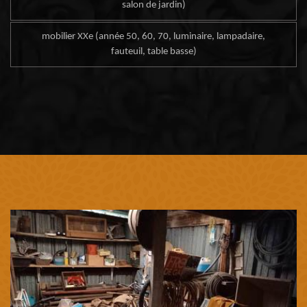
salon de jardin)
mobilier XXe (année 50, 60, 70, luminaire, lampadaire,
fauteuil, table basse)