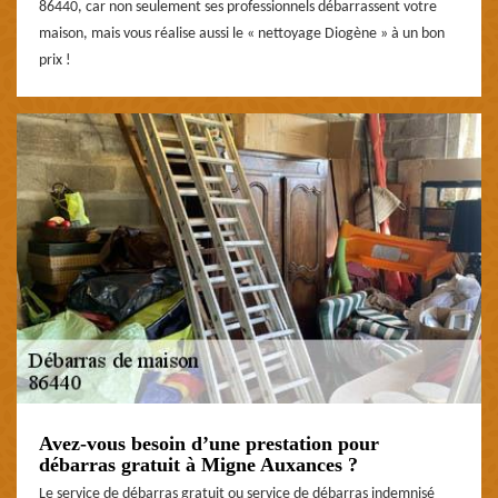
86440, car non seulement ses professionnels débarrassent votre
maison, mais vous réalise aussi le « nettoyage Diogène » à un bon
prix !
Avez-vous besoin d’une prestation pour
débarras gratuit à Migne Auxances ?
Le service de débarras gratuit ou service de débarras indemnisé