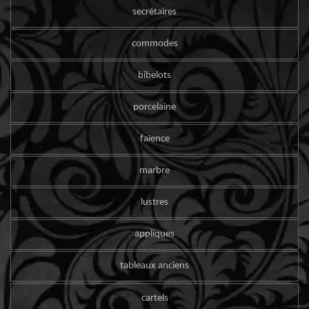
secrétaires
commodes
bibelots
porcelaine
faïence
marbre
lustres
appliques
tableaux anciens
cartels