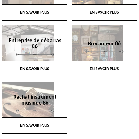
EN SAVOIR PLUS
EN SAVOIR PLUS
Entreprise de débarras
Brocanteur 86
86
EN SAVOIR PLUS
EN SAVOIR PLUS
Rachat instrument
musique 86
EN SAVOIR PLUS