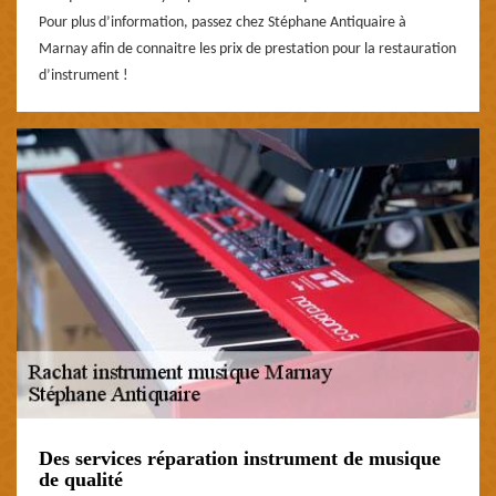
Pour plus d’information, passez chez Stéphane Antiquaire à
Marnay afin de connaitre les prix de prestation pour la restauration
d’instrument !
Des services réparation instrument de musique
de qualité