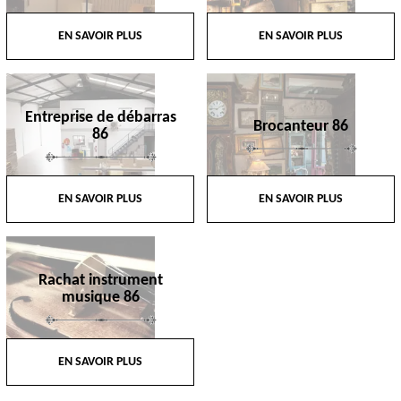
EN SAVOIR PLUS
EN SAVOIR PLUS
Entreprise de débarras
Brocanteur 86
86
EN SAVOIR PLUS
EN SAVOIR PLUS
Rachat instrument
musique 86
EN SAVOIR PLUS