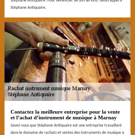
Stéphane Antiquaire. Pour bénéficier de son service, faites appel à
Stéphane Antiquaire.
Contactez la meilleure entreprise pour la vente
et l’achat d’instrument de musique à Marnay
Savez-vous que Stéphane Antiquaire est une entreprise travaillant
dans le domaine de rachats et ventes des instruments de musique à