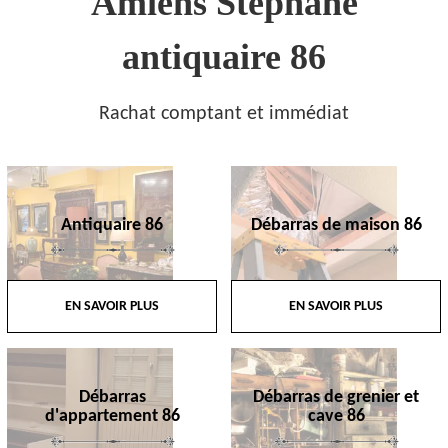
Amiens Stephane
antiquaire 86
Rachat comptant et immédiat
Antiquaire 86
Débarras de maison 86
EN SAVOIR PLUS
EN SAVOIR PLUS
Débarras
Débarras de grenier et
d'appartement 86
cave 86