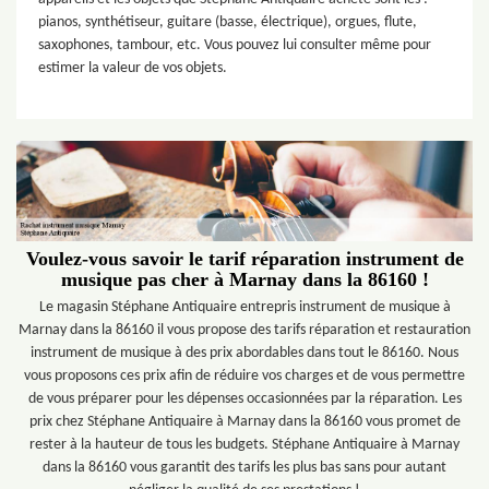
pianos, synthétiseur, guitare (basse, électrique), orgues, flute,
saxophones, tambour, etc. Vous pouvez lui consulter même pour
estimer la valeur de vos objets.
Voulez-vous savoir le tarif réparation instrument de
musique pas cher à Marnay dans la 86160 !
Le magasin Stéphane Antiquaire entrepris instrument de musique à
Marnay dans la 86160 il vous propose des tarifs réparation et restauration
instrument de musique à des prix abordables dans tout le 86160. Nous
vous proposons ces prix afin de réduire vos charges et de vous permettre
de vous préparer pour les dépenses occasionnées par la réparation. Les
prix chez Stéphane Antiquaire à Marnay dans la 86160 vous promet de
rester à la hauteur de tous les budgets. Stéphane Antiquaire à Marnay
dans la 86160 vous garantit des tarifs les plus bas sans pour autant