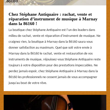
Chez Stéphane Antiquaire : rachat, vente et
réparation d’instrument de musique à Marnay
dans la 86160 !
La boutique chez Stéphane Antiquaire est l’un des leaders dans
milieu de rachat, vente et réparation d’instrument de musique. Ne
craignez rien, la boutique à Marnay dans la 86160 saura vous
donner satisfaction au maximum. Quel que soit votre envie à
Marnay dans la 86160 le rachat, vente et restauration de vos
instruments de musique, réjouissez-vous Stéphane Antiquaire reste
toujours à votre disposition pour des prestations impeccables. Ne
perdez jamais espoir, chez Stéphane Antiquaire à Marnay dans la
86160 les professionnels ne cessent jamais de vous accompagner
jusqu’au bout de votre rêve.