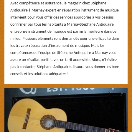
Avec compétence et assurance, le magasin chez Stéphane
Antiquaire à Marnay expert en réparation instrument de musique
intervient pour vous offrir des services appropriés à vos besoins.
Confirmer par tous les habitants à MarnayStéphane Antiquaire
entreprise instrument de musique est parmi la meilleure dans ce
milieu. Plusieurs éléments sont demandés pour une efficacité dans
les travaux réparation d’instrument de musique. Mais les
compétences de l’équipe de Stéphane Antiquaire à Marnay vous
assure un résultat positif avec un tarif accessible. Alors, n’hésitez
pas à contacter Stéphane Antiquaire, il saura vous donner les bons
conseils et les solutions adéquates !