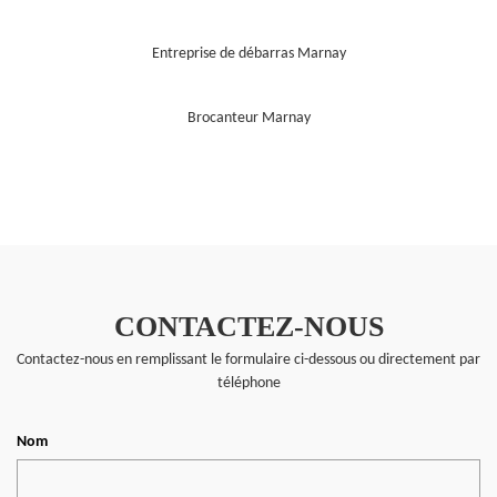
Entreprise de débarras Marnay
Brocanteur Marnay
CONTACTEZ-NOUS
Contactez-nous en remplissant le formulaire ci-dessous ou directement par
téléphone
Nom