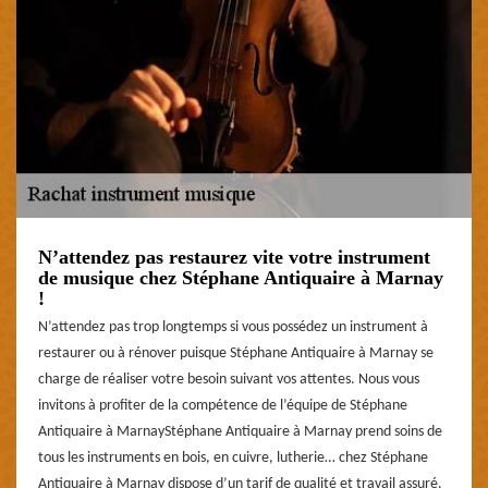
N’attendez pas restaurez vite votre instrument
de musique chez Stéphane Antiquaire à Marnay
!
N’attendez pas trop longtemps si vous possédez un instrument à
restaurer ou à rénover puisque Stéphane Antiquaire à Marnay se
charge de réaliser votre besoin suivant vos attentes. Nous vous
invitons à profiter de la compétence de l’équipe de Stéphane
Antiquaire à MarnayStéphane Antiquaire à Marnay prend soins de
tous les instruments en bois, en cuivre, lutherie… chez Stéphane
Antiquaire à Marnay dispose d’un tarif de qualité et travail assuré.