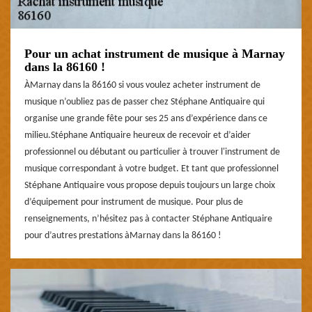
Pour un achat instrument de musique à Marnay
dans la 86160 !
ÀMarnay dans la 86160 si vous voulez acheter instrument de
musique n’oubliez pas de passer chez Stéphane Antiquaire qui
organise une grande fête pour ses 25 ans d’expérience dans ce
milieu.Stéphane Antiquaire heureux de recevoir et d’aider
professionnel ou débutant ou particulier à trouver l'instrument de
musique correspondant à votre budget. Et tant que professionnel
Stéphane Antiquaire vous propose depuis toujours un large choix
d’équipement pour instrument de musique. Pour plus de
renseignements, n’hésitez pas à contacter Stéphane Antiquaire
pour d’autres prestations àMarnay dans la 86160 !