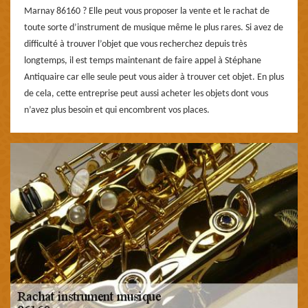
Marnay 86160 ? Elle peut vous proposer la vente et le rachat de
toute sorte d’instrument de musique même le plus rares. Si avez de
difficulté à trouver l’objet que vous recherchez depuis très
longtemps, il est temps maintenant de faire appel à Stéphane
Antiquaire car elle seule peut vous aider à trouver cet objet. En plus
de cela, cette entreprise peut aussi acheter les objets dont vous
n’avez plus besoin et qui encombrent vos places.