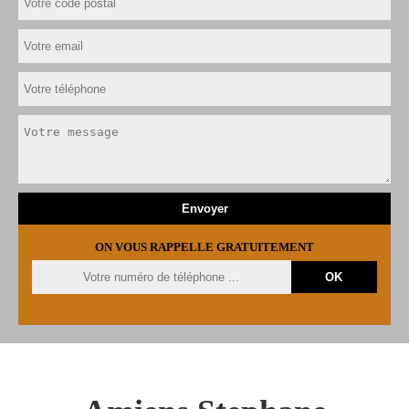
ON VOUS RAPPELLE GRATUITEMENT