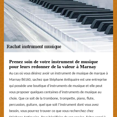
Prenez soin de votre instrument de musique
pour leurs redonner de la valeur à Marnay
Au cas où vous désirez avoir un instrument de musique de marque à
Marnay 86160, sachez que Stéphane Antiquaire est une entreprise
qui possède une boutique d’instruments de musique et elle peut
vous proposer quelques centaines d’instruments de musique au
choix. Que ce soit de la trombone, trompette, piano, flute,
percussion, guitare, quel que soit l’instrument dont vous avez
besoin, vous pourrez trouver ce que vous recherchez chez