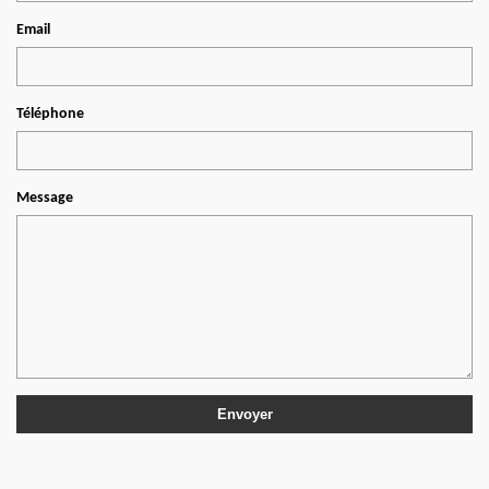
Email
Téléphone
Message