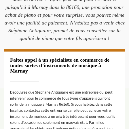
puisqu’ici à Marnay dans la 86160, une promotion pour
achat de piano et pour votre surprise, vous pouvez même
avoir une facilité de paiement. N’hésitez pas à venir chez
Stéphane Antiquaire, promet de vous conseiller sur la
qualité de piano que votre fils appréciera !
Faites appel à un spécialiste en commerce de
toutes sortes d’instruments de musique à
Marnay
Découvrez que Stéphane Antiquaire est une entreprise qui peut
intervenir pour le commerce de tous types d’appareils qui font
sortir de la musique à Marnay 86160. Si vous habitez dans cette
localité, contactez cette entreprise car elle peut acheter votre
instrument de musique à un prix très intéressant pour vous, qu’ils
soient d’occasion ou seulement en mauvais état. Parmi les
appareils et les objets que Stéphane Antiquaire achète sont les :