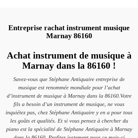
Entreprise rachat instrument musique
Marnay 86160
Achat instrument de musique à
Marnay dans la 86160 !
Savez-vous que Stéphane Antiquaire entreprise de
musique est renommée mondiale pour l’achat
d’instrument de musique à Marnay dans la 86160.Votre
fils a besoin d’un instrument de musique, ne vous
inquiétez pas, chez Stéphane Antiquaire y en a pour tous
les goûts et qualités. Et si vous pensez à chercher du
piano est la spécialité de Stéphane Antiquaire à Marnay
dans la 86160. Profitez justement pour ce mois-ci