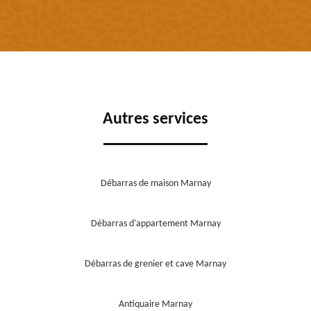
Autres services
Débarras de maison Marnay
Débarras d'appartement Marnay
Débarras de grenier et cave Marnay
Antiquaire Marnay