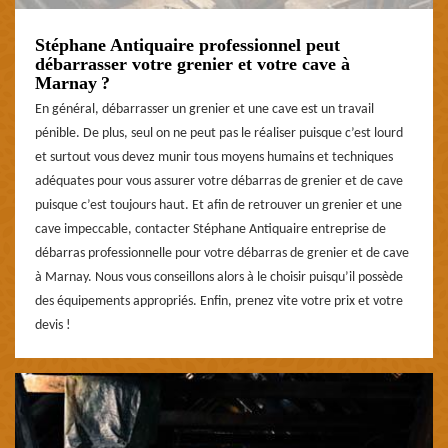
Stéphane Antiquaire professionnel peut
débarrasser votre grenier et votre cave à
Marnay ?
En général, débarrasser un grenier et une cave est un travail
pénible. De plus, seul on ne peut pas le réaliser puisque c’est lourd
et surtout vous devez munir tous moyens humains et techniques
adéquates pour vous assurer votre débarras de grenier et de cave
puisque c’est toujours haut. Et afin de retrouver un grenier et une
cave impeccable, contacter Stéphane Antiquaire entreprise de
débarras professionnelle pour votre débarras de grenier et de cave
à Marnay. Nous vous conseillons alors à le choisir puisqu’il possède
des équipements appropriés. Enfin, prenez vite votre prix et votre
devis !