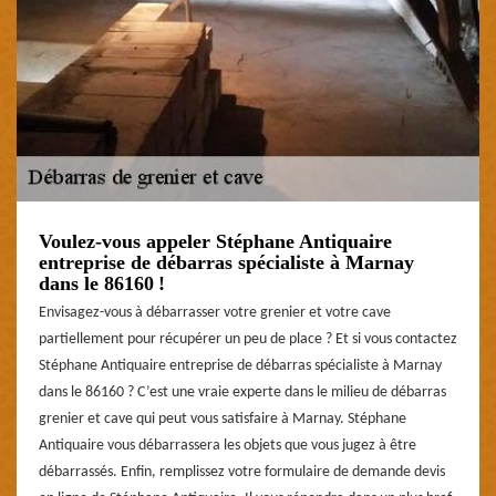
Voulez-vous appeler Stéphane Antiquaire
entreprise de débarras spécialiste à Marnay
dans le 86160 !
Envisagez-vous à débarrasser votre grenier et votre cave
partiellement pour récupérer un peu de place ? Et si vous contactez
Stéphane Antiquaire entreprise de débarras spécialiste à Marnay
dans le 86160 ? C’est une vraie experte dans le milieu de débarras
grenier et cave qui peut vous satisfaire à Marnay. Stéphane
Antiquaire vous débarrassera les objets que vous jugez à être
débarrassés. Enfin, remplissez votre formulaire de demande devis