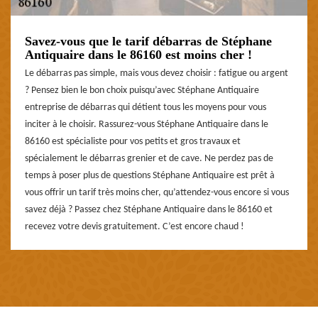
Savez-vous que le tarif débarras de Stéphane
Antiquaire dans le 86160 est moins cher !
Le débarras pas simple, mais vous devez choisir : fatigue ou argent
? Pensez bien le bon choix puisqu’avec Stéphane Antiquaire
entreprise de débarras qui détient tous les moyens pour vous
inciter à le choisir. Rassurez-vous Stéphane Antiquaire dans le
86160 est spécialiste pour vos petits et gros travaux et
spécialement le débarras grenier et de cave. Ne perdez pas de
temps à poser plus de questions Stéphane Antiquaire est prêt à
vous offrir un tarif très moins cher, qu’attendez-vous encore si vous
savez déjà ? Passez chez Stéphane Antiquaire dans le 86160 et
recevez votre devis gratuitement. C’est encore chaud !