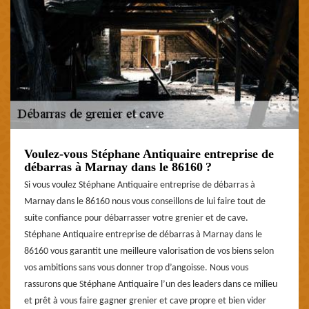
Voulez-vous Stéphane Antiquaire entreprise de
débarras à Marnay dans le 86160 ?
Si vous voulez Stéphane Antiquaire entreprise de débarras à
Marnay dans le 86160 nous vous conseillons de lui faire tout de
suite confiance pour débarrasser votre grenier et de cave.
Stéphane Antiquaire entreprise de débarras à Marnay dans le
86160 vous garantit une meilleure valorisation de vos biens selon
vos ambitions sans vous donner trop d’angoisse. Nous vous
rassurons que Stéphane Antiquaire l’un des leaders dans ce milieu
et prêt à vous faire gagner grenier et cave propre et bien vider