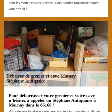
pour les mettre en concurrence. Alors, souriez toujours le monde
vous attend !
Pour débarrasser votre grenier et votre cave
n’hésitez à appeler un Stéphane Antiquaire à
Marnay dans le 86160 !
Votre dernier locataire a été peu consciencieux lors de son départ