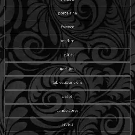
porcelaine
faïence
marbre
lustres
appliques
tableaux anciens
cartels
candelabres
reveils