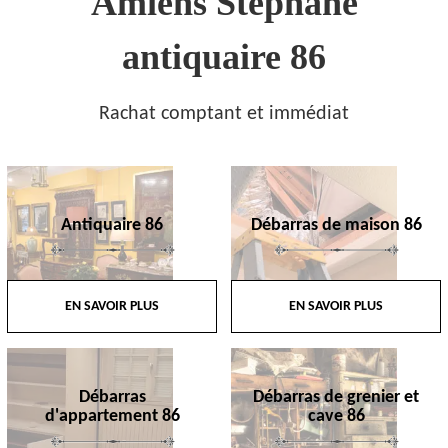
Amiens Stephane
antiquaire 86
Rachat comptant et immédiat
Antiquaire 86
Débarras de maison 86
EN SAVOIR PLUS
EN SAVOIR PLUS
Débarras
Débarras de grenier et
d'appartement 86
cave 86