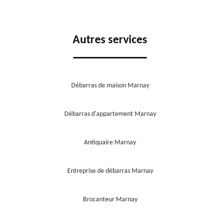
Autres services
Débarras de maison Marnay
Débarras d'appartement Marnay
Antiquaire Marnay
Entreprise de débarras Marnay
Brocanteur Marnay