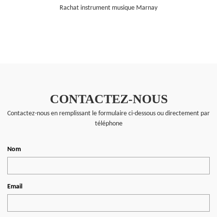
Rachat instrument musique Marnay
CONTACTEZ-NOUS
Contactez-nous en remplissant le formulaire ci-dessous ou directement par
téléphone
Nom
Email