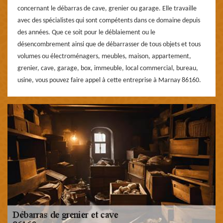
concernant le débarras de cave, grenier ou garage. Elle travaille
avec des spécialistes qui sont compétents dans ce domaine depuis
des années. Que ce soit pour le déblaiement ou le
désencombrement ainsi que de débarrasser de tous objets et tous
volumes ou électroménagers, meubles, maison, appartement,
grenier, cave, garage, box, immeuble, local commercial, bureau,
usine, vous pouvez faire appel à cette entreprise à Marnay 86160.