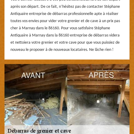
après son départ. De ce fait, n’hésitez pas de contacter Stéphane
Antiquaire entreprise de débarras professionnelle apte à réaliser
toutes vos envies pour vider votre grenier et de cave à un prix pas
cher à Marnay dans le 86160. Pour vous satisfaire Stéphane
Antiquaire à Marnay dans la 86160 entreprise de débarras videra
et nettoiera votre grenier et votre cave pour que vous puissiez de
nouveau le proposer à de nouveaux locataires. Ne lâche rien !