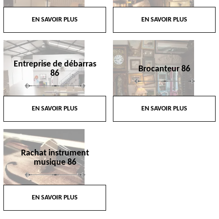
EN SAVOIR PLUS
EN SAVOIR PLUS
Entreprise de débarras
Brocanteur 86
86
EN SAVOIR PLUS
EN SAVOIR PLUS
Rachat instrument
musique 86
EN SAVOIR PLUS