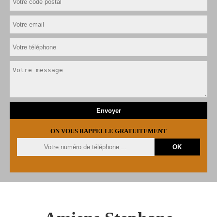
ON VOUS RAPPELLE GRATUITEMENT