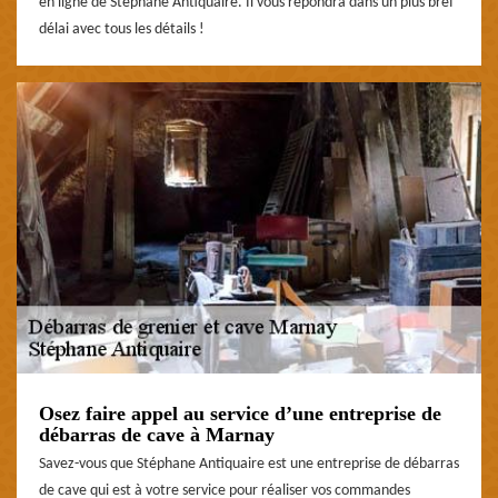
en ligne de Stéphane Antiquaire. Il vous répondra dans un plus bref
délai avec tous les détails !
Osez faire appel au service d’une entreprise de
débarras de cave à Marnay
Savez-vous que Stéphane Antiquaire est une entreprise de débarras
de cave qui est à votre service pour réaliser vos commandes