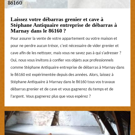
Laissez votre débarras grenier et cave à
Stéphane Antiquaire entreprise de débarras à
Marnay dans le 86160 ?
Pour assurer la vente de votre appartement ou votre maison et
pour ne perdre aucun trésor, c'est nécessaire de vider grenier et
cave afin de les nettoyer, mais vous ne savez pas à qui s’adresser ?
Oui, nous vous invitons à confier vos objets aux professionnels
comme Stéphane Antiquaire entreprise de débarras à Marnay dans
le 86160 est expérimentée depuis des années. Alors, laissez à
Stéphane Antiquaire à Marnay dans le 86160 tous vos travaux
débarras grenier et de cave et vous gagnerez du temps et de
l’argent. Vous gagnerez plus que vous espérez ?