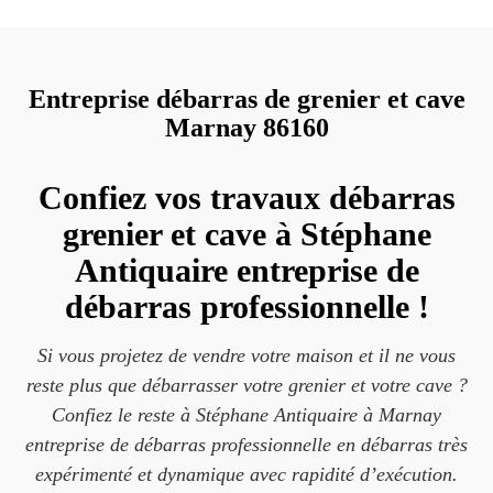
Entreprise débarras de grenier et cave
Marnay 86160
Confiez vos travaux débarras
grenier et cave à Stéphane
Antiquaire entreprise de
débarras professionnelle !
Si vous projetez de vendre votre maison et il ne vous
reste plus que débarrasser votre grenier et votre cave ?
Confiez le reste à Stéphane Antiquaire à Marnay
entreprise de débarras professionnelle en débarras très
expérimenté et dynamique avec rapidité d’exécution.