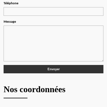
Téléphone
Message
Nos coordonnées