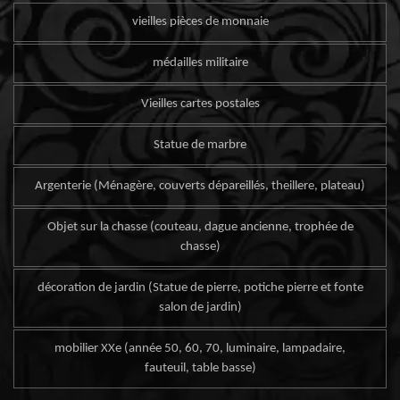
vieilles pièces de monnaie
médailles militaire
Vieilles cartes postales
Statue de marbre
Argenterie (Ménagère, couverts dépareillés, theillere, plateau)
Objet sur la chasse (couteau, dague ancienne, trophée de
chasse)
décoration de jardin (Statue de pierre, potiche pierre et fonte
salon de jardin)
mobilier XXe (année 50, 60, 70, luminaire, lampadaire,
fauteuil, table basse)