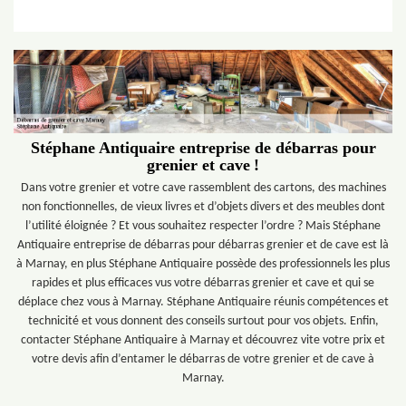
Stéphane Antiquaire entreprise de débarras pour
grenier et cave !
Dans votre grenier et votre cave rassemblent des cartons, des machines
non fonctionnelles, de vieux livres et d’objets divers et des meubles dont
l’utilité éloignée ? Et vous souhaitez respecter l’ordre ? Mais Stéphane
Antiquaire entreprise de débarras pour débarras grenier et de cave est là
à Marnay, en plus Stéphane Antiquaire possède des professionnels les plus
rapides et plus efficaces vus votre débarras grenier et cave et qui se
déplace chez vous à Marnay. Stéphane Antiquaire réunis compétences et
technicité et vous donnent des conseils surtout pour vos objets. Enfin,
contacter Stéphane Antiquaire à Marnay et découvrez vite votre prix et
votre devis afin d’entamer le débarras de votre grenier et de cave à
Marnay.