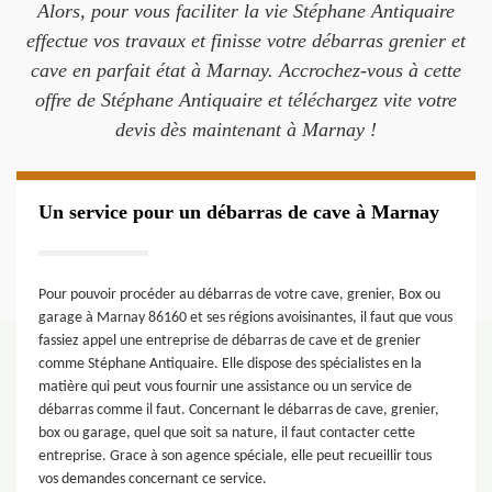
Alors, pour vous faciliter la vie Stéphane Antiquaire
effectue vos travaux et finisse votre débarras grenier et
cave en parfait état à Marnay. Accrochez-vous à cette
offre de Stéphane Antiquaire et téléchargez vite votre
devis dès maintenant à Marnay !
Un service pour un débarras de cave à Marnay
Pour pouvoir procéder au débarras de votre cave, grenier, Box ou
garage à Marnay 86160 et ses régions avoisinantes, il faut que vous
fassiez appel une entreprise de débarras de cave et de grenier
comme Stéphane Antiquaire. Elle dispose des spécialistes en la
matière qui peut vous fournir une assistance ou un service de
débarras comme il faut. Concernant le débarras de cave, grenier,
box ou garage, quel que soit sa nature, il faut contacter cette
entreprise. Grace à son agence spéciale, elle peut recueillir tous
vos demandes concernant ce service.