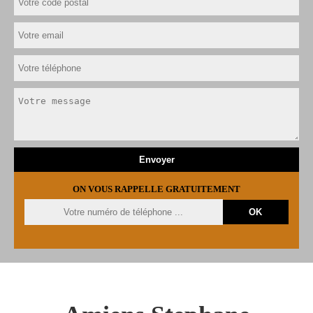
ON VOUS RAPPELLE GRATUITEMENT