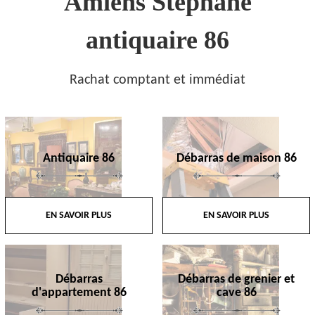
Amiens Stephane
antiquaire 86
Rachat comptant et immédiat
Antiquaire 86
Débarras de maison 86
EN SAVOIR PLUS
EN SAVOIR PLUS
Débarras
Débarras de grenier et
d'appartement 86
cave 86