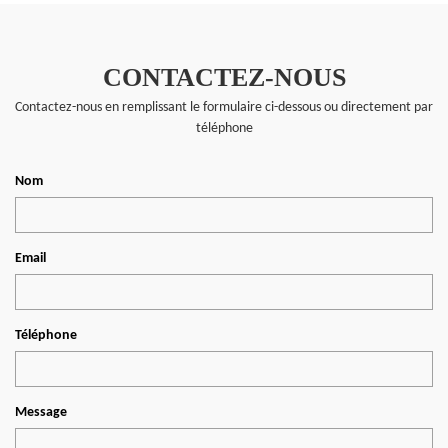
CONTACTEZ-NOUS
Contactez-nous en remplissant le formulaire ci-dessous ou directement par
téléphone
Nom
Email
Téléphone
Message