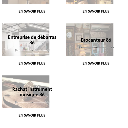
EN SAVOIR PLUS
EN SAVOIR PLUS
Entreprise de débarras
Brocanteur 86
86
EN SAVOIR PLUS
EN SAVOIR PLUS
Rachat instrument
musique 86
EN SAVOIR PLUS