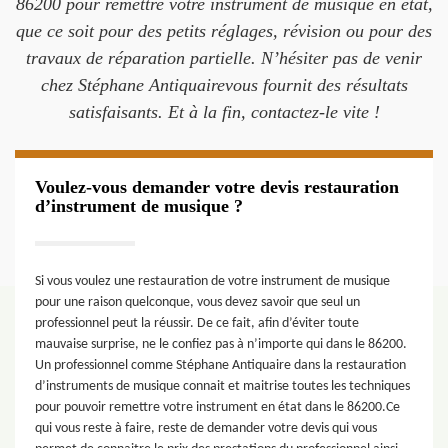
86200 pour remettre votre instrument de musique en état,
que ce soit pour des petits réglages, révision ou pour des
travaux de réparation partielle. N’hésiter pas de venir
chez Stéphane Antiquairevous fournit des résultats
satisfaisants. Et à la fin, contactez-le vite !
Voulez-vous demander votre devis restauration
d’instrument de musique ?
Si vous voulez une restauration de votre instrument de musique
pour une raison quelconque, vous devez savoir que seul un
professionnel peut la réussir. De ce fait, afin d’éviter toute
mauvaise surprise, ne le confiez pas à n’importe qui dans le 86200.
Un professionnel comme Stéphane Antiquaire dans la restauration
d’instruments de musique connait et maitrise toutes les techniques
pour pouvoir remettre votre instrument en état dans le 86200.Ce
qui vous reste à faire, reste de demander votre devis qui vous