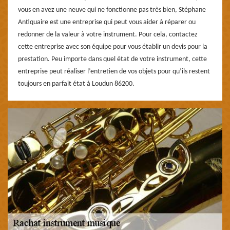
vous en avez une neuve qui ne fonctionne pas très bien, Stéphane
Antiquaire est une entreprise qui peut vous aider à réparer ou
redonner de la valeur à votre instrument. Pour cela, contactez
cette entreprise avec son équipe pour vous établir un devis pour la
prestation. Peu importe dans quel état de votre instrument, cette
entreprise peut réaliser l’entretien de vos objets pour qu’ils restent
toujours en parfait état à Loudun 86200.