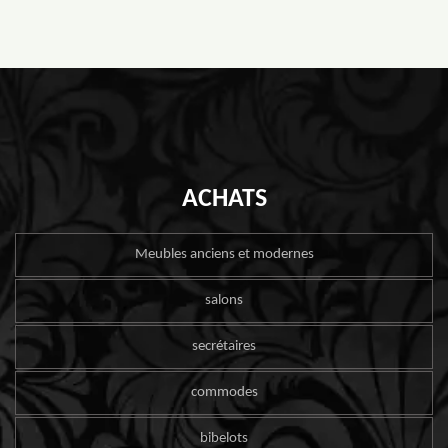
ACHATS
Meubles anciens et modernes
salons
secrétaires
commodes
bibelots