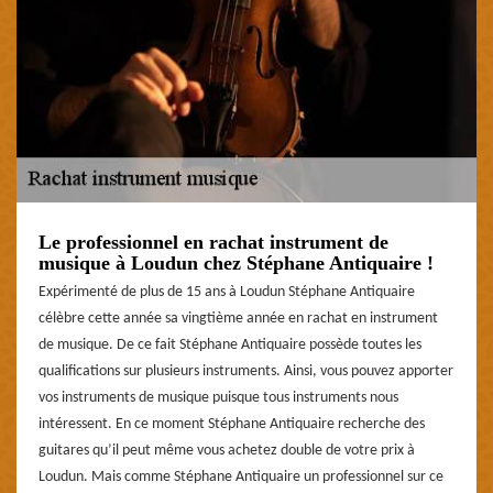
Le professionnel en rachat instrument de
musique à Loudun chez Stéphane Antiquaire !
Expérimenté de plus de 15 ans à Loudun Stéphane Antiquaire
célèbre cette année sa vingtième année en rachat en instrument
de musique. De ce fait Stéphane Antiquaire possède toutes les
qualifications sur plusieurs instruments. Ainsi, vous pouvez apporter
vos instruments de musique puisque tous instruments nous
intéressent. En ce moment Stéphane Antiquaire recherche des
guitares qu’il peut même vous achetez double de votre prix à
Loudun. Mais comme Stéphane Antiquaire un professionnel sur ce