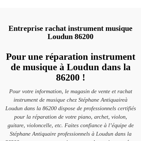
Entreprise rachat instrument musique
Loudun 86200
Pour une réparation instrument
de musique à Loudun dans la
86200 !
Pour votre information, le magasin de vente et rachat
instrument de musique chez Stéphane Antiquaireà
Loudun dans la 86200 dispose de professionnels certifiés
pour la réparation de votre piano, archet, violon,
guitare, violoncelle, etc. Faites confiance à l’équipe de
Stéphane Antiquaire professionnels à Loudun dans la