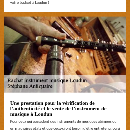
votre budget à Loudun !
Une prestation pour la vérification de
l’authenticité et le vente de l’instrument de
musique à Loudun
Pour ceux qui possèdent des instruments de musiques abimées ou
en mauvaises états et que ceux-ci ont besoin d’être entretenu, ou si