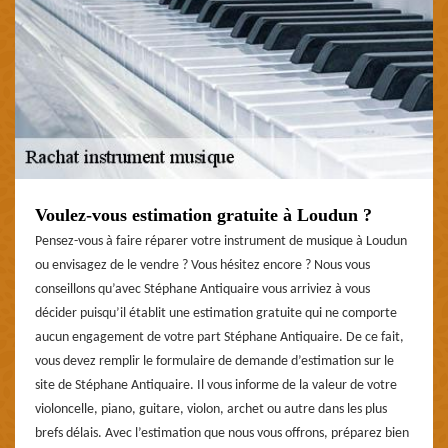
Voulez-vous estimation gratuite à Loudun ?
Pensez-vous à faire réparer votre instrument de musique à Loudun
ou envisagez de le vendre ? Vous hésitez encore ? Nous vous
conseillons qu’avec Stéphane Antiquaire vous arriviez à vous
décider puisqu’il établit une estimation gratuite qui ne comporte
aucun engagement de votre part Stéphane Antiquaire. De ce fait,
vous devez remplir le formulaire de demande d’estimation sur le
site de Stéphane Antiquaire. Il vous informe de la valeur de votre
violoncelle, piano, guitare, violon, archet ou autre dans les plus
brefs délais. Avec l’estimation que nous vous offrons, préparez bien