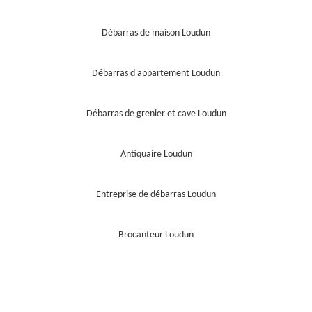
Débarras de maison Loudun
Débarras d'appartement Loudun
Débarras de grenier et cave Loudun
Antiquaire Loudun
Entreprise de débarras Loudun
Brocanteur Loudun