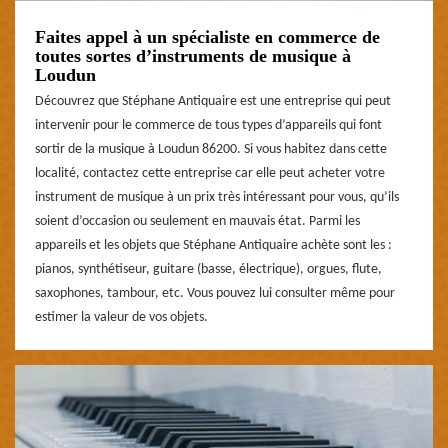
Faites appel à un spécialiste en commerce de
toutes sortes d’instruments de musique à
Loudun
Découvrez que Stéphane Antiquaire est une entreprise qui peut
intervenir pour le commerce de tous types d’appareils qui font
sortir de la musique à Loudun 86200. Si vous habitez dans cette
localité, contactez cette entreprise car elle peut acheter votre
instrument de musique à un prix très intéressant pour vous, qu’ils
soient d’occasion ou seulement en mauvais état. Parmi les
appareils et les objets que Stéphane Antiquaire achète sont les :
pianos, synthétiseur, guitare (basse, électrique), orgues, flute,
saxophones, tambour, etc. Vous pouvez lui consulter même pour
estimer la valeur de vos objets.