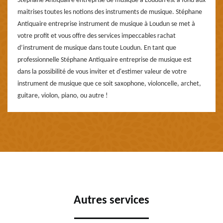
Stéphane Antiquaire entreprise de musique à Loudun est à fond aux
maitrises toutes les notions des instruments de musique. Stéphane
Antiquaire entreprise instrument de musique à Loudun se met à
votre profit et vous offre des services impeccables rachat
d’instrument de musique dans toute Loudun. En tant que
professionnelle Stéphane Antiquaire entreprise de musique est
dans la possibilité de vous inviter et d'estimer valeur de votre
instrument de musique que ce soit saxophone, violoncelle, archet,
guitare, violon, piano, ou autre !
Autres services