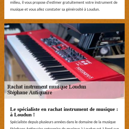
milieu, il vous propose d'estimer gratuitement votre instrument de
musique et vous allez constater sa générosité à Loudun.
Le spécialiste en rachat instrument de musique :
à Loudun !
Spécialiste depuis plusieurs années dans le domaine de la musique