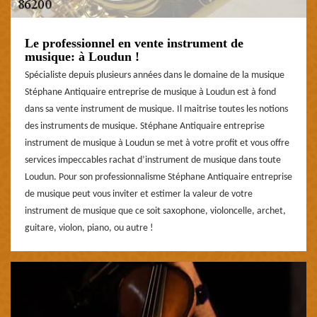
Le professionnel en vente instrument de
musique: à Loudun !
Spécialiste depuis plusieurs années dans le domaine de la musique
Stéphane Antiquaire entreprise de musique à Loudun est à fond
dans sa vente instrument de musique. Il maitrise toutes les notions
des instruments de musique. Stéphane Antiquaire entreprise
instrument de musique à Loudun se met à votre profit et vous offre
services impeccables rachat d’instrument de musique dans toute
Loudun. Pour son professionnalisme Stéphane Antiquaire entreprise
de musique peut vous inviter et estimer la valeur de votre
instrument de musique que ce soit saxophone, violoncelle, archet,
guitare, violon, piano, ou autre !