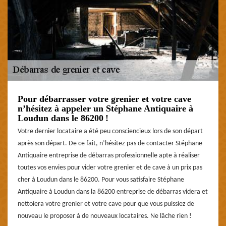
Pour débarrasser votre grenier et votre cave
n’hésitez à appeler un Stéphane Antiquaire à
Loudun dans le 86200 !
Votre dernier locataire a été peu consciencieux lors de son départ
après son départ. De ce fait, n’hésitez pas de contacter Stéphane
Antiquaire entreprise de débarras professionnelle apte à réaliser
toutes vos envies pour vider votre grenier et de cave à un prix pas
cher à Loudun dans le 86200. Pour vous satisfaire Stéphane
Antiquaire à Loudun dans la 86200 entreprise de débarras videra et
nettoiera votre grenier et votre cave pour que vous puissiez de
nouveau le proposer à de nouveaux locataires. Ne lâche rien !