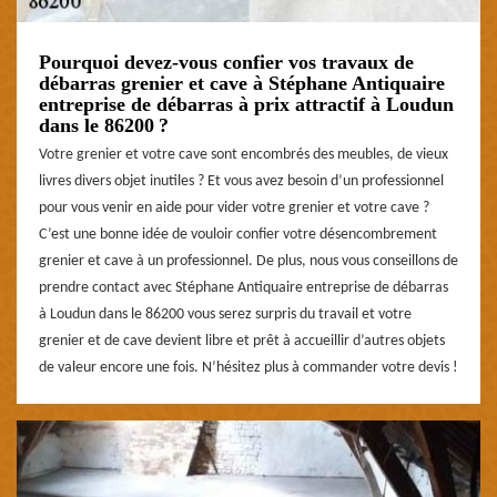
Pourquoi devez-vous confier vos travaux de
débarras grenier et cave à Stéphane Antiquaire
entreprise de débarras à prix attractif à Loudun
dans le 86200 ?
Votre grenier et votre cave sont encombrés des meubles, de vieux
livres divers objet inutiles ? Et vous avez besoin d’un professionnel
pour vous venir en aide pour vider votre grenier et votre cave ?
C’est une bonne idée de vouloir confier votre désencombrement
grenier et cave à un professionnel. De plus, nous vous conseillons de
prendre contact avec Stéphane Antiquaire entreprise de débarras
à Loudun dans le 86200 vous serez surpris du travail et votre
grenier et de cave devient libre et prêt à accueillir d’autres objets
de valeur encore une fois. N’hésitez plus à commander votre devis !