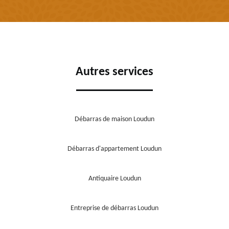
Autres services
Débarras de maison Loudun
Débarras d'appartement Loudun
Antiquaire Loudun
Entreprise de débarras Loudun