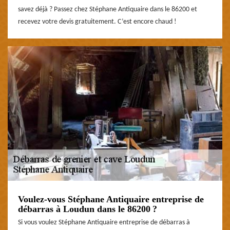
savez déjà ? Passez chez Stéphane Antiquaire dans le 86200 et
recevez votre devis gratuitement. C’est encore chaud !
Voulez-vous Stéphane Antiquaire entreprise de
débarras à Loudun dans le 86200 ?
Si vous voulez Stéphane Antiquaire entreprise de débarras à