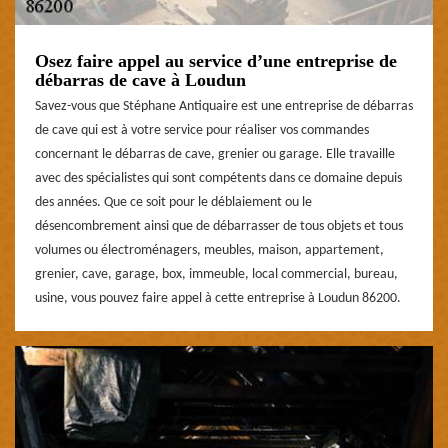
Osez faire appel au service d’une entreprise de
débarras de cave à Loudun
Savez-vous que Stéphane Antiquaire est une entreprise de débarras
de cave qui est à votre service pour réaliser vos commandes
concernant le débarras de cave, grenier ou garage. Elle travaille
avec des spécialistes qui sont compétents dans ce domaine depuis
des années. Que ce soit pour le déblaiement ou le
désencombrement ainsi que de débarrasser de tous objets et tous
volumes ou électroménagers, meubles, maison, appartement,
grenier, cave, garage, box, immeuble, local commercial, bureau,
usine, vous pouvez faire appel à cette entreprise à Loudun 86200.