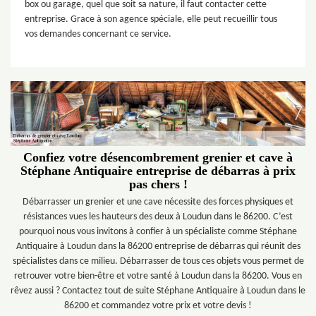
box ou garage, quel que soit sa nature, il faut contacter cette
entreprise. Grace à son agence spéciale, elle peut recueillir tous
vos demandes concernant ce service.
Confiez votre désencombrement grenier et cave à
Stéphane Antiquaire entreprise de débarras à prix
pas chers !
Débarrasser un grenier et une cave nécessite des forces physiques et
résistances vues les hauteurs des deux à Loudun dans le 86200. C’est
pourquoi nous vous invitons à confier à un spécialiste comme Stéphane
Antiquaire à Loudun dans la 86200 entreprise de débarras qui réunit des
spécialistes dans ce milieu. Débarrasser de tous ces objets vous permet de
retrouver votre bien-être et votre santé à Loudun dans la 86200. Vous en
rêvez aussi ? Contactez tout de suite Stéphane Antiquaire à Loudun dans le
86200 et commandez votre prix et votre devis !