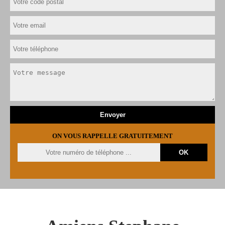
ON VOUS RAPPELLE GRATUITEMENT