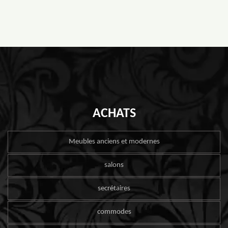
ACHATS
Meubles anciens et modernes
salons
secrétaires
commodes