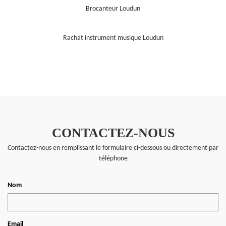
Brocanteur Loudun
Rachat instrument musique Loudun
CONTACTEZ-NOUS
Contactez-nous en remplissant le formulaire ci-dessous ou directement par
téléphone
Nom
Email