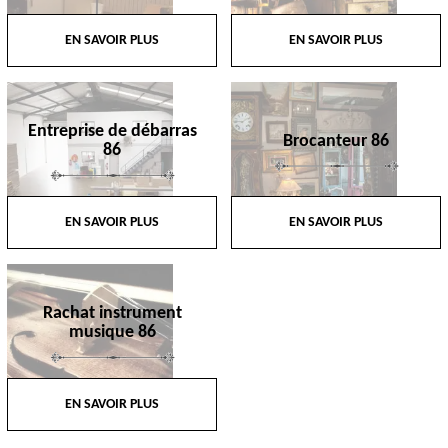
EN SAVOIR PLUS
EN SAVOIR PLUS
Entreprise de débarras
Brocanteur 86
86
EN SAVOIR PLUS
EN SAVOIR PLUS
Rachat instrument
musique 86
EN SAVOIR PLUS