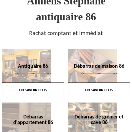
Amiens Stephane
antiquaire 86
Rachat comptant et immédiat
Antiquaire 86
Débarras de maison 86
EN SAVOIR PLUS
EN SAVOIR PLUS
Débarras
Débarras de grenier et
d'appartement 86
cave 86