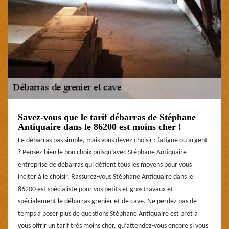
Savez-vous que le tarif débarras de Stéphane
Antiquaire dans le 86200 est moins cher !
Le débarras pas simple, mais vous devez choisir : fatigue ou argent
? Pensez bien le bon choix puisqu’avec Stéphane Antiquaire
entreprise de débarras qui détient tous les moyens pour vous
inciter à le choisir. Rassurez-vous Stéphane Antiquaire dans le
86200 est spécialiste pour vos petits et gros travaux et
spécialement le débarras grenier et de cave. Ne perdez pas de
temps à poser plus de questions Stéphane Antiquaire est prêt à
vous offrir un tarif très moins cher, qu’attendez-vous encore si vous