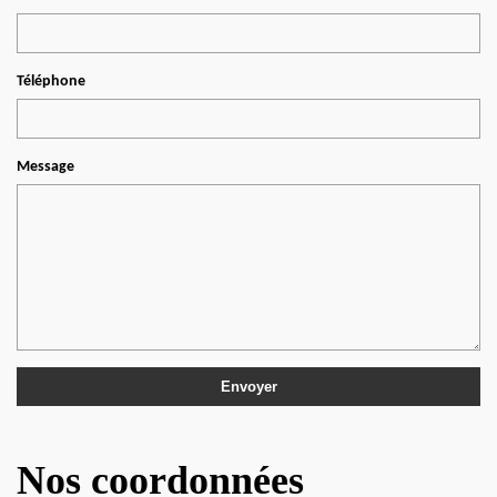
Téléphone
Message
Nos coordonnées