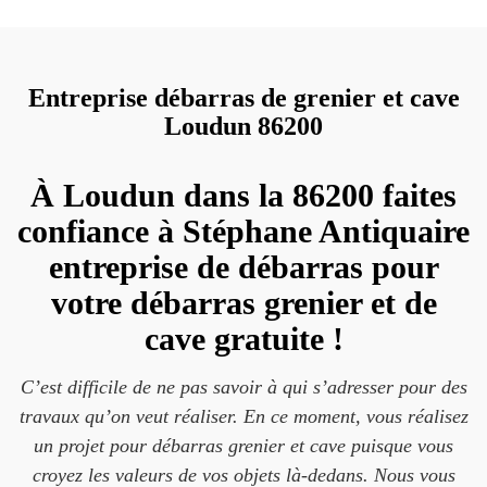
Entreprise débarras de grenier et cave
Loudun 86200
À Loudun dans la 86200 faites
confiance à Stéphane Antiquaire
entreprise de débarras pour
votre débarras grenier et de
cave gratuite !
C’est difficile de ne pas savoir à qui s’adresser pour des
travaux qu’on veut réaliser. En ce moment, vous réalisez
un projet pour débarras grenier et cave puisque vous
croyez les valeurs de vos objets là-dedans. Nous vous