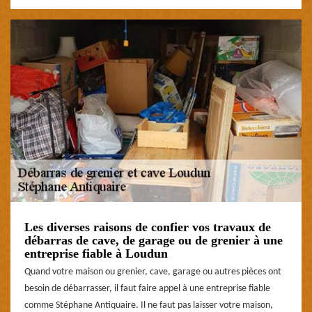
Les diverses raisons de confier vos travaux de
débarras de cave, de garage ou de grenier à une
entreprise fiable à Loudun
Quand votre maison ou grenier, cave, garage ou autres pièces ont
besoin de débarrasser, il faut faire appel à une entreprise fiable
comme Stéphane Antiquaire. Il ne faut pas laisser votre maison,