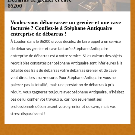
Voulez-vous débarrasser un grenier et une cave
facturée ? Confiez-le à Stéphane Antiquaire
entreprise de débarras !
À Loudun dans le 86200 si vous décidez de faire appel à un service
de débarras grenier et cave facturée Stéphane Antiquaire
entreprise de débarras est à votre service. Si les valeurs des objets
recyclables constatés par Stéphane Antiquaire sont inférieures à la
totalité des frais du débarras votre débarras grenier et de cave
veut dire alors : sur-mesure. Pour Stéphane Antiquaire vous ne
paierez pas la totalité, mais une prestation de débarras à prix
réduit. Vous gagnerez toujours avec Stéphane Antiquaire, n’hésitez
pas de lui confier vos travaux à, car non seulement ses
professionnels débarrassent votre grenier et de cave, mais vos
stress disparaissent !