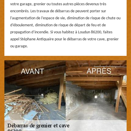
votre garage, grenier ou toutes autres pièces devenus très
encombrés. Les travaux de débarras de peuvent porter sur
l’augmentation de l’espace de vie, diminution de risque de chute ou
d’éboulement, diminution de risque de départ de feu et de
propagation d’incendie. Si vous habitez à Loudun 86200, faites
appel Stéphane Antiquaire pour le débarras de votre cave, grenier
ou garage.