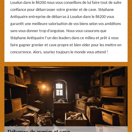
Loudun dans le 86200 nous vous conseillons de lui faire tout de suite
confiance pour débarrasser votre grenier et de cave. Stéphane
Antiquaire entreprise de débarras à Loudun dans le 86200 vous
garantit une meilleure valorisation de vos biens selon vos ambitions
sans vous donner trop d’angoisse. Nous vous rassurons que
Stéphane Antiquaire l’un des leaders dans ce milieu et prêt à vous
faire gagner grenier et cave propre et bien vider pour les mettre en
concurrence. Alors, souriez toujours le monde vous attend !