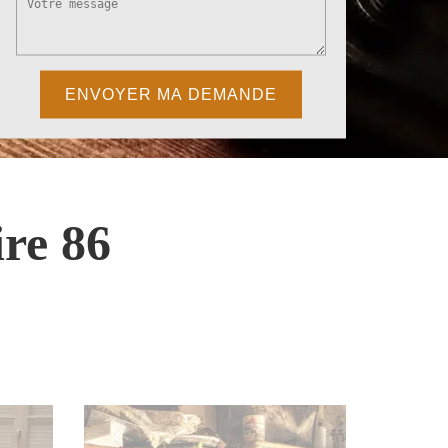
re 86