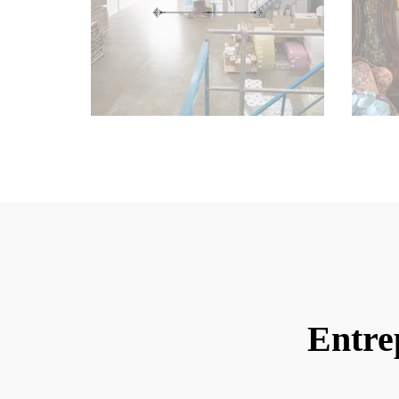
Entre