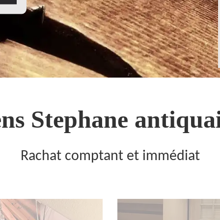
ns Stephane antiquai
Rachat comptant et immédiat