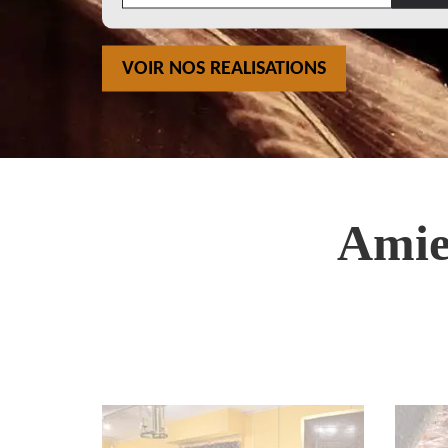
VOIR NOS REALISATIONS
Amie