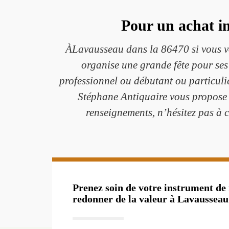
Pour un achat i
ÀLavausseau dans la 86470 si vous vo
organise une grande fête pour ses
professionnel ou débutant ou particuli
Stéphane Antiquaire vous propose 
renseignements, n’hésitez pas à
Prenez soin de votre instrument de
redonner de la valeur à Lavausseau