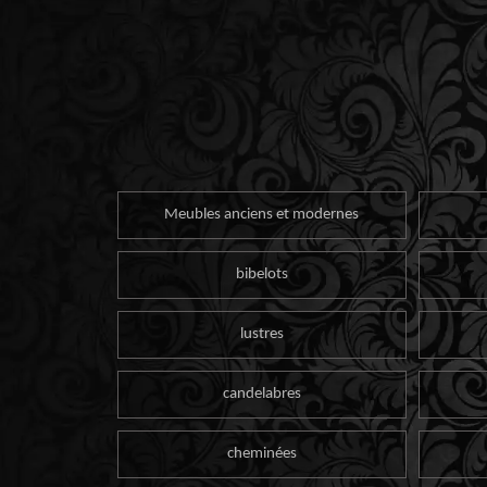
Meubles anciens et modernes
bibelots
lustres
candelabres
cheminées