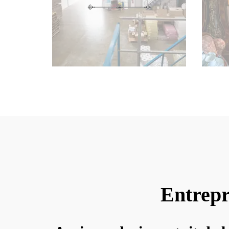
Entrepr