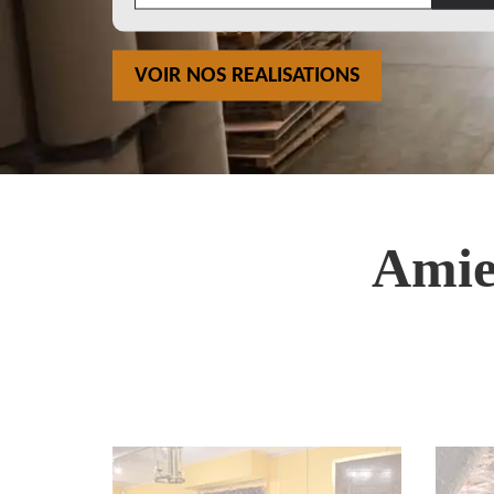
VOIR NOS REALISATIONS
Amie