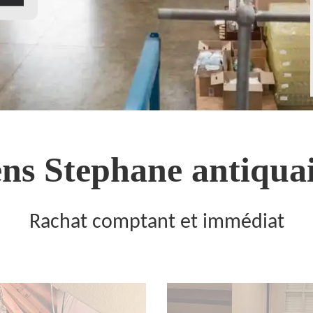
ns Stephane antiquai
Rachat comptant et immédiat