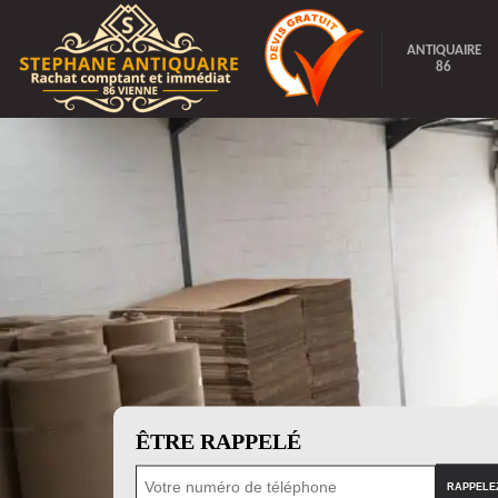
ANTIQUAIRE
86
ÊTRE RAPPELÉ