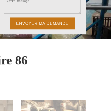
re 86