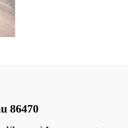
au 86470