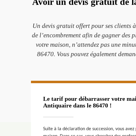
Avoir un devis gratuit de 
Un devis gratuit offert pour ses client
de l’encombrement afin de gagner des pla
votre maison, n’attendez pas une minu
86470. Vous pouvez également demander
Le tarif pour débarrasser votre ma
Antiquaire dans le 86470 !
Suite à la déclaration de succession, vous avez 