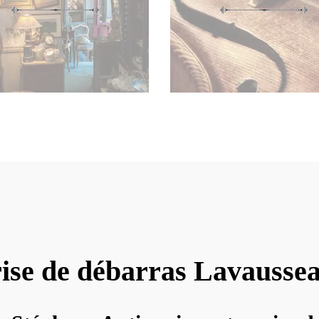
ise de débarras Lavausse