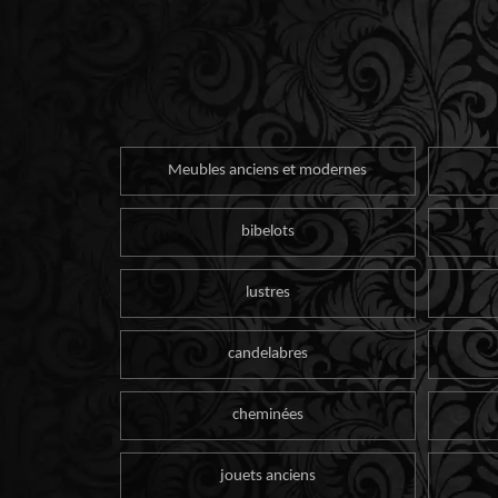
Meubles anciens et modernes
bibelots
lustres
candelabres
cheminées
jouets anciens