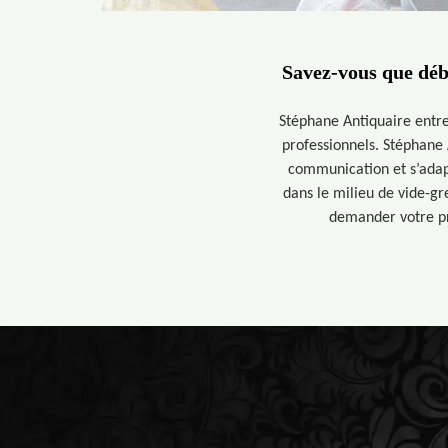
Savez-vous que déb
Stéphane Antiquaire entre
professionnels. Stéphane 
communication et s’adapt
dans le milieu de vide-gr
demander votre pri