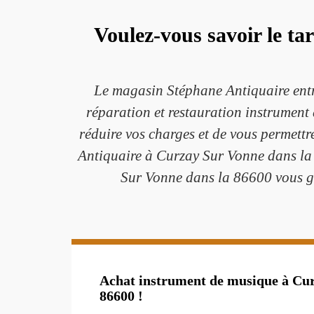
Voulez-vous savoir le t
Le magasin Stéphane Antiquaire entr
réparation et restauration instrument
réduire vos charges et de vous permett
Antiquaire à Curzay Sur Vonne dans la 
Sur Vonne dans la 86600 vous gar
Achat instrument de musique à Cur
86600 !