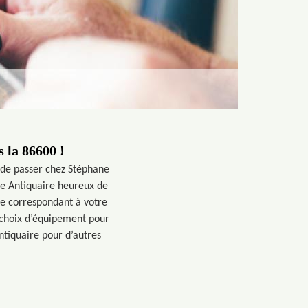
 la 86600 !
 de passer chez Stéphane
ne Antiquaire heureux de
ue correspondant à votre
 choix d’équipement pour
tiquaire pour d’autres