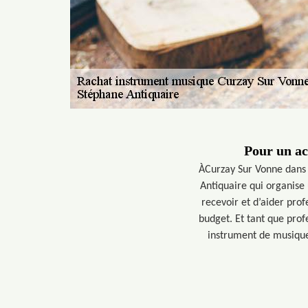
Pour un ac
ÀCurzay Sur Vonne dans 
Antiquaire qui organise
recevoir et d’aider pro
budget. Et tant que pro
instrument de musique