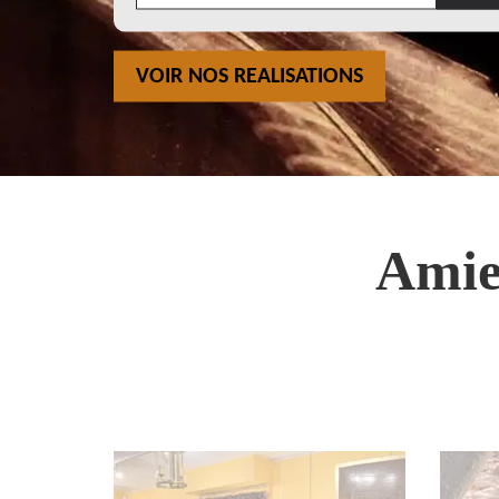
VOIR NOS REALISATIONS
Amie