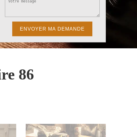
re 86