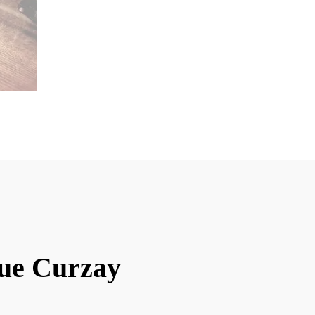
que Curzay