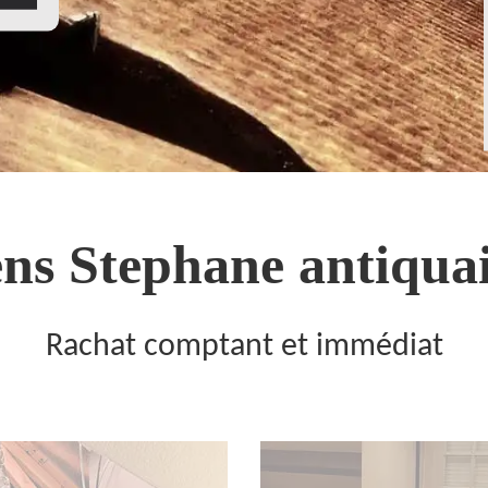
ns Stephane antiquai
Rachat comptant et immédiat