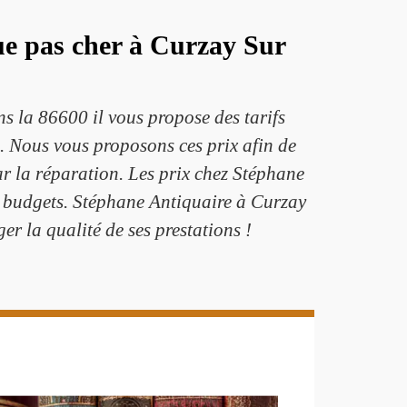
ue pas cher à Curzay Sur
 la 86600 il vous propose des tarifs
. Nous vous proposons ces prix afin de
r la réparation. Les prix chez Stéphane
s budgets. Stéphane Antiquaire à Curzay
r la qualité de ses prestations !