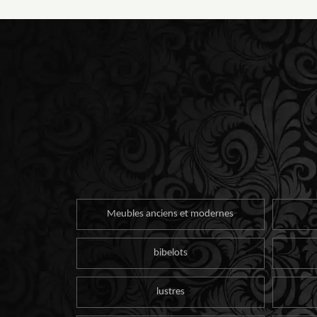
Meubles anciens et modernes
bibelots
lustres