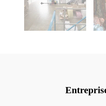
Entrepris