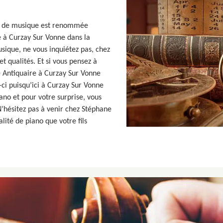
se de musique est renommée
 à Curzay Sur Vonne dans la
sique, ne vous inquiétez pas, chez
t qualités. Et si vous pensez à
e Antiquaire à Curzay Sur Vonne
ci puisqu’ici à Curzay Sur Vonne
no et pour votre surprise, vous
’hésitez pas à venir chez Stéphane
lité de piano que votre fils