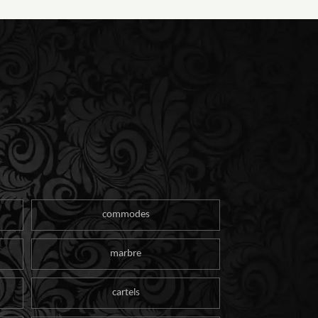
commodes
marbre
cartels