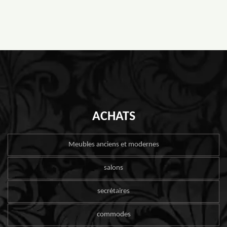
ACHATS
Meubles anciens et modernes
salons
secrétaires
commodes