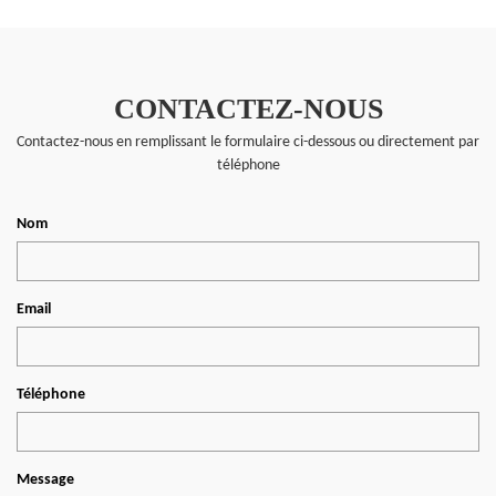
CONTACTEZ-NOUS
Contactez-nous en remplissant le formulaire ci-dessous ou directement par
téléphone
Nom
Email
Téléphone
Message