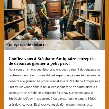
Confiez-vous à Stéphane Antiquaire entreprise
de débarras grenier à petit prix !
Nous vous affirmons que Stéphane Antiquaire réunit des équipes de
professionnels réactifs, qualifiés et expérimentés aux techniques de
débarras de grenier. Le professionnalisme du Stéphane Antiquaire à
Curzay Sur Vonne dans le 86600 n’est plus mise en cause alors là à
votre surprise Stéphane Antiquaire à Curzay Sur Vonne dans le
86600 viens d’ouvrir ses portes à Curzay Sur Vonne dans le 86600
près de chez vous. Et si vous venez de déménager, débarrasser