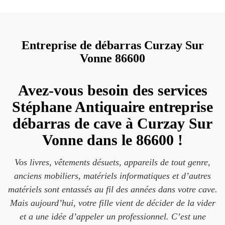
Entreprise de débarras Curzay Sur
Vonne 86600
Avez-vous besoin des services
Stéphane Antiquaire entreprise
débarras de cave à Curzay Sur
Vonne dans le 86600 !
Vos livres, vêtements désuets, appareils de tout genre,
anciens mobiliers, matériels informatiques et d’autres
matériels sont entassés au fil des années dans votre cave.
Mais aujourd’hui, votre fille vient de décider de la vider
et a une idée d’appeler un professionnel. C’est une