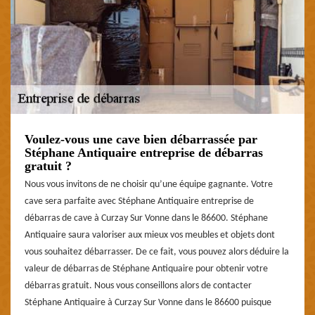
Voulez-vous une cave bien débarrassée par
Stéphane Antiquaire entreprise de débarras
gratuit ?
Nous vous invitons de ne choisir qu’une équipe gagnante. Votre
cave sera parfaite avec Stéphane Antiquaire entreprise de
débarras de cave à Curzay Sur Vonne dans le 86600. Stéphane
Antiquaire saura valoriser aux mieux vos meubles et objets dont
vous souhaitez débarrasser. De ce fait, vous pouvez alors déduire la
valeur de débarras de Stéphane Antiquaire pour obtenir votre
débarras gratuit. Nous vous conseillons alors de contacter
Stéphane Antiquaire à Curzay Sur Vonne dans le 86600 puisque