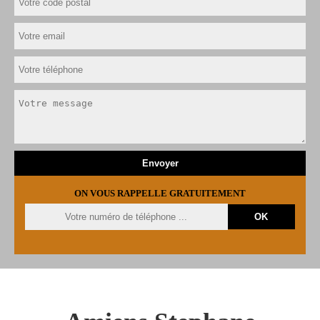
ON VOUS RAPPELLE GRATUITEMENT