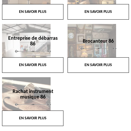
EN SAVOIR PLUS
EN SAVOIR PLUS
Entreprise de débarras
Brocanteur 86
86
EN SAVOIR PLUS
EN SAVOIR PLUS
Rachat instrument
musique 86
EN SAVOIR PLUS