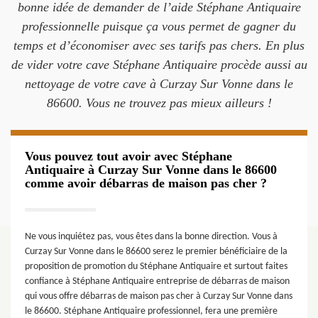
bonne idée de demander de l’aide Stéphane Antiquaire
professionnelle puisque ça vous permet de gagner du
temps et d’économiser avec ses tarifs pas chers. En plus
de vider votre cave Stéphane Antiquaire procède aussi au
nettoyage de votre cave à Curzay Sur Vonne dans le
86600. Vous ne trouvez pas mieux ailleurs !
Vous pouvez tout avoir avec Stéphane
Antiquaire à Curzay Sur Vonne dans le 86600
comme avoir débarras de maison pas cher ?
Ne vous inquiétez pas, vous êtes dans la bonne direction. Vous à
Curzay Sur Vonne dans le 86600 serez le premier bénéficiaire de la
proposition de promotion du Stéphane Antiquaire et surtout faites
confiance à Stéphane Antiquaire entreprise de débarras de maison
qui vous offre débarras de maison pas cher à Curzay Sur Vonne dans
le 86600. Stéphane Antiquaire professionnel, fera une première