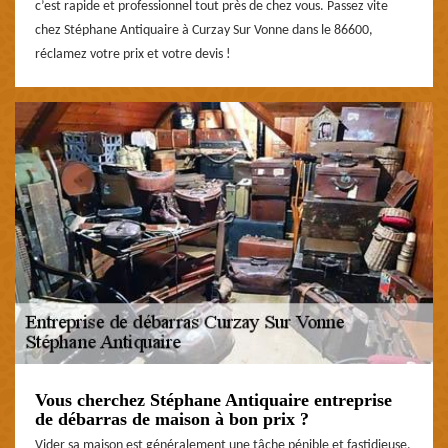
c’est rapide et professionnel tout près de chez vous. Passez vite
chez Stéphane Antiquaire à Curzay Sur Vonne dans le 86600,
réclamez votre prix et votre devis !
Vous cherchez Stéphane Antiquaire entreprise
de débarras de maison à bon prix ?
Vider sa maison est généralement une tâche pénible et fastidieuse,