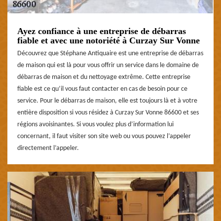
Ayez confiance à une entreprise de débarras
fiable et avec une notoriété à Curzay Sur Vonne
Découvrez que Stéphane Antiquaire est une entreprise de débarras
de maison qui est là pour vous offrir un service dans le domaine de
débarras de maison et du nettoyage extrême. Cette entreprise
fiable est ce qu’il vous faut contacter en cas de besoin pour ce
service. Pour le débarras de maison, elle est toujours là et à votre
entière disposition si vous résidez à Curzay Sur Vonne 86600 et ses
régions avoisinantes. Si vous voulez plus d’information lui
concernant, il faut visiter son site web ou vous pouvez l’appeler
directement l’appeler.