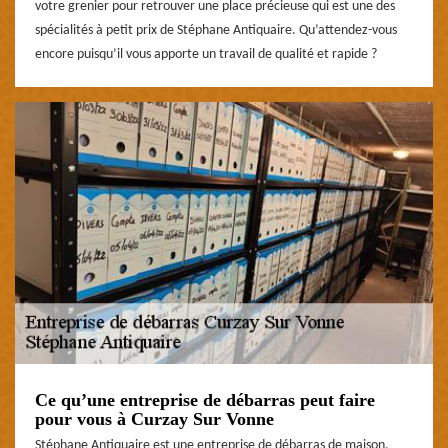
votre grenier pour retrouver une place précieuse qui est une des
spécialités à petit prix de Stéphane Antiquaire. Qu’attendez-vous
encore puisqu’il vous apporte un travail de qualité et rapide ?
Ce qu’une entreprise de débarras peut faire
pour vous à Curzay Sur Vonne
Stéphane Antiquaire est une entreprise de débarras de maison,