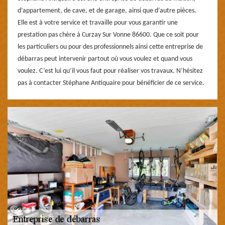
d’appartement, de cave, et de garage, ainsi que d’autre pièces.
Elle est à votre service et travaille pour vous garantir une
prestation pas chère à Curzay Sur Vonne 86600. Que ce soit pour
les particuliers ou pour des professionnels ainsi cette entreprise de
débarras peut intervenir partout où vous voulez et quand vous
voulez. C’est lui qu’il vous faut pour réaliser vos travaux. N’hésitez
pas à contacter Stéphane Antiquaire pour bénéficier de ce service.