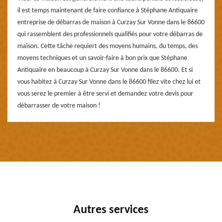
il est temps maintenant de faire confiance à Stéphane Antiquaire
entreprise de débarras de maison à Curzay Sur Vonne dans le 86600
qui rassemblent des professionnels qualifiés pour votre débarras de
maison. Cette tâche requiert des moyens humains, du temps, des
moyens techniques et un savoir-faire à bon prix que Stéphane
Antiquaire en beaucoup à Curzay Sur Vonne dans le 86600. Et si
vous habitez à Curzay Sur Vonne dans le 86600 filez vite chez lui et
vous serez le premier à être servi et demandez votre devis pour
débarrasser de votre maison !
Autres services