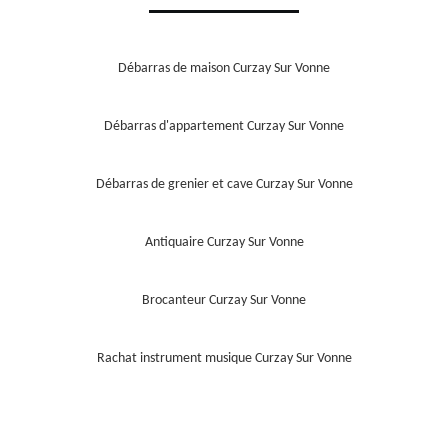
Débarras de maison Curzay Sur Vonne
Débarras d'appartement Curzay Sur Vonne
Débarras de grenier et cave Curzay Sur Vonne
Antiquaire Curzay Sur Vonne
Brocanteur Curzay Sur Vonne
Rachat instrument musique Curzay Sur Vonne