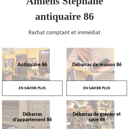
Amiens Stephane
antiquaire 86
Rachat comptant et immédiat
Antiquaire 86
Débarras de maison 86
EN SAVOIR PLUS
EN SAVOIR PLUS
Débarras
Débarras de grenier et
d'appartement 86
cave 86