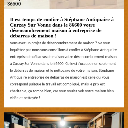
Il est temps de confier à Stéphane Antiquaire à
Curzay Sur Vonne dans le 86600 votre
désencombrement maison à entreprise de
débarras de maison !
Vous avez un projet de désencombrement de maison ? Ne vous
inquiétez pas nous vous conseillons à confier à Stéphane Antiquaire
entreprise de débarras de maison votre désencombrement maison
à Curzay Sur Vonne dans le 86600. Celle-ci s’occupe non seulement
le débarras de maison et le nettoyage de votre maison. Stéphane
Antiquaire entreprise de débarras de maison est celle qui vous
correspond puisque le travail est compliqué, mais le prix est
charitable, ça tombe bien, car vous voulez voir votre maison bien
vidée et nettoyée !