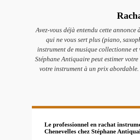
Racha
Avez-vous déjà entendu cette annonce à
qui ne vous sert plus (piano, saxop
instrument de musique collectionne et 
Stéphane Antiquaire peut estimer votre 
votre instrument à un prix abordable.
Le professionnel en rachat instrum
Chenevelles chez Stéphane Antiquai