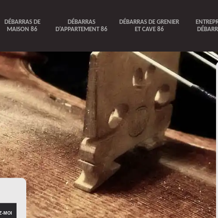
DÉBARRAS DE
DÉBARRAS
DÉBARRAS DE GRENIER
ENTREPR
MAISON 86
D'APPARTEMENT 86
ET CAVE 86
DÉBARR