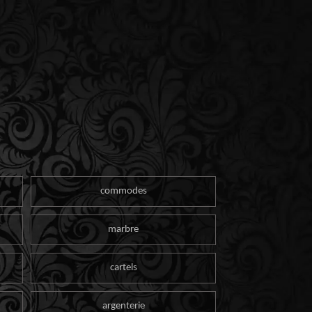
commodes
marbre
cartels
argenterie