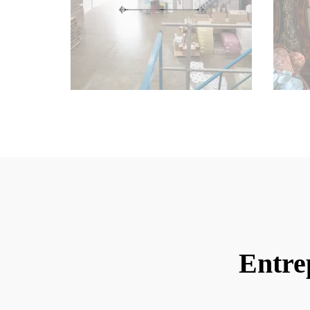
Entre