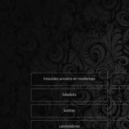
Meubles anciens et modernes
bibelots
lustres
candelabres