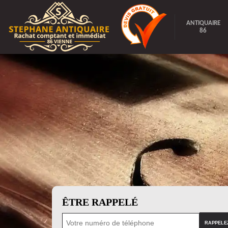
ANTIQUAIRE
86
ÊTRE RAPPELÉ