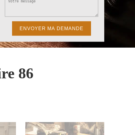
re 86