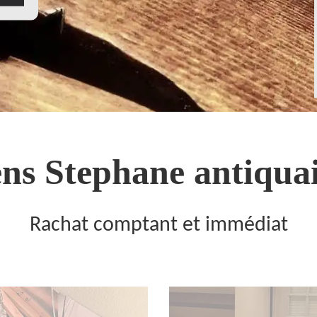
ns Stephane antiquai
Rachat comptant et immédiat