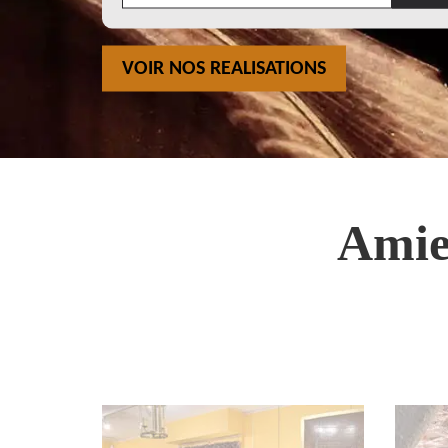
VOIR NOS REALISATIONS
Amie