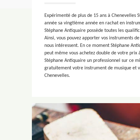
Expérimenté de plus de 15 ans à Chenevelles S
année sa vingtième année en rachat en instrum
Stéphane Antiquaire possède toutes les qualific
Ainsi, vous pouvez apporter vos instruments d
nous intéressent. En ce moment Stéphane Antiq
peut même vous achetez double de votre prix
Stéphane Antiquaire un professionnel sur ce mi
gratuitement votre instrument de musique et vo
Chenevelles.