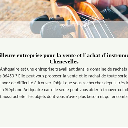
lleure entreprise pour la vente et l’achat d’instru
Chenevelles
ntiquaire est une entreprise travaillant dans le domaine de rachats
 86450 ? Elle peut vous proposer la vente et le rachat de toute sort
 avez de difficulté à trouver l’objet que vous recherchez depuis très 
à Stéphane Antiquaire car elle seule peut vous aider à trouver cet ob
t aussi acheter les objets dont vous n’avez plus besoin et qui encombr