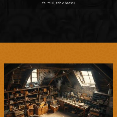
fauteuil, table basse)