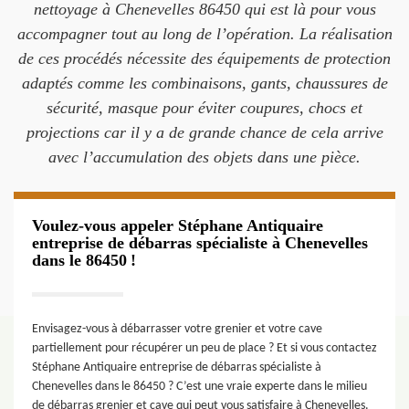
nettoyage à Chenevelles 86450 qui est là pour vous
accompagner tout au long de l’opération. La réalisation
de ces procédés nécessite des équipements de protection
adaptés comme les combinaisons, gants, chaussures de
sécurité, masque pour éviter coupures, chocs et
projections car il y a de grande chance de cela arrive
avec l’accumulation des objets dans une pièce.
Voulez-vous appeler Stéphane Antiquaire
entreprise de débarras spécialiste à Chenevelles
dans le 86450 !
Envisagez-vous à débarrasser votre grenier et votre cave
partiellement pour récupérer un peu de place ? Et si vous contactez
Stéphane Antiquaire entreprise de débarras spécialiste à
Chenevelles dans le 86450 ? C’est une vraie experte dans le milieu
de débarras grenier et cave qui peut vous satisfaire à Chenevelles.