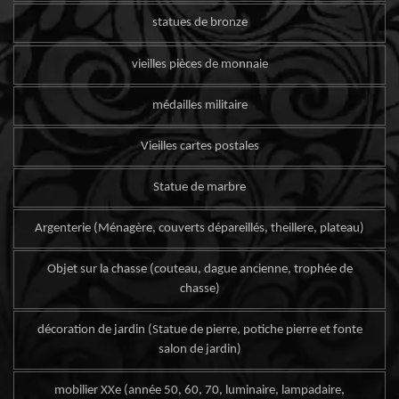
statues de bronze
vieilles pièces de monnaie
médailles militaire
Vieilles cartes postales
Statue de marbre
Argenterie (Ménagère, couverts dépareillés, theillere, plateau)
Objet sur la chasse (couteau, dague ancienne, trophée de
chasse)
décoration de jardin (Statue de pierre, potiche pierre et fonte
salon de jardin)
mobilier XXe (année 50, 60, 70, luminaire, lampadaire,