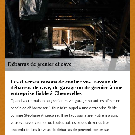
Les diverses raisons de confier vos travaux de
débarras de cave, de garage ou de grenier à une
entreprise fiable à Chenevelles
Quand votre maison ou grenier, cave, garage ou autres pièces ont
besoin de débarrasser, il faut faire appel à une entreprise fiable
comme Stéphane Antiquaire. Il ne faut pas laisser votre maison,
votre garage, grenier ou toutes autres pièces devenus très
encombrés. Les travaux de débarras de peuvent porter sur