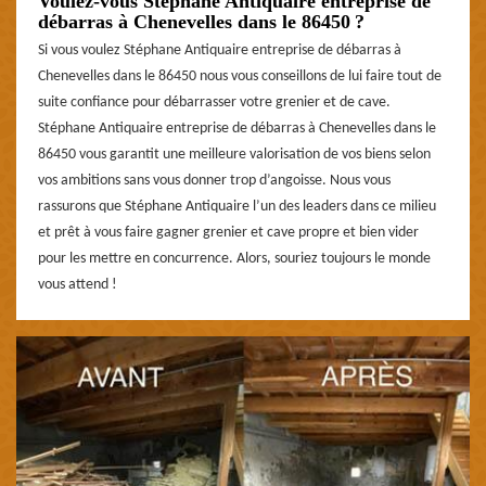
Voulez-vous Stéphane Antiquaire entreprise de
débarras à Chenevelles dans le 86450 ?
Si vous voulez Stéphane Antiquaire entreprise de débarras à
Chenevelles dans le 86450 nous vous conseillons de lui faire tout de
suite confiance pour débarrasser votre grenier et de cave.
Stéphane Antiquaire entreprise de débarras à Chenevelles dans le
86450 vous garantit une meilleure valorisation de vos biens selon
vos ambitions sans vous donner trop d’angoisse. Nous vous
rassurons que Stéphane Antiquaire l’un des leaders dans ce milieu
et prêt à vous faire gagner grenier et cave propre et bien vider
pour les mettre en concurrence. Alors, souriez toujours le monde
vous attend !