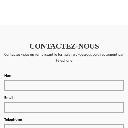
CONTACTEZ-NOUS
Contactez-nous en remplissant le formulaire ci-dessous ou directement par
téléphone
Nom
Email
Téléphone