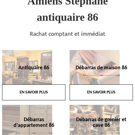
Amiens Stephane
antiquaire 86
Rachat comptant et immédiat
Antiquaire 86
Débarras de maison 86
EN SAVOIR PLUS
EN SAVOIR PLUS
Débarras
Débarras de grenier et
d'appartement 86
cave 86