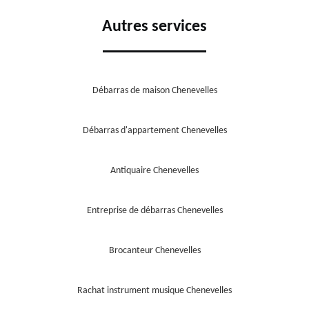
Autres services
Débarras de maison Chenevelles
Débarras d'appartement Chenevelles
Antiquaire Chenevelles
Entreprise de débarras Chenevelles
Brocanteur Chenevelles
Rachat instrument musique Chenevelles