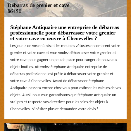
Stéphane Antiquaire une entreprise de débarras
professionnelle pour débarrasser votre grenier
et votre cave en œuvre à Chenevelles ?
Les jouets de vos enfants et les meubles vétustes encombrent votre
grenier et votre cave et vous voulez débarrasser votre grenier et
votre cave pour gagner un peu de place pour ranger de nouveaux
objets inutiles. Attendez Stéphane Antiquaire entreprise de
débarras professionnel est prête à débarrasser votre grenier et
votre cave à Chenevelles. Avant de débarrasser Stéphane
Antiquaire passera encore chez vous pour estimer les valeurs de vos
objets. Aussi, nous vous garantissons que Stéphane Antiquaire un
vrai pro et respecte vos directives pour les soins des objets à
Chenevelles. N’hésitez plus et demandez votre devis ?