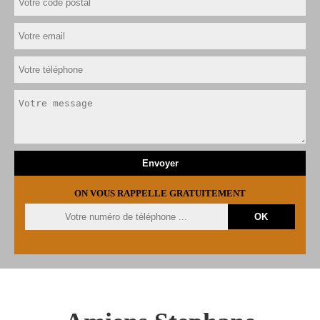
ON VOUS RAPPELLE GRATUITEMENT