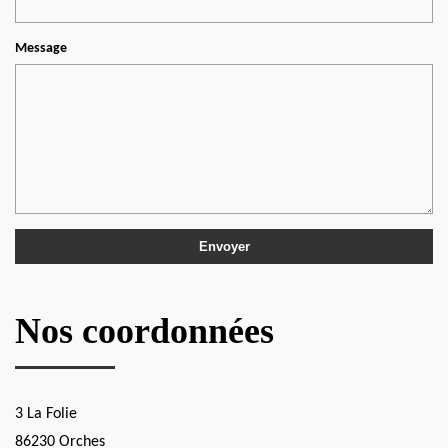
Message
Nos coordonnées
3 La Folie
86230 Orches