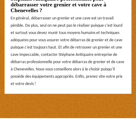
débarrasser votre grenier et votre cave à
Chenevelles ?
En général, débarrasser un grenier et une cave est un travail
pénible. De plus, seul on ne peut pas le réaliser puisque c’est lourd
et surtout vous devez munir tous moyens humains et techniques
adéquates pour vous assurer votre débarras de grenier et de cave
puisque c’est toujours haut. Et afin de retrouver un grenier et une
cave impeccable, contacter Stéphane Antiquaire entreprise de
débarras professionnelle pour votre débarras de grenier et de cave
à Chenevelles. Nous vous conseillons alors à le choisir puisqu’il
possède des équipements appropriés. Enfin, prenez vite votre prix
et votre devis !