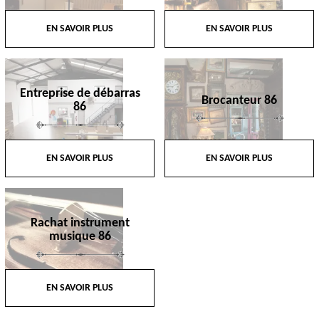
EN SAVOIR PLUS
EN SAVOIR PLUS
Entreprise de débarras
Brocanteur 86
86
EN SAVOIR PLUS
EN SAVOIR PLUS
Rachat instrument
musique 86
EN SAVOIR PLUS