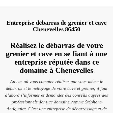
Entreprise débarras de grenier et cave
Chenevelles 86450
Réalisez le débarras de votre
grenier et cave en se fiant à une
entreprise réputée dans ce
domaine à Chenevelles
Au cas où vous compter réaliser par vous-même le
débarras et le nettoyage de votre cave et grenier, il faut
d’abord s’informer et demander des conseils auprès des
professionnels dans ce domaine comme Stéphane
Antiquaire. C’est une entreprise de débarrassage et de