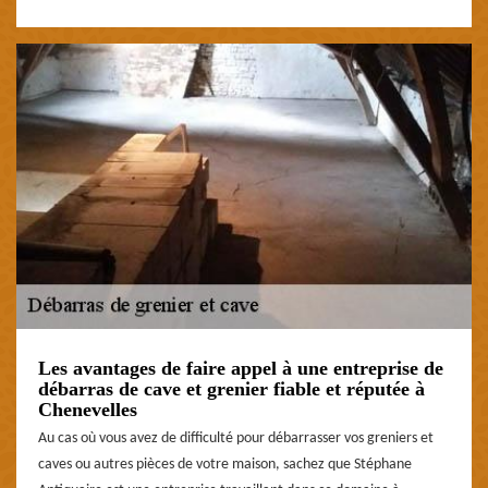
Les avantages de faire appel à une entreprise de
débarras de cave et grenier fiable et réputée à
Chenevelles
Au cas où vous avez de difficulté pour débarrasser vos greniers et
caves ou autres pièces de votre maison, sachez que Stéphane