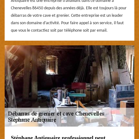
Antiquaire est une entreprise travaillant dans ce domaine à
Chenevelles 86450 depuis des années déjà. Elle est toujours là pour
débarras de votre cave et grenier. Cette entreprise est un leader
dans son domaine d’activité. Pour faire appel à son service, il faut
que vous le contactiez soit par téléphone soit par email.
Stéphane Antiquaire professionnel peut