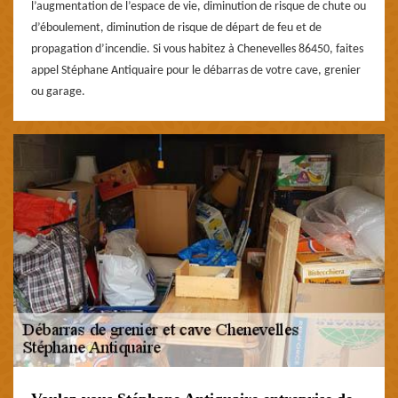
l’augmentation de l’espace de vie, diminution de risque de chute ou
d’éboulement, diminution de risque de départ de feu et de
propagation d’incendie. Si vous habitez à Chenevelles 86450, faites
appel Stéphane Antiquaire pour le débarras de votre cave, grenier
ou garage.