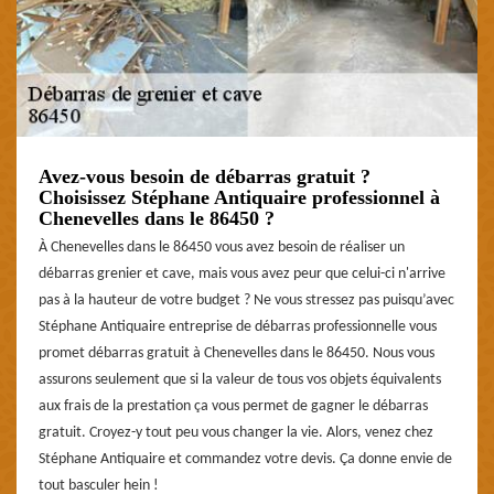
Avez-vous besoin de débarras gratuit ?
Choisissez Stéphane Antiquaire professionnel à
Chenevelles dans le 86450 ?
À Chenevelles dans le 86450 vous avez besoin de réaliser un
débarras grenier et cave, mais vous avez peur que celui-ci n'arrive
pas à la hauteur de votre budget ? Ne vous stressez pas puisqu’avec
Stéphane Antiquaire entreprise de débarras professionnelle vous
promet débarras gratuit à Chenevelles dans le 86450. Nous vous
assurons seulement que si la valeur de tous vos objets équivalents
aux frais de la prestation ça vous permet de gagner le débarras
gratuit. Croyez-y tout peu vous changer la vie. Alors, venez chez
Stéphane Antiquaire et commandez votre devis. Ça donne envie de
tout basculer hein !