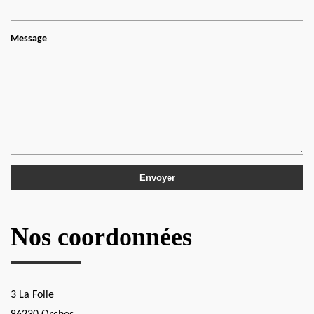
Message
Nos coordonnées
3 La Folie