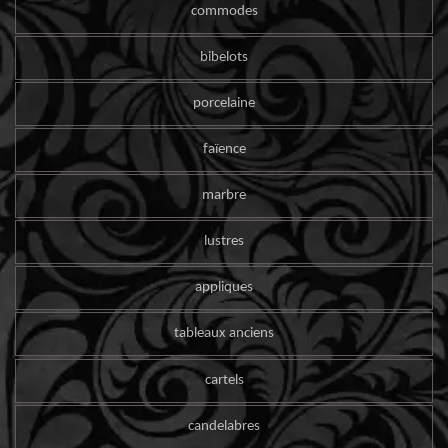
commodes
bibelots
porcelaine
faïence
marbre
lustres
appliques
tableaux anciens
cartels
candelabres