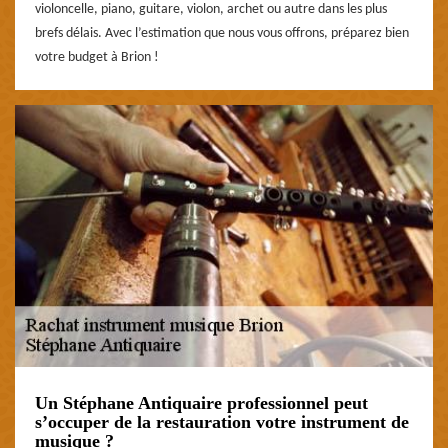
violoncelle, piano, guitare, violon, archet ou autre dans les plus
brefs délais. Avec l’estimation que nous vous offrons, préparez bien
votre budget à Brion !
Un Stéphane Antiquaire professionnel peut
s’occuper de la restauration votre instrument de
musique ?