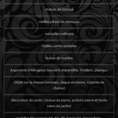
statues de bronze
vieilles pièces de monnaie
médailles militaire
Vieilles cartes postales
Statue de marbre
Argenterie (Ménagère, couverts dépareillés, theillere, plateau)
Objet sur la chasse (couteau, dague ancienne, trophée de
chasse)
décoration de jardin (Statue de pierre, potiche pierre et fonte
salon de jardin)