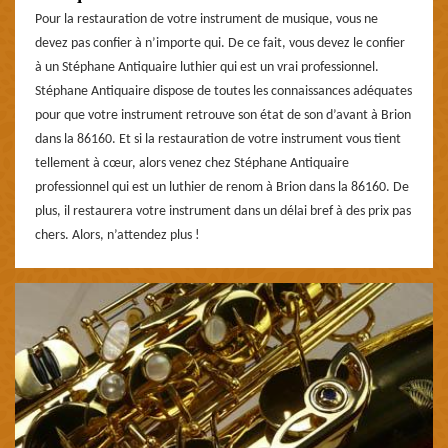
Pour la restauration de votre instrument de musique, vous ne
devez pas confier à n’importe qui. De ce fait, vous devez le confier
à un Stéphane Antiquaire luthier qui est un vrai professionnel.
Stéphane Antiquaire dispose de toutes les connaissances adéquates
pour que votre instrument retrouve son état de son d’avant à Brion
dans la 86160. Et si la restauration de votre instrument vous tient
tellement à cœur, alors venez chez Stéphane Antiquaire
professionnel qui est un luthier de renom à Brion dans la 86160. De
plus, il restaurera votre instrument dans un délai bref à des prix pas
chers. Alors, n’attendez plus !