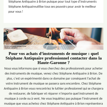
Stéphane Antiquaire à Brion puisque pour tout type d’instruments
Stéphane Antiquaireutilise tous ses pouvoirs pour avoir le meilleur
pour vous !
Pour vos achats d’instruments de musique : quel
Stéphane Antiquaire professionnel contacter dans la
Haute-Garonne ?
Nous vous informons que si vous cherchez des professionnels pour acheter
des instruments de musique, venez chez Stéphane Antiquaire à Brion. De
plus, c'est un expérimenté dans ce domaine par conséquent l’achat de
votre instrument de musique se passera sans encombre. Chez Stéphane
Antiquaire à Brion vous rencontriez le luthier professionnel qui se chargera
de restaurer, de fabriquer et réparer n’importe quel instrument de
musique à corde ou à vent. Ne vous inquiétez pas puisque l’instrument de
musique que vous achetez chez Stéphane Antiquaire à Brion représentera