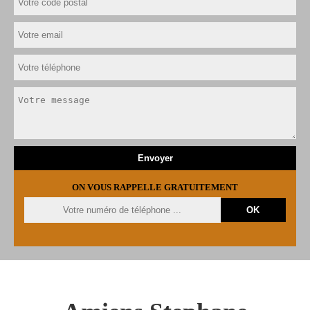
ON VOUS RAPPELLE GRATUITEMENT