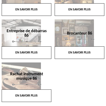
EN SAVOIR PLUS
EN SAVOIR PLUS
Entreprise de débarras
Brocanteur 86
86
EN SAVOIR PLUS
EN SAVOIR PLUS
Rachat instrument
musique 86
EN SAVOIR PLUS