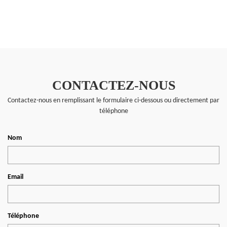
CONTACTEZ-NOUS
Contactez-nous en remplissant le formulaire ci-dessous ou directement par
téléphone
Nom
Email
Téléphone