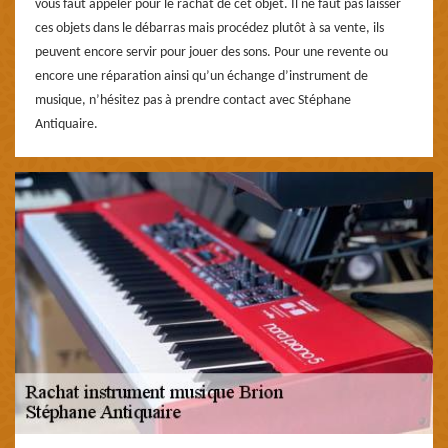
vous faut appeler pour le rachat de cet objet. Il ne faut pas laisser
ces objets dans le débarras mais procédez plutôt à sa vente, ils
peuvent encore servir pour jouer des sons. Pour une revente ou
encore une réparation ainsi qu’un échange d’instrument de
musique, n’hésitez pas à prendre contact avec Stéphane
Antiquaire.