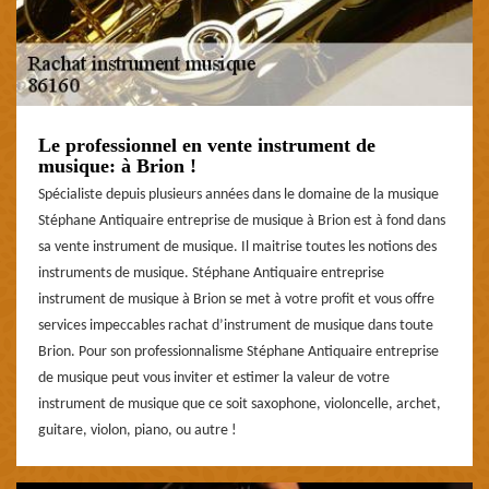
Le professionnel en vente instrument de
musique: à Brion !
Spécialiste depuis plusieurs années dans le domaine de la musique
Stéphane Antiquaire entreprise de musique à Brion est à fond dans
sa vente instrument de musique. Il maitrise toutes les notions des
instruments de musique. Stéphane Antiquaire entreprise
instrument de musique à Brion se met à votre profit et vous offre
services impeccables rachat d’instrument de musique dans toute
Brion. Pour son professionnalisme Stéphane Antiquaire entreprise
de musique peut vous inviter et estimer la valeur de votre
instrument de musique que ce soit saxophone, violoncelle, archet,
guitare, violon, piano, ou autre !