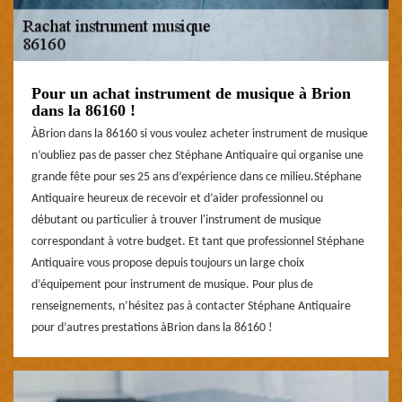
Pour un achat instrument de musique à Brion
dans la 86160 !
ÀBrion dans la 86160 si vous voulez acheter instrument de musique
n’oubliez pas de passer chez Stéphane Antiquaire qui organise une
grande fête pour ses 25 ans d’expérience dans ce milieu.Stéphane
Antiquaire heureux de recevoir et d’aider professionnel ou
débutant ou particulier à trouver l'instrument de musique
correspondant à votre budget. Et tant que professionnel Stéphane
Antiquaire vous propose depuis toujours un large choix
d’équipement pour instrument de musique. Pour plus de
renseignements, n’hésitez pas à contacter Stéphane Antiquaire
pour d’autres prestations àBrion dans la 86160 !