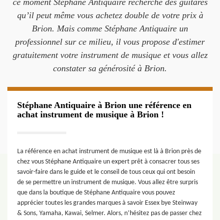
ce moment Stéphane Antiquaire recherche des guitares
qu’il peut même vous achetez double de votre prix à
Brion. Mais comme Stéphane Antiquaire un
professionnel sur ce milieu, il vous propose d'estimer
gratuitement votre instrument de musique et vous allez
constater sa générosité à Brion.
Stéphane Antiquaire à Brion une référence en
achat instrument de musique à Brion !
La référence en achat instrument de musique est là à Brion près de
chez vous Stéphane Antiquaire un expert prêt à consacrer tous ses
savoir-faire dans le guide et le conseil de tous ceux qui ont besoin
de se permettre un instrument de musique. Vous allez être surpris
que dans la boutique de Stéphane Antiquaire vous pouvez
apprécier toutes les grandes marques à savoir Essex bye Steinway
& Sons, Yamaha, Kawai, Selmer. Alors, n’hésitez pas de passer chez