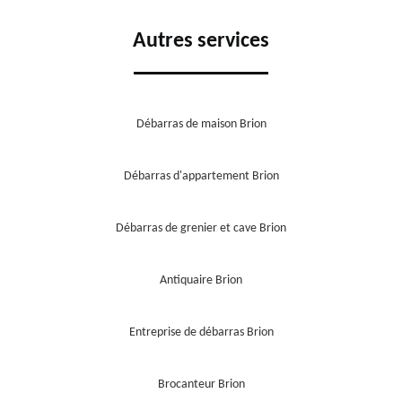
Autres services
Débarras de maison Brion
Débarras d'appartement Brion
Débarras de grenier et cave Brion
Antiquaire Brion
Entreprise de débarras Brion
Brocanteur Brion