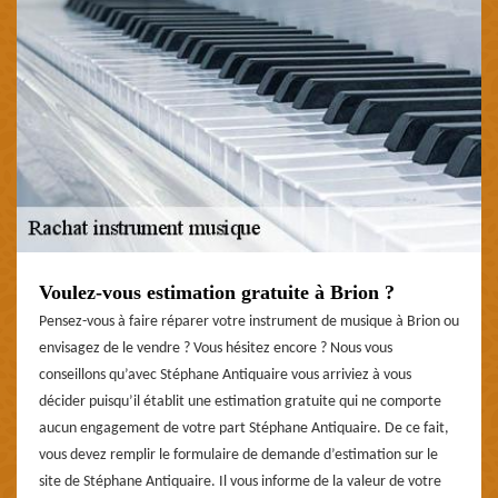
Voulez-vous estimation gratuite à Brion ?
Pensez-vous à faire réparer votre instrument de musique à Brion ou
envisagez de le vendre ? Vous hésitez encore ? Nous vous
conseillons qu’avec Stéphane Antiquaire vous arriviez à vous
décider puisqu’il établit une estimation gratuite qui ne comporte
aucun engagement de votre part Stéphane Antiquaire. De ce fait,
vous devez remplir le formulaire de demande d’estimation sur le
site de Stéphane Antiquaire. Il vous informe de la valeur de votre