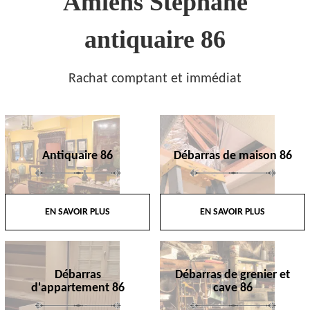
Amiens Stephane
antiquaire 86
Rachat comptant et immédiat
Antiquaire 86
Débarras de maison 86
EN SAVOIR PLUS
EN SAVOIR PLUS
Débarras
Débarras de grenier et
d'appartement 86
cave 86