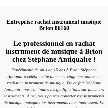
Entreprise rachat instrument musique
Brion 86160
Le professionnel en rachat
instrument de musique à Brion
chez Stéphane Antiquaire !
Expérimenté de plus de 15 ans à Brion Stéphane
Antiquaire célèbre cette année sa vingtième année en
rachat en instrument de musique. De ce fait Stéphane
Antiquaire possède toutes les qualifications sur plusieurs
instruments. Ainsi, vous pouvez apporter vos instruments
de musique puisque tous instruments nous intéressent. En