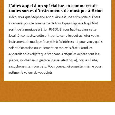
Faites appel à un spécialiste en commerce de
toutes sortes d’instruments de musique à Brion
Découvrez que Stéphane Antiquaire est une entreprise qui peut
intervenir pour le commerce de tous types d’appareils qui font
sortir de la musique à Brion 86160. Si vous habitez dans cette
localité, contactez cette entreprise car elle peut acheter votre
instrument de musique à un prix très intéressant pour vous, qu’ils
soient d’occasion ou seulement en mauvais état. Parmi les
appareils et les objets que Stéphane Antiquaire achète sont les :
pianos, synthétiseur, guitare (basse, électrique), orgues, flute,
saxophones, tambour, etc. Vous pouvez lui consulter même pour
estimer la valeur de vos objets.