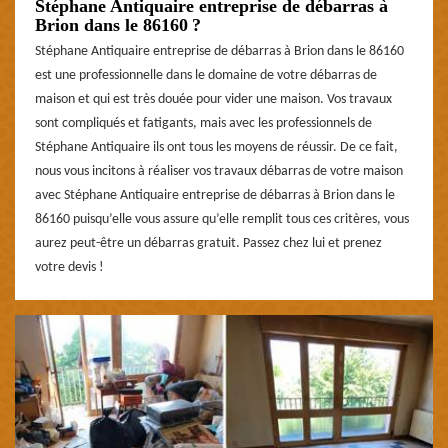
Stéphane Antiquaire entreprise de débarras à
Brion dans le 86160 ?
Stéphane Antiquaire entreprise de débarras à Brion dans le 86160
est une professionnelle dans le domaine de votre débarras de
maison et qui est très douée pour vider une maison. Vos travaux
sont compliqués et fatigants, mais avec les professionnels de
Stéphane Antiquaire ils ont tous les moyens de réussir. De ce fait,
nous vous incitons à réaliser vos travaux débarras de votre maison
avec Stéphane Antiquaire entreprise de débarras à Brion dans le
86160 puisqu’elle vous assure qu’elle remplit tous ces critères, vous
aurez peut-être un débarras gratuit. Passez chez lui et prenez
votre devis !