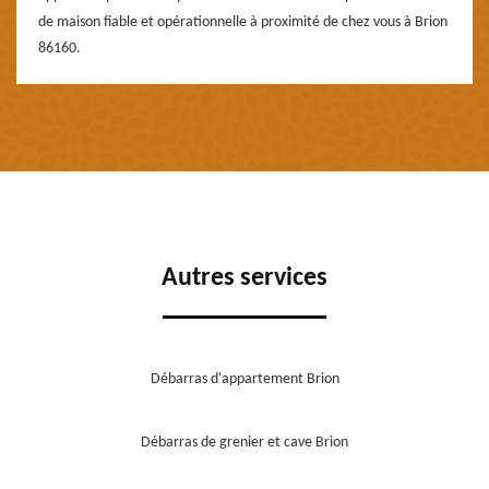
de maison fiable et opérationnelle à proximité de chez vous à Brion
86160.
Autres services
Débarras d'appartement Brion
Débarras de grenier et cave Brion