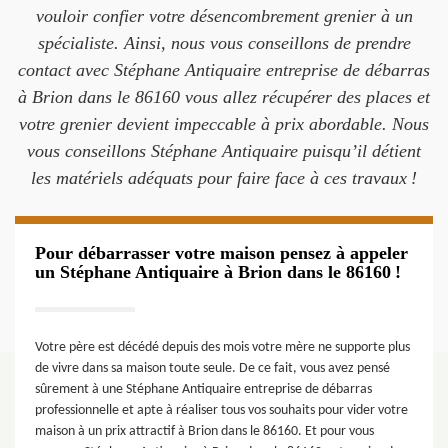
vouloir confier votre désencombrement grenier à un
spécialiste. Ainsi, nous vous conseillons de prendre
contact avec Stéphane Antiquaire entreprise de débarras
à Brion dans le 86160 vous allez récupérer des places et
votre grenier devient impeccable à prix abordable. Nous
vous conseillons Stéphane Antiquaire puisqu’il détient
les matériels adéquats pour faire face à ces travaux !
Pour débarrasser votre maison pensez à appeler
un Stéphane Antiquaire à Brion dans le 86160 !
Votre père est décédé depuis des mois votre mère ne supporte plus
de vivre dans sa maison toute seule. De ce fait, vous avez pensé
sûrement à une Stéphane Antiquaire entreprise de débarras
professionnelle et apte à réaliser tous vos souhaits pour vider votre
maison à un prix attractif à Brion dans le 86160. Et pour vous