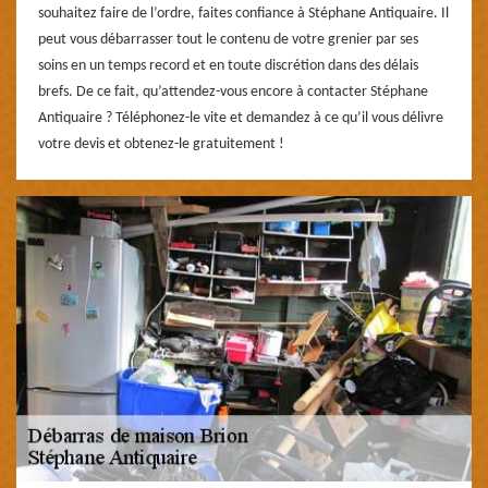
souhaitez faire de l’ordre, faites confiance à Stéphane Antiquaire. Il
peut vous débarrasser tout le contenu de votre grenier par ses
soins en un temps record et en toute discrétion dans des délais
brefs. De ce fait, qu’attendez-vous encore à contacter Stéphane
Antiquaire ? Téléphonez-le vite et demandez à ce qu’il vous délivre
votre devis et obtenez-le gratuitement !