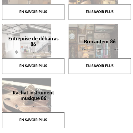
EN SAVOIR PLUS
EN SAVOIR PLUS
Entreprise de débarras
Brocanteur 86
86
EN SAVOIR PLUS
EN SAVOIR PLUS
Rachat instrument
musique 86
EN SAVOIR PLUS