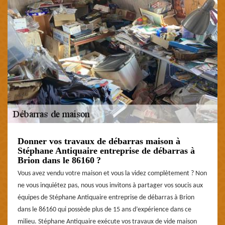
Donner vos travaux de débarras maison à
Stéphane Antiquaire entreprise de débarras à
Brion dans le 86160 ?
Vous avez vendu votre maison et vous la videz complètement ? Non
ne vous inquiétez pas, nous vous invitons à partager vos soucis aux
équipes de Stéphane Antiquaire entreprise de débarras à Brion
dans le 86160 qui possède plus de 15 ans d’expérience dans ce
milieu. Stéphane Antiquaire exécute vos travaux de vide maison