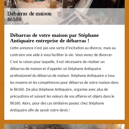
Débarras de votre maison par Stéphane
Antiquaire entreprise de débarras !
Cette annonce n’est pas une sorte d’incitation au divorce, mais au
contraire une aide à vous faciliter la vie. Vous venez de divorcer.
C’est la raison pour laquelle, il est nécessaire de réaliser un
débarras de maison et d’appeler un Stéphane Antiquaire
professionnel du débarras de maison. Stéphane Antiquaire a tous
les moyens et les compétences pour débarras de votre maison dans
le 86160. De plus Stéphane Antiquaire, organise avec plus de
précautions et suivant les valeurs de vos affaires et objets dans le
86160. Alors, pour des cas similaires passez chez Stéphane
Antiquaire afin de savoir votre devis !