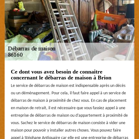
Ce dont vous avez besoin de connaitre
concernant le débarras de maison à Brion
Le service de débarras de maison est indispensable après un décès
ou un déménagement. Pour cela, il faut faire appel à un service de
débarras de maison à proximité de chez vous. En cas de placement
en maison de retrait, il est nécessaire que vous fassiez appel à une
entreprise de débarras de maison ou d’appartement à proximité de
vous. Sachez le service de débarras de maison consiste à vider une
maison pour pouvoir y installer autres choses. Vous pouvez faire
appel à Stéphane Antiquaire car elle est une entreprise de débarras