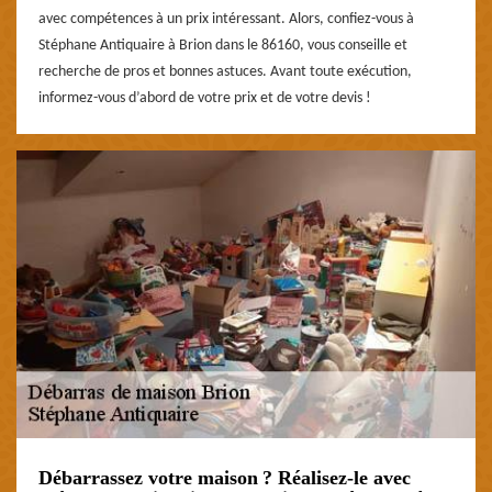
avec compétences à un prix intéressant. Alors, confiez-vous à
Stéphane Antiquaire à Brion dans le 86160, vous conseille et
recherche de pros et bonnes astuces. Avant toute exécution,
informez-vous d’abord de votre prix et de votre devis !
Débarrassez votre maison ? Réalisez-le avec