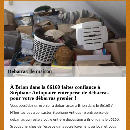
À Brion dans la 86160 faites confiance à
Stéphane Antiquaire entreprise de débarras
pour votre débarras grenier !
Vous possédez un grenier à débarrasser à Brion dans le 86160 ?
N’hésitez pas à contacter Stéphane Antiquaire entreprise de
débarras qui reste à votre entière disposition à Brion dans le 86160.
Si vous cherchez de l’espace dans votre logement ou local et vous