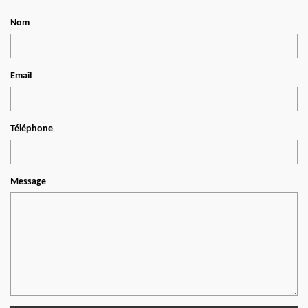
Nom
Email
Téléphone
Message