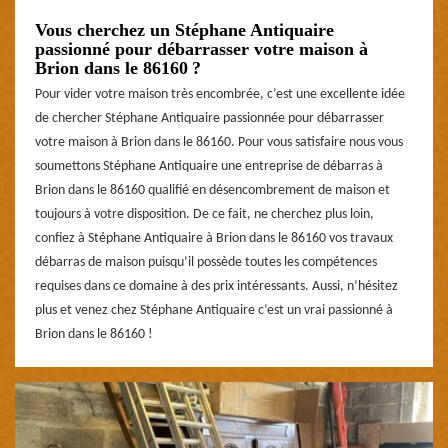
Vous cherchez un Stéphane Antiquaire
passionné pour débarrasser votre maison à
Brion dans le 86160 ?
Pour vider votre maison très encombrée, c’est une excellente idée
de chercher Stéphane Antiquaire passionnée pour débarrasser
votre maison à Brion dans le 86160. Pour vous satisfaire nous vous
soumettons Stéphane Antiquaire une entreprise de débarras à
Brion dans le 86160 qualifié en désencombrement de maison et
toujours à votre disposition. De ce fait, ne cherchez plus loin,
confiez à Stéphane Antiquaire à Brion dans le 86160 vos travaux
débarras de maison puisqu’il possède toutes les compétences
requises dans ce domaine à des prix intéressants. Aussi, n’hésitez
plus et venez chez Stéphane Antiquaire c’est un vrai passionné à
Brion dans le 86160 !