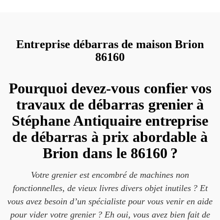
Entreprise débarras de maison Brion
86160
Pourquoi devez-vous confier vos
travaux de débarras grenier à
Stéphane Antiquaire entreprise
de débarras à prix abordable à
Brion dans le 86160 ?
Votre grenier est encombré de machines non
fonctionnelles, de vieux livres divers objet inutiles ? Et
vous avez besoin d’un spécialiste pour vous venir en aide
pour vider votre grenier ? Eh oui, vous avez bien fait de