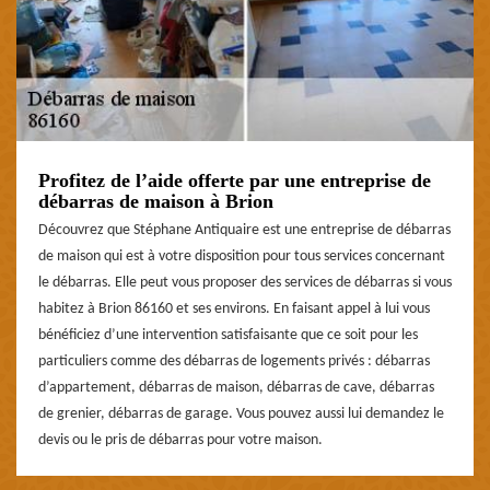
Profitez de l’aide offerte par une entreprise de
débarras de maison à Brion
Découvrez que Stéphane Antiquaire est une entreprise de débarras
de maison qui est à votre disposition pour tous services concernant
le débarras. Elle peut vous proposer des services de débarras si vous
habitez à Brion 86160 et ses environs. En faisant appel à lui vous
bénéficiez d’une intervention satisfaisante que ce soit pour les
particuliers comme des débarras de logements privés : débarras
d’appartement, débarras de maison, débarras de cave, débarras
de grenier, débarras de garage. Vous pouvez aussi lui demandez le
devis ou le pris de débarras pour votre maison.