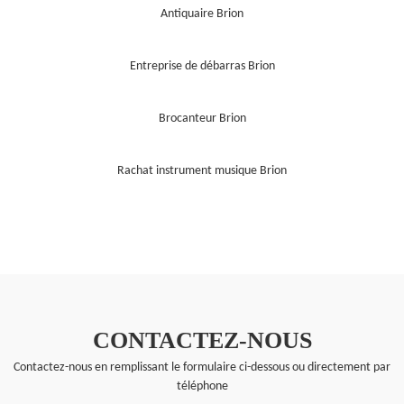
Antiquaire Brion
Entreprise de débarras Brion
Brocanteur Brion
Rachat instrument musique Brion
CONTACTEZ-NOUS
Contactez-nous en remplissant le formulaire ci-dessous ou directement par
téléphone