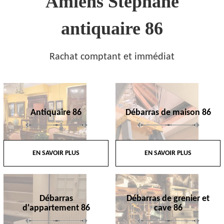
Amiens Stephane
antiquaire 86
Rachat comptant et immédiat
Antiquaire 86
Débarras de maison 86
EN SAVOIR PLUS
EN SAVOIR PLUS
Débarras
Débarras de grenier et
d'appartement 86
cave 86