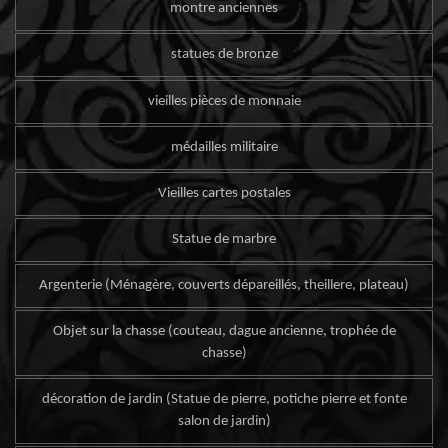
montre anciennes
statues de bronze
vieilles pièces de monnaie
médailles militaire
Vieilles cartes postales
Statue de marbre
Argenterie (Ménagère, couverts dépareillés, theillere, plateau)
Objet sur la chasse (couteau, dague ancienne, trophée de
chasse)
décoration de jardin (Statue de pierre, potiche pierre et fonte
salon de jardin)