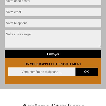
ON VOUS RAPPELLE GRATUITEMENT