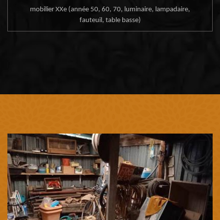
mobilier XXe (année 50, 60, 70, luminaire, lampadaire,
fauteuil, table basse)