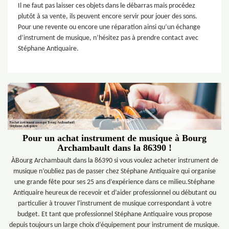
Il ne faut pas laisser ces objets dans le débarras mais procédez
plutôt à sa vente, ils peuvent encore servir pour jouer des sons.
Pour une revente ou encore une réparation ainsi qu’un échange
d’instrument de musique, n’hésitez pas à prendre contact avec
Stéphane Antiquaire.
Pour un achat instrument de musique à Bourg
Archambault dans la 86390 !
ÀBourg Archambault dans la 86390 si vous voulez acheter instrument de
musique n’oubliez pas de passer chez Stéphane Antiquaire qui organise
une grande fête pour ses 25 ans d’expérience dans ce milieu.Stéphane
Antiquaire heureux de recevoir et d’aider professionnel ou débutant ou
particulier à trouver l'instrument de musique correspondant à votre
budget. Et tant que professionnel Stéphane Antiquaire vous propose
depuis toujours un large choix d’équipement pour instrument de musique.