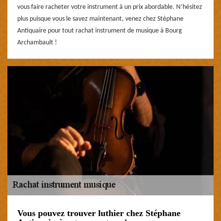
vous faire racheter votre instrument à un prix abordable. N’hésitez
plus puisque vous le savez maintenant, venez chez Stéphane
Antiquaire pour tout rachat instrument de musique à Bourg
Archambault !
Vous pouvez trouver luthier chez Stéphane