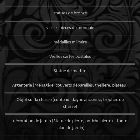
statues de bronze
vieilles pièces de monnaie
médailles militaire
Vieilles cartes postales
Statue de marbre
Argenterie (Ménagère, couverts dépareillés, theillere, plateau)
Objet sur la chasse (couteau, dague ancienne, trophée de
chasse)
décoration de jardin (Statue de pierre, potiche pierre et fonte
salon de jardin)