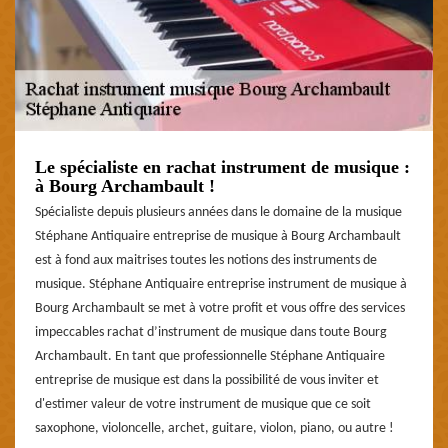
Le spécialiste en rachat instrument de musique :
à Bourg Archambault !
Spécialiste depuis plusieurs années dans le domaine de la musique
Stéphane Antiquaire entreprise de musique à Bourg Archambault
est à fond aux maitrises toutes les notions des instruments de
musique. Stéphane Antiquaire entreprise instrument de musique à
Bourg Archambault se met à votre profit et vous offre des services
impeccables rachat d’instrument de musique dans toute Bourg
Archambault. En tant que professionnelle Stéphane Antiquaire
entreprise de musique est dans la possibilité de vous inviter et
d'estimer valeur de votre instrument de musique que ce soit
saxophone, violoncelle, archet, guitare, violon, piano, ou autre !