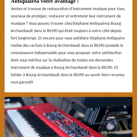
Antiquaireà votre avantage !
Ventes et travaux de restauration d’instrument musique pour tous,
soucieux de protéger, restaurer et entretenir leur instrument de
musique ? Vous pouvez trouver chezStéphane Antiquaireà Bourg
Archambault dans la 86390 qui était toujours à votre côté depuis
fort longtemps. Et encore pour vous satisfaire Stéphane Antiquaire
réalise des rachats à Bourg Archambault dans la 86390 possède la
connaissance indispensable pour vous proposer votre satisfaction
dont vous méritez sur la réalisation de toutes vos demandes
instrument de musique à Bourg Archambault dans la 86390. Et
luthier à Bourg Archambault dans la 86390 au savoir-faire reconnu
vous garantit