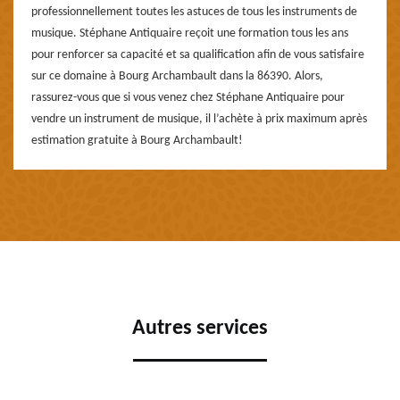
professionnellement toutes les astuces de tous les instruments de
musique. Stéphane Antiquaire reçoit une formation tous les ans
pour renforcer sa capacité et sa qualification afin de vous satisfaire
sur ce domaine à Bourg Archambault dans la 86390. Alors,
rassurez-vous que si vous venez chez Stéphane Antiquaire pour
vendre un instrument de musique, il l’achète à prix maximum après
estimation gratuite à Bourg Archambault!
Autres services