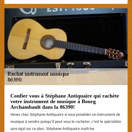
Confier vous à Stéphane Antiquaire qui rachète
votre instrument de musique à Bourg
Archambault dans la 86390!
Venez chez Stéphane Antiquaire si vous possédez un instrument de
musique à vendre puisqu’il peut vous le racheter, c’est le spécialiste
sans égal sur ce plan. Stéphane Antiquaire maitrise