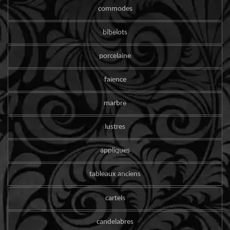
commodes
bibelots
porcelaine
faïence
marbre
lustres
appliques
tableaux anciens
cartels
candelabres