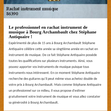
Le professionnel en rachat instrument de
musique à Bourg Archambault chez Stéphane
Antiquaire !
Expérimenté de plus de 15 ans à Bourg Archambault Stéphane
Antiquaire célèbre cette année sa vingtième année en rachat en
instrument de musique. De ce fait Stéphane Antiquaire possède
toutes les qualifications sur plusieurs instruments. Ainsi, vous
pouvez apporter vos instruments de musique puisque tous
instruments nous intéressent. En ce moment Stéphane Antiquaire
recherche des guitares qu’il peut même vous achetez double de
votre prix à Bourg Archambault. Mais comme Stéphane Antiquaire
un professionnel sur ce milieu, il vous propose d'estimer
gratuitement votre instrument de musique et vous allez constater
sa générosité à Bourg Archambault.