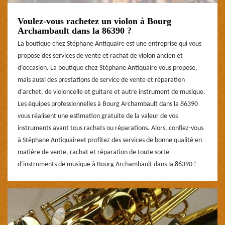
Voulez-vous rachetez un violon à Bourg
Archambault dans la 86390 ?
La boutique chez Stéphane Antiquaire est une entreprise qui vous
propose des services de vente et rachat de violon ancien et
d’occasion. La boutique chez Stéphane Antiquaire vous propose,
mais aussi des prestations de service de vente et réparation
d’archet, de violoncelle et guitare et autre instrument de musique.
Les équipes professionnelles à Bourg Archambault dans la 86390
vous réalisent une estimation gratuite de la valeur de vos
instruments avant tous rachats ou réparations. Alors, confiez-vous
à Stéphane Antiquaireet profitez des services de bonne qualité en
matière de vente, rachat et réparation de toute sorte
d’instruments de musique à Bourg Archambault dans la 86390 !