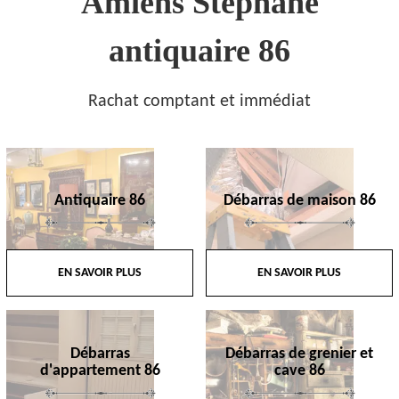
Amiens Stephane
antiquaire 86
Rachat comptant et immédiat
Antiquaire 86
Débarras de maison 86
EN SAVOIR PLUS
EN SAVOIR PLUS
Débarras
Débarras de grenier et
d'appartement 86
cave 86