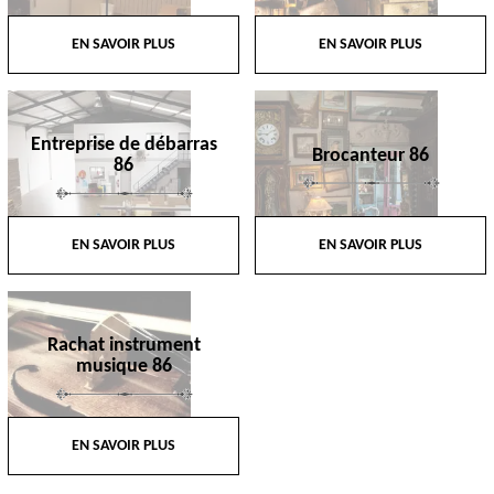
EN SAVOIR PLUS
EN SAVOIR PLUS
Entreprise de débarras
Brocanteur 86
86
EN SAVOIR PLUS
EN SAVOIR PLUS
Rachat instrument
musique 86
EN SAVOIR PLUS