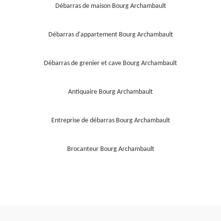
Débarras de maison Bourg Archambault
Débarras d'appartement Bourg Archambault
Débarras de grenier et cave Bourg Archambault
Antiquaire Bourg Archambault
Entreprise de débarras Bourg Archambault
Brocanteur Bourg Archambault