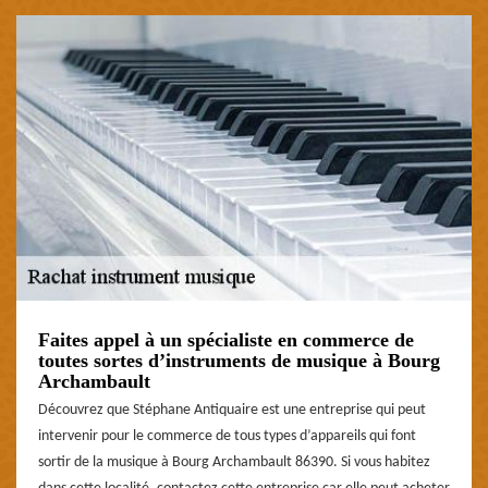
Faites appel à un spécialiste en commerce de
toutes sortes d’instruments de musique à Bourg
Archambault
Découvrez que Stéphane Antiquaire est une entreprise qui peut
intervenir pour le commerce de tous types d’appareils qui font
sortir de la musique à Bourg Archambault 86390. Si vous habitez