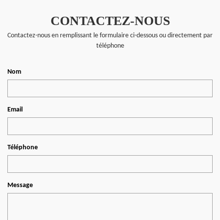
CONTACTEZ-NOUS
Contactez-nous en remplissant le formulaire ci-dessous ou directement par
téléphone
Nom
Email
Téléphone
Message