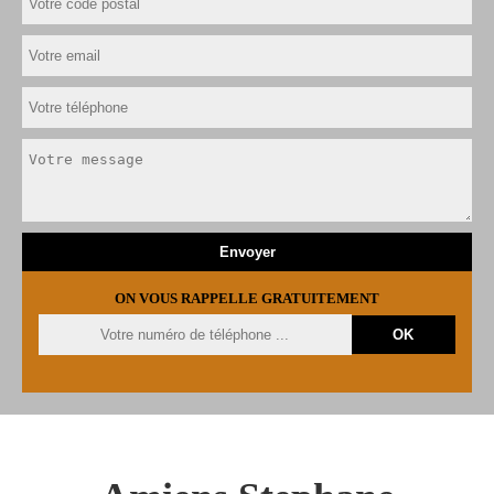
ON VOUS RAPPELLE GRATUITEMENT