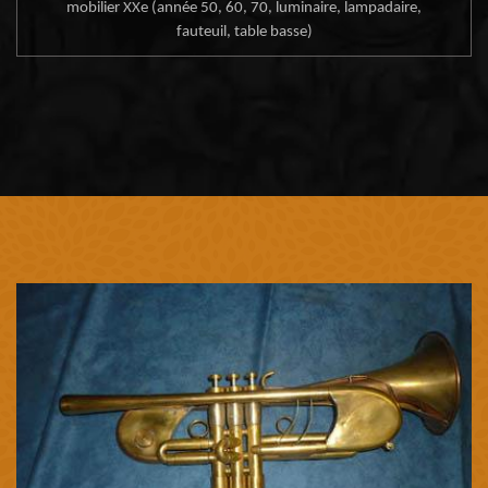
mobilier XXe (année 50, 60, 70, luminaire, lampadaire,
fauteuil, table basse)