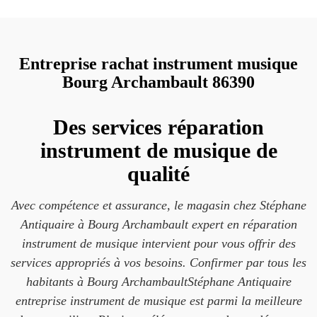
Entreprise rachat instrument musique
Bourg Archambault 86390
Des services réparation
instrument de musique de
qualité
Avec compétence et assurance, le magasin chez Stéphane
Antiquaire à Bourg Archambault expert en réparation
instrument de musique intervient pour vous offrir des
services appropriés à vos besoins. Confirmer par tous les
habitants à Bourg ArchambaultStéphane Antiquaire
entreprise instrument de musique est parmi la meilleure