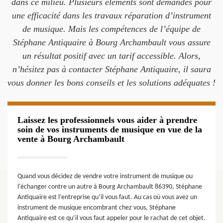
dans ce milieu. Plusieurs éléments sont demandés pour
une efficacité dans les travaux réparation d’instrument
de musique. Mais les compétences de l’équipe de
Stéphane Antiquaire à Bourg Archambault vous assure
un résultat positif avec un tarif accessible. Alors,
n’hésitez pas à contacter Stéphane Antiquaire, il saura
vous donner les bons conseils et les solutions adéquates !
Laissez les professionnels vous aider à prendre
soin de vos instruments de musique en vue de la
vente à Bourg Archambault
Quand vous décidez de vendre votre instrument de musique ou
l'échanger contre un autre à Bourg Archambault 86390, Stéphane
Antiquaire est l’entreprise qu’il vous faut. Au cas où vous avez un
instrument de musique encombrant chez vous, Stéphane
Antiquaire est ce qu’il vous faut appeler pour le rachat de cet objet.