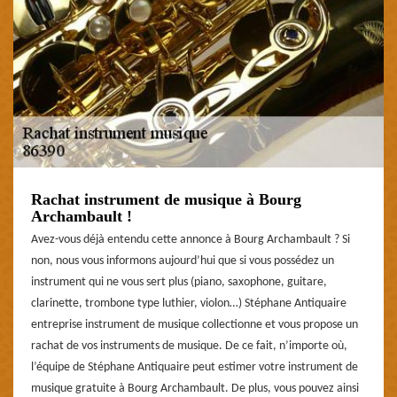
Rachat instrument de musique à Bourg
Archambault !
Avez-vous déjà entendu cette annonce à Bourg Archambault ? Si
non, nous vous informons aujourd’hui que si vous possédez un
instrument qui ne vous sert plus (piano, saxophone, guitare,
clarinette, trombone type luthier, violon…) Stéphane Antiquaire
entreprise instrument de musique collectionne et vous propose un
rachat de vos instruments de musique. De ce fait, n’importe où,
l’équipe de Stéphane Antiquaire peut estimer votre instrument de
musique gratuite à Bourg Archambault. De plus, vous pouvez ainsi