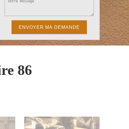
re 86