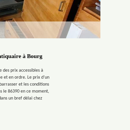
ntiquaire à Bourg
 des prix accessibles à
 et en ordre. Le prix d’un
arrasser et les conditions
ans le 86390 en ce moment,
ans un bref délai chez