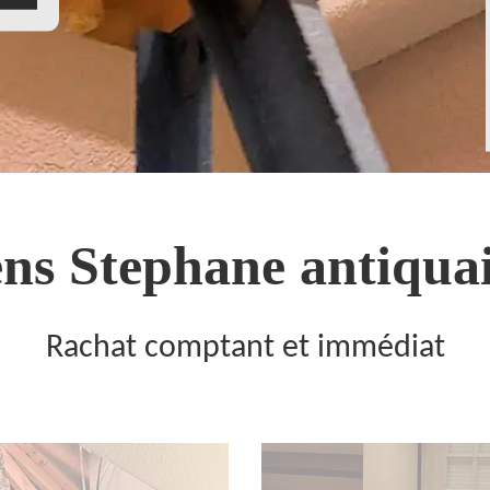
ns Stephane antiquai
Rachat comptant et immédiat