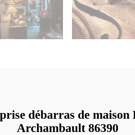
prise débarras de maison
Archambault 86390