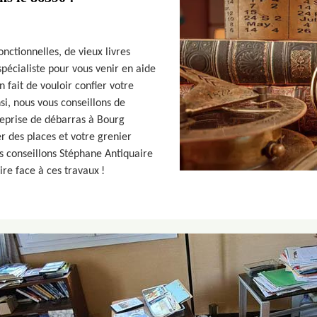
ctionnelles, de vieux livres
 spécialiste pour vous venir en aide
n fait de vouloir confier votre
i, nous vous conseillons de
eprise de débarras à Bourg
 des places et votre grenier
s conseillons Stéphane Antiquaire
ire face à ces travaux !