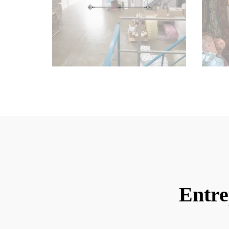
Entre