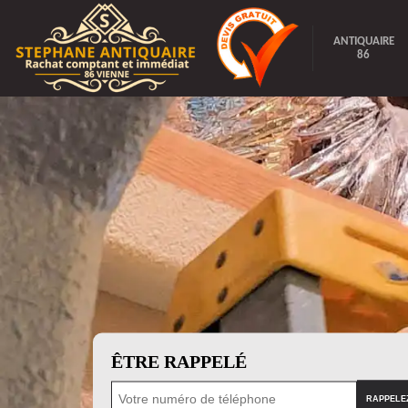
ANTIQUAIRE
86
ÊTRE RAPPELÉ