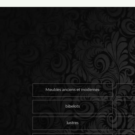
Meubles anciens et modernes
bibelots
lustres