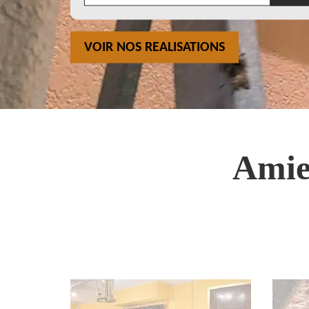
VOIR NOS REALISATIONS
Amie