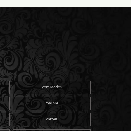
commodes
marbre
cartels