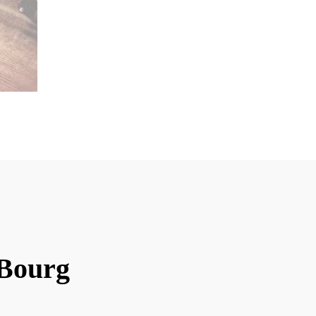
 Bourg