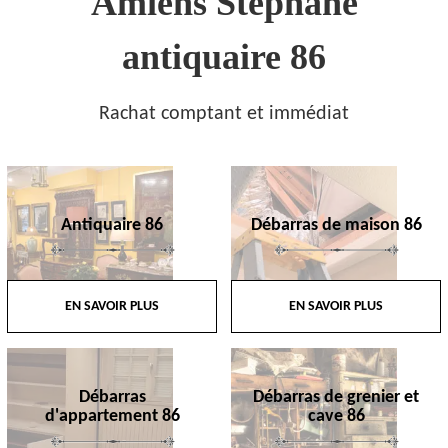
Amiens Stephane
antiquaire 86
Rachat comptant et immédiat
Antiquaire 86
Débarras de maison 86
EN SAVOIR PLUS
EN SAVOIR PLUS
Débarras
Débarras de grenier et
d'appartement 86
cave 86