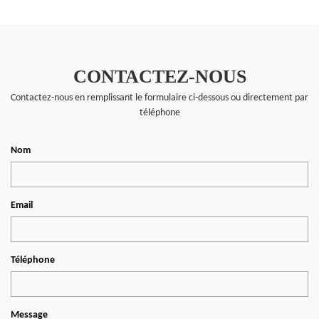
CONTACTEZ-NOUS
Contactez-nous en remplissant le formulaire ci-dessous ou directement par
téléphone
Nom
Email
Téléphone
Message