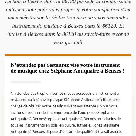
rachats à Beuxes dans la 86120 possède la connaissance
indispensable pour vous proposer votre satisfaction dont
vous méritez sur la réalisation de toutes vos demandes
instrument de musique à Beuxes dans la 86120. Et
luthier à Beuxes dans la 86120 au savoir-faire reconnu
vous garantit
N’attendez pas restaurez vite votre instrument
de musique chez Stéphane Antiquaire à Beuxes !
N’attendez pas trop longtemps si vous possédez un instrument à
restaurer ou à rénover puisque Stéphane Antiquaire à Beuxes se
charge de réaliser votre besoin suivant vos attentes. Nous vous
invitons à profiter de la compétence de l’équipe de Stéphane
Antiquaire à BeuxesStéphane Antiquaire à Beuxes prend soins de
tous les instruments en bois, en cuivre, lutherie… chez Stéphane
Antiquaire à Beuxes dispose d’un tarif de qualité et travail assuré.