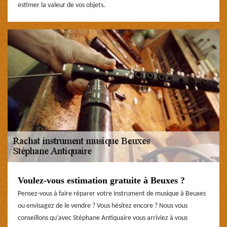
estimer la valeur de vos objets.
Voulez-vous estimation gratuite à Beuxes ?
Pensez-vous à faire réparer votre instrument de musique à Beuxes
ou envisagez de le vendre ? Vous hésitez encore ? Nous vous
conseillons qu’avec Stéphane Antiquaire vous arriviez à vous