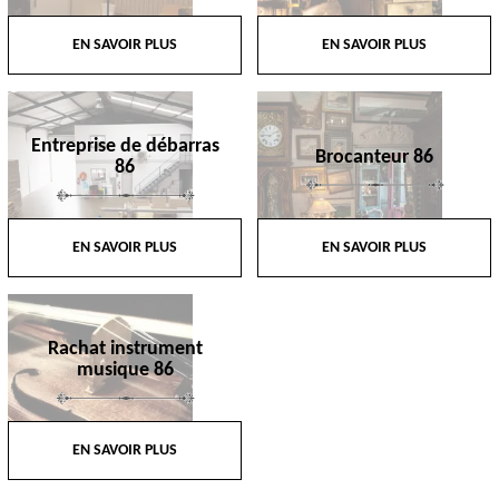
EN SAVOIR PLUS
EN SAVOIR PLUS
Entreprise de débarras
Brocanteur 86
86
EN SAVOIR PLUS
EN SAVOIR PLUS
Rachat instrument
musique 86
EN SAVOIR PLUS