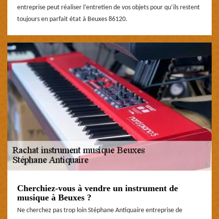
entreprise peut réaliser l’entretien de vos objets pour qu’ils restent
toujours en parfait état à Beuxes 86120.
Cherchiez-vous à vendre un instrument de
musique à Beuxes ?
Ne cherchez pas trop loin Stéphane Antiquaire entreprise de