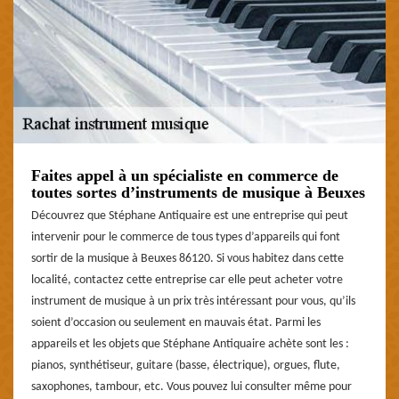
Faites appel à un spécialiste en commerce de
toutes sortes d’instruments de musique à Beuxes
Découvrez que Stéphane Antiquaire est une entreprise qui peut
intervenir pour le commerce de tous types d’appareils qui font
sortir de la musique à Beuxes 86120. Si vous habitez dans cette
localité, contactez cette entreprise car elle peut acheter votre
instrument de musique à un prix très intéressant pour vous, qu’ils
soient d’occasion ou seulement en mauvais état. Parmi les
appareils et les objets que Stéphane Antiquaire achète sont les :
pianos, synthétiseur, guitare (basse, électrique), orgues, flute,
saxophones, tambour, etc. Vous pouvez lui consulter même pour