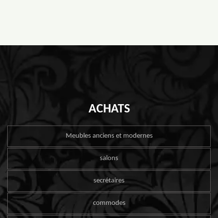
ACHATS
Meubles anciens et modernes
salons
secrétaires
commodes