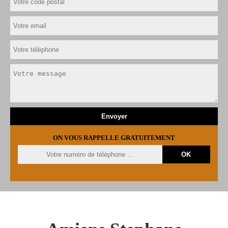
ON VOUS RAPPELLE GRATUITEMENT