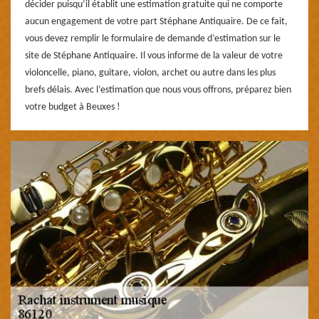
décider puisqu’il établit une estimation gratuite qui ne comporte
aucun engagement de votre part Stéphane Antiquaire. De ce fait,
vous devez remplir le formulaire de demande d’estimation sur le
site de Stéphane Antiquaire. Il vous informe de la valeur de votre
violoncelle, piano, guitare, violon, archet ou autre dans les plus
brefs délais. Avec l’estimation que nous vous offrons, préparez bien
votre budget à Beuxes !