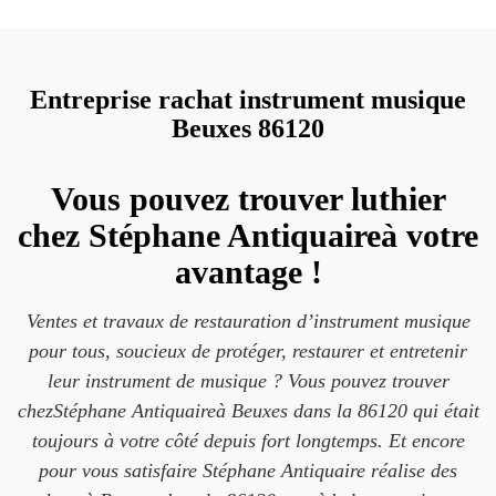
Entreprise rachat instrument musique
Beuxes 86120
Vous pouvez trouver luthier
chez Stéphane Antiquaireà votre
avantage !
Ventes et travaux de restauration d’instrument musique
pour tous, soucieux de protéger, restaurer et entretenir
leur instrument de musique ? Vous pouvez trouver
chezStéphane Antiquaireà Beuxes dans la 86120 qui était
toujours à votre côté depuis fort longtemps. Et encore
pour vous satisfaire Stéphane Antiquaire réalise des