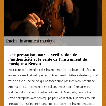
Une prestation pour la vérification de
l’authenticité et le vente de l’instrument de
musique à Beuxes
Pour ceux qui possèdent des instruments de musiques abimées ou
en mauvaises états et que ceux-ci ont besoin d’être entretenu, ou si
vous en avez une neuve qui ne fonctionne pas très bien, Stéphane
Antiquaire est une entreprise qui peut vous aider à réparer ou
redonner de la valeur à votre instrument. Pour cela, contactez
cette entreprise avec son équipe pour vous établir un devis pour la
prestation. Peu importe dans quel état de votre instrument, cette