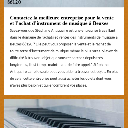
Contactez la meilleure entreprise pour la vente
et l’achat d’instrument de musique à Beuxes
Savez-vous que Stéphane Antiquaire est une entreprise travaillant
dans le domaine de rachats et ventes des instruments de musique à
Beuxes 86120 ? Elle peut vous proposer la vente et le rachat de
toute sorte d’instrument de musique même le plus rares. Si avez de
difficulté à trouver l’objet que vous recherchez depuis très
longtemps, il est temps maintenant de faire appel à Stéphane
Antiquaire car elle seule peut vous aider à trouver cet objet. En plus
de cela, cette entreprise peut aussi acheter les objets dont vous
n’avez plus besoin et qui encombrent vos places.