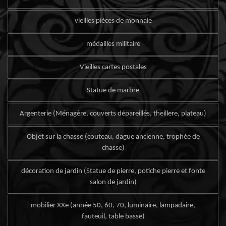
vieilles pièces de monnaie
médailles militaire
Vieilles cartes postales
Statue de marbre
Argenterie (Ménagère, couverts dépareillés, theillere, plateau)
Objet sur la chasse (couteau, dague ancienne, trophée de
chasse)
décoration de jardin (Statue de pierre, potiche pierre et fonte
salon de jardin)
mobilier XXe (année 50, 60, 70, luminaire, lampadaire,
fauteuil, table basse)