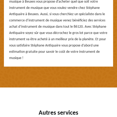
musique à Beuxes vous propose d’acheter quel que soit votre
instrument de musique que vous voulez vendre chez Stéphane
Antiquaire à Beuxes. Aussi, si vous cherchiez un spécialiste dans le
commerce d’instrument de musique venez bénéficiez des services
achat d’instrument de musique dans tout le 86120. Avec Stéphane
Antiquaire soyez sûr que vous décrochez le gros lot parce que votre
instrument va être acheté à un meilleur prix de la planète. Et pour
vous satisfaire Stéphane Antiquaire vous propose d’abord une
estimation gratuite pour savoir le coût de votre instrument de
musique !
Autres services