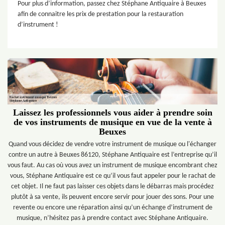
Pour plus d’information, passez chez Stéphane Antiquaire à Beuxes
afin de connaitre les prix de prestation pour la restauration
d’instrument !
Laissez les professionnels vous aider à prendre soin
de vos instruments de musique en vue de la vente à
Beuxes
Quand vous décidez de vendre votre instrument de musique ou l'échanger
contre un autre à Beuxes 86120, Stéphane Antiquaire est l’entreprise qu’il
vous faut. Au cas où vous avez un instrument de musique encombrant chez
vous, Stéphane Antiquaire est ce qu’il vous faut appeler pour le rachat de
cet objet. Il ne faut pas laisser ces objets dans le débarras mais procédez
plutôt à sa vente, ils peuvent encore servir pour jouer des sons. Pour une
revente ou encore une réparation ainsi qu’un échange d’instrument de
musique, n’hésitez pas à prendre contact avec Stéphane Antiquaire.