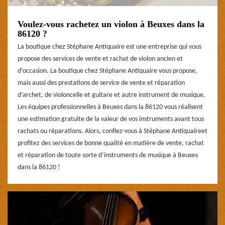
Voulez-vous rachetez un violon à Beuxes dans la
86120 ?
La boutique chez Stéphane Antiquaire est une entreprise qui vous
propose des services de vente et rachat de violon ancien et
d’occasion. La boutique chez Stéphane Antiquaire vous propose,
mais aussi des prestations de service de vente et réparation
d’archet, de violoncelle et guitare et autre instrument de musique.
Les équipes professionnelles à Beuxes dans la 86120 vous réalisent
une estimation gratuite de la valeur de vos instruments avant tous
rachats ou réparations. Alors, confiez-vous à Stéphane Antiquaireet
profitez des services de bonne qualité en matière de vente, rachat
et réparation de toute sorte d’instruments de musique à Beuxes
dans la 86120 !