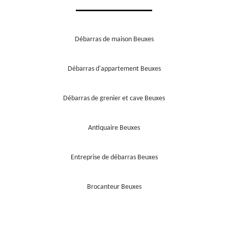
Débarras de maison Beuxes
Débarras d'appartement Beuxes
Débarras de grenier et cave Beuxes
Antiquaire Beuxes
Entreprise de débarras Beuxes
Brocanteur Beuxes