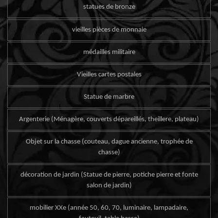
statues de bronze
vieilles pièces de monnaie
médailles militaire
Vieilles cartes postales
Statue de marbre
Argenterie (Ménagère, couverts dépareillés, theillere, plateau)
Objet sur la chasse (couteau, dague ancienne, trophée de
chasse)
décoration de jardin (Statue de pierre, potiche pierre et fonte
salon de jardin)
mobilier XXe (année 50, 60, 70, luminaire, lampadaire,