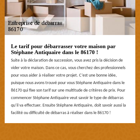
Le tarif pour débarrasser votre maison par
Stéphane Antiquaire dans le 86170 !
Suite à la déclaration de succession, vous avez pris la décision de
vider votre maison. Dans ce cas, vous cherchez des professionnels
pour vous aider à réaliser votre projet. C’est une bonne idée,
puisque nous avons trouvé pour vous Stéphane Antiquaire dans le
86170 qui fixe son tarif sur une multitude de critères de prix. Pour
commencer Stéphane Antiquaire veut savoir le type de débarras
qu’il va effectuer. Ensuite Stéphane Antiquaire, doit savoir aussi la
facilité ou difficulté de débarras à réaliser dans le 86170 !