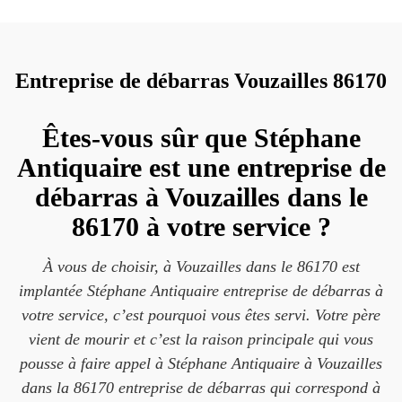
Entreprise de débarras Vouzailles 86170
Êtes-vous sûr que Stéphane
Antiquaire est une entreprise de
débarras à Vouzailles dans le
86170 à votre service ?
À vous de choisir, à Vouzailles dans le 86170 est
implantée Stéphane Antiquaire entreprise de débarras à
votre service, c’est pourquoi vous êtes servi. Votre père
vient de mourir et c’est la raison principale qui vous
pousse à faire appel à Stéphane Antiquaire à Vouzailles
dans la 86170 entreprise de débarras qui correspond à