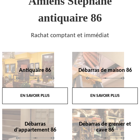
Amiens Stephane
antiquaire 86
Rachat comptant et immédiat
Antiquaire 86
Débarras de maison 86
EN SAVOIR PLUS
EN SAVOIR PLUS
Débarras
Débarras de grenier et
d'appartement 86
cave 86