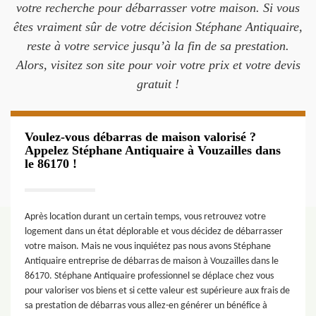
votre recherche pour débarrasser votre maison. Si vous
êtes vraiment sûr de votre décision Stéphane Antiquaire,
reste à votre service jusqu’à la fin de sa prestation.
Alors, visitez son site pour voir votre prix et votre devis
gratuit !
Voulez-vous débarras de maison valorisé ?
Appelez Stéphane Antiquaire à Vouzailles dans
le 86170 !
Après location durant un certain temps, vous retrouvez votre
logement dans un état déplorable et vous décidez de débarrasser
votre maison. Mais ne vous inquiétez pas nous avons Stéphane
Antiquaire entreprise de débarras de maison à Vouzailles dans le
86170. Stéphane Antiquaire professionnel se déplace chez vous
pour valoriser vos biens et si cette valeur est supérieure aux frais de
sa prestation de débarras vous allez-en générer un bénéfice à