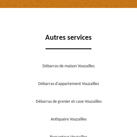
Autres services
Débarras de maison Vouzailles
Débarras d'appartement Vouzailles
Débarras de grenier et cave Vouzailles
Antiquaire Vouzailles