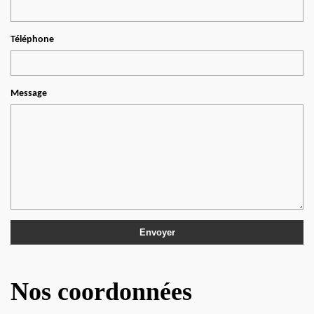
Téléphone
Message
Nos coordonnées