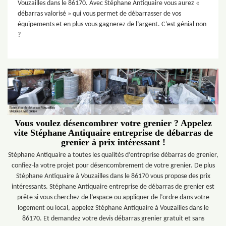
Vouzailles dans le 86170. Avec Stéphane Antiquaire vous aurez «
débarras valorisé » qui vous permet de débarrasser de vos
équipements et en plus vous gagnerez de l’argent. C’est génial non
?
Vous voulez désencombrer votre grenier ? Appelez
vite Stéphane Antiquaire entreprise de débarras de
grenier à prix intéressant !
Stéphane Antiquaire a toutes les qualités d’entreprise débarras de grenier,
confiez-la votre projet pour désencombrement de votre grenier. De plus
Stéphane Antiquaire à Vouzailles dans le 86170 vous propose des prix
intéressants. Stéphane Antiquaire entreprise de débarras de grenier est
prête si vous cherchez de l’espace ou appliquer de l’ordre dans votre
logement ou local, appelez Stéphane Antiquaire à Vouzailles dans le
86170. Et demandez votre devis débarras grenier gratuit et sans