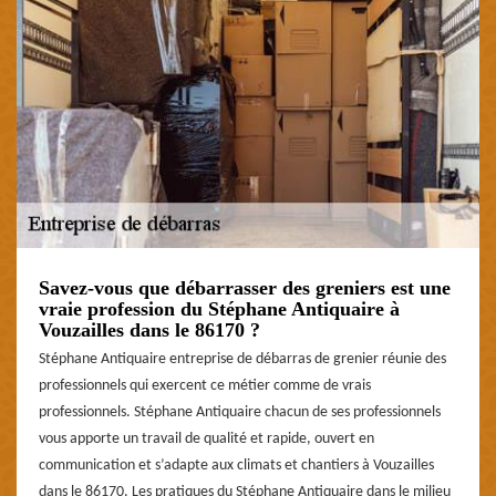
Savez-vous que débarrasser des greniers est une
vraie profession du Stéphane Antiquaire à
Vouzailles dans le 86170 ?
Stéphane Antiquaire entreprise de débarras de grenier réunie des
professionnels qui exercent ce métier comme de vrais
professionnels. Stéphane Antiquaire chacun de ses professionnels
vous apporte un travail de qualité et rapide, ouvert en
communication et s’adapte aux climats et chantiers à Vouzailles
dans le 86170. Les pratiques du Stéphane Antiquaire dans le milieu