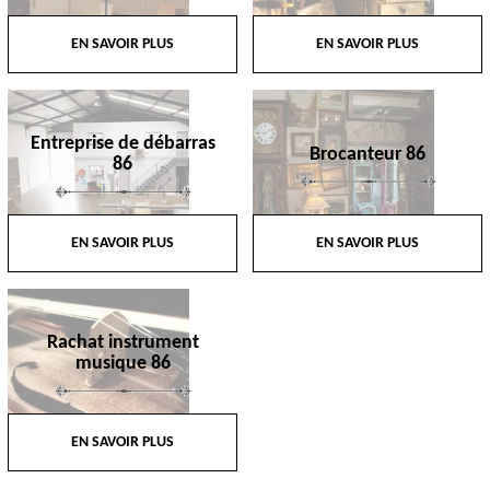
EN SAVOIR PLUS
EN SAVOIR PLUS
Entreprise de débarras
Brocanteur 86
86
EN SAVOIR PLUS
EN SAVOIR PLUS
Rachat instrument
musique 86
EN SAVOIR PLUS