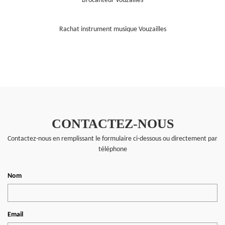
Brocanteur Vouzailles
Rachat instrument musique Vouzailles
CONTACTEZ-NOUS
Contactez-nous en remplissant le formulaire ci-dessous ou directement par
téléphone
Nom
Email