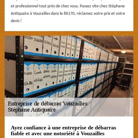
et professionnel tout près de chez vous. Passez vite chez Stéphane
Antiquaire à Vouzailles dans le 86170, réclamez votre prix et votre
devis !
Ayez confiance à une entreprise de débarras
fiable et avec une notoriété à Vouzailles