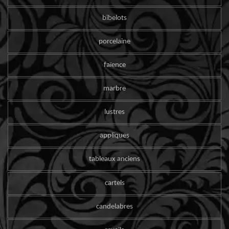
bibelots
porcelaine
faïence
marbre
lustres
appliques
tableaux anciens
cartels
candelabres