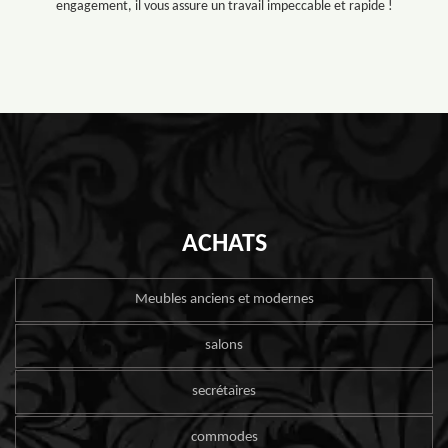
engagement, il vous assure un travail impeccable et rapide !
ACHATS
Meubles anciens et modernes
salons
secrétaires
commodes