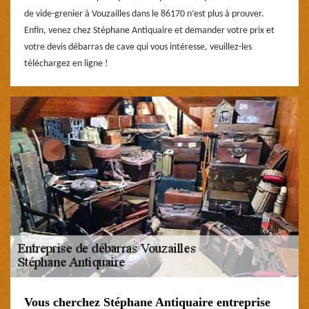
de vide-grenier à Vouzailles dans le 86170 n’est plus à prouver.
Enfin, venez chez Stéphane Antiquaire et demander votre prix et
votre devis débarras de cave qui vous intéresse, veuillez-les
téléchargez en ligne !
Vous cherchez Stéphane Antiquaire entreprise