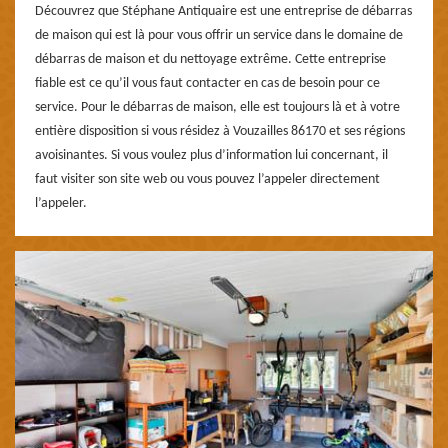
Découvrez que Stéphane Antiquaire est une entreprise de débarras
de maison qui est là pour vous offrir un service dans le domaine de
débarras de maison et du nettoyage extrême. Cette entreprise
fiable est ce qu’il vous faut contacter en cas de besoin pour ce
service. Pour le débarras de maison, elle est toujours là et à votre
entière disposition si vous résidez à Vouzailles 86170 et ses régions
avoisinantes. Si vous voulez plus d’information lui concernant, il
faut visiter son site web ou vous pouvez l’appeler directement
l’appeler.