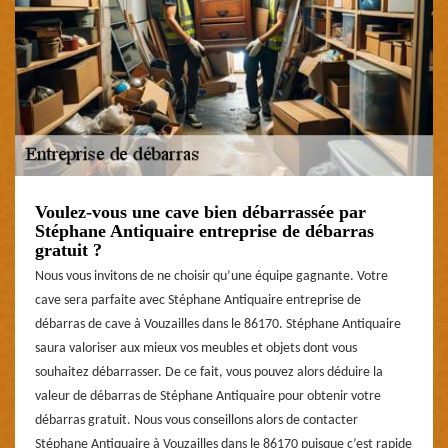
Voulez-vous une cave bien débarrassée par
Stéphane Antiquaire entreprise de débarras
gratuit ?
Nous vous invitons de ne choisir qu’une équipe gagnante. Votre
cave sera parfaite avec Stéphane Antiquaire entreprise de
débarras de cave à Vouzailles dans le 86170. Stéphane Antiquaire
saura valoriser aux mieux vos meubles et objets dont vous
souhaitez débarrasser. De ce fait, vous pouvez alors déduire la
valeur de débarras de Stéphane Antiquaire pour obtenir votre
débarras gratuit. Nous vous conseillons alors de contacter
Stéphane Antiquaire à Vouzailles dans le 86170 puisque c’est rapide