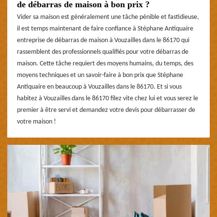
de débarras de maison à bon prix ?
Vider sa maison est généralement une tâche pénible et fastidieuse,
il est temps maintenant de faire confiance à Stéphane Antiquaire
entreprise de débarras de maison à Vouzailles dans le 86170 qui
rassemblent des professionnels qualifiés pour votre débarras de
maison. Cette tâche requiert des moyens humains, du temps, des
moyens techniques et un savoir-faire à bon prix que Stéphane
Antiquaire en beaucoup à Vouzailles dans le 86170. Et si vous
habitez à Vouzailles dans le 86170 filez vite chez lui et vous serez le
premier à être servi et demandez votre devis pour débarrasser de
votre maison !