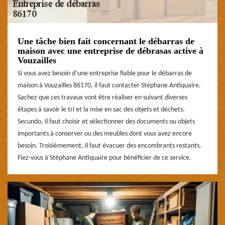
Une tâche bien fait concernant le débarras de
maison avec une entreprise de débrasas active à
Vouzailles
Si vous avez besoin d’une entreprise fiable pour le débarras de
maison à Vouzailles 86170, il faut contacter Stéphane Antiquaire.
Sachez que ces travaux vont être réaliser en suivant diverses
étapes à savoir le tri et la mise en sac des objets et déchets.
Secundo, il faut choisir et sélectionner des documents ou objets
importants à conserver ou des meubles dont vous avez encore
besoin. Troisièmement, il faut évacuer des encombrants restants.
Fiez-vous à Stéphane Antiquaire pour bénéficier de ce service.