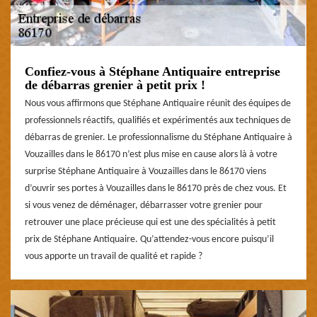
Confiez-vous à Stéphane Antiquaire entreprise
de débarras grenier à petit prix !
Nous vous affirmons que Stéphane Antiquaire réunit des équipes de
professionnels réactifs, qualifiés et expérimentés aux techniques de
débarras de grenier. Le professionnalisme du Stéphane Antiquaire à
Vouzailles dans le 86170 n’est plus mise en cause alors là à votre
surprise Stéphane Antiquaire à Vouzailles dans le 86170 viens
d’ouvrir ses portes à Vouzailles dans le 86170 près de chez vous. Et
si vous venez de déménager, débarrasser votre grenier pour
retrouver une place précieuse qui est une des spécialités à petit
prix de Stéphane Antiquaire. Qu’attendez-vous encore puisqu’il
vous apporte un travail de qualité et rapide ?