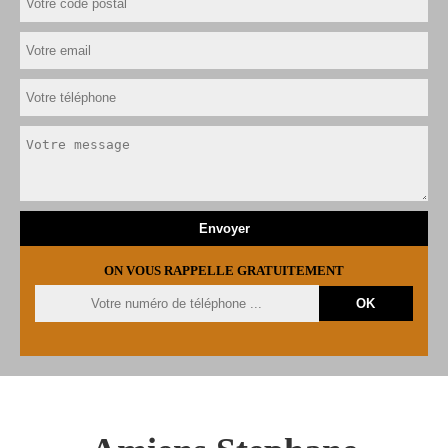
ON VOUS RAPPELLE GRATUITEMENT