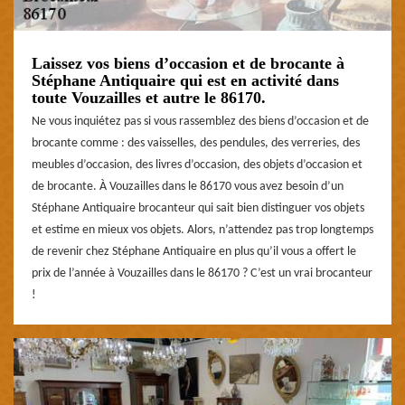
Laissez vos biens d’occasion et de brocante à
Stéphane Antiquaire qui est en activité dans
toute Vouzailles et autre le 86170.
Ne vous inquiétez pas si vous rassemblez des biens d’occasion et de
brocante comme : des vaisselles, des pendules, des verreries, des
meubles d’occasion, des livres d’occasion, des objets d’occasion et
de brocante. À Vouzailles dans le 86170 vous avez besoin d’un
Stéphane Antiquaire brocanteur qui sait bien distinguer vos objets
et estime en mieux vos objets. Alors, n’attendez pas trop longtemps
de revenir chez Stéphane Antiquaire en plus qu’il vous a offert le
prix de l’année à Vouzailles dans le 86170 ? C’est un vrai brocanteur
!