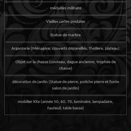
médailles militaire
Vieilles cartes postales
Statue de marbre
Argenterie (Ménagère, couverts dépareillés, theillere, plateau)
Objet sur la chasse (couteau, dague ancienne, trophée de
chasse)
décoration de jardin (Statue de pierre, potiche pierre et fonte
salon de jardin)
mobilier XXe (année 50, 60, 70, luminaire, lampadaire,
fauteuil, table basse)