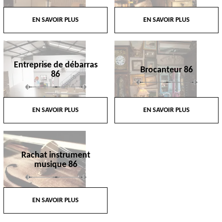
EN SAVOIR PLUS
EN SAVOIR PLUS
Entreprise de débarras
Brocanteur 86
86
EN SAVOIR PLUS
EN SAVOIR PLUS
Rachat instrument
musique 86
EN SAVOIR PLUS