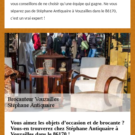
vous conseillons de ne choisir qu’une équipe qui gagne. Ne vous
séparez pas de Stéphane Antiquaire à Vouzailles dans le 86170,
c’est un vrai expert !
Vous aimez les objets d’occasion et de brocante ?
Vous-en trouverez chez Stéphane Antiquaire à
Vouzailles dans le 86170 !