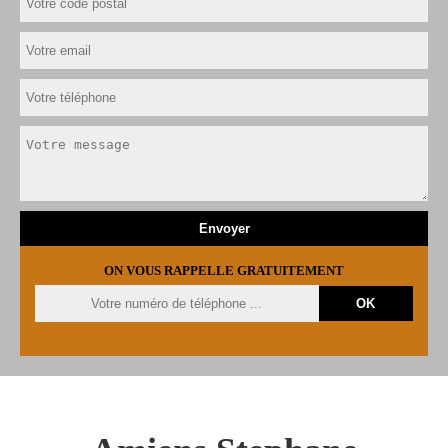
ON VOUS RAPPELLE GRATUITEMENT