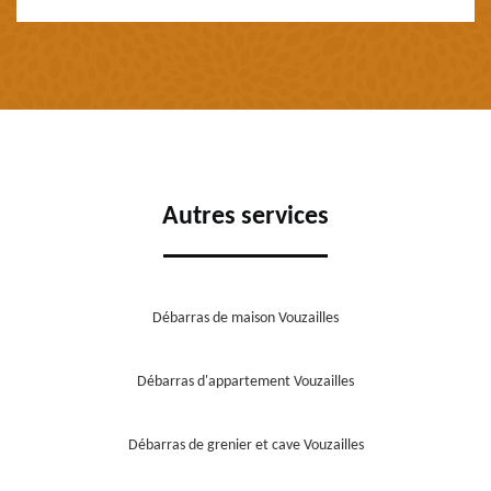
Autres services
Débarras de maison Vouzailles
Débarras d'appartement Vouzailles
Débarras de grenier et cave Vouzailles