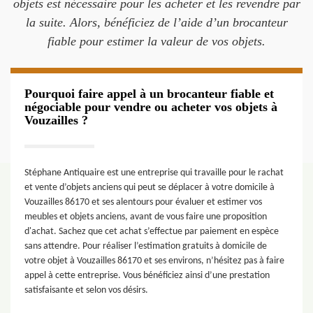
objets est nécessaire pour les acheter et les revendre par
la suite. Alors, bénéficiez de l’aide d’un brocanteur
fiable pour estimer la valeur de vos objets.
Pourquoi faire appel à un brocanteur fiable et
négociable pour vendre ou acheter vos objets à
Vouzailles ?
Stéphane Antiquaire est une entreprise qui travaille pour le rachat
et vente d’objets anciens qui peut se déplacer à votre domicile à
Vouzailles 86170 et ses alentours pour évaluer et estimer vos
meubles et objets anciens, avant de vous faire une proposition
d'achat. Sachez que cet achat s’effectue par paiement en espèce
sans attendre. Pour réaliser l’estimation gratuits à domicile de
votre objet à Vouzailles 86170 et ses environs, n’hésitez pas à faire
appel à cette entreprise. Vous bénéficiez ainsi d’une prestation
satisfaisante et selon vos désirs.