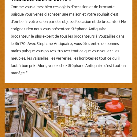
Comme vous aimez bien ces objets d’occasion et de brocante
puisque vous venez d’acheter une maison et votre souhait c’est
d’embellir votre salon par des objets d’occasion et de brocante ? Ne
craignez rien nous vous présentons Stéphane Antiquaire
brocanteur le plus expert de tous les brocanteurs à Vouzailles dans
le 86170. Avec Stéphane Antiquaire, vous êtes entre de bonnes
mains puisque vous pouvez trouver tout ce que vous voulez : les
meubles, les vaisselles, les verreries, les horloges et tout ce qu’il
faut à bon prix. Alors, venez chez Stéphane Antiquaire c’est tout un
manège ?