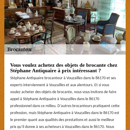
Vous voulez achetez des objets de brocante chez
Stéphane Antiquaire à prix intéressant ?
Stéphane Antiquaire brocanteur à Vouzailles dans le 86170 et ses
experts interviennent à Vouzailles et aux alentours. Et si vous
voulez acheter des objets de brocante, nous vous invitons de faire
appel à Stéphane Antiquaire à Vouzailles dans le 86170
professionnel dans ce milieu. D’autres brocanteurs pratiquent cette
profession, mais Stéphane Antiquaire à Vouzailles dans le 86170 est
le premier quant aux qualités des prestations et aussi le meilleur
prix qu’il donne à ses acheteurs à Vouzailles dans le 86170. Nous