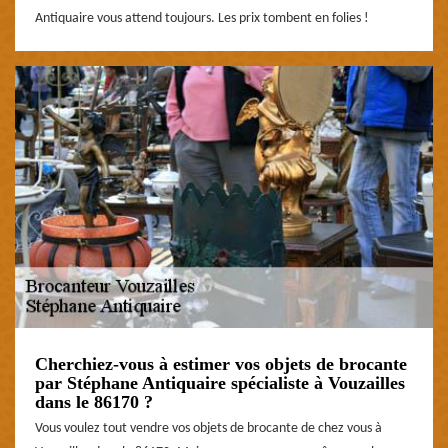
Antiquaire vous attend toujours. Les prix tombent en folies !
Cherchiez-vous à estimer vos objets de brocante
par Stéphane Antiquaire spécialiste à Vouzailles
dans le 86170 ?
Vous voulez tout vendre vos objets de brocante de chez vous à