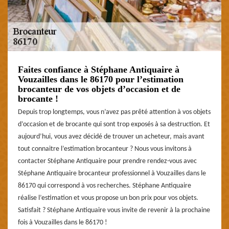
Faites confiance à Stéphane Antiquaire à
Vouzailles dans le 86170 pour l’estimation
brocanteur de vos objets d’occasion et de
brocante !
Depuis trop longtemps, vous n’avez pas prêté attention à vos objets
d’occasion et de brocante qui sont trop exposés à sa destruction. Et
aujourd’hui, vous avez décidé de trouver un acheteur, mais avant
tout connaitre l’estimation brocanteur ? Nous vous invitons à
contacter Stéphane Antiquaire pour prendre rendez-vous avec
Stéphane Antiquaire brocanteur professionnel à Vouzailles dans le
86170 qui correspond à vos recherches. Stéphane Antiquaire
réalise l’estimation et vous propose un bon prix pour vos objets.
Satisfait ? Stéphane Antiquaire vous invite de revenir à la prochaine
fois à Vouzailles dans le 86170 !