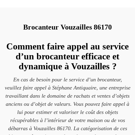
Brocanteur Vouzailles 86170
Comment faire appel au service
d’un brocanteur efficace et
dynamique à Vouzailles ?
En cas de besoin pour le service d’un brocanteur,
veuillez faire appel à Stéphane Antiquaire, une entreprise
travaillant dans le domaine de rachats et ventes d’objets
anciens ou d’objet de valeurs. Vous pouvez faire appel à
lui pour estimer et valoriser le coût des objets
récupérables à l’intérieur de votre maison ou de vos
débarras à Vouzailles 86170. La catégorisation de ces