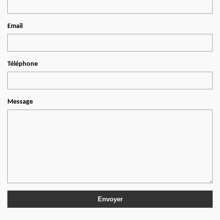
Email
Téléphone
Message