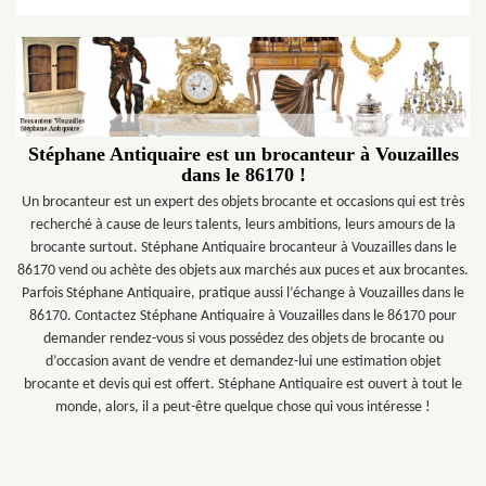
Stéphane Antiquaire est un brocanteur à Vouzailles
dans le 86170 !
Un brocanteur est un expert des objets brocante et occasions qui est très
recherché à cause de leurs talents, leurs ambitions, leurs amours de la
brocante surtout. Stéphane Antiquaire brocanteur à Vouzailles dans le
86170 vend ou achète des objets aux marchés aux puces et aux brocantes.
Parfois Stéphane Antiquaire, pratique aussi l’échange à Vouzailles dans le
86170. Contactez Stéphane Antiquaire à Vouzailles dans le 86170 pour
demander rendez-vous si vous possédez des objets de brocante ou
d’occasion avant de vendre et demandez-lui une estimation objet
brocante et devis qui est offert. Stéphane Antiquaire est ouvert à tout le
monde, alors, il a peut-être quelque chose qui vous intéresse !