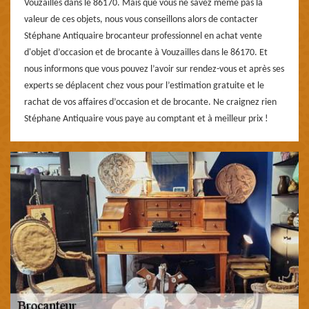
Vouzailles dans le 86170. Mais que vous ne savez même pas la
valeur de ces objets, nous vous conseillons alors de contacter
Stéphane Antiquaire brocanteur professionnel en achat vente
d'objet d’occasion et de brocante à Vouzailles dans le 86170. Et
nous informons que vous pouvez l’avoir sur rendez-vous et après ses
experts se déplacent chez vous pour l’estimation gratuite et le
rachat de vos affaires d’occasion et de brocante. Ne craignez rien
Stéphane Antiquaire vous paye au comptant et à meilleur prix !