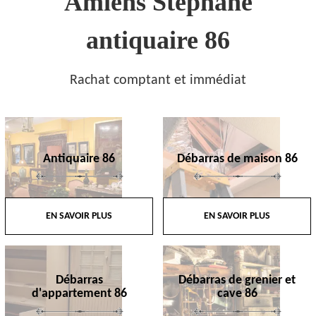
Amiens Stephane
antiquaire 86
Rachat comptant et immédiat
Antiquaire 86
Débarras de maison 86
EN SAVOIR PLUS
EN SAVOIR PLUS
Débarras
Débarras de grenier et
d'appartement 86
cave 86