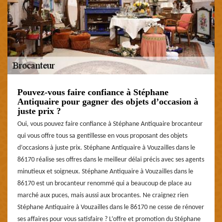
Pouvez-vous faire confiance à Stéphane
Antiquaire pour gagner des objets d’occasion à
juste prix ?
Oui, vous pouvez faire confiance à Stéphane Antiquaire brocanteur
qui vous offre tous sa gentillesse en vous proposant des objets
d’occasions à juste prix. Stéphane Antiquaire à Vouzailles dans le
86170 réalise ses offres dans le meilleur délai précis avec ses agents
minutieux et soigneux. Stéphane Antiquaire à Vouzailles dans le
86170 est un brocanteur renommé qui a beaucoup de place au
marché aux puces, mais aussi aux brocantes. Ne craignez rien
Stéphane Antiquaire à Vouzailles dans le 86170 ne cesse de rénover
ses affaires pour vous satisfaire ? L’offre et promotion du Stéphane