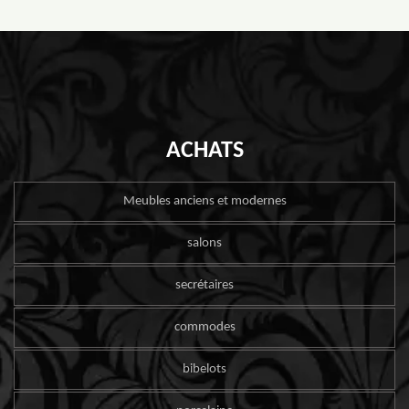
ACHATS
Meubles anciens et modernes
salons
secrétaires
commodes
bibelots