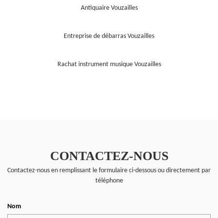
Antiquaire Vouzailles
Entreprise de débarras Vouzailles
Rachat instrument musique Vouzailles
CONTACTEZ-NOUS
Contactez-nous en remplissant le formulaire ci-dessous ou directement par
téléphone
Nom