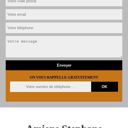
ON VOUS RAPPELLE GRATUITEMENT