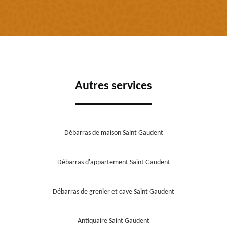
Autres services
Débarras de maison Saint Gaudent
Débarras d'appartement Saint Gaudent
Débarras de grenier et cave Saint Gaudent
Antiquaire Saint Gaudent