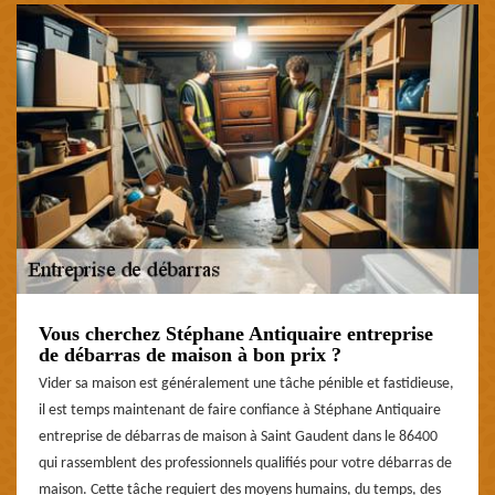
Vous cherchez Stéphane Antiquaire entreprise
de débarras de maison à bon prix ?
Vider sa maison est généralement une tâche pénible et fastidieuse,
il est temps maintenant de faire confiance à Stéphane Antiquaire
entreprise de débarras de maison à Saint Gaudent dans le 86400
qui rassemblent des professionnels qualifiés pour votre débarras de
maison. Cette tâche requiert des moyens humains, du temps, des