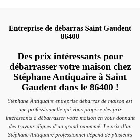
Entreprise de débarras Saint Gaudent
86400
Des prix intéressants pour
débarrasser votre maison chez
Stéphane Antiquaire à Saint
Gaudent dans le 86400 !
Stéphane Antiquaire entreprise débarras de maison est
une professionnelle qui vous propose des prix
intéressants à débarrasser votre maison en vous donnant
des travaux dignes d’un grand renommé. Le prix d’un
Stéphane Antiquaire professionnel dépend de plusieurs