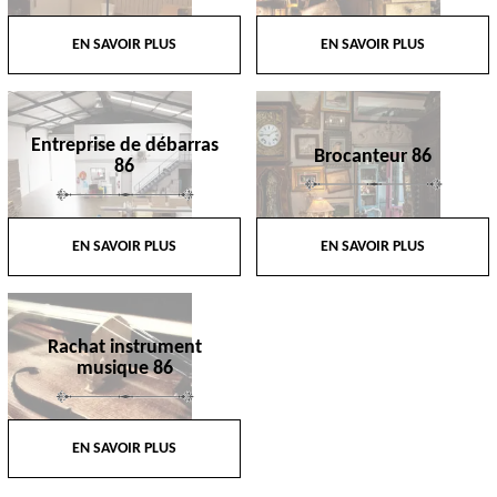
EN SAVOIR PLUS
EN SAVOIR PLUS
Entreprise de débarras
Brocanteur 86
86
EN SAVOIR PLUS
EN SAVOIR PLUS
Rachat instrument
musique 86
EN SAVOIR PLUS