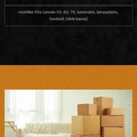
mobilier XXe (année 50, 60, 70, luminaire, lampadaire,
fauteuil, table basse)