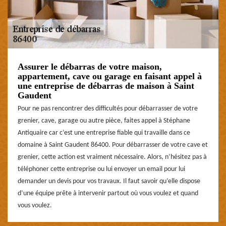
Assurer le débarras de votre maison,
appartement, cave ou garage en faisant appel à
une entreprise de débarras de maison à Saint
Gaudent
Pour ne pas rencontrer des difficultés pour débarrasser de votre
grenier, cave, garage ou autre pièce, faites appel à Stéphane
Antiquaire car c’est une entreprise fiable qui travaille dans ce
domaine à Saint Gaudent 86400. Pour débarrasser de votre cave et
grenier, cette action est vraiment nécessaire. Alors, n’hésitez pas à
téléphoner cette entreprise ou lui envoyer un email pour lui
demander un devis pour vos travaux. Il faut savoir qu’elle dispose
d’une équipe prête à intervenir partout où vous voulez et quand
vous voulez.