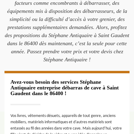
facteurs comme encombrants à débarrasser, des
équipements mis à disposition des débarrasseurs, de la
simplicité ou la difficulté d’accès à votre grenier, des
prestations supplémentaires demandées. Alors, profitez
des propositions du Stéphane Antiquaire à Saint Gaudent
dans le 86400 dès maintenant, c’est la seule pour cette
année. Passez prendre votre prix et votre devis chez
Stéphane Antiquaire !
Avez-vous besoin des services Stéphane
Antiquaire entreprise débarras de cave à Saint
Gaudent dans le 86400 !
Vos livres, vêtements désuets, appareils de tout genre, anciens
mobiliers, matériels informatiques et d’autres matériels sont
entassés au fil des années dans votre cave. Mais aujourd’hui, votre