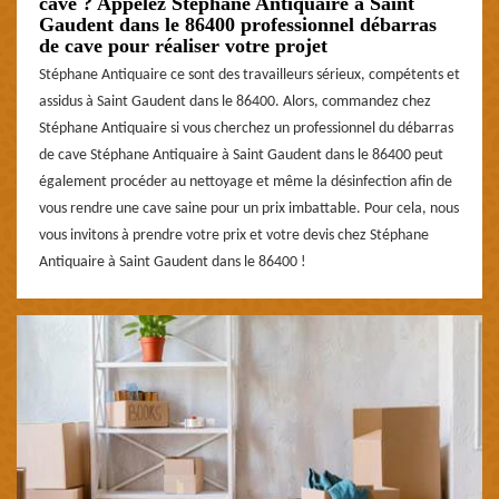
cave ? Appelez Stéphane Antiquaire à Saint
Gaudent dans le 86400 professionnel débarras
de cave pour réaliser votre projet
Stéphane Antiquaire ce sont des travailleurs sérieux, compétents et
assidus à Saint Gaudent dans le 86400. Alors, commandez chez
Stéphane Antiquaire si vous cherchez un professionnel du débarras
de cave Stéphane Antiquaire à Saint Gaudent dans le 86400 peut
également procéder au nettoyage et même la désinfection afin de
vous rendre une cave saine pour un prix imbattable. Pour cela, nous
vous invitons à prendre votre prix et votre devis chez Stéphane
Antiquaire à Saint Gaudent dans le 86400 !