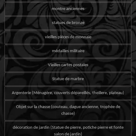
montre anciennes
statues de bronze
vieilles pièces de monnaie
médailles militaire
Vieilles cartes postales
Statue de marbre
Argenterie (Ménagère, couverts dépareillés, theillere, plateau)
Objet sur la chasse (couteau, dague ancienne, trophée de
chasse)
décoration de jardin (Statue de pierre, potiche pierre et fonte
salon de jardin)