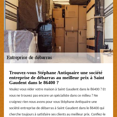
Trouvez-vous Stéphane Antiquaire une société
entreprise de débarras au meilleur prix à Saint
Gaudent dans le 86400 ?
Voulez-vous vider votre maison à Saint Gaudent dans le 86400 ? Et
vous ne trouvez pas encore un spécialiste dans ce milieu ? Ne
craignez rien nous avons pour vous Stéphane Antiquaire une
société entreprise de débarras à Saint Gaudent dans le 86400 qui
cherche toujours à satisfaire ses clients au meilleur prix. Confiez-le