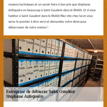
moyens techniques et un savoir-faire à bon prix que Stéphane
Antiquaire en beaucoup à Saint Gaudent dans le 86400. Et si vous
habitez à Saint Gaudent dans le 86400 filez vite chez lui et vous
serez le premier à être servi et demandez votre devis pour
débarrasser de votre maison !