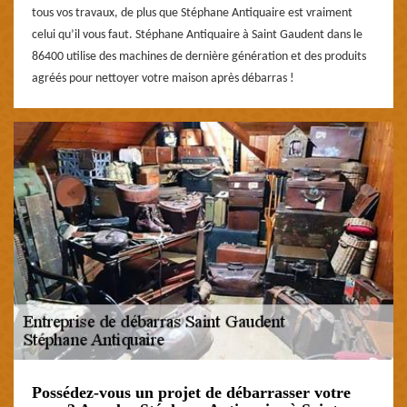
tous vos travaux, de plus que Stéphane Antiquaire est vraiment
celui qu’il vous faut. Stéphane Antiquaire à Saint Gaudent dans le
86400 utilise des machines de dernière génération et des produits
agréés pour nettoyer votre maison après débarras !
Possédez-vous un projet de débarrasser votre