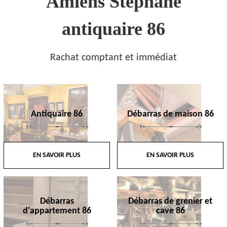
Amiens Stephane
antiquaire 86
Rachat comptant et immédiat
Antiquaire 86
Débarras de maison 86
EN SAVOIR PLUS
EN SAVOIR PLUS
Débarras
Débarras de grenier et
d'appartement 86
cave 86