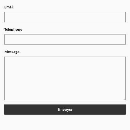
Email
Téléphone
Message