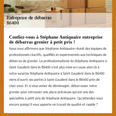
Confiez-vous à Stéphane Antiquaire entreprise
de débarras grenier à petit prix !
Nous vous affirmons que Stéphane Antiquaire réunit des équipes de
professionnels réactifs, qualifiés et expérimentés aux techniques de
débarras de grenier. Le professionnalisme du Stéphane Antiquaire à
Saint Gaudent dans le 86400 n’est plus mise en cause alors là à
votre surprise Stéphane Antiquaire à Saint Gaudent dans le 86400
viens d’ouvrir ses portes à Saint Gaudent dans le 86400 près de
chez vous. Et si vous venez de déménager, débarrasser votre
grenier pour retrouver une place précieuse qui est une des
spécialités à petit prix de Stéphane Antiquaire. Qu’attendez-vous
encore puisqu’il vous apporte un travail de qualité et rapide ?