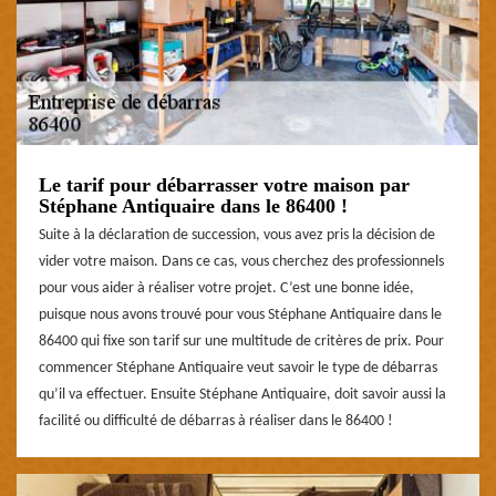
Le tarif pour débarrasser votre maison par
Stéphane Antiquaire dans le 86400 !
Suite à la déclaration de succession, vous avez pris la décision de
vider votre maison. Dans ce cas, vous cherchez des professionnels
pour vous aider à réaliser votre projet. C’est une bonne idée,
puisque nous avons trouvé pour vous Stéphane Antiquaire dans le
86400 qui fixe son tarif sur une multitude de critères de prix. Pour
commencer Stéphane Antiquaire veut savoir le type de débarras
qu’il va effectuer. Ensuite Stéphane Antiquaire, doit savoir aussi la
facilité ou difficulté de débarras à réaliser dans le 86400 !