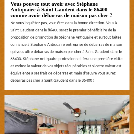
Vous pouvez tout avoir avec Stéphane
Antiquaire à Saint Gaudent dans le 86400
comme avoir débarras de maison pas cher ?
Ne vous inquiétez pas, vous êtes dans la bonne direction. Vous à
Saint Gaudent dans le 86400 serez le premier bénéficiaire de la
proposition de promotion du Stéphane Antiquaire et surtout faites
confiance à Stéphane Antiquaire entreprise de débarras de maison
qui vous offre débarras de maison pas cher à Saint Gaudent dans le
86400. Stéphane Antiquaire professionnel, fera une première visite
et estime la valeur de vos objets récupérables et si cette valeur est
équivalente à ses frais de débarras et main d’œuvre vous aurez
débarras pas cher à Saint Gaudent dans le 86400 !