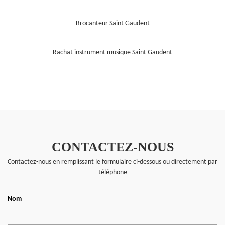
Brocanteur Saint Gaudent
Rachat instrument musique Saint Gaudent
CONTACTEZ-NOUS
Contactez-nous en remplissant le formulaire ci-dessous ou directement par
téléphone
Nom