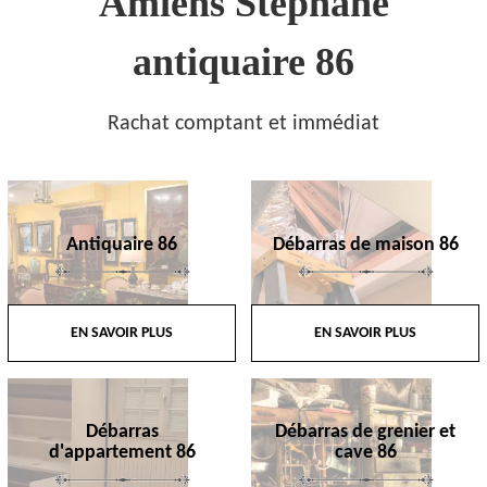
Amiens Stephane
antiquaire 86
Rachat comptant et immédiat
Antiquaire 86
Débarras de maison 86
EN SAVOIR PLUS
EN SAVOIR PLUS
Débarras
Débarras de grenier et
d'appartement 86
cave 86