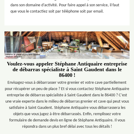
dans son domaine d’activité. Pour faire appel à son service, il faut
que vous le contactiez soit par téléphone soit par email.
Voulez-vous appeler Stéphane Antiquaire entreprise
de débarras spécialiste à Saint Gaudent dans le
86400 !
Envisagez-vous à débarrasser votre grenier et votre cave partiellement
pour récupérer un peu de place ? Et si vous contactez Stéphane Antiquaire
entreprise de débarras spécialiste à Saint Gaudent dans le 86400 ? C’est
une vraie experte dans le milieu de débarras grenier et cave qui peut vous
satisfaire à Saint Gaudent. Stéphane Antiquaire vous débarrassera les
objets que vous jugez à être débarrassés. Enfin, remplissez votre
formulaire de demande devis en ligne de Stéphane Antiquaire. Il vous
répondra dans un plus bref délai avec tous les détails !