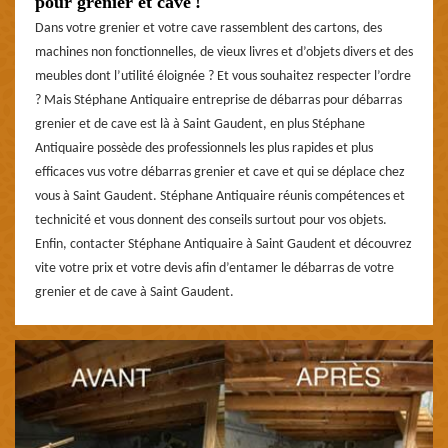
pour grenier et cave !
Dans votre grenier et votre cave rassemblent des cartons, des
machines non fonctionnelles, de vieux livres et d’objets divers et des
meubles dont l’utilité éloignée ? Et vous souhaitez respecter l’ordre
? Mais Stéphane Antiquaire entreprise de débarras pour débarras
grenier et de cave est là à Saint Gaudent, en plus Stéphane
Antiquaire possède des professionnels les plus rapides et plus
efficaces vus votre débarras grenier et cave et qui se déplace chez
vous à Saint Gaudent. Stéphane Antiquaire réunis compétences et
technicité et vous donnent des conseils surtout pour vos objets.
Enfin, contacter Stéphane Antiquaire à Saint Gaudent et découvrez
vite votre prix et votre devis afin d’entamer le débarras de votre
grenier et de cave à Saint Gaudent.