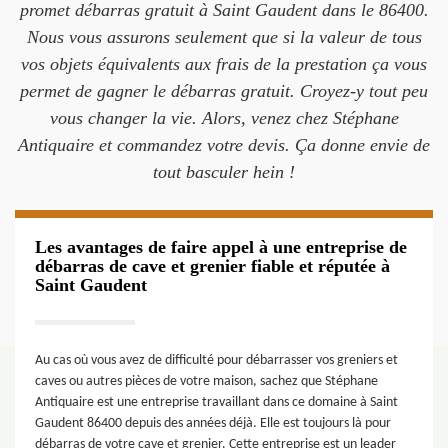
promet débarras gratuit à Saint Gaudent dans le 86400.
Nous vous assurons seulement que si la valeur de tous
vos objets équivalents aux frais de la prestation ça vous
permet de gagner le débarras gratuit. Croyez-y tout peu
vous changer la vie. Alors, venez chez Stéphane
Antiquaire et commandez votre devis. Ça donne envie de
tout basculer hein !
Les avantages de faire appel à une entreprise de
débarras de cave et grenier fiable et réputée à
Saint Gaudent
Au cas où vous avez de difficulté pour débarrasser vos greniers et
caves ou autres pièces de votre maison, sachez que Stéphane
Antiquaire est une entreprise travaillant dans ce domaine à Saint
Gaudent 86400 depuis des années déjà. Elle est toujours là pour
débarras de votre cave et grenier. Cette entreprise est un leader