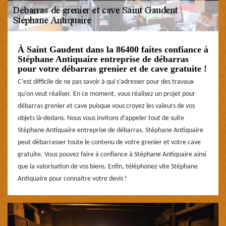
À Saint Gaudent dans la 86400 faites confiance à
Stéphane Antiquaire entreprise de débarras
pour votre débarras grenier et de cave gratuite !
C’est difficile de ne pas savoir à qui s’adresser pour des travaux
qu’on veut réaliser. En ce moment, vous réalisez un projet pour
débarras grenier et cave puisque vous croyez les valeurs de vos
objets là-dedans. Nous vous invitons d’appeler tout de suite
Stéphane Antiquaire entreprise de débarras. Stéphane Antiquaire
peut débarrasser toute le contenu de votre grenier et votre cave
gratuite. Vous pouvez faire à confiance à Stéphane Antiquaire ainsi
que la valorisation de vos biens. Enfin, téléphonez vite Stéphane
Antiquaire pour connaitre votre devis !