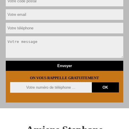
ON VOUS RAPPELLE GRATUITEMENT