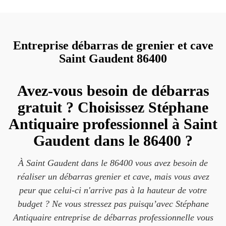
Entreprise débarras de grenier et cave
Saint Gaudent 86400
Avez-vous besoin de débarras
gratuit ? Choisissez Stéphane
Antiquaire professionnel à Saint
Gaudent dans le 86400 ?
À Saint Gaudent dans le 86400 vous avez besoin de
réaliser un débarras grenier et cave, mais vous avez
peur que celui-ci n'arrive pas à la hauteur de votre
budget ? Ne vous stressez pas puisqu’avec Stéphane
Antiquaire entreprise de débarras professionnelle vous