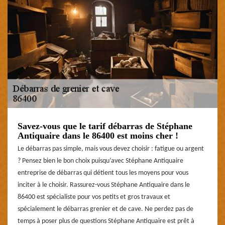
Savez-vous que le tarif débarras de Stéphane
Antiquaire dans le 86400 est moins cher !
Le débarras pas simple, mais vous devez choisir : fatigue ou argent
? Pensez bien le bon choix puisqu’avec Stéphane Antiquaire
entreprise de débarras qui détient tous les moyens pour vous
inciter à le choisir. Rassurez-vous Stéphane Antiquaire dans le
86400 est spécialiste pour vos petits et gros travaux et
spécialement le débarras grenier et de cave. Ne perdez pas de
temps à poser plus de questions Stéphane Antiquaire est prêt à