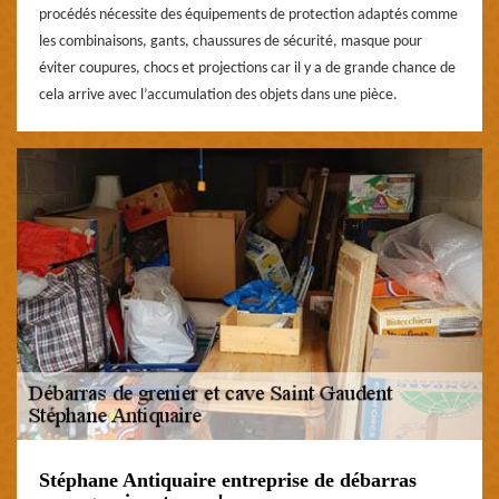
procédés nécessite des équipements de protection adaptés comme
les combinaisons, gants, chaussures de sécurité, masque pour
éviter coupures, chocs et projections car il y a de grande chance de
cela arrive avec l’accumulation des objets dans une pièce.
Stéphane Antiquaire entreprise de débarras