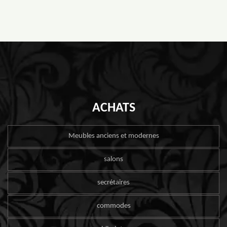
ACHATS
Meubles anciens et modernes
salons
secrétaires
commodes