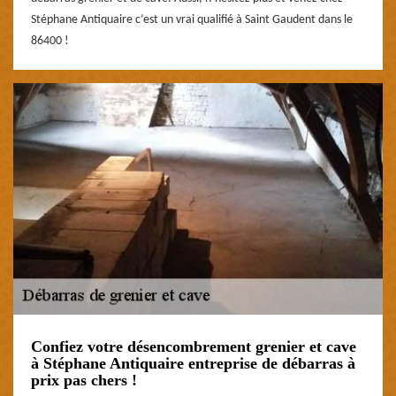
Stéphane Antiquaire c’est un vrai qualifié à Saint Gaudent dans le
86400 !
Confiez votre désencombrement grenier et cave
à Stéphane Antiquaire entreprise de débarras à
prix pas chers !