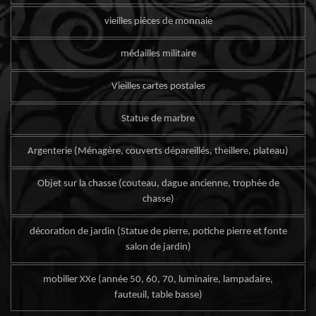
vieilles pièces de monnaie
médailles militaire
Vieilles cartes postales
Statue de marbre
Argenterie (Ménagère, couverts dépareillés, theillere, plateau)
Objet sur la chasse (couteau, dague ancienne, trophée de
chasse)
décoration de jardin (Statue de pierre, potiche pierre et fonte
salon de jardin)
mobilier XXe (année 50, 60, 70, luminaire, lampadaire,
fauteuil, table basse)