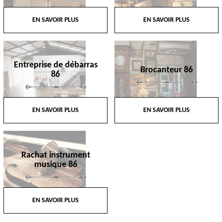
EN SAVOIR PLUS
EN SAVOIR PLUS
Entreprise de débarras
Brocanteur 86
86
EN SAVOIR PLUS
EN SAVOIR PLUS
Rachat instrument
musique 86
EN SAVOIR PLUS