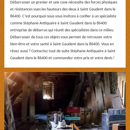
Débarrasser un grenier et une cave nécessite des forces physiques
et résistances vues les hauteurs des deux à Saint Gaudent dans le
86400. C’est pourquoi nous vous invitons à confier à un spécialiste
comme Stéphane Antiquaire à Saint Gaudent dans la 86400
entreprise de débarras qui réunit des spécialistes dans ce milieu.
Débarrasser de tous ces objets vous permet de retrouver votre
bien-être et votre santé à Saint Gaudent dans la 86400. Vous en
rêvez aussi ? Contactez tout de suite Stéphane Antiquaire à Saint
Gaudent dans le 86400 et commandez votre prix et votre devis !