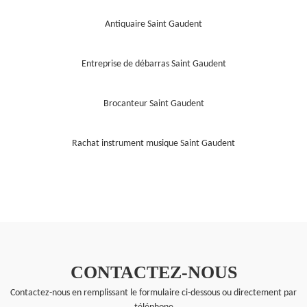
Antiquaire Saint Gaudent
Entreprise de débarras Saint Gaudent
Brocanteur Saint Gaudent
Rachat instrument musique Saint Gaudent
CONTACTEZ-NOUS
Contactez-nous en remplissant le formulaire ci-dessous ou directement par