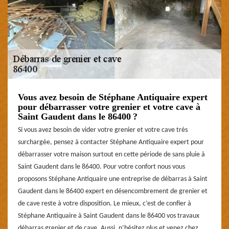
Vous avez besoin de Stéphane Antiquaire expert
pour débarrasser votre grenier et votre cave à
Saint Gaudent dans le 86400 ?
Si vous avez besoin de vider votre grenier et votre cave très
surchargée, pensez à contacter Stéphane Antiquaire expert pour
débarrasser votre maison surtout en cette période de sans pluie à
Saint Gaudent dans le 86400. Pour votre confort nous vous
proposons Stéphane Antiquaire une entreprise de débarras à Saint
Gaudent dans le 86400 expert en désencombrement de grenier et
de cave reste à votre disposition. Le mieux, c’est de confier à
Stéphane Antiquaire à Saint Gaudent dans le 86400 vos travaux
débarras grenier et de cave. Aussi, n’hésitez plus et venez chez