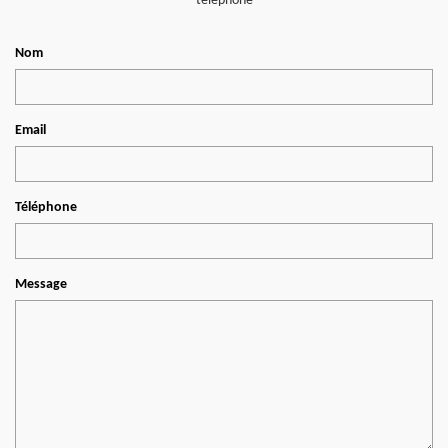
téléphone
Nom
Email
Téléphone
Message