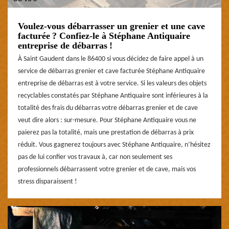
Voulez-vous débarrasser un grenier et une cave
facturée ? Confiez-le à Stéphane Antiquaire
entreprise de débarras !
À Saint Gaudent dans le 86400 si vous décidez de faire appel à un
service de débarras grenier et cave facturée Stéphane Antiquaire
entreprise de débarras est à votre service. Si les valeurs des objets
recyclables constatés par Stéphane Antiquaire sont inférieures à la
totalité des frais du débarras votre débarras grenier et de cave
veut dire alors : sur-mesure. Pour Stéphane Antiquaire vous ne
paierez pas la totalité, mais une prestation de débarras à prix
réduit. Vous gagnerez toujours avec Stéphane Antiquaire, n’hésitez
pas de lui confier vos travaux à, car non seulement ses
professionnels débarrassent votre grenier et de cave, mais vos
stress disparaissent !