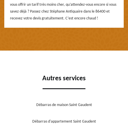
vous offrir un tarif très moins cher, qu’attendez-vous encore si vous
savez déjà ? Passez chez Stéphane Antiquaire dans le 86400 et
recevez votre devis gratuitement. C’est encore chaud !
Autres services
Débarras de maison Saint Gaudent
Débarras d'appartement Saint Gaudent