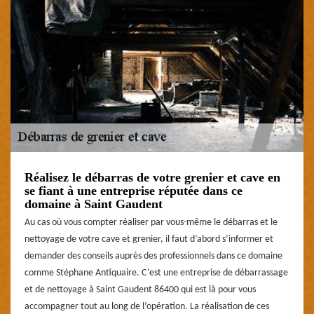
Réalisez le débarras de votre grenier et cave en
se fiant à une entreprise réputée dans ce
domaine à Saint Gaudent
Au cas où vous compter réaliser par vous-même le débarras et le
nettoyage de votre cave et grenier, il faut d’abord s’informer et
demander des conseils auprès des professionnels dans ce domaine
comme Stéphane Antiquaire. C’est une entreprise de débarrassage
et de nettoyage à Saint Gaudent 86400 qui est là pour vous
accompagner tout au long de l’opération. La réalisation de ces