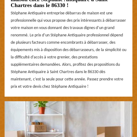
Chartres dans le 86330 !
Stéphane Antiquaire entreprise débarras de maison est une
professionnelle qui vous propose des prix intéressants à débarrasser
votre maison en vous donnant des travaux dignes d’un grand
renommé. Le prix d’un Stéphane Antiquaire professionnel dépend
de plusieurs facteurs comme encombrants à débarrasser, des
équipements mis à disposition des débarrasseurs, de la simplicité ou
la difficulté d’accès à votre grenier, des prestations
supplémentaires demandées. Alors, profitez des propositions du
Stéphane Antiquaire à Saint Chartres dans le 86330 dès
maintenant, c’est la seule pour cette année. Passez prendre votre
prix et votre devis chez Stéphane Antiquaire !