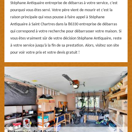
Stéphane Antiquaire entreprise de débarras à votre service, c’est
pourquoi vous êtes servi. Votre père vient de mourir et c’est la
raison principale qui vous pousse à faire appel à Stéphane
Antiquaire à Saint Chartres dans la 86330 entreprise de débarras
qui correspond à votre recherche pour débarrasser votre maison. Si
vous êtes vraiment sûr de votre décision Stéphane Antiquaire, reste
à votre service jusqu’à la fin de sa prestation. Alors, visitez son site
pour voir votre prix et votre devis gratuit !