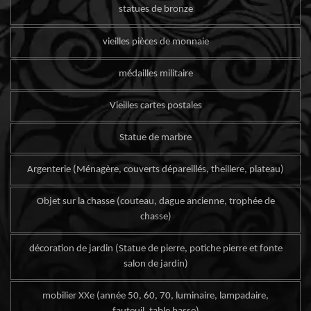
statues de bronze
vieilles pièces de monnaie
médailles militaire
Vieilles cartes postales
Statue de marbre
Argenterie (Ménagère, couverts dépareillés, theillere, plateau)
Objet sur la chasse (couteau, dague ancienne, trophée de
chasse)
décoration de jardin (Statue de pierre, potiche pierre et fonte
salon de jardin)
mobilier XXe (année 50, 60, 70, luminaire, lampadaire,