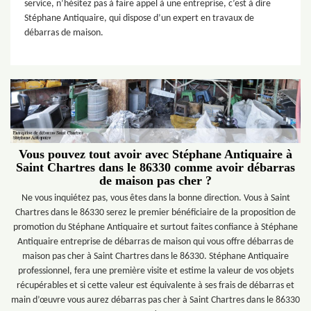
service, n’hésitez pas à faire appel à une entreprise, c’est à dire
Stéphane Antiquaire, qui dispose d’un expert en travaux de
débarras de maison.
Vous pouvez tout avoir avec Stéphane Antiquaire à
Saint Chartres dans le 86330 comme avoir débarras
de maison pas cher ?
Ne vous inquiétez pas, vous êtes dans la bonne direction. Vous à Saint
Chartres dans le 86330 serez le premier bénéficiaire de la proposition de
promotion du Stéphane Antiquaire et surtout faites confiance à Stéphane
Antiquaire entreprise de débarras de maison qui vous offre débarras de
maison pas cher à Saint Chartres dans le 86330. Stéphane Antiquaire
professionnel, fera une première visite et estime la valeur de vos objets
récupérables et si cette valeur est équivalente à ses frais de débarras et
main d’œuvre vous aurez débarras pas cher à Saint Chartres dans le 86330