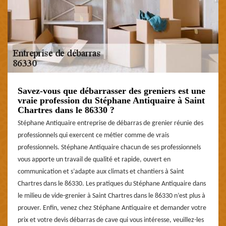
Savez-vous que débarrasser des greniers est une
vraie profession du Stéphane Antiquaire à Saint
Chartres dans le 86330 ?
Stéphane Antiquaire entreprise de débarras de grenier réunie des
professionnels qui exercent ce métier comme de vrais
professionnels. Stéphane Antiquaire chacun de ses professionnels
vous apporte un travail de qualité et rapide, ouvert en
communication et s’adapte aux climats et chantiers à Saint
Chartres dans le 86330. Les pratiques du Stéphane Antiquaire dans
le milieu de vide-grenier à Saint Chartres dans le 86330 n’est plus à
prouver. Enfin, venez chez Stéphane Antiquaire et demander votre
prix et votre devis débarras de cave qui vous intéresse, veuillez-les