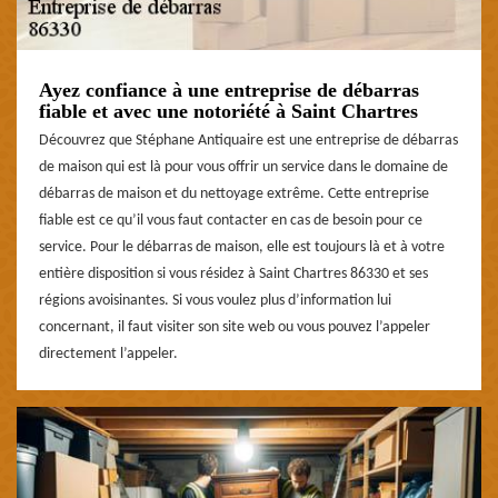
Ayez confiance à une entreprise de débarras
fiable et avec une notoriété à Saint Chartres
Découvrez que Stéphane Antiquaire est une entreprise de débarras
de maison qui est là pour vous offrir un service dans le domaine de
débarras de maison et du nettoyage extrême. Cette entreprise
fiable est ce qu’il vous faut contacter en cas de besoin pour ce
service. Pour le débarras de maison, elle est toujours là et à votre
entière disposition si vous résidez à Saint Chartres 86330 et ses
régions avoisinantes. Si vous voulez plus d’information lui
concernant, il faut visiter son site web ou vous pouvez l’appeler
directement l’appeler.