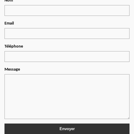
Nom
Email
Téléphone
Message