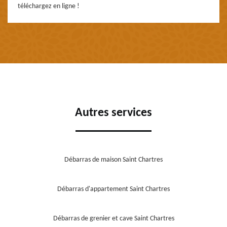
téléchargez en ligne !
Autres services
Débarras de maison Saint Chartres
Débarras d'appartement Saint Chartres
Débarras de grenier et cave Saint Chartres