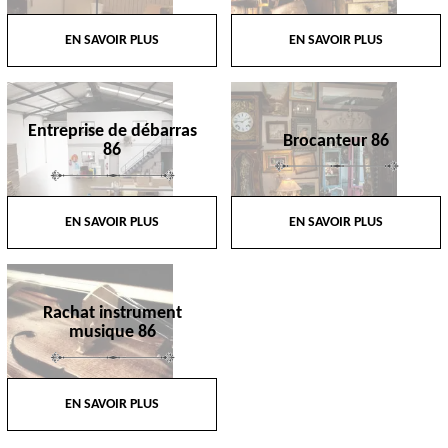
EN SAVOIR PLUS
EN SAVOIR PLUS
Entreprise de débarras
Brocanteur 86
86
EN SAVOIR PLUS
EN SAVOIR PLUS
Rachat instrument
musique 86
EN SAVOIR PLUS