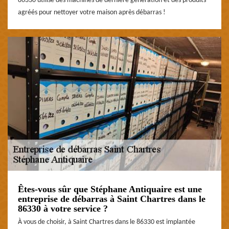
86330 utilise des machines de dernière génération et des produits
agréés pour nettoyer votre maison après débarras !
Êtes-vous sûr que Stéphane Antiquaire est une
entreprise de débarras à Saint Chartres dans le
86330 à votre service ?
À vous de choisir, à Saint Chartres dans le 86330 est implantée