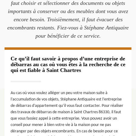
faut choisir et sélectionner des documents ou objets
importants à conserver ou des meubles dont vous avez
encore besoin. Troisièmement, il faut évacuer des
encombrants restants. Fiez-vous à Stéphane Antiquaire
pour bénéficier de ce service.
Ce qu’il faut savoir à propos d’une entreprise de
débarras au cas où vous êtes à la recherche de ce
qui est fiable à Saint Chartres
Au cas où vous voulez alléger un peu votre maison suite à
l’accumulation de vos objets, Stéphane Antiquaire est l’entreprise
de débarras d’appartement qu’il vous faut contacter. Pour réaliser
des travaux de débarras de maison à Saint Chartres 86330, il faut
que vous fassiez appel à cette entreprise. Vous pouvez avoir un
conseil pour mener à bien votre vie à la maison pour ne pas
déranger par des objets encombrants. En cas de besoin pour ce