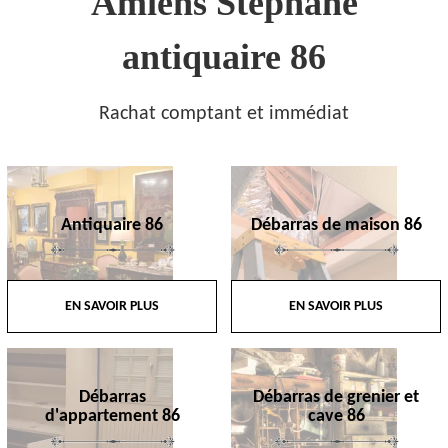
Amiens Stephane
antiquaire 86
Rachat comptant et immédiat
Antiquaire 86
Débarras de maison 86
EN SAVOIR PLUS
EN SAVOIR PLUS
Débarras
Débarras de grenier et
d'appartement 86
cave 86