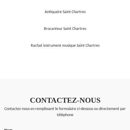
Antiquaire Saint Chartres
Brocanteur Saint Chartres
Rachat instrument musique Saint Chartres
CONTACTEZ-NOUS
Contactez-nous en remplissant le formulaire ci-dessous ou directement par
téléphone