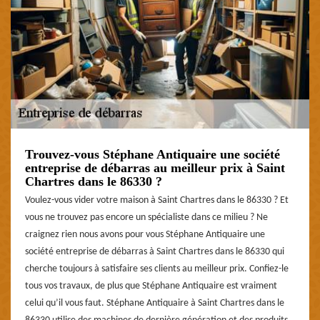
Trouvez-vous Stéphane Antiquaire une société
entreprise de débarras au meilleur prix à Saint
Chartres dans le 86330 ?
Voulez-vous vider votre maison à Saint Chartres dans le 86330 ? Et
vous ne trouvez pas encore un spécialiste dans ce milieu ? Ne
craignez rien nous avons pour vous Stéphane Antiquaire une
société entreprise de débarras à Saint Chartres dans le 86330 qui
cherche toujours à satisfaire ses clients au meilleur prix. Confiez-le
tous vos travaux, de plus que Stéphane Antiquaire est vraiment
celui qu’il vous faut. Stéphane Antiquaire à Saint Chartres dans le