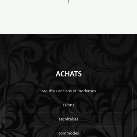
!
ACHATS
Meubles anciens et modernes
salons
secrétaires
commodes