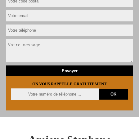
ON VOUS RAPPELLE GRATUITEMENT