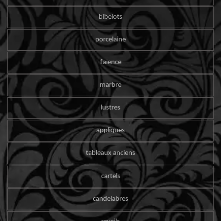
bibelots
porcelaine
faïence
marbre
lustres
appliques
tableaux anciens
cartels
candelabres