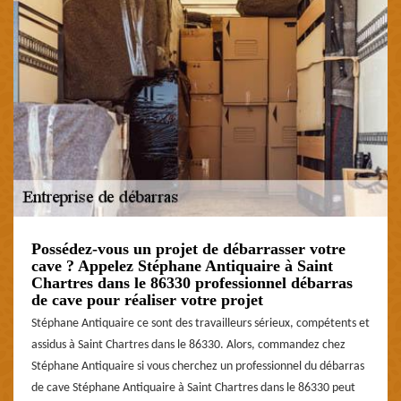
Possédez-vous un projet de débarrasser votre
cave ? Appelez Stéphane Antiquaire à Saint
Chartres dans le 86330 professionnel débarras
de cave pour réaliser votre projet
Stéphane Antiquaire ce sont des travailleurs sérieux, compétents et
assidus à Saint Chartres dans le 86330. Alors, commandez chez
Stéphane Antiquaire si vous cherchez un professionnel du débarras
de cave Stéphane Antiquaire à Saint Chartres dans le 86330 peut