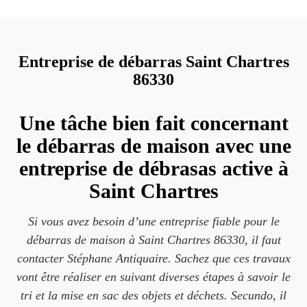
Entreprise de débarras Saint Chartres
86330
Une tâche bien fait concernant
le débarras de maison avec une
entreprise de débrasas active à
Saint Chartres
Si vous avez besoin d’une entreprise fiable pour le
débarras de maison à Saint Chartres 86330, il faut
contacter Stéphane Antiquaire. Sachez que ces travaux
vont être réaliser en suivant diverses étapes à savoir le
tri et la mise en sac des objets et déchets. Secundo, il