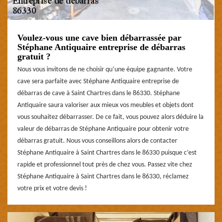
Voulez-vous une cave bien débarrassée par
Stéphane Antiquaire entreprise de débarras
gratuit ?
Nous vous invitons de ne choisir qu’une équipe gagnante. Votre
cave sera parfaite avec Stéphane Antiquaire entreprise de
débarras de cave à Saint Chartres dans le 86330. Stéphane
Antiquaire saura valoriser aux mieux vos meubles et objets dont
vous souhaitez débarrasser. De ce fait, vous pouvez alors déduire la
valeur de débarras de Stéphane Antiquaire pour obtenir votre
débarras gratuit. Nous vous conseillons alors de contacter
Stéphane Antiquaire à Saint Chartres dans le 86330 puisque c’est
rapide et professionnel tout près de chez vous. Passez vite chez
Stéphane Antiquaire à Saint Chartres dans le 86330, réclamez
votre prix et votre devis !