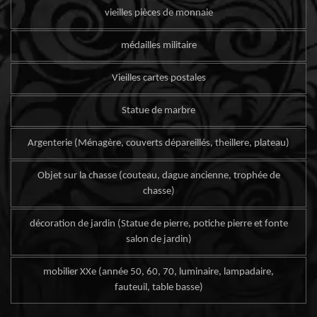
vieilles pièces de monnaie
médailles militaire
Vieilles cartes postales
Statue de marbre
Argenterie (Ménagère, couverts dépareillés, theillere, plateau)
Objet sur la chasse (couteau, dague ancienne, trophée de
chasse)
décoration de jardin (Statue de pierre, potiche pierre et fonte
salon de jardin)
mobilier XXe (année 50, 60, 70, luminaire, lampadaire,
fauteuil, table basse)