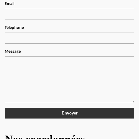
Email
Téléphone
Message