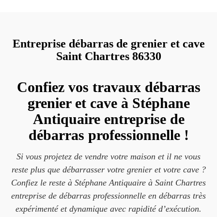
Entreprise débarras de grenier et cave
Saint Chartres 86330
Confiez vos travaux débarras
grenier et cave à Stéphane
Antiquaire entreprise de
débarras professionnelle !
Si vous projetez de vendre votre maison et il ne vous
reste plus que débarrasser votre grenier et votre cave ?
Confiez le reste à Stéphane Antiquaire à Saint Chartres
entreprise de débarras professionnelle en débarras très
expérimenté et dynamique avec rapidité d’exécution.