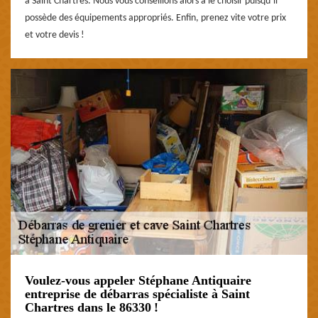
à Saint Chartres. Nous vous conseillons alors à le choisir puisqu’il
possède des équipements appropriés. Enfin, prenez vite votre prix
et votre devis !
Voulez-vous appeler Stéphane Antiquaire
entreprise de débarras spécialiste à Saint
Chartres dans le 86330 !