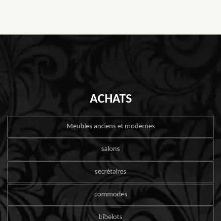
ACHATS
Meubles anciens et modernes
salons
secrétaires
commodes
bibelots