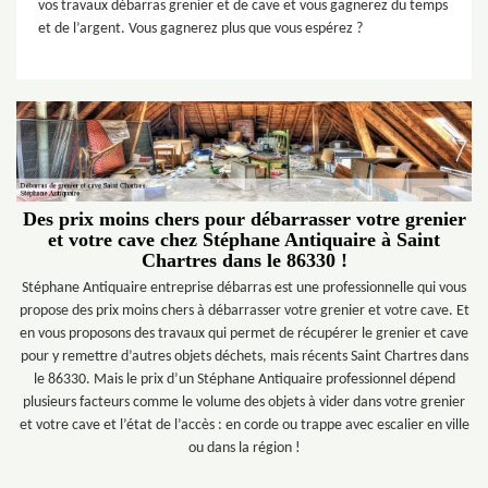
vos travaux débarras grenier et de cave et vous gagnerez du temps
et de l’argent. Vous gagnerez plus que vous espérez ?
Des prix moins chers pour débarrasser votre grenier
et votre cave chez Stéphane Antiquaire à Saint
Chartres dans le 86330 !
Stéphane Antiquaire entreprise débarras est une professionnelle qui vous
propose des prix moins chers à débarrasser votre grenier et votre cave. Et
en vous proposons des travaux qui permet de récupérer le grenier et cave
pour y remettre d’autres objets déchets, mais récents Saint Chartres dans
le 86330. Mais le prix d’un Stéphane Antiquaire professionnel dépend
plusieurs facteurs comme le volume des objets à vider dans votre grenier
et votre cave et l’état de l’accès : en corde ou trappe avec escalier en ville
ou dans la région !