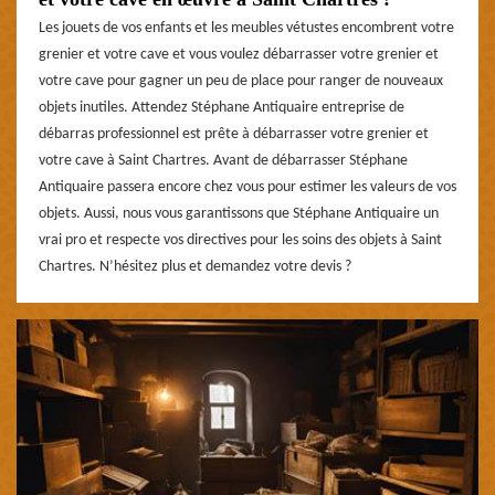
Les jouets de vos enfants et les meubles vétustes encombrent votre
grenier et votre cave et vous voulez débarrasser votre grenier et
votre cave pour gagner un peu de place pour ranger de nouveaux
objets inutiles. Attendez Stéphane Antiquaire entreprise de
débarras professionnel est prête à débarrasser votre grenier et
votre cave à Saint Chartres. Avant de débarrasser Stéphane
Antiquaire passera encore chez vous pour estimer les valeurs de vos
objets. Aussi, nous vous garantissons que Stéphane Antiquaire un
vrai pro et respecte vos directives pour les soins des objets à Saint
Chartres. N’hésitez plus et demandez votre devis ?