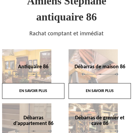
Amiens Stephane
antiquaire 86
Rachat comptant et immédiat
Antiquaire 86
Débarras de maison 86
EN SAVOIR PLUS
EN SAVOIR PLUS
Débarras
Débarras de grenier et
d'appartement 86
cave 86