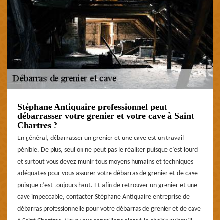
Stéphane Antiquaire professionnel peut
débarrasser votre grenier et votre cave à Saint
Chartres ?
En général, débarrasser un grenier et une cave est un travail
pénible. De plus, seul on ne peut pas le réaliser puisque c’est lourd
et surtout vous devez munir tous moyens humains et techniques
adéquates pour vous assurer votre débarras de grenier et de cave
puisque c’est toujours haut. Et afin de retrouver un grenier et une
cave impeccable, contacter Stéphane Antiquaire entreprise de
débarras professionnelle pour votre débarras de grenier et de cave