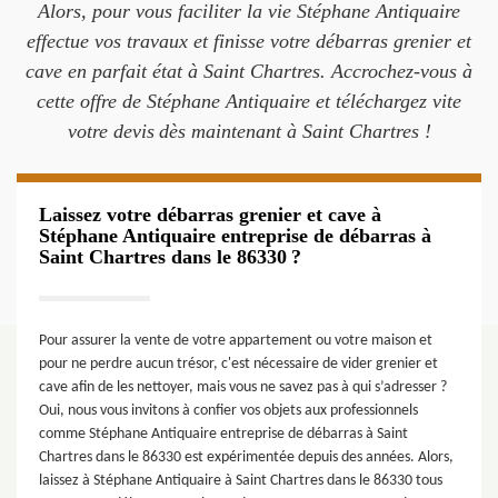
Alors, pour vous faciliter la vie Stéphane Antiquaire
effectue vos travaux et finisse votre débarras grenier et
cave en parfait état à Saint Chartres. Accrochez-vous à
cette offre de Stéphane Antiquaire et téléchargez vite
votre devis dès maintenant à Saint Chartres !
Laissez votre débarras grenier et cave à
Stéphane Antiquaire entreprise de débarras à
Saint Chartres dans le 86330 ?
Pour assurer la vente de votre appartement ou votre maison et
pour ne perdre aucun trésor, c'est nécessaire de vider grenier et
cave afin de les nettoyer, mais vous ne savez pas à qui s’adresser ?
Oui, nous vous invitons à confier vos objets aux professionnels
comme Stéphane Antiquaire entreprise de débarras à Saint
Chartres dans le 86330 est expérimentée depuis des années. Alors,
laissez à Stéphane Antiquaire à Saint Chartres dans le 86330 tous