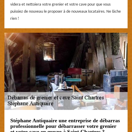
videra et nettoiera votre grenier et votre cave pour que vous
puissiez de nouveau le proposer à de nouveaux locataires. Ne lâche
rien !
Stéphane Antiquaire une entreprise de débarras
professionnelle pour débarrasser votre grenier
et votre cave en œuvre à Saint Chartres ?