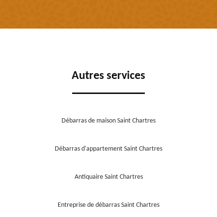
Autres services
Débarras de maison Saint Chartres
Débarras d'appartement Saint Chartres
Antiquaire Saint Chartres
Entreprise de débarras Saint Chartres