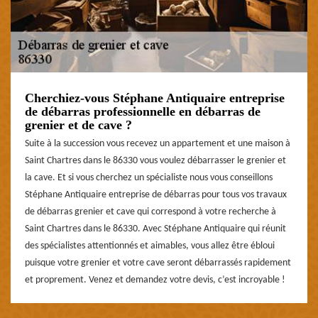
Cherchiez-vous Stéphane Antiquaire entreprise
de débarras professionnelle en débarras de
grenier et de cave ?
Suite à la succession vous recevez un appartement et une maison à
Saint Chartres dans le 86330 vous voulez débarrasser le grenier et
la cave. Et si vous cherchez un spécialiste nous vous conseillons
Stéphane Antiquaire entreprise de débarras pour tous vos travaux
de débarras grenier et cave qui correspond à votre recherche à
Saint Chartres dans le 86330. Avec Stéphane Antiquaire qui réunit
des spécialistes attentionnés et aimables, vous allez être ébloui
puisque votre grenier et votre cave seront débarrassés rapidement
et proprement. Venez et demandez votre devis, c’est incroyable !