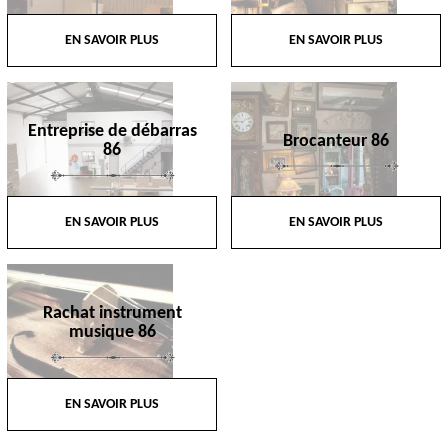
EN SAVOIR PLUS
EN SAVOIR PLUS
Entreprise de débarras
Brocanteur 86
86
EN SAVOIR PLUS
EN SAVOIR PLUS
Rachat instrument
musique 86
EN SAVOIR PLUS