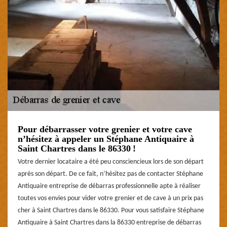
Pour débarrasser votre grenier et votre cave
n’hésitez à appeler un Stéphane Antiquaire à
Saint Chartres dans le 86330 !
Votre dernier locataire a été peu consciencieux lors de son départ
après son départ. De ce fait, n’hésitez pas de contacter Stéphane
Antiquaire entreprise de débarras professionnelle apte à réaliser
toutes vos envies pour vider votre grenier et de cave à un prix pas
cher à Saint Chartres dans le 86330. Pour vous satisfaire Stéphane
Antiquaire à Saint Chartres dans la 86330 entreprise de débarras