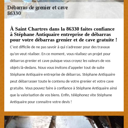
À Saint Chartres dans la 86330 faites confiance
à Stéphane Antiquaire entreprise de débarras
pour votre débarras grenier et de cave gratuite !
C’est difficile de ne pas savoir à qui s’adresser pour des travaux
qu’on veut réaliser. En ce moment, vous réalisez un projet pour
débarras grenier et cave puisque vous croyez les valeurs de vos
objets là-dedans. Nous vous invitons d’appeler tout de suite
Stéphane Antiquaire entreprise de débarras. Stéphane Antiquaire
peut débarrasser toute le contenu de votre grenier et votre cave
gratuite. Vous pouvez faire à confiance à Stéphane Antiquaire ainsi
que la valorisation de vos biens. Enfin, téléphonez vite Stéphane
Antiquaire pour connaitre votre devis !