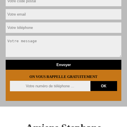
ON VOUS RAPPELLE GRATUITEMENT