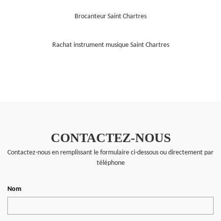
Brocanteur Saint Chartres
Rachat instrument musique Saint Chartres
CONTACTEZ-NOUS
Contactez-nous en remplissant le formulaire ci-dessous ou directement par
téléphone
Nom