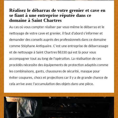
Réalisez le débarras de votre grenier et cave en
se fiant à une entreprise réputée dans ce
domaine à Saint Chartres
Au cas où vous compter réaliser par vous-même le débarras et le
nettoyage de votre cave et grenier, il faut d’abord s’informer et
demander des conseils auprès des professionnels dans ce domaine
comme Stéphane Antiquaire. C’est une entreprise de débarrassage
et de nettoyage à Saint Chartres 86330 qui est là pour vous
accompagner tout au long de l’opération. La réalisation de ces
procédés nécessite des équipements de protection adaptés comme
les combinaisons, gants, chaussures de sécurité, masque pour
éviter coupures, chocs et projections car il y a de grande chance de
cela arrive avec l’accumulation des objets dans une pièce.