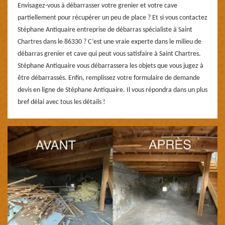
Envisagez-vous à débarrasser votre grenier et votre cave
partiellement pour récupérer un peu de place ? Et si vous contactez
Stéphane Antiquaire entreprise de débarras spécialiste à Saint
Chartres dans le 86330 ? C’est une vraie experte dans le milieu de
débarras grenier et cave qui peut vous satisfaire à Saint Chartres.
Stéphane Antiquaire vous débarrassera les objets que vous jugez à
être débarrassés. Enfin, remplissez votre formulaire de demande
devis en ligne de Stéphane Antiquaire. Il vous répondra dans un plus
bref délai avec tous les détails !