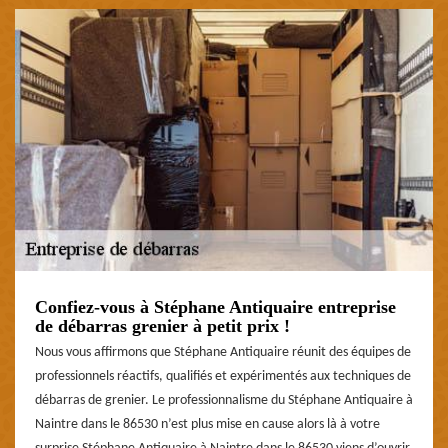
Confiez-vous à Stéphane Antiquaire entreprise
de débarras grenier à petit prix !
Nous vous affirmons que Stéphane Antiquaire réunit des équipes de
professionnels réactifs, qualifiés et expérimentés aux techniques de
débarras de grenier. Le professionnalisme du Stéphane Antiquaire à
Naintre dans le 86530 n’est plus mise en cause alors là à votre