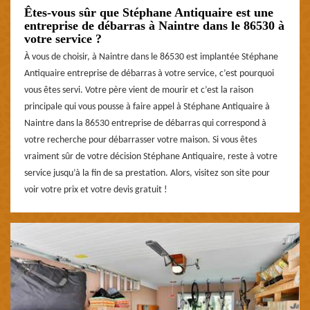
Êtes-vous sûr que Stéphane Antiquaire est une
entreprise de débarras à Naintre dans le 86530 à
votre service ?
À vous de choisir, à Naintre dans le 86530 est implantée Stéphane
Antiquaire entreprise de débarras à votre service, c’est pourquoi
vous êtes servi. Votre père vient de mourir et c’est la raison
principale qui vous pousse à faire appel à Stéphane Antiquaire à
Naintre dans la 86530 entreprise de débarras qui correspond à
votre recherche pour débarrasser votre maison. Si vous êtes
vraiment sûr de votre décision Stéphane Antiquaire, reste à votre
service jusqu’à la fin de sa prestation. Alors, visitez son site pour
voir votre prix et votre devis gratuit !