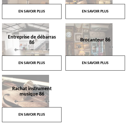
EN SAVOIR PLUS
EN SAVOIR PLUS
Entreprise de débarras
Brocanteur 86
86
EN SAVOIR PLUS
EN SAVOIR PLUS
Rachat instrument
musique 86
EN SAVOIR PLUS