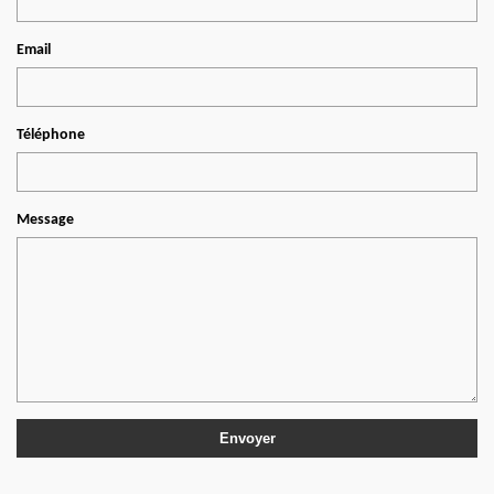
Email
Téléphone
Message