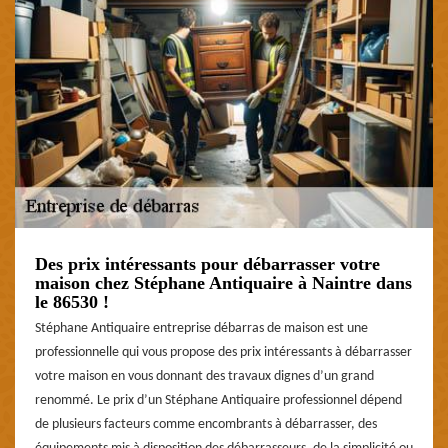
Des prix intéressants pour débarrasser votre
maison chez Stéphane Antiquaire à Naintre dans
le 86530 !
Stéphane Antiquaire entreprise débarras de maison est une
professionnelle qui vous propose des prix intéressants à débarrasser
votre maison en vous donnant des travaux dignes d’un grand
renommé. Le prix d’un Stéphane Antiquaire professionnel dépend
de plusieurs facteurs comme encombrants à débarrasser, des