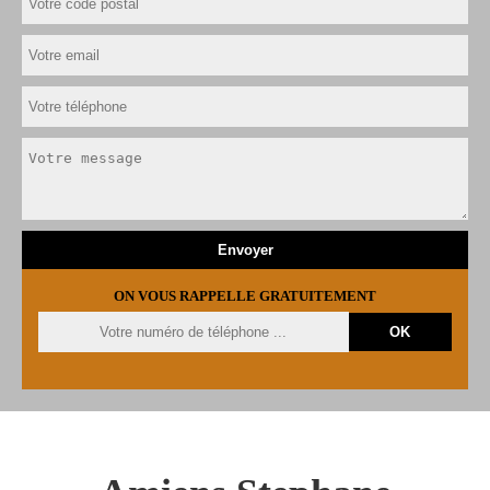
ON VOUS RAPPELLE GRATUITEMENT