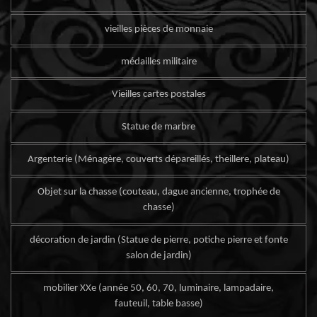
vieilles pièces de monnaie
médailles militaire
Vieilles cartes postales
Statue de marbre
Argenterie (Ménagère, couverts dépareillés, theillere, plateau)
Objet sur la chasse (couteau, dague ancienne, trophée de
chasse)
décoration de jardin (Statue de pierre, potiche pierre et fonte
salon de jardin)
mobilier XXe (année 50, 60, 70, luminaire, lampadaire,
fauteuil, table basse)