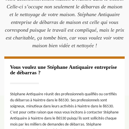
Celle-ci s’occupe non seulement le débarras de maison
et le nettoyage de votre maison. Stéphane Antiquaire
entreprise de débarras de maison est celle qui vous
correspond puisque le travail est compliqué, mais le prix
est charitable, ça tombe bien, car vous voulez voir votre
maison bien vidée et nettoyée !
Vous voulez une Stéphane Antiquaire entreprise
de débarras ?
Stéphane Antiquaire réunit des professionnels qualifiés ou certifiés
du débarras à Naintre dans le 86530. Ses professionnels sont
soigneux, minutieux dans leurs activités à Naintre dans le 86530.
C’est pour cette raison que nous vous incitons à contacter Stéphane
Antiquaire à Naintre dans le 86530 puisqu’ils sont sollicités chaque
mois par les milliers de demandes de débarras. Stéphane