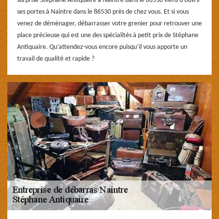
surprise Stéphane Antiquaire à Naintre dans le 86530 viens d’ouvrir
ses portes à Naintre dans le 86530 près de chez vous. Et si vous
venez de déménager, débarrasser votre grenier pour retrouver une
place précieuse qui est une des spécialités à petit prix de Stéphane
Antiquaire. Qu’attendez-vous encore puisqu’il vous apporte un
travail de qualité et rapide ?