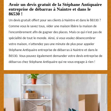
Avoir un devis gratuit de la Stéphane Antiquaire
entreprise de débarras à Naintre et dans le
86530 !
Un devis gratuit offert pour ses clients à Naintre et dans le 86530 ?
Comme vous le savez tous, vider une maison libère la maison de
l’encombrement afin de gagner des places. Mais ce qui n’est pas de
spécialité de tout le monde. Ainsi, si vous voulez désencombrer
votre maison, n’attendez pas une minute de plus pour appeler
Stéphane Antiquaire entreprise de débarras à Naintre et dans le
86530. Vous pouvez également demander votre devis entreprise de
débarras chez Stéphane Antiquaire qui ne vous engage à rien !