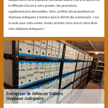
équipements mis à disposition des débarrasseurs, de la simplicité ou
la difficulté d’accès à votre grenier, des prestations
supplémentaires demandées. Alors, profitez des propositions du
Stéphane Antiquaire à Naintre dans le 86530 dès maintenant, c’est
la seule pour cette année. Passez prendre votre prix et votre devis
chez Stéphane Antiquaire !