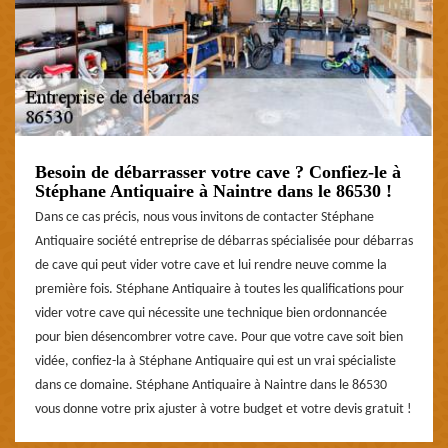
Besoin de débarrasser votre cave ? Confiez-le à
Stéphane Antiquaire à Naintre dans le 86530 !
Dans ce cas précis, nous vous invitons de contacter Stéphane
Antiquaire société entreprise de débarras spécialisée pour débarras
de cave qui peut vider votre cave et lui rendre neuve comme la
première fois. Stéphane Antiquaire à toutes les qualifications pour
vider votre cave qui nécessite une technique bien ordonnancée
pour bien désencombrer votre cave. Pour que votre cave soit bien
vidée, confiez-la à Stéphane Antiquaire qui est un vrai spécialiste
dans ce domaine. Stéphane Antiquaire à Naintre dans le 86530
vous donne votre prix ajuster à votre budget et votre devis gratuit !