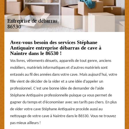
Avez-vous besoin des services Stéphane
Antiquaire entreprise débarras de cave à
Naintre dans le 86530 !
Vos livres, vêtements désuets, appareils de tout genre, anciens
mobiliers, matériels informatiques et d’autres matériels sont
entassés au fil des années dans votre cave. Mais aujourd’hui, votre
fille vient de décider de la vider et a une idée d’appeler un
professionnel. C’est une bonne idée de demander de l’aide
Stéphane Antiquaire professionnelle puisque ça vous permet de
gagner du temps et d’économiser avec ses tarifs pas chers. En plus
de vider votre cave Stéphane Antiquaire procède aussi au
nettoyage de votre cave à Naintre dans le 86530. Vous ne trouvez
pas mieux ailleurs !