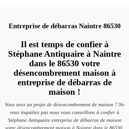
Entreprise de débarras Naintre 86530
Il est temps de confier à
Stéphane Antiquaire à Naintre
dans le 86530 votre
désencombrement maison à
entreprise de débarras de
maison !
Vous avez un projet de désencombrement de maison ? Ne
vous inquiétez pas nous vous conseillons à confier à
Stéphane Antiquaire entreprise de débarras de maison
votre désencombrement maison à Naintre dans le 86530.