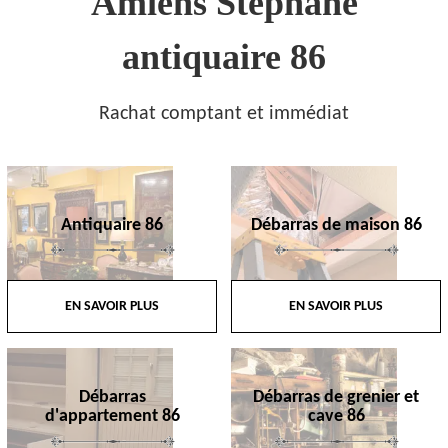
Amiens Stephane
antiquaire 86
Rachat comptant et immédiat
Antiquaire 86
Débarras de maison 86
EN SAVOIR PLUS
EN SAVOIR PLUS
Débarras
Débarras de grenier et
d'appartement 86
cave 86