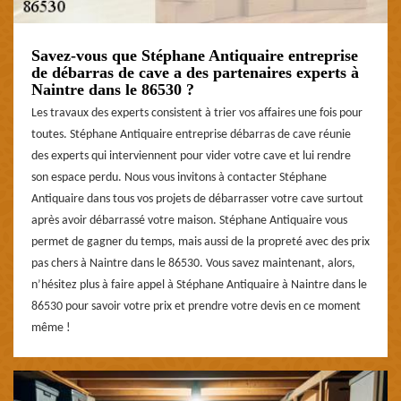
Savez-vous que Stéphane Antiquaire entreprise
de débarras de cave a des partenaires experts à
Naintre dans le 86530 ?
Les travaux des experts consistent à trier vos affaires une fois pour
toutes. Stéphane Antiquaire entreprise débarras de cave réunie
des experts qui interviennent pour vider votre cave et lui rendre
son espace perdu. Nous vous invitons à contacter Stéphane
Antiquaire dans tous vos projets de débarrasser votre cave surtout
après avoir débarrassé votre maison. Stéphane Antiquaire vous
permet de gagner du temps, mais aussi de la propreté avec des prix
pas chers à Naintre dans le 86530. Vous savez maintenant, alors,
n’hésitez plus à faire appel à Stéphane Antiquaire à Naintre dans le
86530 pour savoir votre prix et prendre votre devis en ce moment
même !