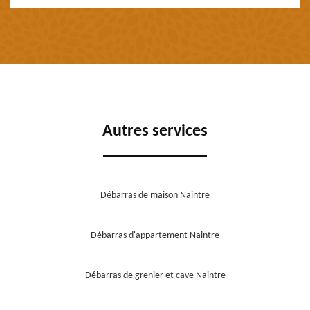
Autres services
Débarras de maison Naintre
Débarras d'appartement Naintre
Débarras de grenier et cave Naintre