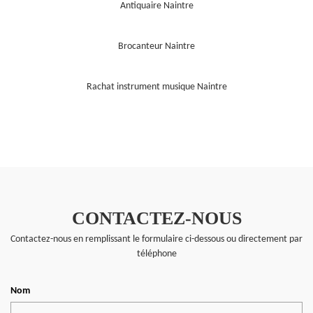
Antiquaire Naintre
Brocanteur Naintre
Rachat instrument musique Naintre
CONTACTEZ-NOUS
Contactez-nous en remplissant le formulaire ci-dessous ou directement par
téléphone
Nom