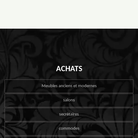
ACHATS
Meubles anciens et modernes
salons
secrétaires
commodes