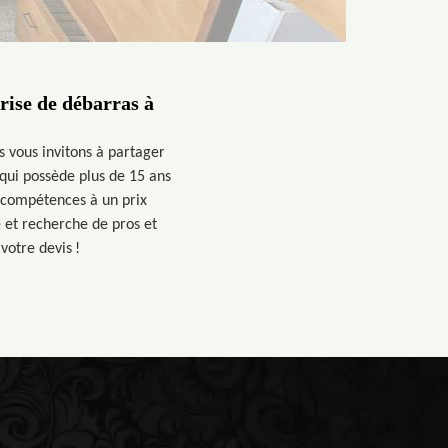
rise de débarras à
 vous invitons à partager
qui possède plus de 15 ans
 compétences à un prix
e et recherche de pros et
votre devis !