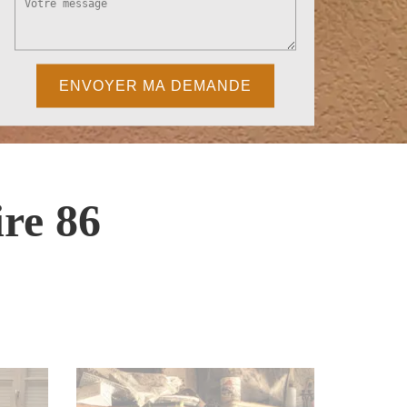
re 86