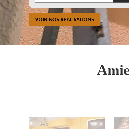
VOIR NOS REALISATIONS
Amie