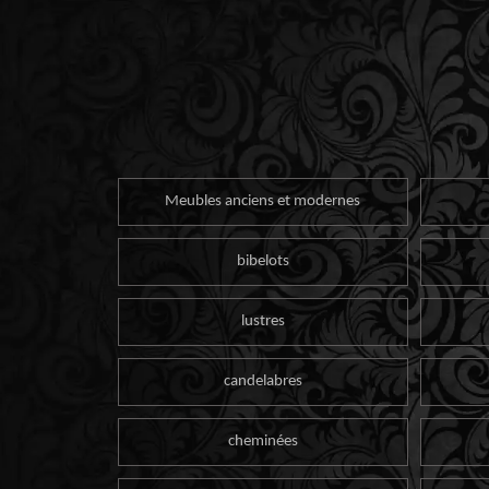
Meubles anciens et modernes
bibelots
lustres
candelabres
cheminées