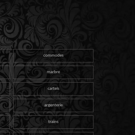
commodes
marbre
cartels
argenterie
trains