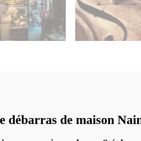
e débarras de maison Nai