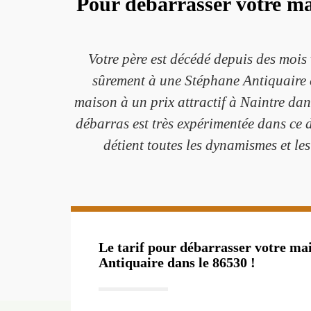
Pour débarrasser votre ma
Votre père est décédé depuis des mois 
sûrement à une Stéphane Antiquaire en
maison à un prix attractif à Naintre da
débarras est très expérimentée dans ce 
détient toutes les dynamismes et les
Le tarif pour débarrasser votre ma
Antiquaire dans le 86530 !