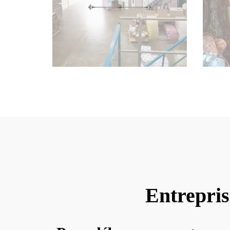
Entrepris