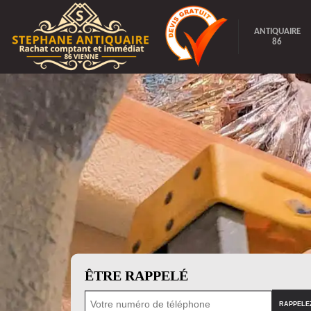
ANTIQUAIRE
86
ÊTRE RAPPELÉ