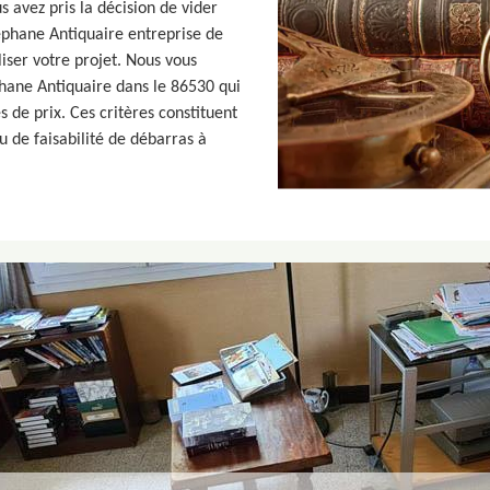
s avez pris la décision de vider
éphane Antiquaire entreprise de
iser votre projet. Nous vous
hane Antiquaire dans le 86530 qui
s de prix. Ces critères constituent
au de faisabilité de débarras à