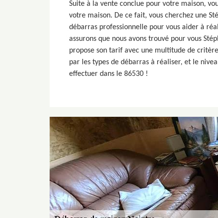
Suite à la vente conclue pour votre maison, vou
votre maison. De ce fait, vous cherchez une St
débarras professionnelle pour vous aider à réal
assurons que nous avons trouvé pour vous Stép
propose son tarif avec une multitude de critère
par les types de débarras à réaliser, et le nive
effectuer dans le 86530 !