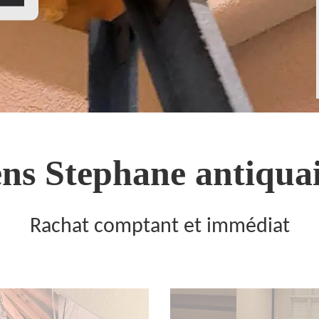
ns Stephane antiquai
Rachat comptant et immédiat