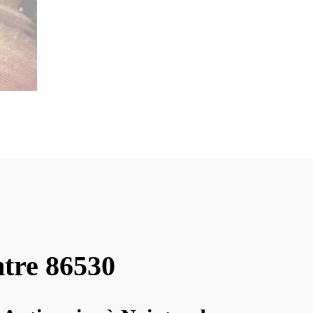
ntre 86530