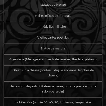
statues de bronze
vieilles pièces de monnaie
médailles militaire
Vieilles cartes postales
Statue de marbre
Argenterie (Ménagère, couverts dépareillés, theillere, plateau)
Objet sur la chasse (couteau, dague ancienne, trophée de
chasse)
décoration de jardin (Statue de pierre, potiche pierre et fonte
salon de jardin)
mobilier XXe (année 50, 60, 70, luminaire, lampadaire,