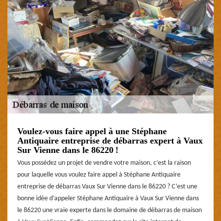
Voulez-vous faire appel à une Stéphane
Antiquaire entreprise de débarras expert à Vaux
Sur Vienne dans le 86220 !
Vous possédez un projet de vendre votre maison, c’est la raison
pour laquelle vous voulez faire appel à Stéphane Antiquaire
entreprise de débarras Vaux Sur Vienne dans le 86220 ? C’est une
bonne idée d’appeler Stéphane Antiquaire à Vaux Sur Vienne dans
le 86220 une vraie experte dans le domaine de débarras de maison