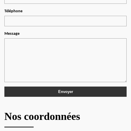
Téléphone
Message
Nos coordonnées