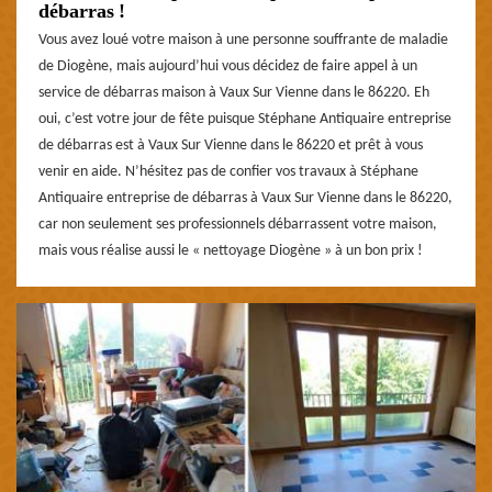
débarras !
Vous avez loué votre maison à une personne souffrante de maladie
de Diogène, mais aujourd’hui vous décidez de faire appel à un
service de débarras maison à Vaux Sur Vienne dans le 86220. Eh
oui, c’est votre jour de fête puisque Stéphane Antiquaire entreprise
de débarras est à Vaux Sur Vienne dans le 86220 et prêt à vous
venir en aide. N’hésitez pas de confier vos travaux à Stéphane
Antiquaire entreprise de débarras à Vaux Sur Vienne dans le 86220,
car non seulement ses professionnels débarrassent votre maison,
mais vous réalise aussi le « nettoyage Diogène » à un bon prix !