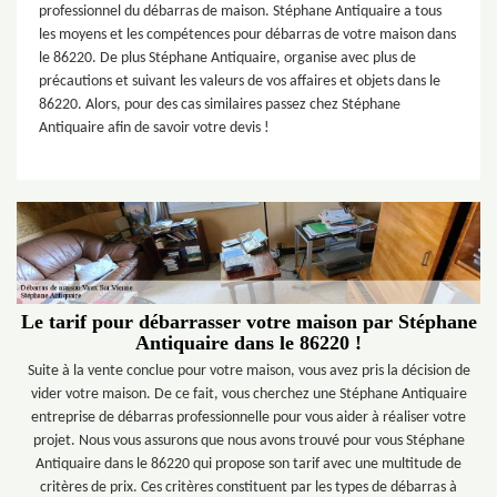
professionnel du débarras de maison. Stéphane Antiquaire a tous
les moyens et les compétences pour débarras de votre maison dans
le 86220. De plus Stéphane Antiquaire, organise avec plus de
précautions et suivant les valeurs de vos affaires et objets dans le
86220. Alors, pour des cas similaires passez chez Stéphane
Antiquaire afin de savoir votre devis !
Le tarif pour débarrasser votre maison par Stéphane
Antiquaire dans le 86220 !
Suite à la vente conclue pour votre maison, vous avez pris la décision de
vider votre maison. De ce fait, vous cherchez une Stéphane Antiquaire
entreprise de débarras professionnelle pour vous aider à réaliser votre
projet. Nous vous assurons que nous avons trouvé pour vous Stéphane
Antiquaire dans le 86220 qui propose son tarif avec une multitude de
critères de prix. Ces critères constituent par les types de débarras à