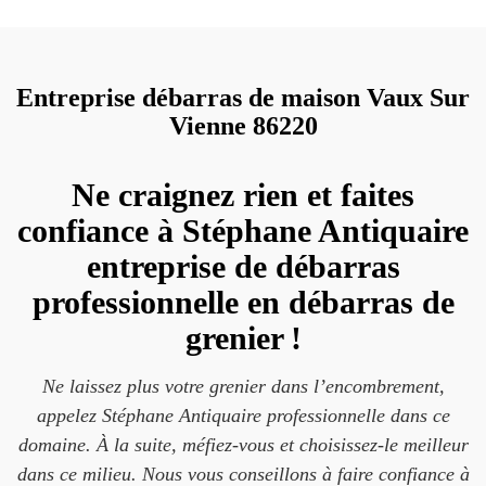
Entreprise débarras de maison Vaux Sur
Vienne 86220
Ne craignez rien et faites
confiance à Stéphane Antiquaire
entreprise de débarras
professionnelle en débarras de
grenier !
Ne laissez plus votre grenier dans l’encombrement,
appelez Stéphane Antiquaire professionnelle dans ce
domaine. À la suite, méfiez-vous et choisissez-le meilleur
dans ce milieu. Nous vous conseillons à faire confiance à