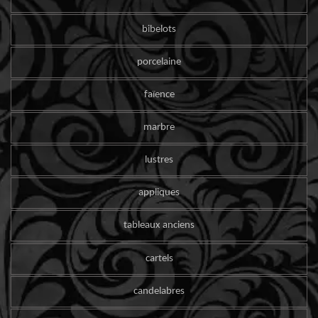
bibelots
porcelaine
faïence
marbre
lustres
appliques
tableaux anciens
cartels
candelabres