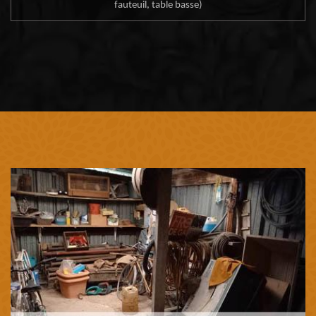
fauteuil, table basse)