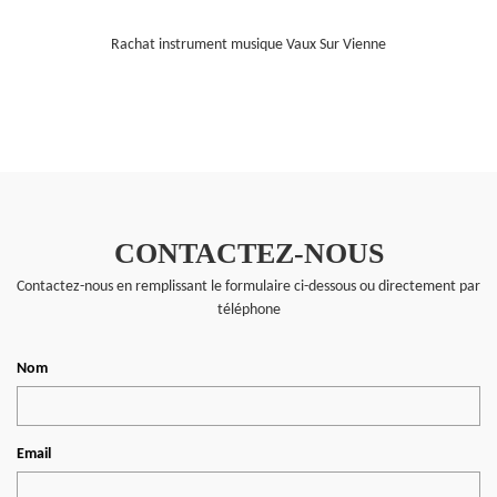
Rachat instrument musique Vaux Sur Vienne
CONTACTEZ-NOUS
Contactez-nous en remplissant le formulaire ci-dessous ou directement par
téléphone
Nom
Email