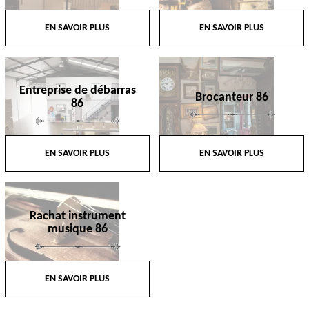
EN SAVOIR PLUS
EN SAVOIR PLUS
Entreprise de débarras
Brocanteur 86
86
EN SAVOIR PLUS
EN SAVOIR PLUS
Rachat instrument
musique 86
EN SAVOIR PLUS