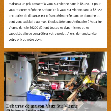
maison à un prix attractif à Vaux Sur Vienne dans le 86220. Et pour
vous rassurer Stéphane Antiquaire à Vaux Sur Vienne dans la 86220
entreprise de débarras est très expérimentée dans ce domaine et
peut vous satisfaire au max. En plus Stéphane Antiquaire à Vaux Sur
Vienne dans le 86220 détient toutes les dynamismes et les
capacités afin de concrétiser votre projet. Alors, demandez vite
votre prix et votre devis !