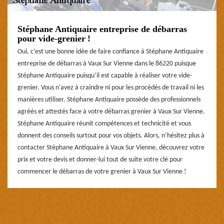
Stéphane Antiquaire entreprise de débarras
pour vide-grenier !
Oui, c’est une bonne idée de faire confiance à Stéphane Antiquaire
entreprise de débarras à Vaux Sur Vienne dans le 86220 puisque
Stéphane Antiquaire puisqu’il est capable à réaliser votre vide-
grenier. Vous n'avez à craindre ni pour les procédés de travail ni les
manières utiliser. Stéphane Antiquaire possède des professionnels
agréés et attestés face à votre débarras grenier à Vaux Sur Vienne.
Stéphane Antiquaire réunit compétences et technicité et vous
donnent des conseils surtout pour vos objets. Alors, n’hésitez plus à
contacter Stéphane Antiquaire à Vaux Sur Vienne, découvrez votre
prix et votre devis et donner-lui tout de suite votre clé pour
commencer le débarras de votre grenier à Vaux Sur Vienne !