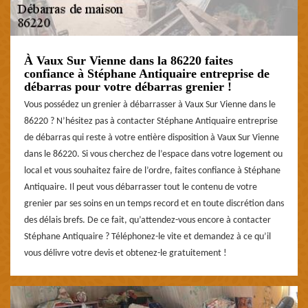
À Vaux Sur Vienne dans la 86220 faites
confiance à Stéphane Antiquaire entreprise de
débarras pour votre débarras grenier !
Vous possédez un grenier à débarrasser à Vaux Sur Vienne dans le
86220 ? N’hésitez pas à contacter Stéphane Antiquaire entreprise
de débarras qui reste à votre entière disposition à Vaux Sur Vienne
dans le 86220. Si vous cherchez de l’espace dans votre logement ou
local et vous souhaitez faire de l’ordre, faites confiance à Stéphane
Antiquaire. Il peut vous débarrasser tout le contenu de votre
grenier par ses soins en un temps record et en toute discrétion dans
des délais brefs. De ce fait, qu’attendez-vous encore à contacter
Stéphane Antiquaire ? Téléphonez-le vite et demandez à ce qu’il
vous délivre votre devis et obtenez-le gratuitement !