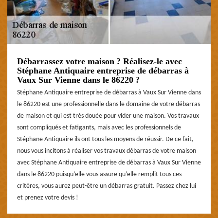
Débarrassez votre maison ? Réalisez-le avec
Stéphane Antiquaire entreprise de débarras à
Vaux Sur Vienne dans le 86220 ?
Stéphane Antiquaire entreprise de débarras à Vaux Sur Vienne dans
le 86220 est une professionnelle dans le domaine de votre débarras
de maison et qui est très douée pour vider une maison. Vos travaux
sont compliqués et fatigants, mais avec les professionnels de
Stéphane Antiquaire ils ont tous les moyens de réussir. De ce fait,
nous vous incitons à réaliser vos travaux débarras de votre maison
avec Stéphane Antiquaire entreprise de débarras à Vaux Sur Vienne
dans le 86220 puisqu’elle vous assure qu’elle remplit tous ces
critères, vous aurez peut-être un débarras gratuit. Passez chez lui
et prenez votre devis !