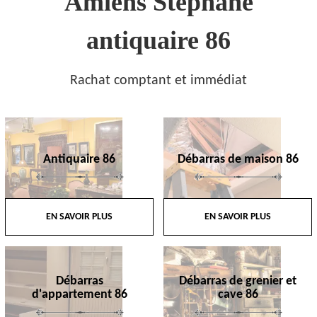
Amiens Stephane
antiquaire 86
Rachat comptant et immédiat
Antiquaire 86
Débarras de maison 86
EN SAVOIR PLUS
EN SAVOIR PLUS
Débarras
Débarras de grenier et
d'appartement 86
cave 86