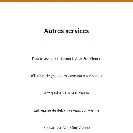
Autres services
Débarras d'appartement Vaux Sur Vienne
Débarras de grenier et cave Vaux Sur Vienne
Antiquaire Vaux Sur Vienne
Entreprise de débarras Vaux Sur Vienne
Brocanteur Vaux Sur Vienne