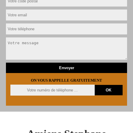
ON VOUS RAPPELLE GRATUITEMENT