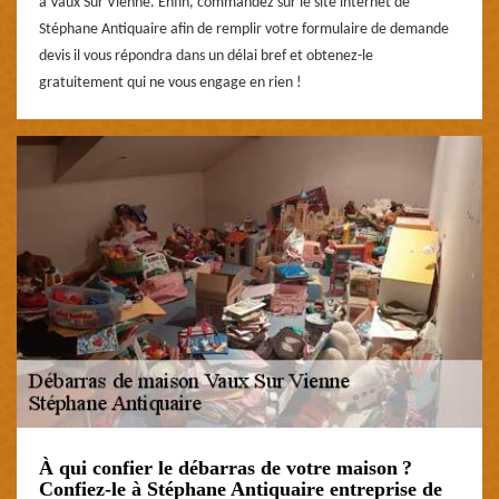
à Vaux Sur Vienne. Enfin, commandez sur le site internet de
Stéphane Antiquaire afin de remplir votre formulaire de demande
devis il vous répondra dans un délai bref et obtenez-le
gratuitement qui ne vous engage en rien !
À qui confier le débarras de votre maison ?
Confiez-le à Stéphane Antiquaire entreprise de