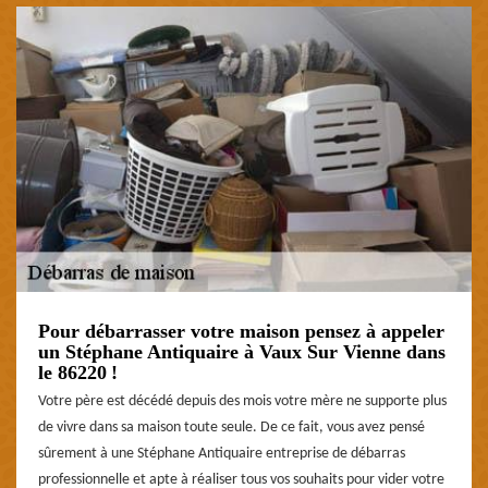
Pour débarrasser votre maison pensez à appeler
un Stéphane Antiquaire à Vaux Sur Vienne dans
le 86220 !
Votre père est décédé depuis des mois votre mère ne supporte plus
de vivre dans sa maison toute seule. De ce fait, vous avez pensé
sûrement à une Stéphane Antiquaire entreprise de débarras
professionnelle et apte à réaliser tous vos souhaits pour vider votre