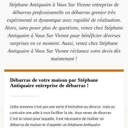
Stéphane Antiquaire à Vaux Sur Vienne entreprise de
débarras professionnelle en débarras grenier très
expérimenté et dynamique avec rapidité de réalisation.
Alors, sans poser plus de questions, venez chez Stéphane
Antiquaire à Vaux Sur Vienne pour bénéficier diverses
surprises en ce moment. Aussi, venez chez Stéphane
Antiquaire à Vaux Sur Vienne réclamez votre devis dès
maintenant !
Débarras de votre maison par Stéphane
Antiquaire entreprise de débarras !
Cette annonce n’est pas une sorte d’incitation au divorce, mais au
contraire une aide à vous faciliter la vie. Vous venez de divorcer.
C’est la raison pour laquelle, il est nécessaire de réaliser un
débarras de maison et d’appeler un Stéphane Antiquaire