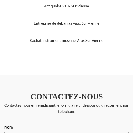
Antiquaire Vaux Sur Vienne
Entreprise de débarras Vaux Sur Vienne
Rachat instrument musique Vaux Sur Vienne
CONTACTEZ-NOUS
Contactez-nous en remplissant le formulaire ci-dessous ou directement par
téléphone
Nom