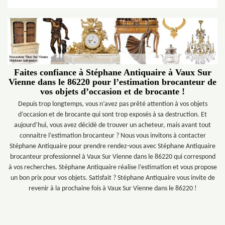
Faites confiance à Stéphane Antiquaire à Vaux Sur
Vienne dans le 86220 pour l’estimation brocanteur de
vos objets d’occasion et de brocante !
Depuis trop longtemps, vous n’avez pas prêté attention à vos objets
d’occasion et de brocante qui sont trop exposés à sa destruction. Et
aujourd’hui, vous avez décidé de trouver un acheteur, mais avant tout
connaitre l’estimation brocanteur ? Nous vous invitons à contacter
Stéphane Antiquaire pour prendre rendez-vous avec Stéphane Antiquaire
brocanteur professionnel à Vaux Sur Vienne dans le 86220 qui correspond
à vos recherches. Stéphane Antiquaire réalise l’estimation et vous propose
un bon prix pour vos objets. Satisfait ? Stéphane Antiquaire vous invite de
revenir à la prochaine fois à Vaux Sur Vienne dans le 86220 !