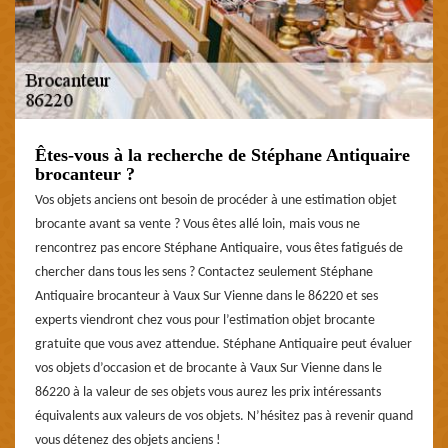
Êtes-vous à la recherche de Stéphane Antiquaire
brocanteur ?
Vos objets anciens ont besoin de procéder à une estimation objet
brocante avant sa vente ? Vous êtes allé loin, mais vous ne
rencontrez pas encore Stéphane Antiquaire, vous êtes fatigués de
chercher dans tous les sens ? Contactez seulement Stéphane
Antiquaire brocanteur à Vaux Sur Vienne dans le 86220 et ses
experts viendront chez vous pour l’estimation objet brocante
gratuite que vous avez attendue. Stéphane Antiquaire peut évaluer
vos objets d’occasion et de brocante à Vaux Sur Vienne dans le
86220 à la valeur de ses objets vous aurez les prix intéressants
équivalents aux valeurs de vos objets. N’hésitez pas à revenir quand
vous détenez des objets anciens !