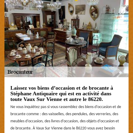
Laissez vos biens d’occasion et de brocante à
Stéphane Antiquaire qui est en activité dans
toute Vaux Sur Vienne et autre le 86220.
Ne vous inquiétez pas si vous rassemblez des biens d’occasion et de
brocante comme : des vaisselles, des pendules, des verreries, des
meubles d’occasion, des livres d’occasion, des objets d’occasion et
de brocante. À Vaux Sur Vienne dans le 86220 vous avez besoin