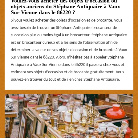
Voulez-vous acheter des objets d’occasion ou
objets anciens du Stéphane Antiquaire à Vaux
Sur Vienne dans le 86220 ?
Si vous voulez acheter des objets d’occasion et de brocante, vous
avez besoin de trouver un Stéphane Antiquaire brocanteur de
succession plus ou moins égal à un brocanteur. Stéphane Antiquaire
est un brocanteur curieux et a les sens de l’observation afin de
déterminer la valeur de vos objets d’occasion et de brocante à Vaux
Sur Vienne dans le 86220. Alors, n’hésitez pas à appeler Stéphane
Antiquaire à Vaux Sur Vienne dans le 86220 il passera chez vous et
estimera vos objets d’occasion et de brocante gratuitement. Vous
pouvez-en trouver du tout et de rien chez Stéphane Antiquaire.