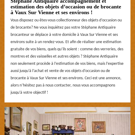
Stéphane Antiquaire accompagnement et
estimation des objets d’occasion ou de brocante
à Vaux Sur Vienne et ses environs !
Vous disposez ou êtes-vous collectionneur des objets d’occasion ou
de brocante? Ne vous inquiétez pas votre Stéphane Antiquaire
brocanteur se déplace à votre domicile à Vaux Sur Vienne et ses
environs suite à un rendez-vous. Et afin de réaliser une estimation
gratuite de vos biens, quels qu’ils soient : comme des verreries, des
montres et des vaisselles et autres objets ? Stéphane Antiquaire
non seulement procède à l’estimation de vos biens, mais l’expertise
aussi jusqu’à l’achat et vente de vos objets d’occasion ou de
brocante à Vaux Sur Vienne et ses environs. Ceci est une annonce,
alors n’hésitez pas à nous contacter, nous vous accompagnons
jusqu’à votre objectif !