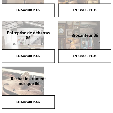
EN SAVOIR PLUS
EN SAVOIR PLUS
Entreprise de débarras
Brocanteur 86
86
EN SAVOIR PLUS
EN SAVOIR PLUS
Rachat instrument
musique 86
EN SAVOIR PLUS