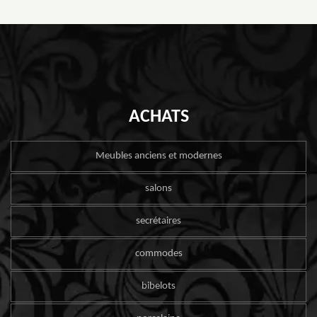
ACHATS
Meubles anciens et modernes
salons
secrétaires
commodes
bibelots