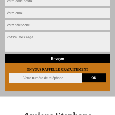
ON VOUS RAPPELLE GRATUITEMENT