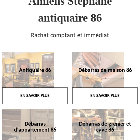
Amiens Stephane
antiquaire 86
Rachat comptant et immédiat
Antiquaire 86
Débarras de maison 86
EN SAVOIR PLUS
EN SAVOIR PLUS
Débarras
Débarras de grenier et
d'appartement 86
cave 86