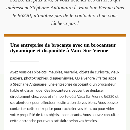
intéressent Stéphane Antiquaire à Vaux Sur Vienne dans
le 86220, n’oubliez pas de le contacter. Il ne vous
lâchera pas !
Une entreprise de brocante avec un brocanteur
dynamique et disponible à Vaux Sur Vienne
Avez-vous des bibelots, meubles, verrerie, objets de curiosité, vieux
papiers, photographies, disques vinyles, CD à vendre ? faites appel
à Stéphane Antiquaire, une entreprise disposant d’un brocanteur
fiable et dynamique. Ces brocanteurs peuvent se déplacer
directement chez vous et n’importe où à Vaux Sur Vienne 86220 et
ses alentours pour effectuer l’estimation de vos biens. Vous pouvez
contacter cette entreprise pour racheter vos biens ou pour vider
votre propriété de tous objets encombrants. Vous pouvez consulter
cette entreprise pour vous satisfaire selon vos besoins.