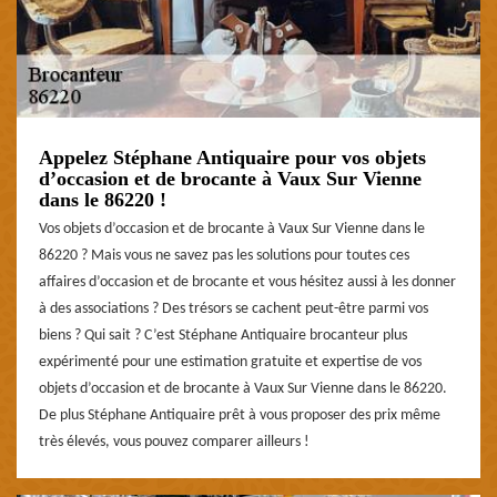
Appelez Stéphane Antiquaire pour vos objets
d’occasion et de brocante à Vaux Sur Vienne
dans le 86220 !
Vos objets d’occasion et de brocante à Vaux Sur Vienne dans le
86220 ? Mais vous ne savez pas les solutions pour toutes ces
affaires d’occasion et de brocante et vous hésitez aussi à les donner
à des associations ? Des trésors se cachent peut-être parmi vos
biens ? Qui sait ? C’est Stéphane Antiquaire brocanteur plus
expérimenté pour une estimation gratuite et expertise de vos
objets d’occasion et de brocante à Vaux Sur Vienne dans le 86220.
De plus Stéphane Antiquaire prêt à vous proposer des prix même
très élevés, vous pouvez comparer ailleurs !