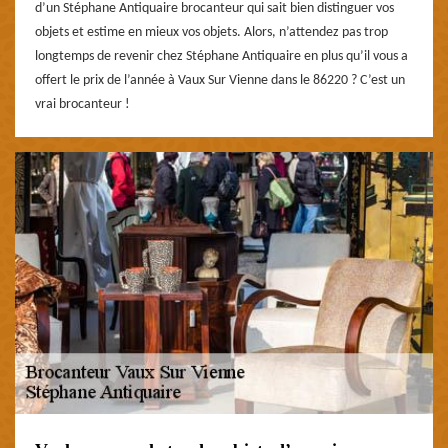
d’un Stéphane Antiquaire brocanteur qui sait bien distinguer vos
objets et estime en mieux vos objets. Alors, n’attendez pas trop
longtemps de revenir chez Stéphane Antiquaire en plus qu’il vous a
offert le prix de l’année à Vaux Sur Vienne dans le 86220 ? C’est un
vrai brocanteur !