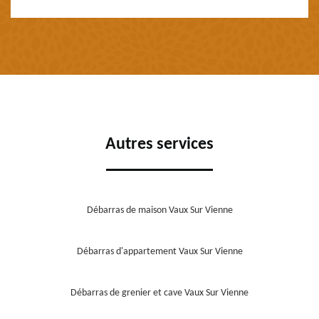
Autres services
Débarras de maison Vaux Sur Vienne
Débarras d'appartement Vaux Sur Vienne
Débarras de grenier et cave Vaux Sur Vienne