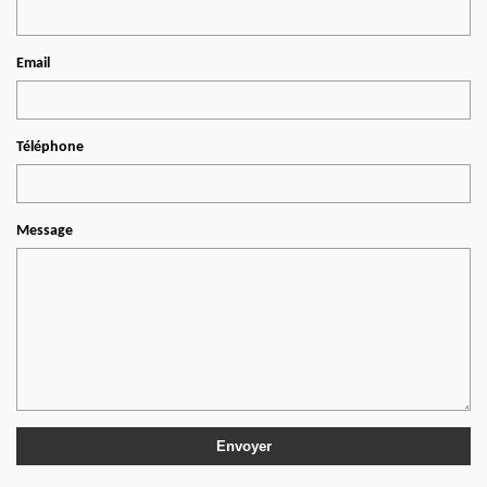
Email
Téléphone
Message