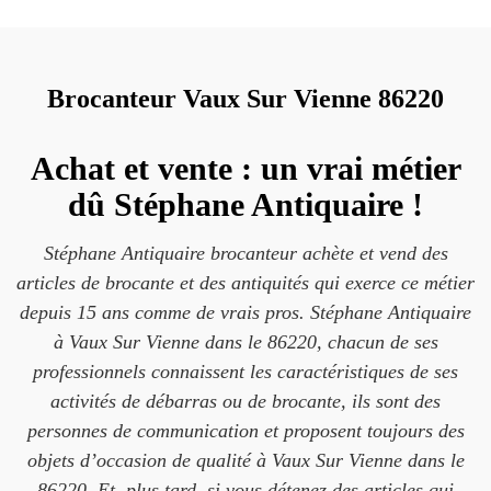
Brocanteur Vaux Sur Vienne 86220
Achat et vente : un vrai métier
dû Stéphane Antiquaire !
Stéphane Antiquaire brocanteur achète et vend des
articles de brocante et des antiquités qui exerce ce métier
depuis 15 ans comme de vrais pros. Stéphane Antiquaire
à Vaux Sur Vienne dans le 86220, chacun de ses
professionnels connaissent les caractéristiques de ses
activités de débarras ou de brocante, ils sont des
personnes de communication et proposent toujours des
objets d’occasion de qualité à Vaux Sur Vienne dans le
86220. Et, plus tard, si vous détenez des articles qui