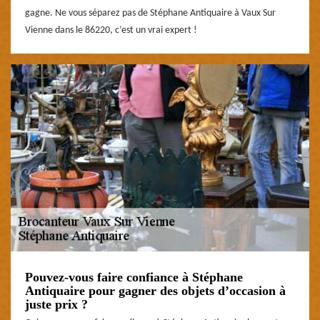
gagne. Ne vous séparez pas de Stéphane Antiquaire à Vaux Sur
Vienne dans le 86220, c’est un vrai expert !
Pouvez-vous faire confiance à Stéphane
Antiquaire pour gagner des objets d’occasion à
juste prix ?