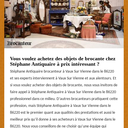
Vous voulez achetez des objets de brocante chez
Stéphane Antiquaire à prix intéressant ?
Stéphane Antiquaire brocanteur à Vaux Sur Vienne dans le 86220
et ses experts interviennent à Vaux Sur Vienne et aux alentours. Et
si vous voulez acheter des objets de brocante, nous vous invitons de
faire appel à Stéphane Antiquaire à Vaux Sur Vienne dans le 86220
professionnel dans ce milieu. D’autres brocanteurs pratiquent cette
profession, mais Stéphane Antiquaire à Vaux Sur Vienne dans le
86220 est le premier quant aux qualités des prestations et aussi le
meilleur prix qu’il donne à ses acheteurs à Vaux Sur Vienne dans le
86220. Nous vous conseillons de ne choisir qu’une équipe qui