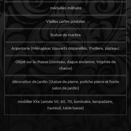
médailles militaire
Vieilles cartes postales
Statue de marbre
Argenterie (Ménagère, couverts dépareillés, theillere, plateau)
Objet sur la chasse (couteau, dague ancienne, trophée de
chasse)
décoration de jardin (Statue de pierre, potiche pierre et fonte
salon de jardin)
mobilier XXe (année 50, 60, 70, luminaire, lampadaire,
fauteuil, table basse)