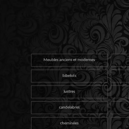
Meubles anciens et modernes
bibelots
lustres
candelabres
cheminées