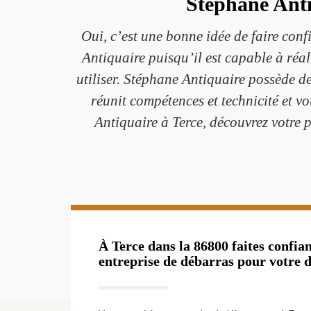
Stéphane Anti
Oui, c’est une bonne idée de faire con
Antiquaire puisqu’il est capable à réal
utiliser. Stéphane Antiquaire possède de
réunit compétences et technicité et v
Antiquaire à Terce, découvrez votre p
À Terce dans la 86800 faites confia
entreprise de débarras pour votre d