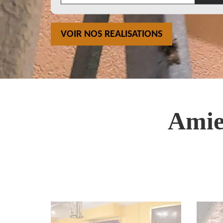
VOIR NOS REALISATIONS
Amie