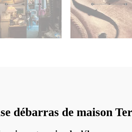
se débarras de maison Te