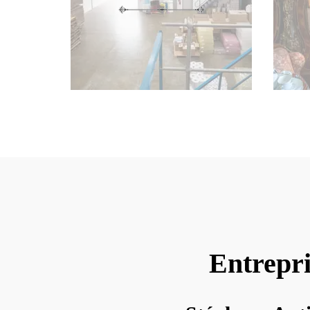
Entrepri