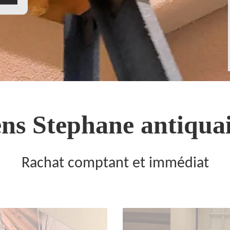
ns Stephane antiquai
Rachat comptant et immédiat