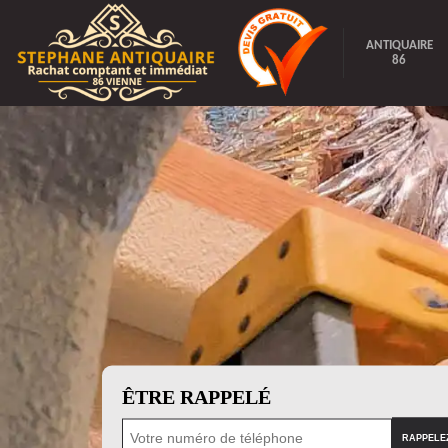
ANTIQUAIRE
86
ÊTRE RAPPELÉ