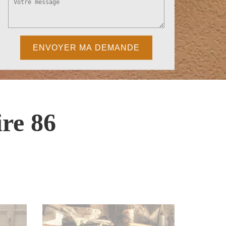
re 86