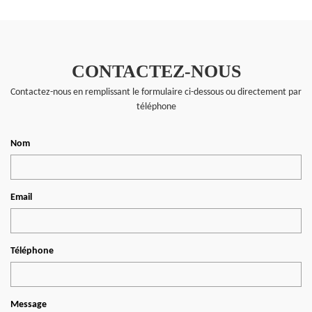
CONTACTEZ-NOUS
Contactez-nous en remplissant le formulaire ci-dessous ou directement par
téléphone
Nom
Email
Téléphone
Message