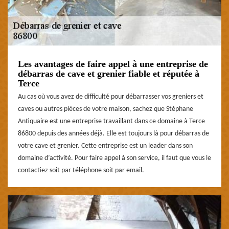
Les avantages de faire appel à une entreprise de
débarras de cave et grenier fiable et réputée à
Terce
Au cas où vous avez de difficulté pour débarrasser vos greniers et
caves ou autres pièces de votre maison, sachez que Stéphane
Antiquaire est une entreprise travaillant dans ce domaine à Terce
86800 depuis des années déjà. Elle est toujours là pour débarras de
votre cave et grenier. Cette entreprise est un leader dans son
domaine d’activité. Pour faire appel à son service, il faut que vous le
contactiez soit par téléphone soit par email.