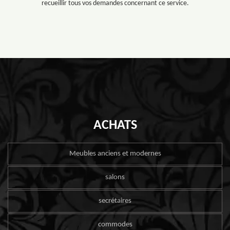
recueillir tous vos demandes concernant ce service.
ACHATS
Meubles anciens et modernes
salons
secrétaires
commodes