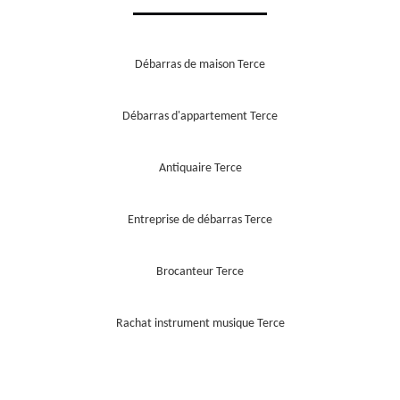
Débarras de maison Terce
Débarras d'appartement Terce
Antiquaire Terce
Entreprise de débarras Terce
Brocanteur Terce
Rachat instrument musique Terce