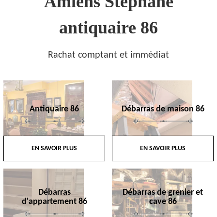
Amiens Stephane
antiquaire 86
Rachat comptant et immédiat
Antiquaire 86
Débarras de maison 86
EN SAVOIR PLUS
EN SAVOIR PLUS
Débarras
Débarras de grenier et
d'appartement 86
cave 86