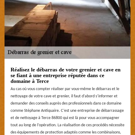
Réalisez le débarras de votre grenier et cave en
se fiant à une entreprise réputée dans ce
domaine à Terce
Au cas où vous compter réaliser par vous-même le débarras et le
nettoyage de votre cave et grenier, il faut d’abord s’informer et
demander des conseils auprès des professionnels dans ce domaine
comme Stéphane Antiquaire. C’est une entreprise de débarrassage
et de nettoyage à Terce 86800 qui est là pour vous accompagner
tout au long de l’opération. La réalisation de ces procédés nécessite
des équipements de protection adaptés comme les combinaisons,