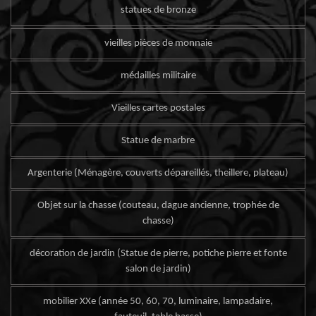
statues de bronze
vieilles pièces de monnaie
médailles militaire
Vieilles cartes postales
Statue de marbre
Argenterie (Ménagère, couverts dépareillés, theillere, plateau)
Objet sur la chasse (couteau, dague ancienne, trophée de
chasse)
décoration de jardin (Statue de pierre, potiche pierre et fonte
salon de jardin)
mobilier XXe (année 50, 60, 70, luminaire, lampadaire,