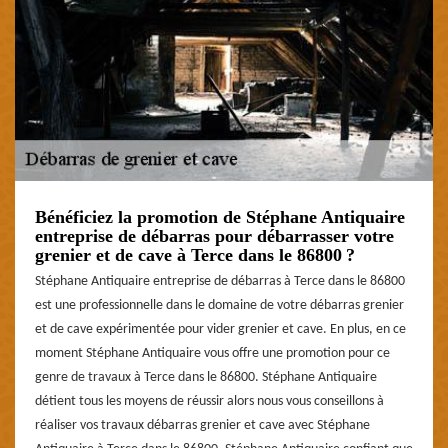
Bénéficiez la promotion de Stéphane Antiquaire
entreprise de débarras pour débarrasser votre
grenier et de cave à Terce dans le 86800 ?
Stéphane Antiquaire entreprise de débarras à Terce dans le 86800
est une professionnelle dans le domaine de votre débarras grenier
et de cave expérimentée pour vider grenier et cave. En plus, en ce
moment Stéphane Antiquaire vous offre une promotion pour ce
genre de travaux à Terce dans le 86800. Stéphane Antiquaire
détient tous les moyens de réussir alors nous vous conseillons à
réaliser vos travaux débarras grenier et cave avec Stéphane