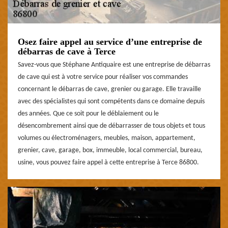
Osez faire appel au service d’une entreprise de
débarras de cave à Terce
Savez-vous que Stéphane Antiquaire est une entreprise de débarras
de cave qui est à votre service pour réaliser vos commandes
concernant le débarras de cave, grenier ou garage. Elle travaille
avec des spécialistes qui sont compétents dans ce domaine depuis
des années. Que ce soit pour le déblaiement ou le
désencombrement ainsi que de débarrasser de tous objets et tous
volumes ou électroménagers, meubles, maison, appartement,
grenier, cave, garage, box, immeuble, local commercial, bureau,
usine, vous pouvez faire appel à cette entreprise à Terce 86800.