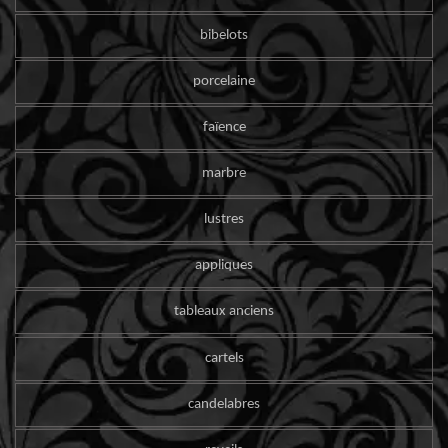
bibelots
porcelaine
faïence
marbre
lustres
appliques
tableaux anciens
cartels
candelabres