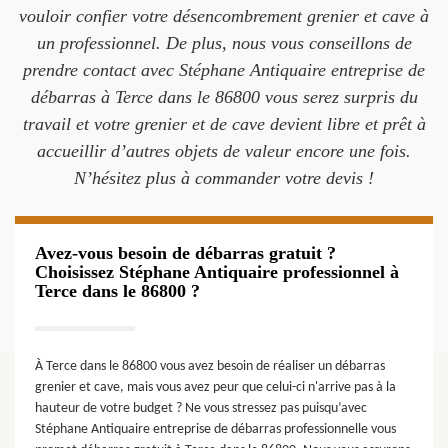
vouloir confier votre désencombrement grenier et cave à
un professionnel. De plus, nous vous conseillons de
prendre contact avec Stéphane Antiquaire entreprise de
débarras à Terce dans le 86800 vous serez surpris du
travail et votre grenier et de cave devient libre et prêt à
accueillir d’autres objets de valeur encore une fois.
N’hésitez plus à commander votre devis !
Avez-vous besoin de débarras gratuit ?
Choisissez Stéphane Antiquaire professionnel à
Terce dans le 86800 ?
À Terce dans le 86800 vous avez besoin de réaliser un débarras
grenier et cave, mais vous avez peur que celui-ci n'arrive pas à la
hauteur de votre budget ? Ne vous stressez pas puisqu’avec
Stéphane Antiquaire entreprise de débarras professionnelle vous