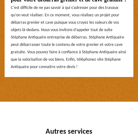
C’est difficile de ne pas savoir à qui s’adresser pour des travaux
qu’on veut réaliser. En ce moment, vous réalisez un projet pour
débarras grenier et cave puisque vous croyez les valeurs de vos
objets là-dedans. Nous vous invitons d’appeler tout de suite
Stéphane Antiquaire entreprise de débarras. Stéphane Antiquaire
peut débarrasser toute le contenu de votre grenier et votre cave
gratuite. Vous pouvez faire à confiance à Stéphane Antiquaire ainsi
que la valorisation de vos biens. Enfin, téléphonez vite Stéphane
Antiquaire pour connaitre votre devis !
Autres services