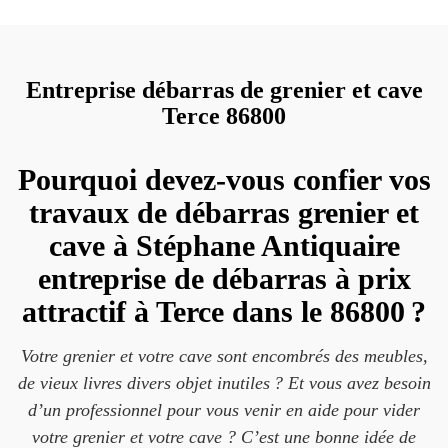
Entreprise débarras de grenier et cave
Terce 86800
Pourquoi devez-vous confier vos
travaux de débarras grenier et
cave à Stéphane Antiquaire
entreprise de débarras à prix
attractif à Terce dans le 86800 ?
Votre grenier et votre cave sont encombrés des meubles,
de vieux livres divers objet inutiles ? Et vous avez besoin
d’un professionnel pour vous venir en aide pour vider
votre grenier et votre cave ? C’est une bonne idée de