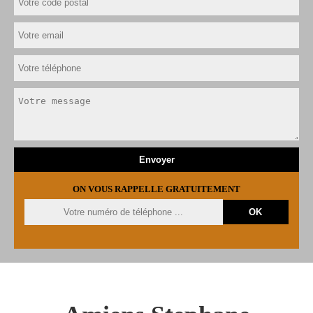
ON VOUS RAPPELLE GRATUITEMENT