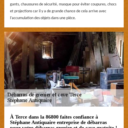
gants, chaussures de sécurité, masque pour éviter coupures, chocs
et projections car il y a de grande chance de cela arrive avec
l’accumulation des objets dans une pièce.
À Terce dans la 86800 faites confiance à
Stéphane Antiquaire entreprise de débarras
pour votre débarras grenier et de cave gratuite !