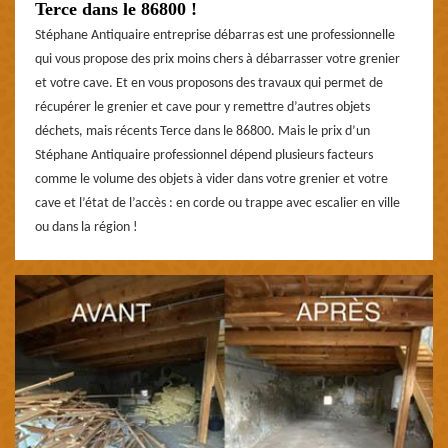
Terce dans le 86800 !
Stéphane Antiquaire entreprise débarras est une professionnelle
qui vous propose des prix moins chers à débarrasser votre grenier
et votre cave. Et en vous proposons des travaux qui permet de
récupérer le grenier et cave pour y remettre d’autres objets
déchets, mais récents Terce dans le 86800. Mais le prix d’un
Stéphane Antiquaire professionnel dépend plusieurs facteurs
comme le volume des objets à vider dans votre grenier et votre
cave et l’état de l’accès : en corde ou trappe avec escalier en ville
ou dans la région !