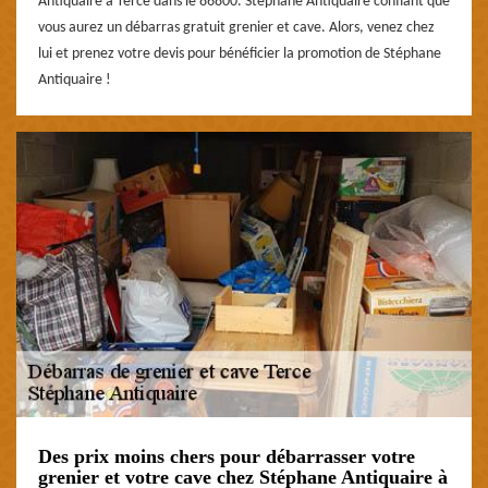
Antiquaire à Terce dans le 86800. Stéphane Antiquaire confiant que
vous aurez un débarras gratuit grenier et cave. Alors, venez chez
lui et prenez votre devis pour bénéficier la promotion de Stéphane
Antiquaire !
Des prix moins chers pour débarrasser votre
grenier et votre cave chez Stéphane Antiquaire à