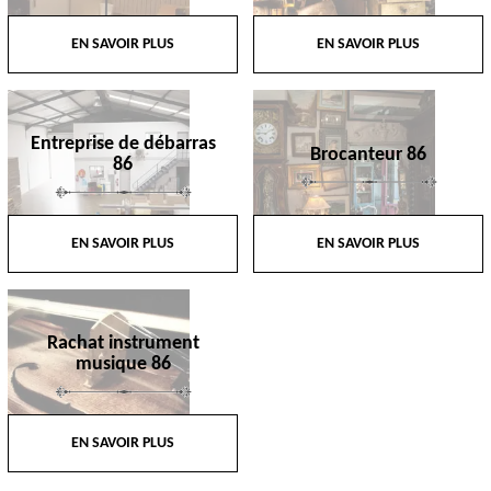
EN SAVOIR PLUS
EN SAVOIR PLUS
Entreprise de débarras
Brocanteur 86
86
EN SAVOIR PLUS
EN SAVOIR PLUS
Rachat instrument
musique 86
EN SAVOIR PLUS