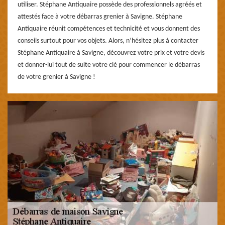
utiliser. Stéphane Antiquaire possède des professionnels agréés et
attestés face à votre débarras grenier à Savigne. Stéphane
Antiquaire réunit compétences et technicité et vous donnent des
conseils surtout pour vos objets. Alors, n’hésitez plus à contacter
Stéphane Antiquaire à Savigne, découvrez votre prix et votre devis
et donner-lui tout de suite votre clé pour commencer le débarras
de votre grenier à Savigne !