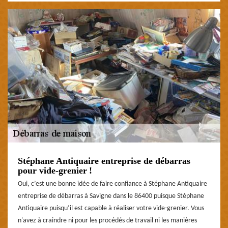
Stéphane Antiquaire entreprise de débarras
pour vide-grenier !
Oui, c’est une bonne idée de faire confiance à Stéphane Antiquaire
entreprise de débarras à Savigne dans le 86400 puisque Stéphane
Antiquaire puisqu’il est capable à réaliser votre vide-grenier. Vous
n'avez à craindre ni pour les procédés de travail ni les manières