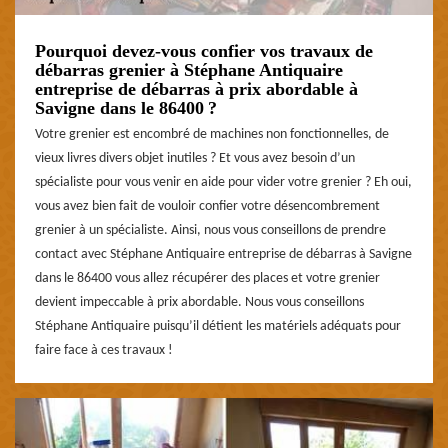
Pourquoi devez-vous confier vos travaux de
débarras grenier à Stéphane Antiquaire
entreprise de débarras à prix abordable à
Savigne dans le 86400 ?
Votre grenier est encombré de machines non fonctionnelles, de
vieux livres divers objet inutiles ? Et vous avez besoin d’un
spécialiste pour vous venir en aide pour vider votre grenier ? Eh oui,
vous avez bien fait de vouloir confier votre désencombrement
grenier à un spécialiste. Ainsi, nous vous conseillons de prendre
contact avec Stéphane Antiquaire entreprise de débarras à Savigne
dans le 86400 vous allez récupérer des places et votre grenier
devient impeccable à prix abordable. Nous vous conseillons
Stéphane Antiquaire puisqu’il détient les matériels adéquats pour
faire face à ces travaux !