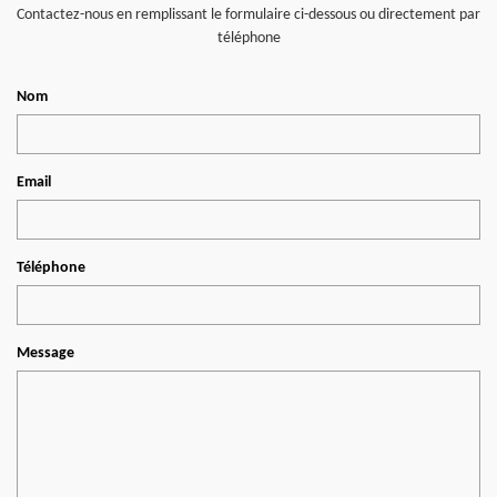
Contactez-nous en remplissant le formulaire ci-dessous ou directement par
téléphone
Nom
Email
Téléphone
Message