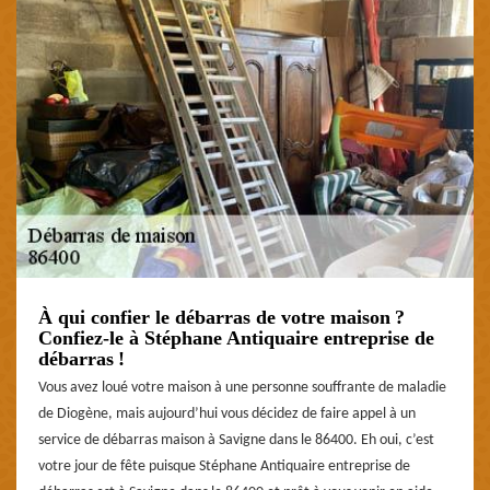
À qui confier le débarras de votre maison ?
Confiez-le à Stéphane Antiquaire entreprise de
débarras !
Vous avez loué votre maison à une personne souffrante de maladie
de Diogène, mais aujourd’hui vous décidez de faire appel à un
service de débarras maison à Savigne dans le 86400. Eh oui, c’est
votre jour de fête puisque Stéphane Antiquaire entreprise de