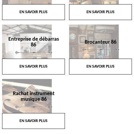
EN SAVOIR PLUS
EN SAVOIR PLUS
Entreprise de débarras
Brocanteur 86
86
EN SAVOIR PLUS
EN SAVOIR PLUS
Rachat instrument
musique 86
EN SAVOIR PLUS