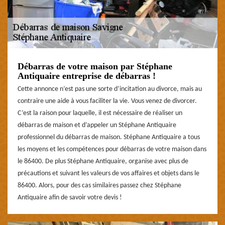
Débarras de votre maison par Stéphane
Antiquaire entreprise de débarras !
Cette annonce n’est pas une sorte d’incitation au divorce, mais au
contraire une aide à vous faciliter la vie. Vous venez de divorcer.
C’est la raison pour laquelle, il est nécessaire de réaliser un
débarras de maison et d’appeler un Stéphane Antiquaire
professionnel du débarras de maison. Stéphane Antiquaire a tous
les moyens et les compétences pour débarras de votre maison dans
le 86400. De plus Stéphane Antiquaire, organise avec plus de
précautions et suivant les valeurs de vos affaires et objets dans le
86400. Alors, pour des cas similaires passez chez Stéphane
Antiquaire afin de savoir votre devis !