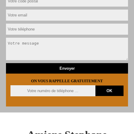
ON VOUS RAPPELLE GRATUITEMENT