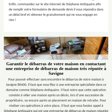
Enfin, commandez sur le site internet de Stéphane Antiquaire afin
de remplir votre formulaire de demande devis il vous répondra dans
un délai bref et obtenez-le gratuitement qui ne vous engage en
rien !
Garantir le débarras de votre maison en contactant
une entreprise de débarras de maison très réputée à
Savigne
Pour pouvoir effectuer sans encombre le débarras de votre maison à
Savigne 86400, il faut que vous fiiez à une entreprise spécialisée dans ce
domaine comme Stéphane Antiquaire. Il faut notre que cette opération
consiste à vider une maison après un décès, lors d’une succession de
propriétaire, ou encore après un placement en maison de retraite. Pour
réaliser ces opérations à votre place, il faut que vous fassiez appel à
Stéphane Antiquaire qui est une entreprise de débarras de maison réputée