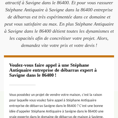
attractif à Savigne dans le 86400. Et pour vous rassurer
Stéphane Antiquaire à Savigne dans la 86400 entreprise
de débarras est très expérimentée dans ce domaine et
peut vous satisfaire au max. En plus Stéphane Antiquaire
à Savigne dans le 86400 détient toutes les dynamismes et
les capacités afin de concrétiser votre projet. Alors,
demandez vite votre prix et votre devis !
Voulez-vous faire appel à une Stéphane
Antiquaire entreprise de débarras expert à
Savigne dans le 86400 !
Vous possédez un projet de vendre votre maison, c’est la raison
pour laquelle vous voulez faire appel à Stéphane Antiquaire
entreprise de débarras Savigne dans le 86400 ? C’est une bonne
idée d’appeler Stéphane Antiquaire à Savigne dans le 86400 une
vraie experte dans le domaine de débarras de maison à Savigne.