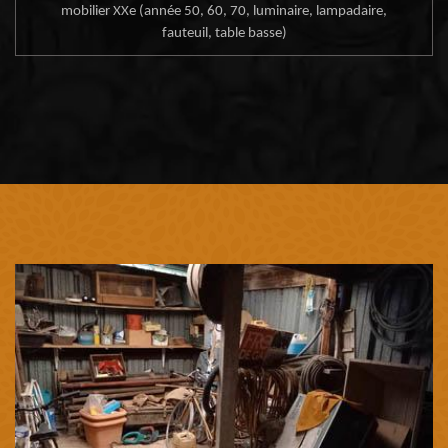
mobilier XXe (année 50, 60, 70, luminaire, lampadaire,
fauteuil, table basse)