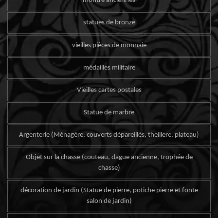
montre anciennes
statues de bronze
vieilles pièces de monnaie
médailles militaire
Vieilles cartes postales
Statue de marbre
Argenterie (Ménagère, couverts dépareillés, theillere, plateau)
Objet sur la chasse (couteau, dague ancienne, trophée de
chasse)
décoration de jardin (Statue de pierre, potiche pierre et fonte
salon de jardin)