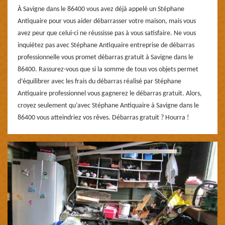
À Savigne dans le 86400 vous avez déjà appelé un Stéphane
Antiquaire pour vous aider débarrasser votre maison, mais vous
avez peur que celui-ci ne réussisse pas à vous satisfaire. Ne vous
inquiétez pas avec Stéphane Antiquaire entreprise de débarras
professionnelle vous promet débarras gratuit à Savigne dans le
86400. Rassurez-vous que si la somme de tous vos objets permet
d’équilibrer avec les frais du débarras réalisé par Stéphane
Antiquaire professionnel vous gagnerez le débarras gratuit. Alors,
croyez seulement qu’avec Stéphane Antiquaire à Savigne dans le
86400 vous atteindriez vos rêves. Débarras gratuit ? Hourra !