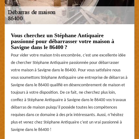
Vous cherchez un Stéphane Antiquaire
passionné pour débarrasser votre maison à
Savigne dans le 86400 ?
Pour vider votre maison très encombrée, c’est une excellente idée
de chercher Stéphane Antiquaire passionnée pour débarrasser
votre maison à Savigne dans le 86400. Pour vous satisfaire nous
vous soumettons Stéphane Antiquaire une entreprise de débarras à
Savigne dans le 86400 qualifié en désencombrement de maison et
toujours à votre disposition. De ce fait, ne cherchez plus loin,
confiez à Stéphane Antiquaire à Savigne dans le 86400 vos travaux
débarras de maison puisqu’il possède toutes les compétences
requises dans ce domaine à des prix intéressants. Aussi, n’hésitez
plus et venez chez Stéphane Antiquaire c’est un vrai passionné à
Savigne dans le 86400 !