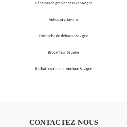
Débarras de grenier et cave Savigne
Antiquaire Savigne
Entreprise de débarras Savigne
Brocanteur Savigne
Rachat instrument musique Savigne
CONTACTEZ-NOUS