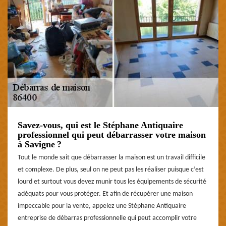
Savez-vous, qui est le Stéphane Antiquaire
professionnel qui peut débarrasser votre maison
à Savigne ?
Tout le monde sait que débarrasser la maison est un travail difficile
et complexe. De plus, seul on ne peut pas les réaliser puisque c’est
lourd et surtout vous devez munir tous les équipements de sécurité
adéquats pour vous protéger. Et afin de récupérer une maison
impeccable pour la vente, appelez une Stéphane Antiquaire
entreprise de débarras professionnelle qui peut accomplir votre