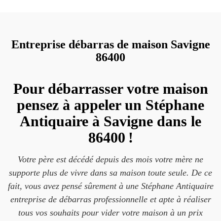
Entreprise débarras de maison Savigne
86400
Pour débarrasser votre maison
pensez à appeler un Stéphane
Antiquaire à Savigne dans le
86400 !
Votre père est décédé depuis des mois votre mère ne
supporte plus de vivre dans sa maison toute seule. De ce
fait, vous avez pensé sûrement à une Stéphane Antiquaire
entreprise de débarras professionnelle et apte à réaliser
tous vos souhaits pour vider votre maison à un prix