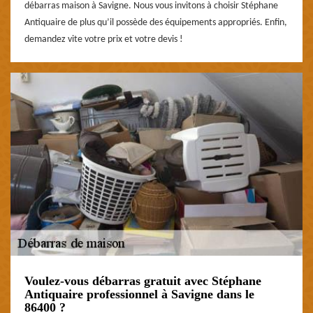
débarras maison à Savigne. Nous vous invitons à choisir Stéphane
Antiquaire de plus qu’il possède des équipements appropriés. Enfin,
demandez vite votre prix et votre devis !
Voulez-vous débarras gratuit avec Stéphane
Antiquaire professionnel à Savigne dans le
86400 ?