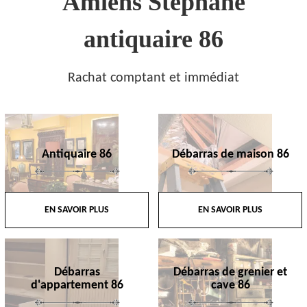
Amiens Stephane
antiquaire 86
Rachat comptant et immédiat
Antiquaire 86
Débarras de maison 86
EN SAVOIR PLUS
EN SAVOIR PLUS
Débarras
Débarras de grenier et
d'appartement 86
cave 86