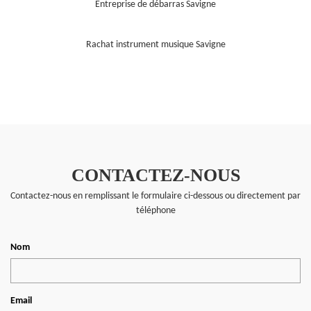
Entreprise de débarras Savigne
Rachat instrument musique Savigne
CONTACTEZ-NOUS
Contactez-nous en remplissant le formulaire ci-dessous ou directement par
téléphone
Nom
Email