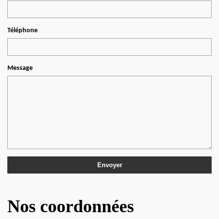
Téléphone
Message
Nos coordonnées