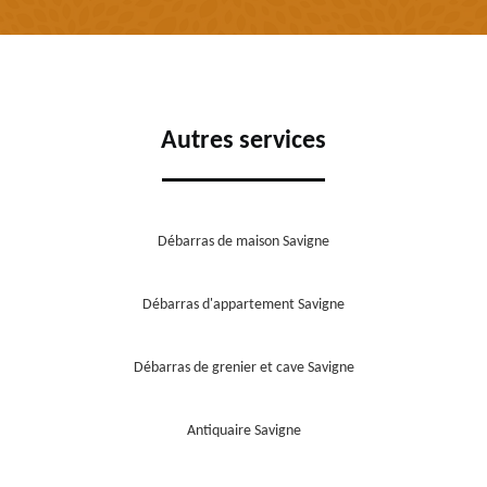
Autres services
Débarras de maison Savigne
Débarras d'appartement Savigne
Débarras de grenier et cave Savigne
Antiquaire Savigne