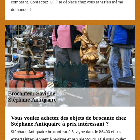
comptant. Contactez-lui, il se déplace chez vous sans rien même
demander !
Vous voulez achetez des objets de brocante chez
Stéphane Antiquaire à prix intéressant ?
Stéphane Antiquaire brocanteur à Savigne dans le 86400 et ses
experts interviennent à Savigne et aux alentours. Et si vous voulez