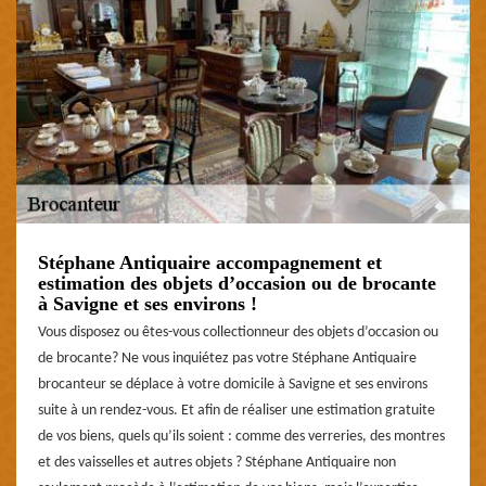
Stéphane Antiquaire accompagnement et
estimation des objets d’occasion ou de brocante
à Savigne et ses environs !
Vous disposez ou êtes-vous collectionneur des objets d’occasion ou
de brocante? Ne vous inquiétez pas votre Stéphane Antiquaire
brocanteur se déplace à votre domicile à Savigne et ses environs
suite à un rendez-vous. Et afin de réaliser une estimation gratuite
de vos biens, quels qu’ils soient : comme des verreries, des montres
et des vaisselles et autres objets ? Stéphane Antiquaire non