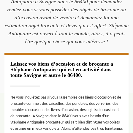
Antiquaire à Savigne dans le 86400 pour demander
rendez-vous si vous possédez des objets de brocante ou
d’occasion avant de vendre et demandez-lui une
estimation objet brocante et devis qui est offert. Stéphane
Antiquaire est ouvert à tout le monde, alors, il a peut-
être quelque chose qui vous intéresse !
Laissez vos biens d’occasion et de brocante à
Stéphane Antiquaire qui est en activité dans
toute Savigne et autre le 86400.
Ne vous inquiétez pas si vous rassemblez des biens d’occasion et de
brocante comme : des vaisselles, des pendules, des verreries, des
meubles d’occasion, des livres d’occasion, des objets d’occasion et
de brocante. À Savigne dans le 86400 vous avez besoin d’un
Stéphane Antiquaire brocanteur qui sait bien distinguer vos objets
et estime en mieux vos objets. Alors, n’attendez pas trop longtemps