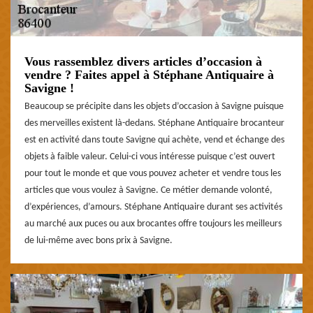
Vous rassemblez divers articles d’occasion à
vendre ? Faites appel à Stéphane Antiquaire à
Savigne !
Beaucoup se précipite dans les objets d’occasion à Savigne puisque
des merveilles existent là-dedans. Stéphane Antiquaire brocanteur
est en activité dans toute Savigne qui achète, vend et échange des
objets à faible valeur. Celui-ci vous intéresse puisque c’est ouvert
pour tout le monde et que vous pouvez acheter et vendre tous les
articles que vous voulez à Savigne. Ce métier demande volonté,
d’expériences, d’amours. Stéphane Antiquaire durant ses activités
au marché aux puces ou aux brocantes offre toujours les meilleurs
de lui-même avec bons prix à Savigne.