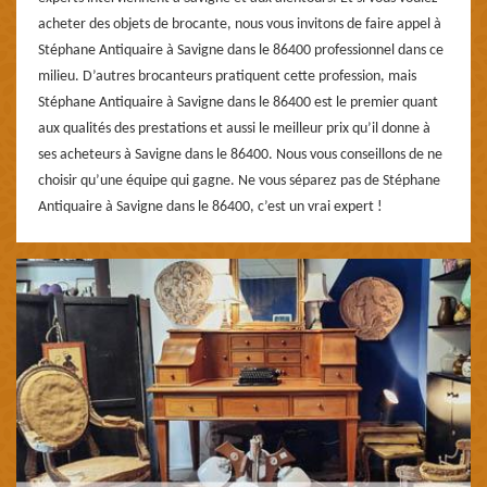
acheter des objets de brocante, nous vous invitons de faire appel à
Stéphane Antiquaire à Savigne dans le 86400 professionnel dans ce
milieu. D’autres brocanteurs pratiquent cette profession, mais
Stéphane Antiquaire à Savigne dans le 86400 est le premier quant
aux qualités des prestations et aussi le meilleur prix qu’il donne à
ses acheteurs à Savigne dans le 86400. Nous vous conseillons de ne
choisir qu’une équipe qui gagne. Ne vous séparez pas de Stéphane
Antiquaire à Savigne dans le 86400, c’est un vrai expert !