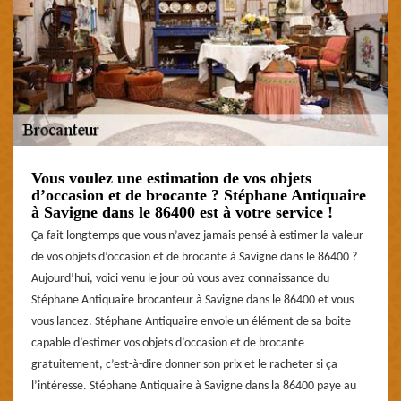
Vous voulez une estimation de vos objets
d’occasion et de brocante ? Stéphane Antiquaire
à Savigne dans le 86400 est à votre service !
Ça fait longtemps que vous n’avez jamais pensé à estimer la valeur
de vos objets d’occasion et de brocante à Savigne dans le 86400 ?
Aujourd’hui, voici venu le jour où vous avez connaissance du
Stéphane Antiquaire brocanteur à Savigne dans le 86400 et vous
vous lancez. Stéphane Antiquaire envoie un élément de sa boite
capable d’estimer vos objets d’occasion et de brocante
gratuitement, c’est-à-dire donner son prix et le racheter si ça
l’intéresse. Stéphane Antiquaire à Savigne dans la 86400 paye au