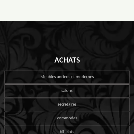
ACHATS
Meubles anciens et modernes
salons
secrétaires
commodes
bibelots