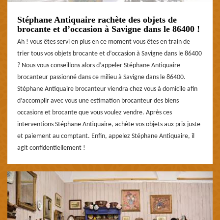
Stéphane Antiquaire rachète des objets de
brocante et d’occasion à Savigne dans le 86400 !
Ah ! vous êtes servi en plus en ce moment vous êtes en train de
trier tous vos objets brocante et d’occasion à Savigne dans le 86400
? Nous vous conseillons alors d’appeler Stéphane Antiquaire
brocanteur passionné dans ce milieu à Savigne dans le 86400.
Stéphane Antiquaire brocanteur viendra chez vous à domicile afin
d’accomplir avec vous une estimation brocanteur des biens
occasions et brocante que vous voulez vendre. Après ces
interventions Stéphane Antiquaire, achète vos objets aux prix juste
et paiement au comptant. Enfin, appelez Stéphane Antiquaire, il
agit confidentiellement !