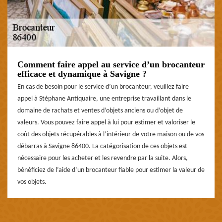
Comment faire appel au service d’un brocanteur
efficace et dynamique à Savigne ?
En cas de besoin pour le service d’un brocanteur, veuillez faire
appel à Stéphane Antiquaire, une entreprise travaillant dans le
domaine de rachats et ventes d’objets anciens ou d’objet de
valeurs. Vous pouvez faire appel à lui pour estimer et valoriser le
coût des objets récupérables à l’intérieur de votre maison ou de vos
débarras à Savigne 86400. La catégorisation de ces objets est
nécessaire pour les acheter et les revendre par la suite. Alors,
bénéficiez de l’aide d’un brocanteur fiable pour estimer la valeur de
vos objets.