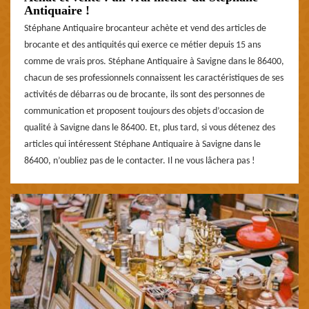
Antiquaire !
Stéphane Antiquaire brocanteur achète et vend des articles de
brocante et des antiquités qui exerce ce métier depuis 15 ans
comme de vrais pros. Stéphane Antiquaire à Savigne dans le 86400,
chacun de ses professionnels connaissent les caractéristiques de ses
activités de débarras ou de brocante, ils sont des personnes de
communication et proposent toujours des objets d’occasion de
qualité à Savigne dans le 86400. Et, plus tard, si vous détenez des
articles qui intéressent Stéphane Antiquaire à Savigne dans le
86400, n’oubliez pas de le contacter. Il ne vous lâchera pas !