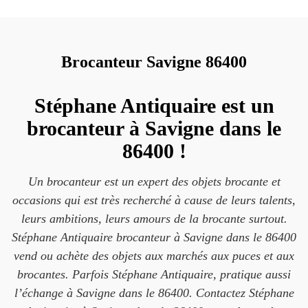
Brocanteur Savigne 86400
Stéphane Antiquaire est un
brocanteur à Savigne dans le
86400 !
Un brocanteur est un expert des objets brocante et
occasions qui est très recherché à cause de leurs talents,
leurs ambitions, leurs amours de la brocante surtout.
Stéphane Antiquaire brocanteur à Savigne dans le 86400
vend ou achète des objets aux marchés aux puces et aux
brocantes. Parfois Stéphane Antiquaire, pratique aussi
l’échange à Savigne dans le 86400. Contactez Stéphane