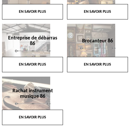
EN SAVOIR PLUS
EN SAVOIR PLUS
Entreprise de débarras
Brocanteur 86
86
EN SAVOIR PLUS
EN SAVOIR PLUS
Rachat instrument
musique 86
EN SAVOIR PLUS