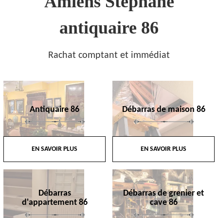
Amiens Stephane
antiquaire 86
Rachat comptant et immédiat
Antiquaire 86
Débarras de maison 86
EN SAVOIR PLUS
EN SAVOIR PLUS
Débarras
Débarras de grenier et
d'appartement 86
cave 86