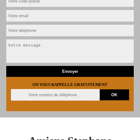
ON VOUS RAPPELLE GRATUITEMENT