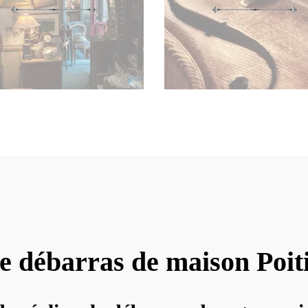
e débarras de maison Poit