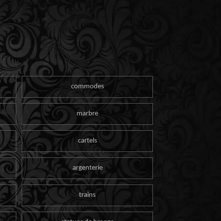
commodes
marbre
cartels
argenterie
trains