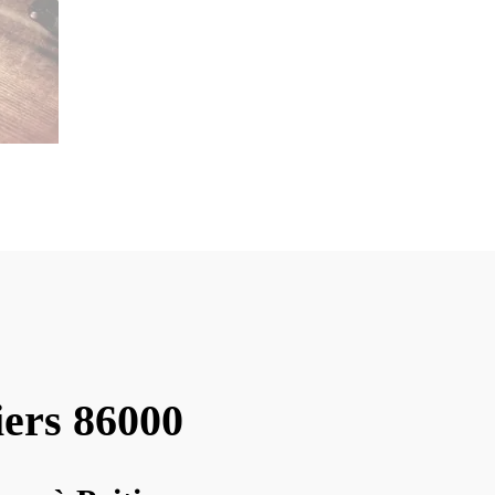
iers 86000