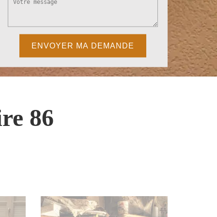
re 86