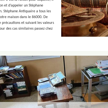
on et d’appeler un Stéphane
. Stéphane Antiquaire a tous les
otre maison dans le 86000. De
 précautions et suivant les valeurs
pour des cas similaires passez chez
!