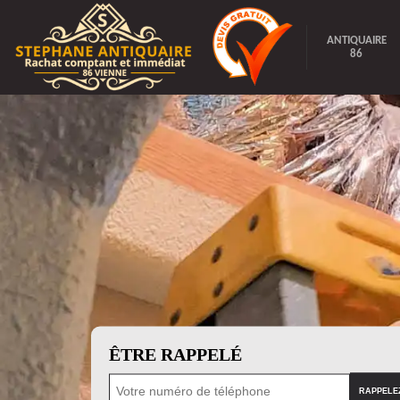
ANTIQUAIRE
86
ÊTRE RAPPELÉ