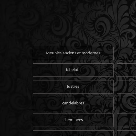
Meubles anciens et modernes
bibelots
lustres
candelabres
cheminées