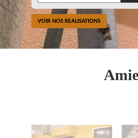
VOIR NOS REALISATIONS
Amie