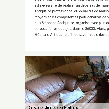
est nécessaire de réaliser un débarras de mais
Antiquaire professionnel du débarras de maison
moyens et les compétences pour débarras de v
plus Stéphane Antiquaire, organise avec plus de
de vos affaires et objets dans le 86000. Alors, 
Stéphane Antiquaire afin de savoir votre devis 