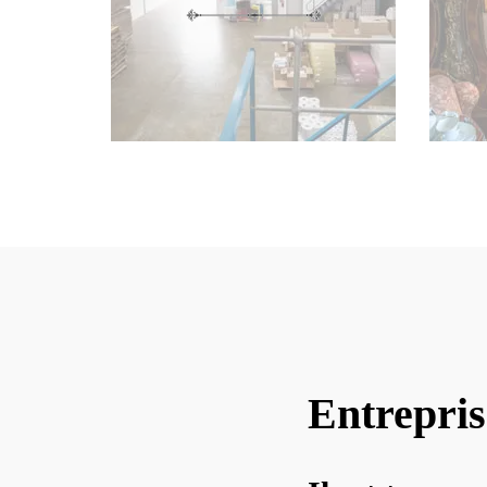
Entrepris