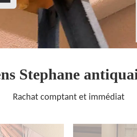
ns Stephane antiquai
Rachat comptant et immédiat