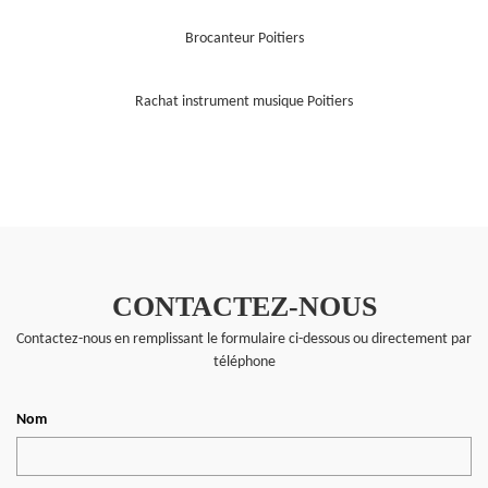
Brocanteur Poitiers
Rachat instrument musique Poitiers
CONTACTEZ-NOUS
Contactez-nous en remplissant le formulaire ci-dessous ou directement par
téléphone
Nom