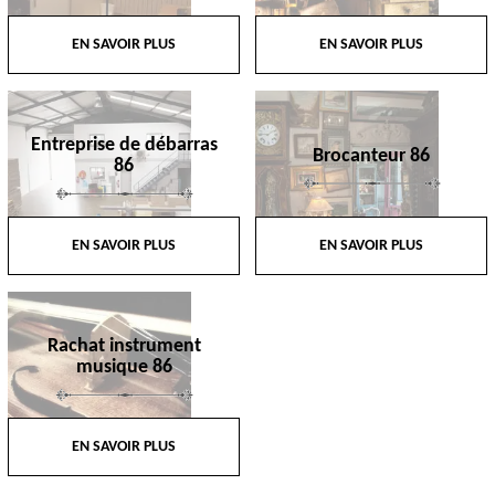
EN SAVOIR PLUS
EN SAVOIR PLUS
Entreprise de débarras
Brocanteur 86
86
EN SAVOIR PLUS
EN SAVOIR PLUS
Rachat instrument
musique 86
EN SAVOIR PLUS