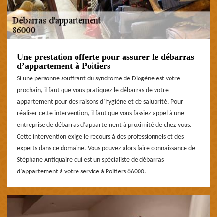
Une prestation offerte pour assurer le débarras
d’appartement à Poitiers
Si une personne souffrant du syndrome de Diogène est votre
prochain, il faut que vous pratiquez le débarras de votre
appartement pour des raisons d’hygiène et de salubrité. Pour
réaliser cette intervention, il faut que vous fassiez appel à une
entreprise de débarras d’appartement à proximité de chez vous.
Cette intervention exige le recours à des professionnels et des
experts dans ce domaine. Vous pouvez alors faire connaissance de
Stéphane Antiquaire qui est un spécialiste de débarras
d’appartement à votre service à Poitiers 86000.