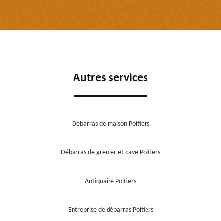
Autres services
Débarras de maison Poitiers
Débarras de grenier et cave Poitiers
Antiquaire Poitiers
Entreprise de débarras Poitiers