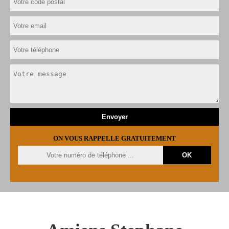
ON VOUS RAPPELLE GRATUITEMENT