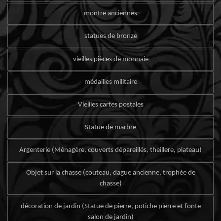
montre anciennes
statues de bronze
vieilles pièces de monnaie
médailles militaire
Vieilles cartes postales
Statue de marbre
Argenterie (Ménagère, couverts dépareillés, theillere, plateau)
Objet sur la chasse (couteau, dague ancienne, trophée de
chasse)
décoration de jardin (Statue de pierre, potiche pierre et fonte
salon de jardin)