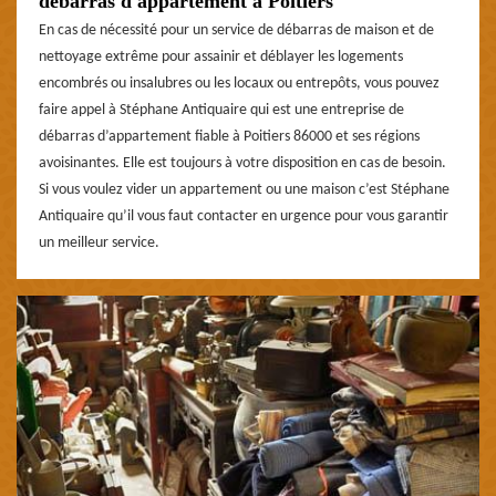
débarras d'appartement à Poitiers
En cas de nécessité pour un service de débarras de maison et de
nettoyage extrême pour assainir et déblayer les logements
encombrés ou insalubres ou les locaux ou entrepôts, vous pouvez
faire appel à Stéphane Antiquaire qui est une entreprise de
débarras d’appartement fiable à Poitiers 86000 et ses régions
avoisinantes. Elle est toujours à votre disposition en cas de besoin.
Si vous voulez vider un appartement ou une maison c’est Stéphane
Antiquaire qu’il vous faut contacter en urgence pour vous garantir
un meilleur service.