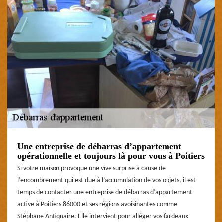
Une entreprise de débarras d’appartement
opérationnelle et toujours là pour vous à Poitiers
Si votre maison provoque une vive surprise à cause de
l’encombrement qui est due à l’accumulation de vos objets, il est
temps de contacter une entreprise de débarras d’appartement
active à Poitiers 86000 et ses régions avoisinantes comme
Stéphane Antiquaire. Elle intervient pour alléger vos fardeaux