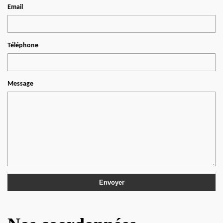
Email
Téléphone
Message