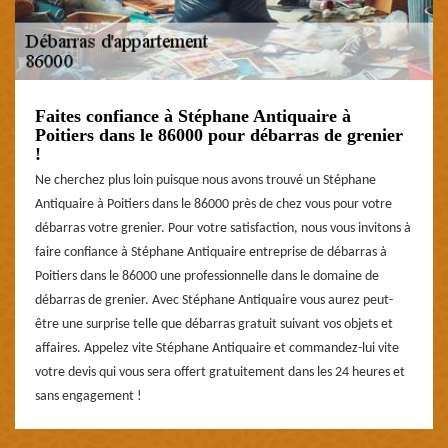
Faites confiance à Stéphane Antiquaire à
Poitiers dans le 86000 pour débarras de grenier
!
Ne cherchez plus loin puisque nous avons trouvé un Stéphane
Antiquaire à Poitiers dans le 86000 près de chez vous pour votre
débarras votre grenier. Pour votre satisfaction, nous vous invitons à
faire confiance à Stéphane Antiquaire entreprise de débarras à
Poitiers dans le 86000 une professionnelle dans le domaine de
débarras de grenier. Avec Stéphane Antiquaire vous aurez peut-
être une surprise telle que débarras gratuit suivant vos objets et
affaires. Appelez vite Stéphane Antiquaire et commandez-lui vite
votre devis qui vous sera offert gratuitement dans les 24 heures et
sans engagement !