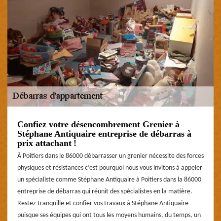
Confiez votre désencombrement Grenier à
Stéphane Antiquaire entreprise de débarras à
prix attachant !
À Poitiers dans le 86000 débarrasser un grenier nécessite des forces
physiques et résistances c’est pourquoi nous vous invitons à appeler
un spécialiste comme Stéphane Antiquaire à Poitiers dans la 86000
entreprise de débarras qui réunit des spécialistes en la matière.
Restez tranquille et confier vos travaux à Stéphane Antiquaire
puisque ses équipes qui ont tous les moyens humains, du temps, un