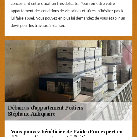
concernant cette situation très délicate. Pour remettre votre
appartement des conditions de vie saines et sûres, n’hésitez pas à
lui faire appel. Vous pouvez en plus lui demandez de vous établir un
devis pour les travaux à réaliser.
Vous pouvez bénéficier de l’aide d’un expert en