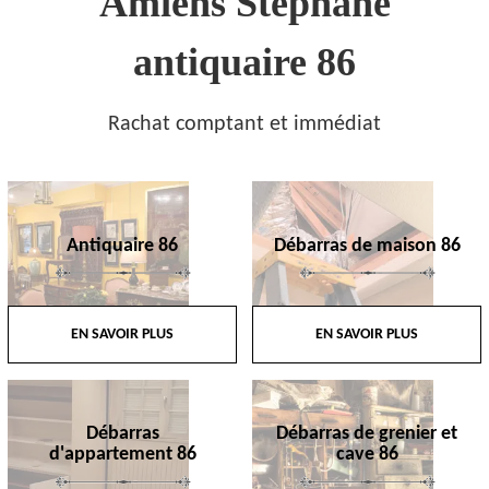
Amiens Stephane
antiquaire 86
Rachat comptant et immédiat
Antiquaire 86
Débarras de maison 86
EN SAVOIR PLUS
EN SAVOIR PLUS
Débarras
Débarras de grenier et
d'appartement 86
cave 86