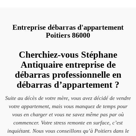
Entreprise débarras d'appartement
Poitiers 86000
Cherchiez-vous Stéphane
Antiquaire entreprise de
débarras professionnelle en
débarras d’appartement ?
Suite au décès de votre mère, vous avez décidé de vendre
votre appartement, mais vous manquez de temps pour
vous en charger et vous ne savez même pas par où
commencer. Votre stress remonte en surface, c’est
inquiétant. Nous vous conseillons qu’à Poitiers dans le