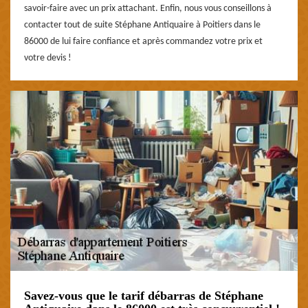
savoir-faire avec un prix attachant. Enfin, nous vous conseillons à
contacter tout de suite Stéphane Antiquaire à Poitiers dans le
86000 de lui faire confiance et après commandez votre prix et
votre devis !
Savez-vous que le tarif débarras de Stéphane