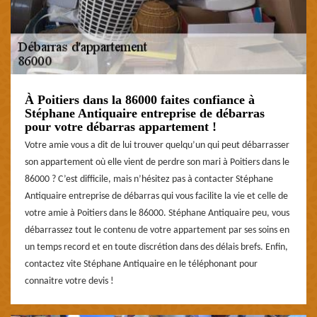
À Poitiers dans la 86000 faites confiance à
Stéphane Antiquaire entreprise de débarras
pour votre débarras appartement !
Votre amie vous a dit de lui trouver quelqu’un qui peut débarrasser
son appartement où elle vient de perdre son mari à Poitiers dans le
86000 ? C’est difficile, mais n’hésitez pas à contacter Stéphane
Antiquaire entreprise de débarras qui vous facilite la vie et celle de
votre amie à Poitiers dans le 86000. Stéphane Antiquaire peu, vous
débarrassez tout le contenu de votre appartement par ses soins en
un temps record et en toute discrétion dans des délais brefs. Enfin,
contactez vite Stéphane Antiquaire en le téléphonant pour
connaitre votre devis !