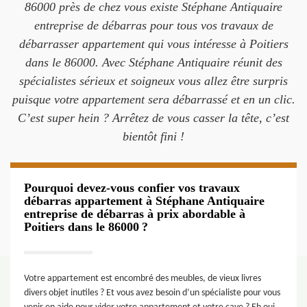
86000 près de chez vous existe Stéphane Antiquaire
entreprise de débarras pour tous vos travaux de
débarrasser appartement qui vous intéresse à Poitiers
dans le 86000. Avec Stéphane Antiquaire réunit des
spécialistes sérieux et soigneux vous allez être surpris
puisque votre appartement sera débarrassé et en un clic.
C’est super hein ? Arrêtez de vous casser la tête, c’est
bientôt fini !
Pourquoi devez-vous confier vos travaux
débarras appartement à Stéphane Antiquaire
entreprise de débarras à prix abordable à
Poitiers dans le 86000 ?
Votre appartement est encombré des meubles, de vieux livres
divers objet inutiles ? Et vous avez besoin d’un spécialiste pour vous