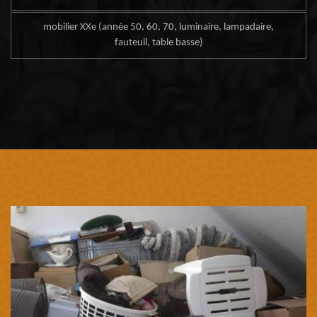
mobilier XXe (année 50, 60, 70, luminaire, lampadaire,
fauteuil, table basse)