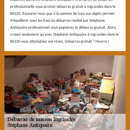
professionnelle vous promet débarras gratuit à Ingrandes dans le
86220. Rassurez-vous que si la somme de tous vos objets permet
d’équilibrer avec les frais du débarras réalisé par Stéphane
Antiquaire professionnel vous gagnerez le débarras gratuit. Alors,
croyez seulement qu’avec Stéphane Antiquaire à Ingrandes dans le
86220 vous atteindriez vos rêves. Débarras gratuit ? Hourra !