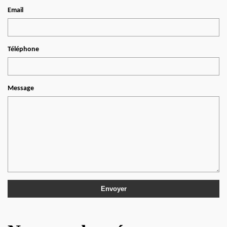
Email
Téléphone
Message