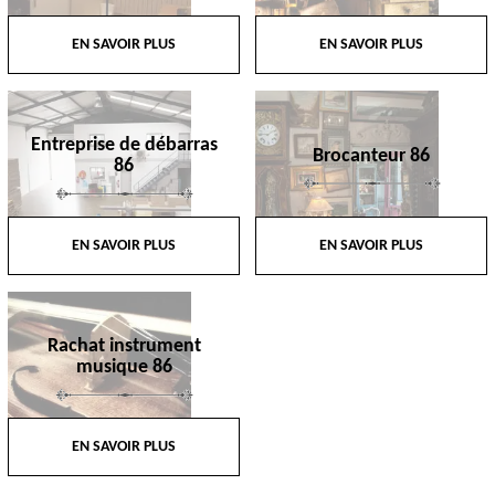
EN SAVOIR PLUS
EN SAVOIR PLUS
Entreprise de débarras
Brocanteur 86
86
EN SAVOIR PLUS
EN SAVOIR PLUS
Rachat instrument
musique 86
EN SAVOIR PLUS