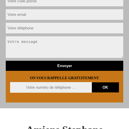
ON VOUS RAPPELLE GRATUITEMENT