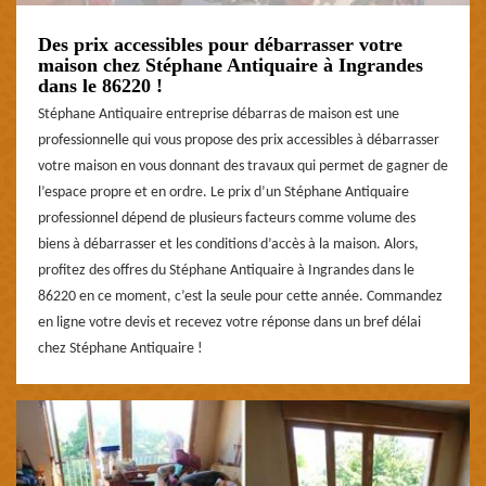
Des prix accessibles pour débarrasser votre
maison chez Stéphane Antiquaire à Ingrandes
dans le 86220 !
Stéphane Antiquaire entreprise débarras de maison est une
professionnelle qui vous propose des prix accessibles à débarrasser
votre maison en vous donnant des travaux qui permet de gagner de
l’espace propre et en ordre. Le prix d’un Stéphane Antiquaire
professionnel dépend de plusieurs facteurs comme volume des
biens à débarrasser et les conditions d’accès à la maison. Alors,
profitez des offres du Stéphane Antiquaire à Ingrandes dans le
86220 en ce moment, c’est la seule pour cette année. Commandez
en ligne votre devis et recevez votre réponse dans un bref délai
chez Stéphane Antiquaire !