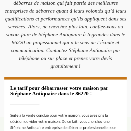
débarras de maison qui fait partie des meilleures
entreprises de débarras quant à leurs volontés qu’à leurs
qualifications et performances qu’ils appliquent dans ses
services. Alors, ne cherchez plus loin, confiez-vous au
savoir-faire de Stéphane Antiquaire à Ingrandes dans le
86220 un professionnel qui a le sens de l’écoute et
communication. Contactez Stéphane Antiquaire par
téléphone ou sur place et prenez votre devis
gratuitement !
Le tarif pour débarrasser votre maison par
Stéphane Antiquaire dans le 86220 !
Suite à la vente conclue pour votre maison, vous avez pris la
décision de vider votre maison. De ce fait, vous cherchez une
Stéphane Antiquaire entreprise de débarras professionnelle pour