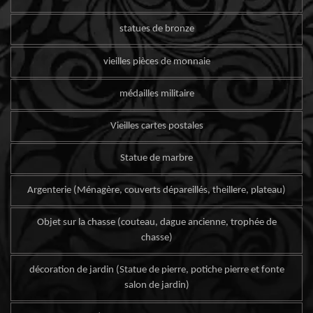
statues de bronze
vieilles pièces de monnaie
médailles militaire
Vieilles cartes postales
Statue de marbre
Argenterie (Ménagère, couverts dépareillés, theillere, plateau)
Objet sur la chasse (couteau, dague ancienne, trophée de
chasse)
décoration de jardin (Statue de pierre, potiche pierre et fonte
salon de jardin)