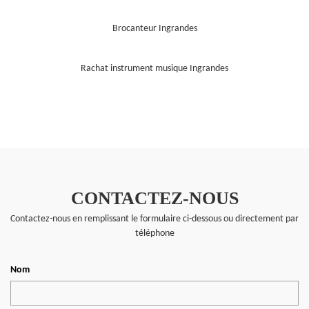
Brocanteur Ingrandes
Rachat instrument musique Ingrandes
CONTACTEZ-NOUS
Contactez-nous en remplissant le formulaire ci-dessous ou directement par
téléphone
Nom