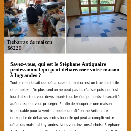
Savez-vous, qui est le Stéphane Antiquaire
professionnel qui peut débarrasser votre maison
à Ingrandes ?
Tout le monde sait que débarrasser la maison est un travail difficile
et complexe. De plus, seul on ne peut pas les réaliser puisque c’est
lourd et surtout vous devez munir tous les équipements de sécurité
adéquats pour vous protéger. Et afin de récupérer une maison
impeccable pour la vente, appelez une Stéphane Antiquaire
entreprise de débarras professionnelle qui peut accomplir votre
débarras maison à Ingrandes. Nous vous invitons à choisir Stéphane