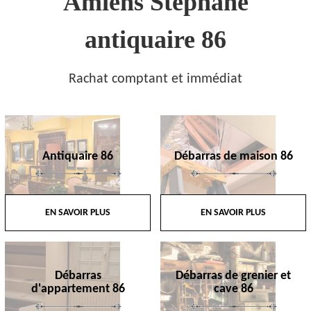
Amiens Stephane
antiquaire 86
Rachat comptant et immédiat
Antiquaire 86
Débarras de maison 86
EN SAVOIR PLUS
EN SAVOIR PLUS
Débarras
Débarras de grenier et
d'appartement 86
cave 86