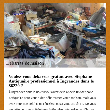
Voulez-vous débarras gratuit avec Stéphane
Antiquaire professionnel à Ingrandes dans le
86220 ?
À Ingrandes dans le 86220 vous avez déjà appelé un Stéphane
Antiquaire pour vous aider débarrasser votre maison, mais vous
avez peur que celui-ci ne réussisse pas à vous satisfaire. Ne vous
inquiétez pas avec Stéphane Antiquaire entreprise de débarras