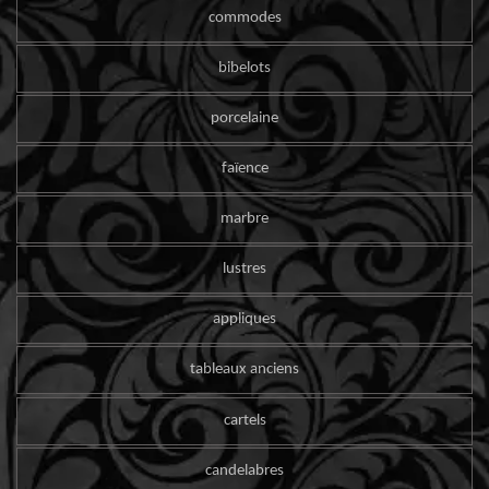
commodes
bibelots
porcelaine
faïence
marbre
lustres
appliques
tableaux anciens
cartels
candelabres