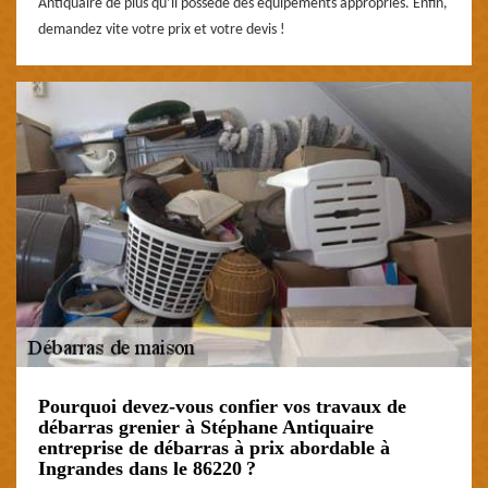
Antiquaire de plus qu’il possède des équipements appropriés. Enfin,
demandez vite votre prix et votre devis !
Pourquoi devez-vous confier vos travaux de
débarras grenier à Stéphane Antiquaire
entreprise de débarras à prix abordable à
Ingrandes dans le 86220 ?