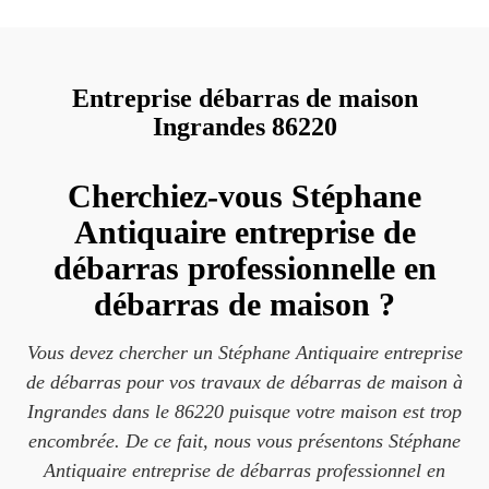
Entreprise débarras de maison
Ingrandes 86220
Cherchiez-vous Stéphane
Antiquaire entreprise de
débarras professionnelle en
débarras de maison ?
Vous devez chercher un Stéphane Antiquaire entreprise
de débarras pour vos travaux de débarras de maison à
Ingrandes dans le 86220 puisque votre maison est trop
encombrée. De ce fait, nous vous présentons Stéphane
Antiquaire entreprise de débarras professionnel en