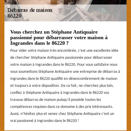
Vous cherchez un Stéphane Antiquaire
passionné pour débarrasser votre maison à
Ingrandes dans le 86220 ?
Pour vider votre maison très encombrée, c’est une excellente idée
de chercher Stéphane Antiquaire passionnée pour débarrasser
votre maison à Ingrandes dans le 86220. Pour vous satisfaire nous
vous soumettons Stéphane Antiquaire une entreprise de débarras à
Ingrandes dans le 86220 qualifié en désencombrement de maison
et toujours à votre disposition. De ce fait, ne cherchez plus loin,
confiez à Stéphane Antiquaire à Ingrandes dans le 86220 vos
travaux débarras de maison puisqu’il possède toutes les
compétences requises dans ce domaine à des prix intéressants.
Aussi, n’hésitez plus et venez chez Stéphane Antiquaire c’est un
vrai passionné à Ingrandes dans le 86220 !