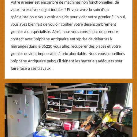
Votre grenier est encombré de machines non fonctionnelles, de
vieux livres divers objet inutiles ? Et vous avez besoin d’un
spécialiste pour vous venir en aide pour vider votre grenier ? Eh oui,
vous avez bien fait de vouloir confier votre désencombrement
grenier à un spécialiste. Ainsi, nous vous conseillons de prendre
contact avec Stéphane Antiquaire entreprise de débarras à
Ingrandes dans le 86220 vous allez récupérer des places et votre
grenier devient impeccable à prix abordable. Nous vous conseillons
Stéphane Antiquaire puisqu’il détient les matériels adéquats pour
faire face à ces travaux !