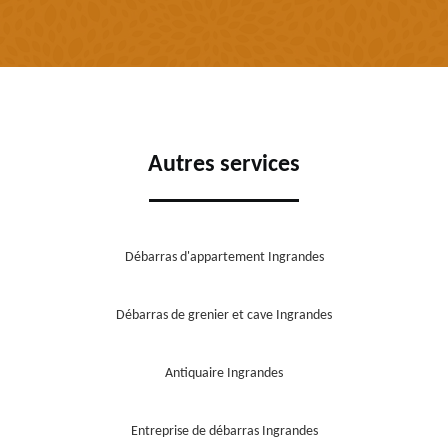
Autres services
Débarras d'appartement Ingrandes
Débarras de grenier et cave Ingrandes
Antiquaire Ingrandes
Entreprise de débarras Ingrandes