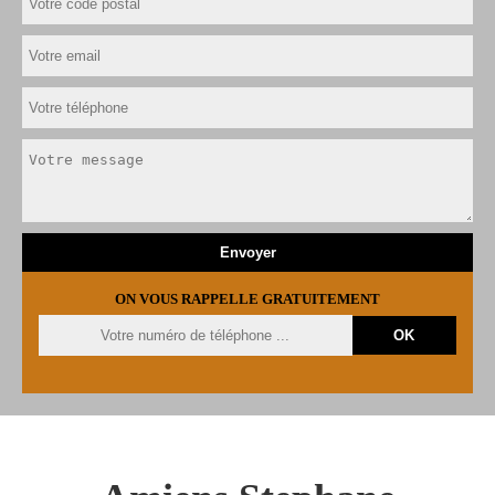
ON VOUS RAPPELLE GRATUITEMENT