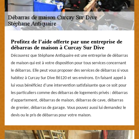
Profitez de l’aide offerte par une entreprise de
débarras de maison à Curcay Sur Dive
Découvrez que Stéphane Antiquaire est une entreprise de débarras
de maison qui est à votre disposition pour tous services concernant
le débarras. Elle peut vous proposer des services de débarras si vous
habitez à Curcay Sur Dive 86120 et ses environs. En faisant appel à
lui vous bénéficiez d’une intervention satisfaisante que ce soit pour
les particuliers comme des débarras de logements privés : débarras
d’appartement, débarras de maison, débarras de cave, débarras
de grenier, débarras de garage. Vous pouvez aussi lui demandez le
devis ou le pris de débarras pour votre maison.