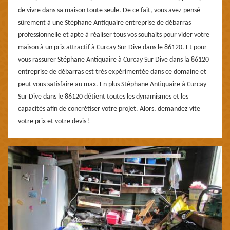
de vivre dans sa maison toute seule. De ce fait, vous avez pensé
sûrement à une Stéphane Antiquaire entreprise de débarras
professionnelle et apte à réaliser tous vos souhaits pour vider votre
maison à un prix attractif à Curcay Sur Dive dans le 86120. Et pour
vous rassurer Stéphane Antiquaire à Curcay Sur Dive dans la 86120
entreprise de débarras est très expérimentée dans ce domaine et
peut vous satisfaire au max. En plus Stéphane Antiquaire à Curcay
Sur Dive dans le 86120 détient toutes les dynamismes et les
capacités afin de concrétiser votre projet. Alors, demandez vite
votre prix et votre devis !