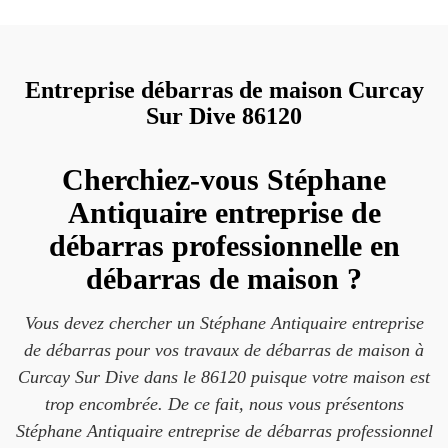
Entreprise débarras de maison Curcay
Sur Dive 86120
Cherchiez-vous Stéphane
Antiquaire entreprise de
débarras professionnelle en
débarras de maison ?
Vous devez chercher un Stéphane Antiquaire entreprise
de débarras pour vos travaux de débarras de maison à
Curcay Sur Dive dans le 86120 puisque votre maison est
trop encombrée. De ce fait, nous vous présentons
Stéphane Antiquaire entreprise de débarras professionnel