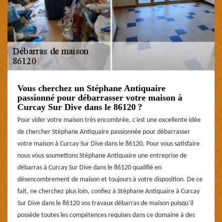
Vous cherchez un Stéphane Antiquaire
passionné pour débarrasser votre maison à
Curcay Sur Dive dans le 86120 ?
Pour vider votre maison très encombrée, c’est une excellente idée
de chercher Stéphane Antiquaire passionnée pour débarrasser
votre maison à Curcay Sur Dive dans le 86120. Pour vous satisfaire
nous vous soumettons Stéphane Antiquaire une entreprise de
débarras à Curcay Sur Dive dans le 86120 qualifié en
désencombrement de maison et toujours à votre disposition. De ce
fait, ne cherchez plus loin, confiez à Stéphane Antiquaire à Curcay
Sur Dive dans le 86120 vos travaux débarras de maison puisqu’il
possède toutes les compétences requises dans ce domaine à des