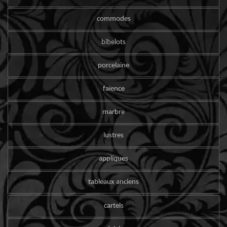
commodes
bibelots
porcelaine
faïence
marbre
lustres
appliques
tableaux anciens
cartels