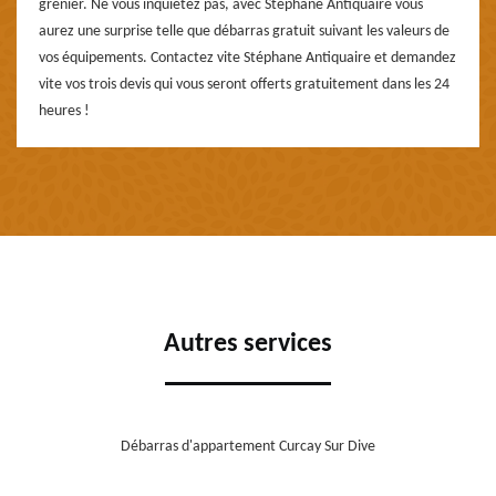
grenier. Ne vous inquiétez pas, avec Stéphane Antiquaire vous
aurez une surprise telle que débarras gratuit suivant les valeurs de
vos équipements. Contactez vite Stéphane Antiquaire et demandez
vite vos trois devis qui vous seront offerts gratuitement dans les 24
heures !
Autres services
Débarras d'appartement Curcay Sur Dive