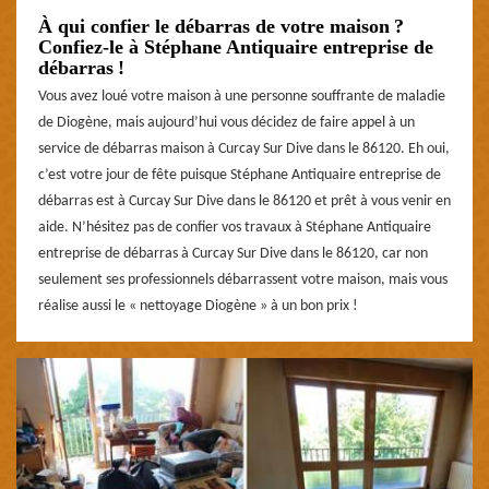
À qui confier le débarras de votre maison ?
Confiez-le à Stéphane Antiquaire entreprise de
débarras !
Vous avez loué votre maison à une personne souffrante de maladie
de Diogène, mais aujourd’hui vous décidez de faire appel à un
service de débarras maison à Curcay Sur Dive dans le 86120. Eh oui,
c’est votre jour de fête puisque Stéphane Antiquaire entreprise de
débarras est à Curcay Sur Dive dans le 86120 et prêt à vous venir en
aide. N’hésitez pas de confier vos travaux à Stéphane Antiquaire
entreprise de débarras à Curcay Sur Dive dans le 86120, car non
seulement ses professionnels débarrassent votre maison, mais vous
réalise aussi le « nettoyage Diogène » à un bon prix !