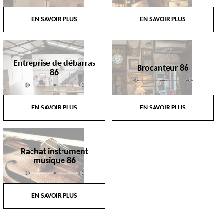
EN SAVOIR PLUS
EN SAVOIR PLUS
Entreprise de débarras
Brocanteur 86
86
EN SAVOIR PLUS
EN SAVOIR PLUS
Rachat instrument
musique 86
EN SAVOIR PLUS