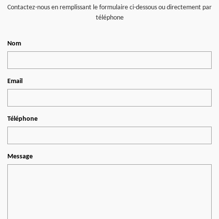
Contactez-nous en remplissant le formulaire ci-dessous ou directement par
téléphone
Nom
Email
Téléphone
Message