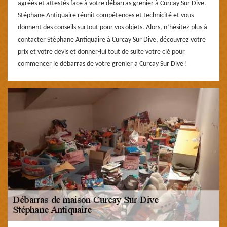
agréés et attestés face à votre débarras grenier à Curcay Sur Dive.
Stéphane Antiquaire réunit compétences et technicité et vous
donnent des conseils surtout pour vos objets. Alors, n’hésitez plus à
contacter Stéphane Antiquaire à Curcay Sur Dive, découvrez votre
prix et votre devis et donner-lui tout de suite votre clé pour
commencer le débarras de votre grenier à Curcay Sur Dive !