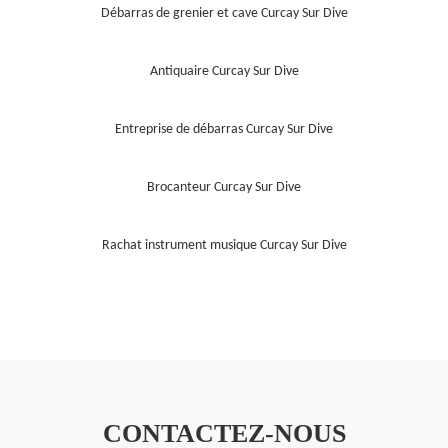
Débarras de grenier et cave Curcay Sur Dive
Antiquaire Curcay Sur Dive
Entreprise de débarras Curcay Sur Dive
Brocanteur Curcay Sur Dive
Rachat instrument musique Curcay Sur Dive
CONTACTEZ-NOUS