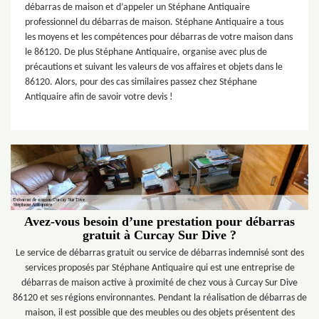
débarras de maison et d’appeler un Stéphane Antiquaire
professionnel du débarras de maison. Stéphane Antiquaire a tous
les moyens et les compétences pour débarras de votre maison dans
le 86120. De plus Stéphane Antiquaire, organise avec plus de
précautions et suivant les valeurs de vos affaires et objets dans le
86120. Alors, pour des cas similaires passez chez Stéphane
Antiquaire afin de savoir votre devis !
Avez-vous besoin d’une prestation pour débarras
gratuit à Curcay Sur Dive ?
Le service de débarras gratuit ou service de débarras indemnisé sont des
services proposés par Stéphane Antiquaire qui est une entreprise de
débarras de maison active à proximité de chez vous à Curcay Sur Dive
86120 et ses régions environnantes. Pendant la réalisation de débarras de
maison, il est possible que des meubles ou des objets présentent des