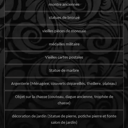
montre anciennes
statues de bronze
vieilles pièces de monnaie
médailles militaire
Vieilles cartes postales
Statue de marbre
Argenterie (Ménagère, couverts dépareillés, theillere, plateau)
Objet sur la chasse (couteau, dague ancienne, trophée de
chasse)
décoration de jardin (Statue de pierre, potiche pierre et fonte
salon de jardin)