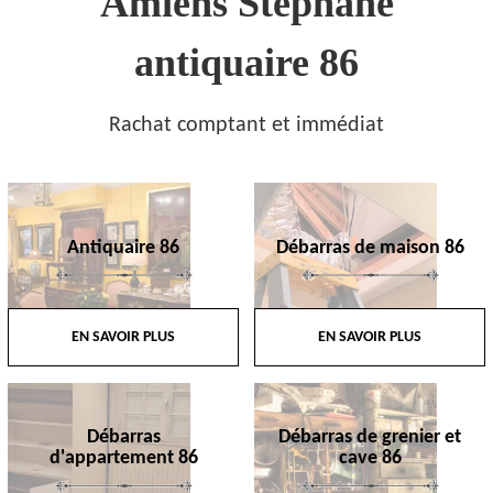
Amiens Stephane
antiquaire 86
Rachat comptant et immédiat
Antiquaire 86
Débarras de maison 86
EN SAVOIR PLUS
EN SAVOIR PLUS
Débarras
Débarras de grenier et
d'appartement 86
cave 86