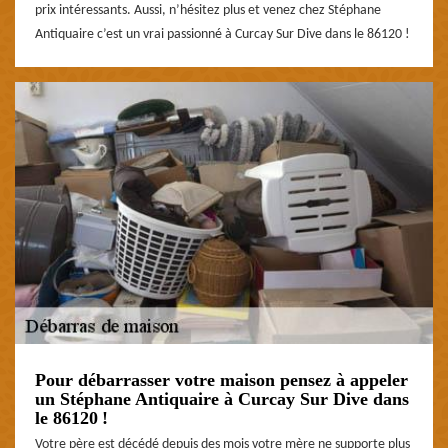
prix intéressants. Aussi, n’hésitez plus et venez chez Stéphane
Antiquaire c’est un vrai passionné à Curcay Sur Dive dans le 86120 !
Pour débarrasser votre maison pensez à appeler
un Stéphane Antiquaire à Curcay Sur Dive dans
le 86120 !
Votre père est décédé depuis des mois votre mère ne supporte plus