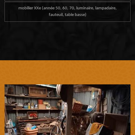
mobilier XXe (année 50, 60, 70, luminaire, lampadaire,
fauteuil, table basse)