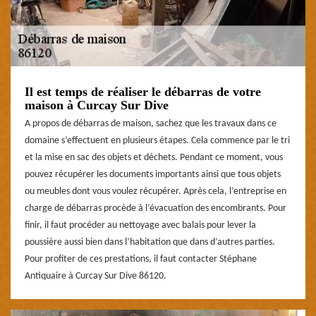
Il est temps de réaliser le débarras de votre
maison à Curcay Sur Dive
A propos de débarras de maison, sachez que les travaux dans ce
domaine s’effectuent en plusieurs étapes. Cela commence par le tri
et la mise en sac des objets et déchets. Pendant ce moment, vous
pouvez récupérer les documents importants ainsi que tous objets
ou meubles dont vous voulez récupérer. Après cela, l’entreprise en
charge de débarras procède à l’évacuation des encombrants. Pour
finir, il faut procéder au nettoyage avec balais pour lever la
poussière aussi bien dans l’habitation que dans d’autres parties.
Pour profiter de ces prestations, il faut contacter Stéphane
Antiquaire à Curcay Sur Dive 86120.