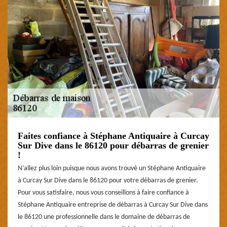
Faites confiance à Stéphane Antiquaire à Curcay
Sur Dive dans le 86120 pour débarras de grenier
!
N’allez plus loin puisque nous avons trouvé un Stéphane Antiquaire
à Curcay Sur Dive dans le 86120 pour votre débarras de grenier.
Pour vous satisfaire, nous vous conseillons à faire confiance à
Stéphane Antiquaire entreprise de débarras à Curcay Sur Dive dans
le 86120 une professionnelle dans le domaine de débarras de