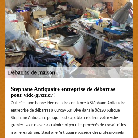
Stéphane Antiquaire entreprise de débarras
pour vide-grenier !
Oui, c’est une bonne idée de faire confiance à Stéphane Antiquaire
entreprise de débarras à Curcay Sur Dive dans le 86120 puisque
Stéphane Antiquaire puisqu’il est capable à réaliser votre vide-
grenier. Vous n'avez à craindre ni pour les procédés de travail ni les
manières utiliser. Stéphane Antiquaire possède des professionnels