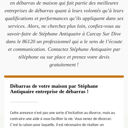
en débarras de maison qui fait partie des meilleures
entreprises de débarras quant à leurs volontés qu’à leurs
qualifications et performances qu’ils appliquent dans ses
services. Alors, ne cherchez plus loin, confiez-vous au
savoir-faire de Stéphane Antiquaire à Curcay Sur Dive
dans le 86120 un professionnel qui a le sens de l’écoute
et communication. Contactez Stéphane Antiquaire par
téléphone ou sur place et prenez votre devis
gratuitement !
Débarras de votre maison par Stéphane
Antiquaire entreprise de débarras !
Cette annonce n’est pas une sorte d’incitation au divorce, mais au
contraire une aide à vous faciliter la vie. Vous venez de divorcer.
C’est la raison pour laquelle, il est nécessaire de réaliser un