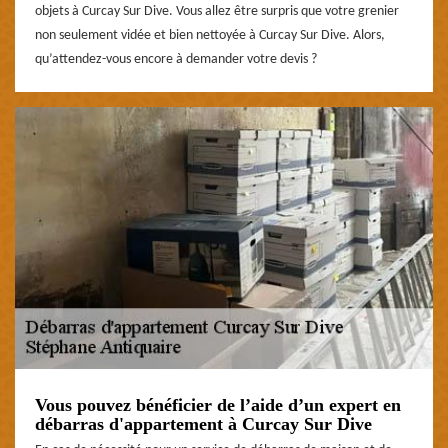
objets à Curcay Sur Dive. Vous allez être surpris que votre grenier
non seulement vidée et bien nettoyée à Curcay Sur Dive. Alors,
qu’attendez-vous encore à demander votre devis ?
Vous pouvez bénéficier de l’aide d’un expert en
débarras d'appartement à Curcay Sur Dive