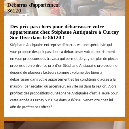
Des prix pas chers pour débarrasser votre
appartement chez Stéphane Antiquaire à Curcay
Sur Dive dans le 86120 !
Stéphane Antiquaire entreprise débarras est une spécialiste qui
vous propose des prix pas chers à débarrasser votre appartement
en vous proposons des travaux qui permet de gagner plus de pièces
propres et en ordre. Le prix d’un Stéphane Antiquaire professionnel
dépend de plusieurs facteurs comme : volume des biens à
débarrasser dans votre appartement et les conditions d’accès à la
maison : par escalier ou ascenseur, en ville ou dans la région. Alors,
profitez des propositions du Stéphane Antiquaire c’est la seule pour
cette année à Curcay Sur Dive dans le 86120. Venez vite chez lui
afin de profiter ses offres !