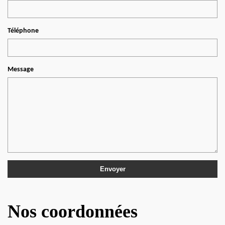
Téléphone
Message
Nos coordonnées