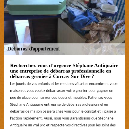
Recherchez-vous d’urgence Stéphane Antiquaire
une entreprise de débarras professionnelle en
débarras grenier à Curcay Sur Dive ?
Les jouets de vos enfants et les meubles vétustes encombrent votre
maison et vous voulez débarrasser votre grenier pour gagner un
peu de place pour ranger ces jouets et meubles. Patientez-vous
Stéphane Antiquaire entreprise de débarras professionnel en
débarras de maison passera chez vous pour le constat et il passe à
l’action rapidement. Aussi, nous vous garantissons que Stéphane
Antiquaire un vrai pro et respecte vos directives pour les soins des