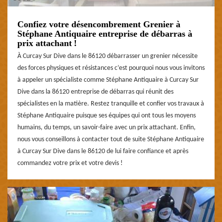
Confiez votre désencombrement Grenier à
Stéphane Antiquaire entreprise de débarras à
prix attachant !
À Curcay Sur Dive dans le 86120 débarrasser un grenier nécessite
des forces physiques et résistances c’est pourquoi nous vous invitons
à appeler un spécialiste comme Stéphane Antiquaire à Curcay Sur
Dive dans la 86120 entreprise de débarras qui réunit des
spécialistes en la matière. Restez tranquille et confier vos travaux à
Stéphane Antiquaire puisque ses équipes qui ont tous les moyens
humains, du temps, un savoir-faire avec un prix attachant. Enfin,
nous vous conseillons à contacter tout de suite Stéphane Antiquaire
à Curcay Sur Dive dans le 86120 de lui faire confiance et après
commandez votre prix et votre devis !