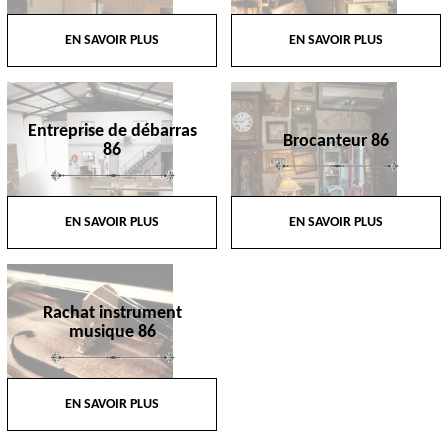
EN SAVOIR PLUS
EN SAVOIR PLUS
Entreprise de débarras
Brocanteur 86
86
EN SAVOIR PLUS
EN SAVOIR PLUS
Rachat instrument
musique 86
EN SAVOIR PLUS