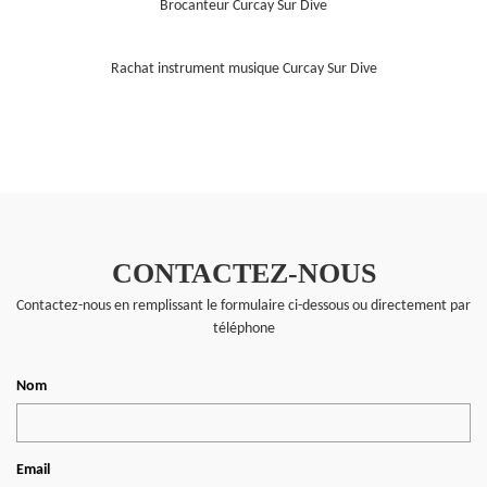
Brocanteur Curcay Sur Dive
Rachat instrument musique Curcay Sur Dive
CONTACTEZ-NOUS
Contactez-nous en remplissant le formulaire ci-dessous ou directement par
téléphone
Nom
Email