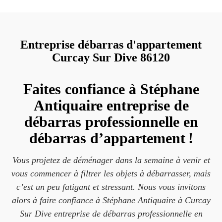
Entreprise débarras d'appartement
Curcay Sur Dive 86120
Faites confiance à Stéphane
Antiquaire entreprise de
débarras professionnelle en
débarras d’appartement !
Vous projetez de déménager dans la semaine à venir et
vous commencer à filtrer les objets à débarrasser, mais
c’est un peu fatigant et stressant. Nous vous invitons
alors à faire confiance à Stéphane Antiquaire à Curcay
Sur Dive entreprise de débarras professionnelle en