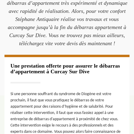
débarras d’appartement très expérimenté et dynamique
avec rapidité de réalisation. Alors, pour votre confort
Stéphane Antiquaire réalise vos travaux et vous
accompagne jusqu’à la fin du débarras appartement à
Curcay Sur Dive. Vous ne trouvez pas mieux ailleurs,
téléchargez vite votre devis dès maintenant !
Une prestation offerte pour assurer le débarras
d’appartement à Curcay Sur Dive
Si une personne souffrant du syndrome de Diogène est votre
prochain, il faut que vous pratiquez le débarras de votre
appartement pour des raisons d’hygiène et de salubrité. Pour
réaliser cette intervention, il faut que vous fassiez appel à une
entreprise de débarras d’appartement à proximité de chez vous.
Cette intervention exige le recours à des professionnels et des
experts dans ce domaine. Vous pouvez alors faire connaissance de