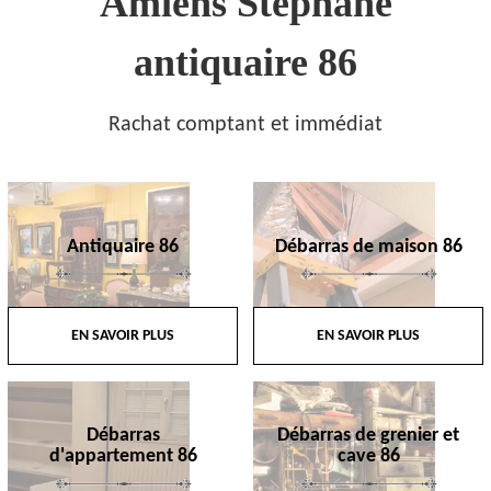
Amiens Stephane
antiquaire 86
Rachat comptant et immédiat
Antiquaire 86
Débarras de maison 86
EN SAVOIR PLUS
EN SAVOIR PLUS
Débarras
Débarras de grenier et
d'appartement 86
cave 86