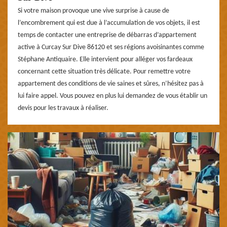
Si votre maison provoque une vive surprise à cause de
l’encombrement qui est due à l’accumulation de vos objets, il est
temps de contacter une entreprise de débarras d’appartement
active à Curcay Sur Dive 86120 et ses régions avoisinantes comme
Stéphane Antiquaire. Elle intervient pour alléger vos fardeaux
concernant cette situation très délicate. Pour remettre votre
appartement des conditions de vie saines et sûres, n’hésitez pas à
lui faire appel. Vous pouvez en plus lui demandez de vous établir un
devis pour les travaux à réaliser.