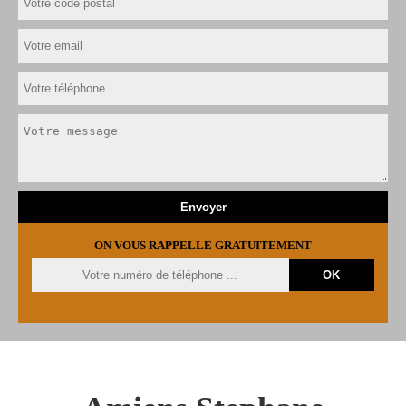
ON VOUS RAPPELLE GRATUITEMENT