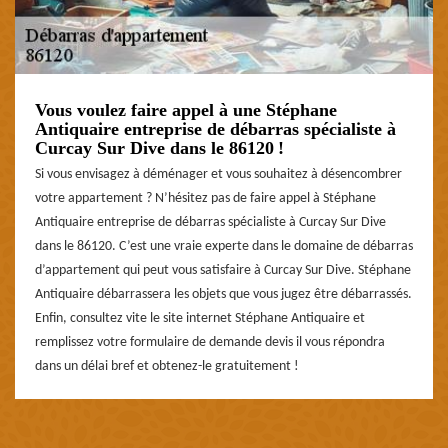
Vous voulez faire appel à une Stéphane
Antiquaire entreprise de débarras spécialiste à
Curcay Sur Dive dans le 86120 !
Si vous envisagez à déménager et vous souhaitez à désencombrer
votre appartement ? N’hésitez pas de faire appel à Stéphane
Antiquaire entreprise de débarras spécialiste à Curcay Sur Dive
dans le 86120. C’est une vraie experte dans le domaine de débarras
d’appartement qui peut vous satisfaire à Curcay Sur Dive. Stéphane
Antiquaire débarrassera les objets que vous jugez être débarrassés.
Enfin, consultez vite le site internet Stéphane Antiquaire et
remplissez votre formulaire de demande devis il vous répondra
dans un délai bref et obtenez-le gratuitement !