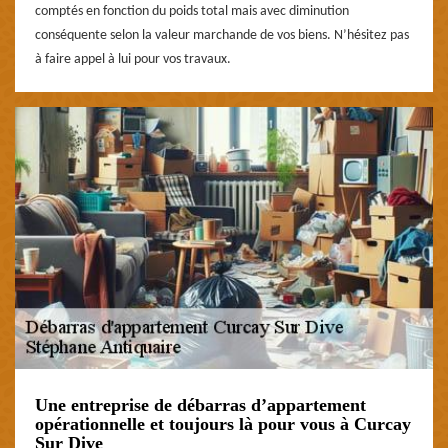
comptés en fonction du poids total mais avec diminution
conséquente selon la valeur marchande de vos biens. N’hésitez pas
à faire appel à lui pour vos travaux.
Une entreprise de débarras d’appartement
opérationnelle et toujours là pour vous à Curcay
Sur Dive