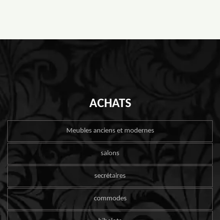
ACHATS
Meubles anciens et modernes
salons
secrétaires
commodes