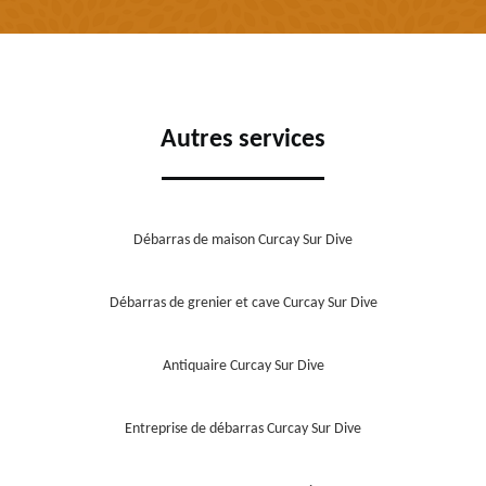
Autres services
Débarras de maison Curcay Sur Dive
Débarras de grenier et cave Curcay Sur Dive
Antiquaire Curcay Sur Dive
Entreprise de débarras Curcay Sur Dive