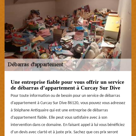
Une entreprise fiable pour vous offrir un service
de débarras d’appartement à Curcay Sur Dive
Pour toute information ou de besoin pour un service de débarras
d’appartement à Curcay Sur Dive 86120, vous pouvez vous adressez
à Stéphane Antiquaire qui est une entreprise de débarras
d’appartement fiable. Elle peut vous satisfaire avec à son
intervention dans ce domaine. En faisant appel à lui vous bénéficiez
d’un devis avec clarté et à juste prix. Sachez que ces prix seront