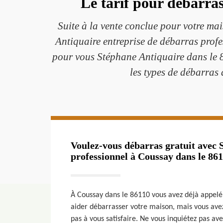
Le tarif pour débarra
Suite à la vente conclue pour votre mai
Antiquaire entreprise de débarras profe
pour vous Stéphane Antiquaire dans le 86
les types de débarras 
Voulez-vous débarras gratuit avec 
professionnel à Coussay dans le 861
À Coussay dans le 86110 vous avez déjà appelé
aider débarrasser votre maison, mais vous avez
pas à vous satisfaire. Ne vous inquiétez pas av