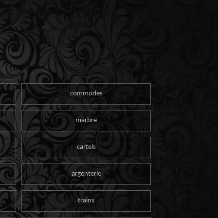
commodes
marbre
cartels
argenterie
trains