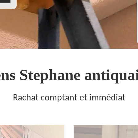
ns Stephane antiquai
Rachat comptant et immédiat