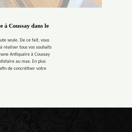
e à Coussay dans le
te seule. De ce fait, vous
 réaliser tous vos souhaits
phane Antiquaire à Coussay
tisfaire au max. En plus
fin de concrétiser votre