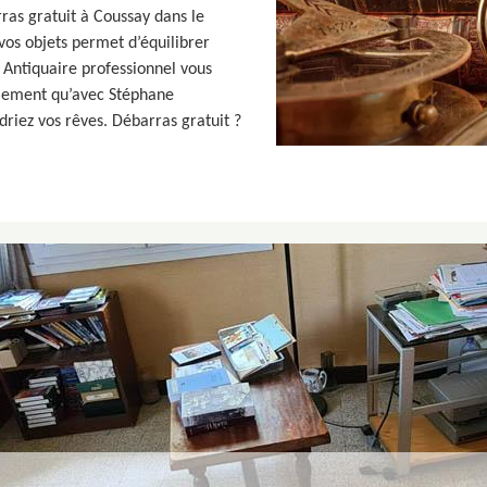
ras gratuit à Coussay dans le
vos objets permet d’équilibrer
 Antiquaire professionnel vous
eulement qu’avec Stéphane
driez vos rêves. Débarras gratuit ?