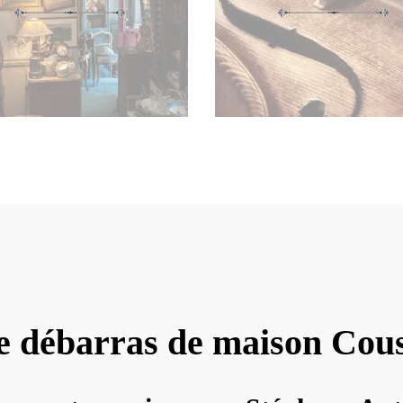
e débarras de maison Cou