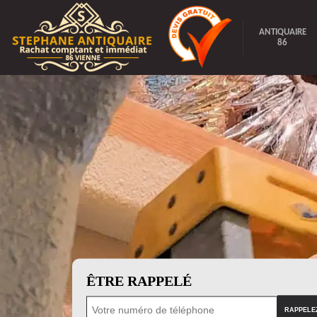
ANTIQUAIRE
86
ÊTRE RAPPELÉ