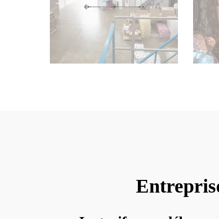
Entrepris