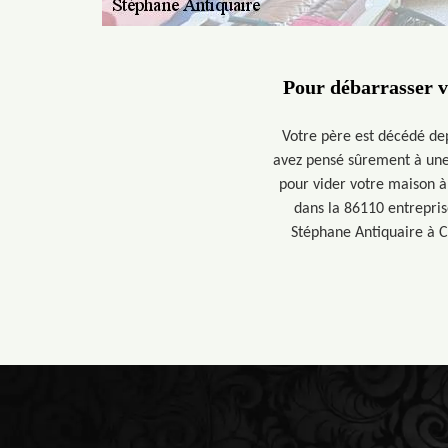
Pour débarrasser v
Votre père est décédé dep
avez pensé sûrement à une 
pour vider votre maison à
dans la 86110 entrepris
Stéphane Antiquaire à C