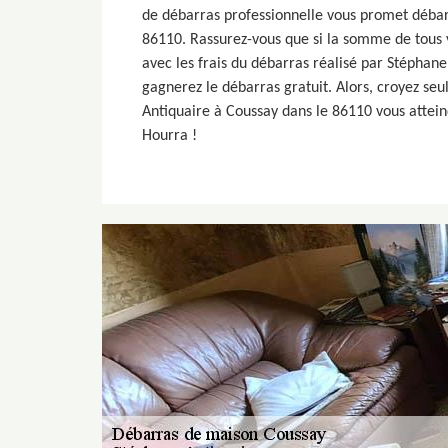
de débarras professionnelle vous promet débar
86110. Rassurez-vous que si la somme de tous 
avec les frais du débarras réalisé par Stéphane
gagnerez le débarras gratuit. Alors, croyez s
Antiquaire à Coussay dans le 86110 vous attein
Hourra !