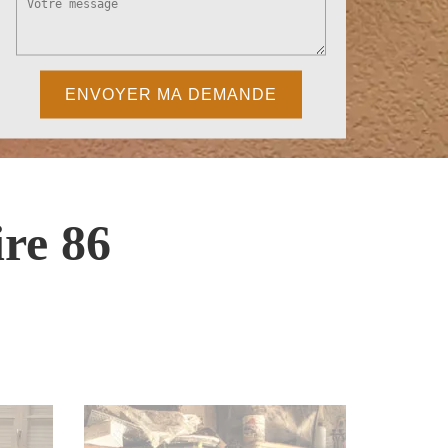
re 86