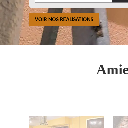
VOIR NOS REALISATIONS
Amie