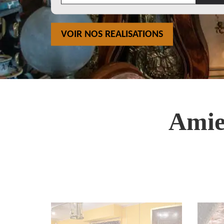
VOIR NOS REALISATIONS
Amie