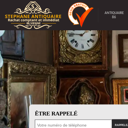
ANTIQUAIRE
86
ÊTRE RAPPELÉ