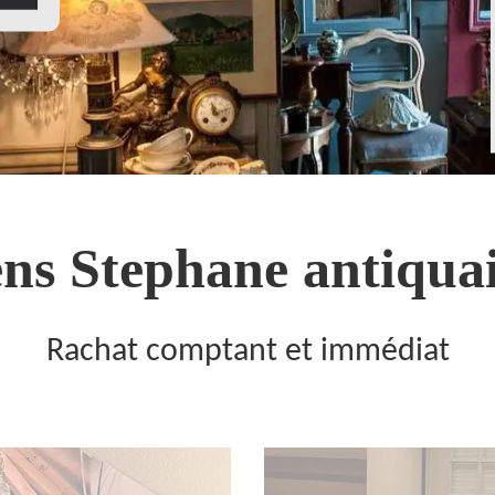
ns Stephane antiquai
Rachat comptant et immédiat