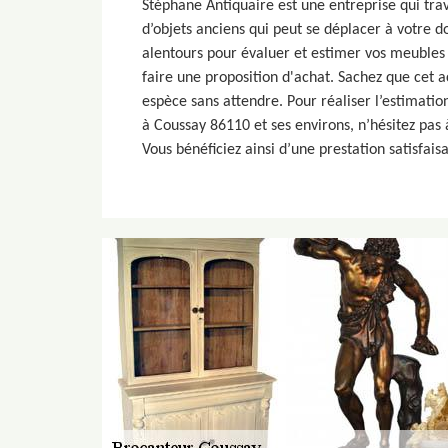
Stéphane Antiquaire est une entreprise qui trav
d’objets anciens qui peut se déplacer à votre 
alentours pour évaluer et estimer vos meubles 
faire une proposition d'achat. Sachez que cet 
espèce sans attendre. Pour réaliser l’estimatio
à Coussay 86110 et ses environs, n’hésitez pas à
Vous bénéficiez ainsi d’une prestation satisfaisa