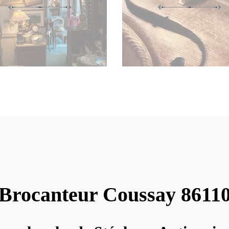
Brocanteur Coussay 8611