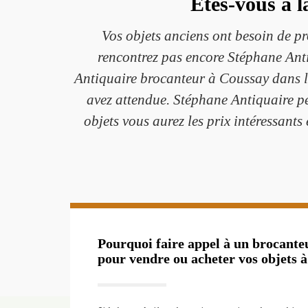
Êtes-vous à l
Vos objets anciens ont besoin de pr
rencontrez pas encore Stéphane Anti
Antiquaire brocanteur à Coussay dans le
avez attendue. Stéphane Antiquaire pe
objets vous aurez les prix intéressants
Pourquoi faire appel à un brocanteu
pour vendre ou acheter vos objets 