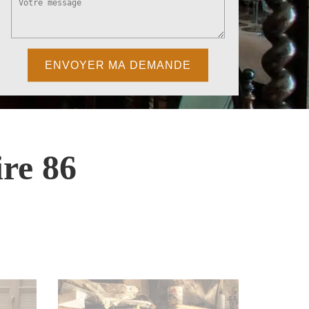
re 86