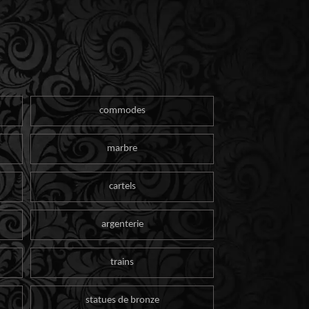
commodes
marbre
cartels
argenterie
trains
statues de bronze