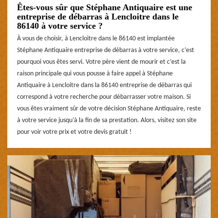
Êtes-vous sûr que Stéphane Antiquaire est une
entreprise de débarras à Lencloitre dans le
86140 à votre service ?
À vous de choisir, à Lencloitre dans le 86140 est implantée
Stéphane Antiquaire entreprise de débarras à votre service, c’est
pourquoi vous êtes servi. Votre père vient de mourir et c’est la
raison principale qui vous pousse à faire appel à Stéphane
Antiquaire à Lencloitre dans la 86140 entreprise de débarras qui
correspond à votre recherche pour débarrasser votre maison. Si
vous êtes vraiment sûr de votre décision Stéphane Antiquaire, reste
à votre service jusqu’à la fin de sa prestation. Alors, visitez son site
pour voir votre prix et votre devis gratuit !