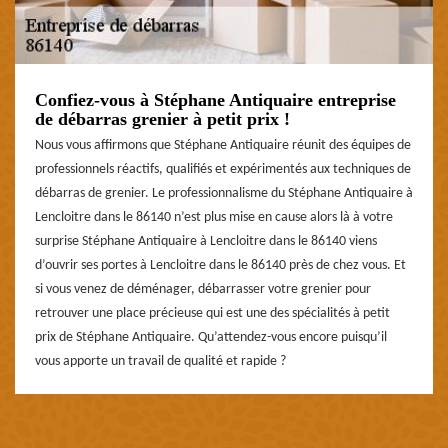
Confiez-vous à Stéphane Antiquaire entreprise
de débarras grenier à petit prix !
Nous vous affirmons que Stéphane Antiquaire réunit des équipes de
professionnels réactifs, qualifiés et expérimentés aux techniques de
débarras de grenier. Le professionnalisme du Stéphane Antiquaire à
Lencloitre dans le 86140 n’est plus mise en cause alors là à votre
surprise Stéphane Antiquaire à Lencloitre dans le 86140 viens
d’ouvrir ses portes à Lencloitre dans le 86140 près de chez vous. Et
si vous venez de déménager, débarrasser votre grenier pour
retrouver une place précieuse qui est une des spécialités à petit
prix de Stéphane Antiquaire. Qu’attendez-vous encore puisqu’il
vous apporte un travail de qualité et rapide ?