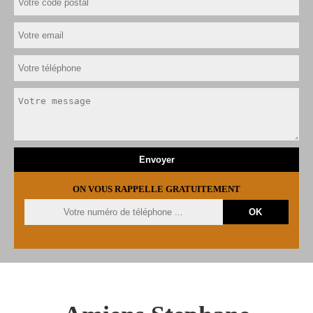
ON VOUS RAPPELLE GRATUITEMENT