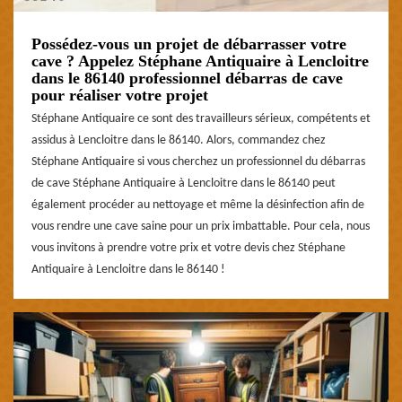
Possédez-vous un projet de débarrasser votre
cave ? Appelez Stéphane Antiquaire à Lencloitre
dans le 86140 professionnel débarras de cave
pour réaliser votre projet
Stéphane Antiquaire ce sont des travailleurs sérieux, compétents et
assidus à Lencloitre dans le 86140. Alors, commandez chez
Stéphane Antiquaire si vous cherchez un professionnel du débarras
de cave Stéphane Antiquaire à Lencloitre dans le 86140 peut
également procéder au nettoyage et même la désinfection afin de
vous rendre une cave saine pour un prix imbattable. Pour cela, nous
vous invitons à prendre votre prix et votre devis chez Stéphane
Antiquaire à Lencloitre dans le 86140 !