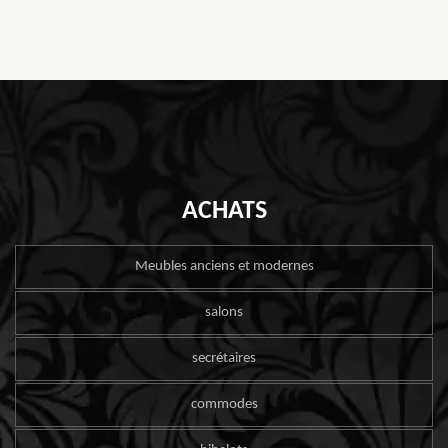
ACHATS
Meubles anciens et modernes
salons
secrétaires
commodes