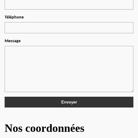
Téléphone
Message
Nos coordonnées