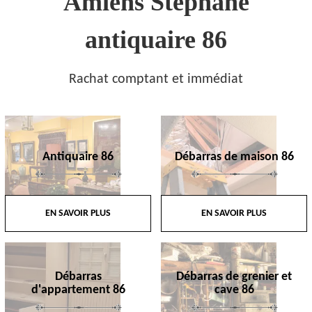
Amiens Stephane
antiquaire 86
Rachat comptant et immédiat
Antiquaire 86
Débarras de maison 86
EN SAVOIR PLUS
EN SAVOIR PLUS
Débarras
Débarras de grenier et
d'appartement 86
cave 86