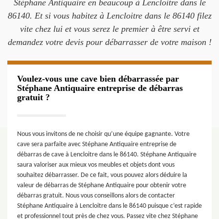
Stéphane Antiquaire en beaucoup à Lencloitre dans le
86140. Et si vous habitez à Lencloitre dans le 86140 filez
vite chez lui et vous serez le premier à être servi et
demandez votre devis pour débarrasser de votre maison !
Voulez-vous une cave bien débarrassée par
Stéphane Antiquaire entreprise de débarras
gratuit ?
Nous vous invitons de ne choisir qu’une équipe gagnante. Votre
cave sera parfaite avec Stéphane Antiquaire entreprise de
débarras de cave à Lencloitre dans le 86140. Stéphane Antiquaire
saura valoriser aux mieux vos meubles et objets dont vous
souhaitez débarrasser. De ce fait, vous pouvez alors déduire la
valeur de débarras de Stéphane Antiquaire pour obtenir votre
débarras gratuit. Nous vous conseillons alors de contacter
Stéphane Antiquaire à Lencloitre dans le 86140 puisque c’est rapide
et professionnel tout près de chez vous. Passez vite chez Stéphane