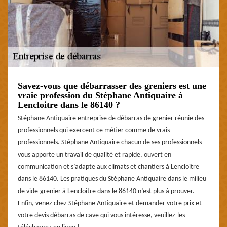
Savez-vous que débarrasser des greniers est une
vraie profession du Stéphane Antiquaire à
Lencloitre dans le 86140 ?
Stéphane Antiquaire entreprise de débarras de grenier réunie des
professionnels qui exercent ce métier comme de vrais
professionnels. Stéphane Antiquaire chacun de ses professionnels
vous apporte un travail de qualité et rapide, ouvert en
communication et s’adapte aux climats et chantiers à Lencloitre
dans le 86140. Les pratiques du Stéphane Antiquaire dans le milieu
de vide-grenier à Lencloitre dans le 86140 n’est plus à prouver.
Enfin, venez chez Stéphane Antiquaire et demander votre prix et
votre devis débarras de cave qui vous intéresse, veuillez-les