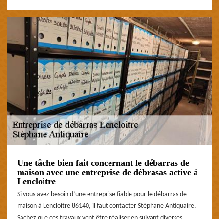
Une tâche bien fait concernant le débarras de
maison avec une entreprise de débrasas active à
Lencloitre
Si vous avez besoin d’une entreprise fiable pour le débarras de
maison à Lencloitre 86140, il faut contacter Stéphane Antiquaire.
Sachez que ces travaux vont être réaliser en suivant diverses