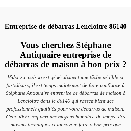
Entreprise de débarras Lencloitre 86140
Vous cherchez Stéphane
Antiquaire entreprise de
débarras de maison à bon prix ?
Vider sa maison est généralement une tâche pénible et
fastidieuse, il est temps maintenant de faire confiance à
Stéphane Antiquaire entreprise de débarras de maison à
Lencloitre dans le 86140 qui rassemblent des
professionnels qualifiés pour votre débarras de maison.
Cette tâche requiert des moyens humains, du temps, des
moyens techniques et un savoir-faire à bon prix que