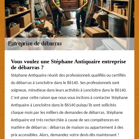
Vous voulez une Stéphane Antiquaire entreprise
de débarras ?
Stéphane Antiquaire réunit des professionnels qualifiés ou certifiés
du débarras à Lencloitre dans le 86140. Ses professionnels sont
soigneux, minutieux dans leurs activités à Lencloitre dans le 86140.
C’est pour cette raison que nous vous incitons à contacter Stéphane
Antiquaire à Lencloitre dans le 86140 puisqu’ils sont sollicités
chaque mois par les milliers de demandes de débarras. Stéphane
Antiquaire est très recherchée à cause de ses compétences en
matière de débarras : débarras de maison ou appartement à des
prix accessibles. Alors, demandez votre devis dès maintenant !