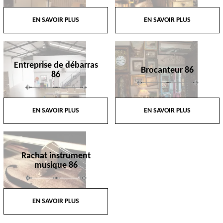
EN SAVOIR PLUS
EN SAVOIR PLUS
Entreprise de débarras
Brocanteur 86
86
EN SAVOIR PLUS
EN SAVOIR PLUS
Rachat instrument
musique 86
EN SAVOIR PLUS