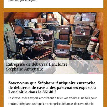
téléchargez en ligne !
Savez-vous que Stéphane Antiquaire entreprise
de débarras de cave a des partenaires experts à
Lencloitre dans le 86140 ?
Les travaux des experts consistent à trier vos affaires une fois pour
toutes. Stéphane Antiquaire entreprise débarras de cave réunie