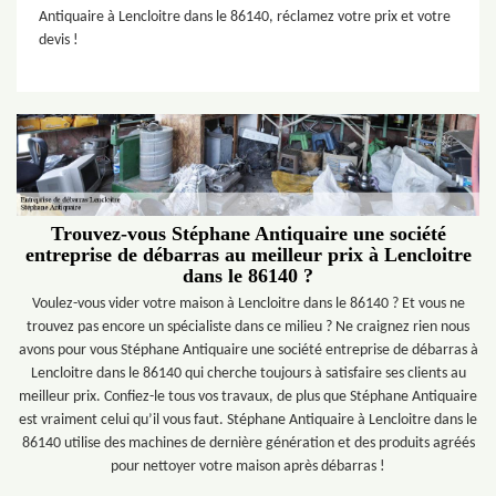
Antiquaire à Lencloitre dans le 86140, réclamez votre prix et votre
devis !
Trouvez-vous Stéphane Antiquaire une société
entreprise de débarras au meilleur prix à Lencloitre
dans le 86140 ?
Voulez-vous vider votre maison à Lencloitre dans le 86140 ? Et vous ne
trouvez pas encore un spécialiste dans ce milieu ? Ne craignez rien nous
avons pour vous Stéphane Antiquaire une société entreprise de débarras à
Lencloitre dans le 86140 qui cherche toujours à satisfaire ses clients au
meilleur prix. Confiez-le tous vos travaux, de plus que Stéphane Antiquaire
est vraiment celui qu’il vous faut. Stéphane Antiquaire à Lencloitre dans le
86140 utilise des machines de dernière génération et des produits agréés
pour nettoyer votre maison après débarras !