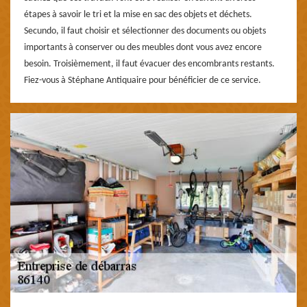
étapes à savoir le tri et la mise en sac des objets et déchets.
Secundo, il faut choisir et sélectionner des documents ou objets
importants à conserver ou des meubles dont vous avez encore
besoin. Troisièmement, il faut évacuer des encombrants restants.
Fiez-vous à Stéphane Antiquaire pour bénéficier de ce service.