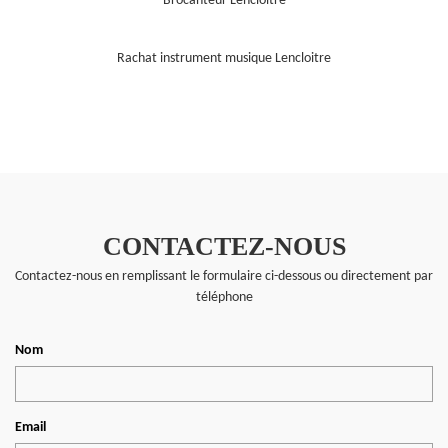
Brocanteur Lencloitre
Rachat instrument musique Lencloitre
CONTACTEZ-NOUS
Contactez-nous en remplissant le formulaire ci-dessous ou directement par
téléphone
Nom
Email