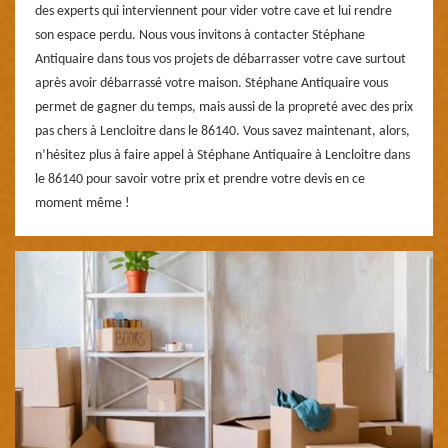
des experts qui interviennent pour vider votre cave et lui rendre
son espace perdu. Nous vous invitons à contacter Stéphane
Antiquaire dans tous vos projets de débarrasser votre cave surtout
après avoir débarrassé votre maison. Stéphane Antiquaire vous
permet de gagner du temps, mais aussi de la propreté avec des prix
pas chers à Lencloitre dans le 86140. Vous savez maintenant, alors,
n’hésitez plus à faire appel à Stéphane Antiquaire à Lencloitre dans
le 86140 pour savoir votre prix et prendre votre devis en ce
moment même !