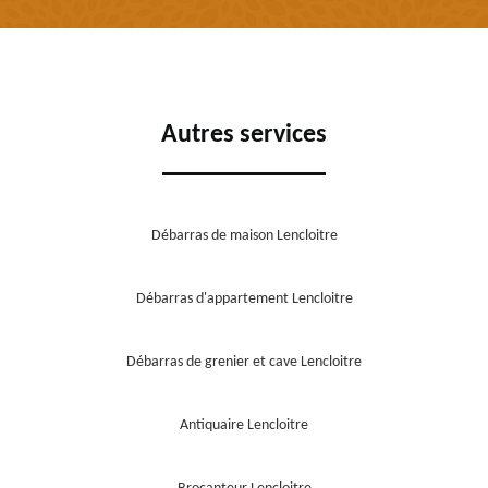
Autres services
Débarras de maison Lencloitre
Débarras d'appartement Lencloitre
Débarras de grenier et cave Lencloitre
Antiquaire Lencloitre