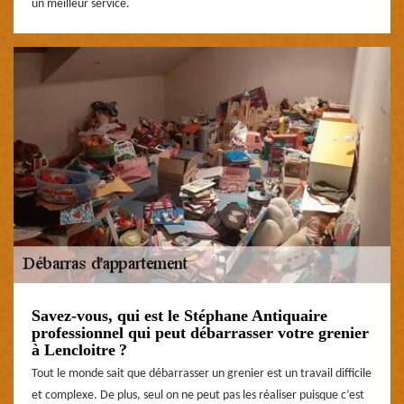
un meilleur service.
Savez-vous, qui est le Stéphane Antiquaire
professionnel qui peut débarrasser votre grenier
à Lencloitre ?
Tout le monde sait que débarrasser un grenier est un travail difficile
et complexe. De plus, seul on ne peut pas les réaliser puisque c’est