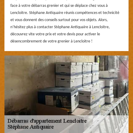
face à votre débarras grenier et qui se déplace chez vous à
Lencloitre. Stéphane Antiquaire réunis compétences et technicité
et vous donnent des conseils surtout pour vos objets. Alors,
n’hésitez plus à contacter Stéphane Antiquaire à Lencloitre,
découvrez vite votre prix et votre devis pour activer le
désencombrement de votre grenier à Lencloitre !