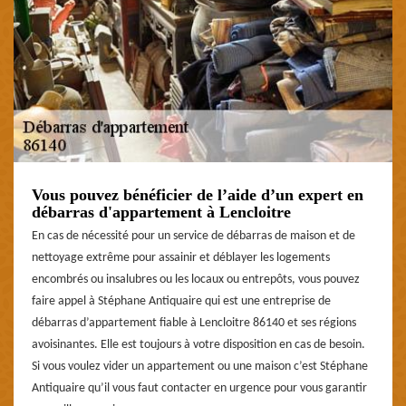
Vous pouvez bénéficier de l’aide d’un expert en
débarras d'appartement à Lencloitre
En cas de nécessité pour un service de débarras de maison et de
nettoyage extrême pour assainir et déblayer les logements
encombrés ou insalubres ou les locaux ou entrepôts, vous pouvez
faire appel à Stéphane Antiquaire qui est une entreprise de
débarras d’appartement fiable à Lencloitre 86140 et ses régions
avoisinantes. Elle est toujours à votre disposition en cas de besoin.
Si vous voulez vider un appartement ou une maison c’est Stéphane
Antiquaire qu’il vous faut contacter en urgence pour vous garantir