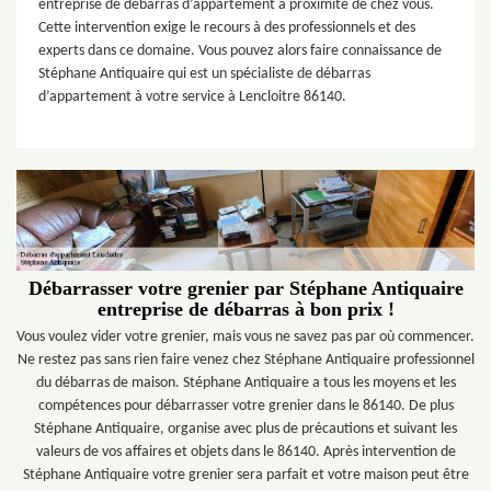
entreprise de débarras d’appartement à proximité de chez vous.
Cette intervention exige le recours à des professionnels et des
experts dans ce domaine. Vous pouvez alors faire connaissance de
Stéphane Antiquaire qui est un spécialiste de débarras
d’appartement à votre service à Lencloitre 86140.
Débarrasser votre grenier par Stéphane Antiquaire
entreprise de débarras à bon prix !
Vous voulez vider votre grenier, mais vous ne savez pas par où commencer.
Ne restez pas sans rien faire venez chez Stéphane Antiquaire professionnel
du débarras de maison. Stéphane Antiquaire a tous les moyens et les
compétences pour débarrasser votre grenier dans le 86140. De plus
Stéphane Antiquaire, organise avec plus de précautions et suivant les
valeurs de vos affaires et objets dans le 86140. Après intervention de
Stéphane Antiquaire votre grenier sera parfait et votre maison peut être