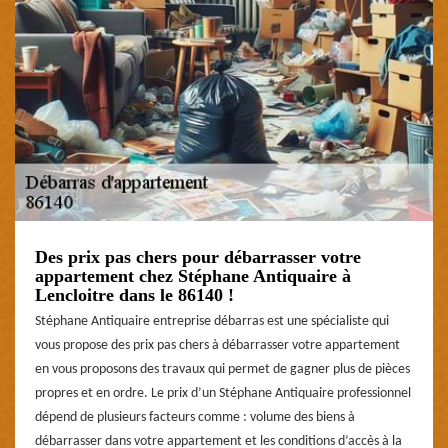
Des prix pas chers pour débarrasser votre
appartement chez Stéphane Antiquaire à
Lencloitre dans le 86140 !
Stéphane Antiquaire entreprise débarras est une spécialiste qui
vous propose des prix pas chers à débarrasser votre appartement
en vous proposons des travaux qui permet de gagner plus de pièces
propres et en ordre. Le prix d’un Stéphane Antiquaire professionnel
dépend de plusieurs facteurs comme : volume des biens à
débarrasser dans votre appartement et les conditions d’accès à la