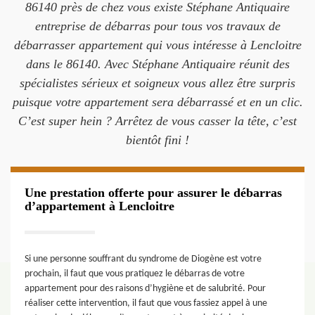
86140 près de chez vous existe Stéphane Antiquaire
entreprise de débarras pour tous vos travaux de
débarrasser appartement qui vous intéresse à Lencloitre
dans le 86140. Avec Stéphane Antiquaire réunit des
spécialistes sérieux et soigneux vous allez être surpris
puisque votre appartement sera débarrassé et en un clic.
C’est super hein ? Arrêtez de vous casser la tête, c’est
bientôt fini !
Une prestation offerte pour assurer le débarras
d’appartement à Lencloitre
Si une personne souffrant du syndrome de Diogène est votre
prochain, il faut que vous pratiquez le débarras de votre
appartement pour des raisons d’hygiène et de salubrité. Pour
réaliser cette intervention, il faut que vous fassiez appel à une