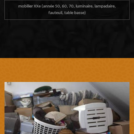
mobilier XXe (année 50, 60, 70, luminaire, lampadaire,
fauteuil, table basse)