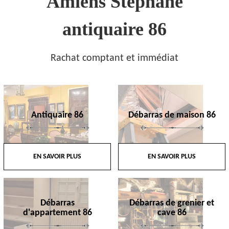
Amiens Stephane
antiquaire 86
Rachat comptant et immédiat
Antiquaire 86
Débarras de maison 86
EN SAVOIR PLUS
EN SAVOIR PLUS
Débarras
Débarras de grenier et
d'appartement 86
cave 86