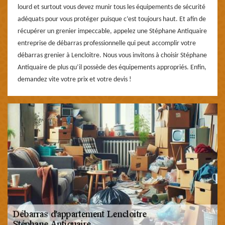
lourd et surtout vous devez munir tous les équipements de sécurité
adéquats pour vous protéger puisque c’est toujours haut. Et afin de
récupérer un grenier impeccable, appelez une Stéphane Antiquaire
entreprise de débarras professionnelle qui peut accomplir votre
débarras grenier à Lencloitre. Nous vous invitons à choisir Stéphane
Antiquaire de plus qu’il possède des équipements appropriés. Enfin,
demandez vite votre prix et votre devis !