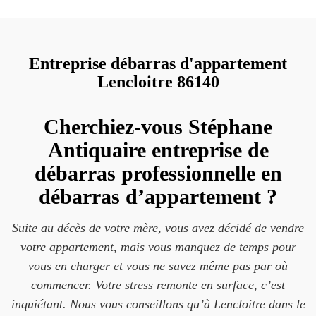
Entreprise débarras d'appartement
Lencloitre 86140
Cherchiez-vous Stéphane
Antiquaire entreprise de
débarras professionnelle en
débarras d’appartement ?
Suite au décès de votre mère, vous avez décidé de vendre
votre appartement, mais vous manquez de temps pour
vous en charger et vous ne savez même pas par où
commencer. Votre stress remonte en surface, c’est
inquiétant. Nous vous conseillons qu’à Lencloitre dans le