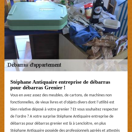
Stéphane Antiquaire entreprise de débarras
pour débarras Grenier !
Vous en avez assez des meubles, de cartons, de machines non
fonctionnelles, de vieux livres et d’objets divers dont l’utilité est
bien relative déposé à votre grenier ? Et vous souhaitez respecter
de l’ordre ? A votre surprise Stéphane Antiquaire entreprise de
débarras pour débarras grenier est là à Lencloitre, en plus
Stéphane Antiquaire possède des professionnels agréés et attestés