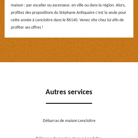
maison : par escalier ou ascenseur, en ville ou dans la région. Alors,
profitez des propositions du Stéphane Antiquaire c’est la seule pour
cette année à Lencloitre dans le 86140. Venez vite chez lui afin de
profiter ses offres !
Autres services
Débarras de maison Lencloitre