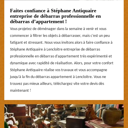
Faites confiance à Stéphane Antiquaire
entreprise de débarras professionnelle en
débarras d’appartement !
Vous projetez de déménager dans la semaine à venir et vous
commencer à filtrer les objets à débarrasser, mais c’est un peu
fatigant et stressant. Nous vous invitons alors à faire confiance à
Stéphane Antiquaire à Lencloitre entreprise de débarras
professionnelle en débarras d’appartement très expérimenté et
dynamique avec rapidité de réalisation. Alors, pour votre confort
Stéphane Antiquaire réalise vos travaux et vous accompagne
jusqu’à la fin du débarras appartement à Lencloitre. Vous ne
trouvez pas mieux ailleurs, téléchargez vite votre devis dès
maintenant !