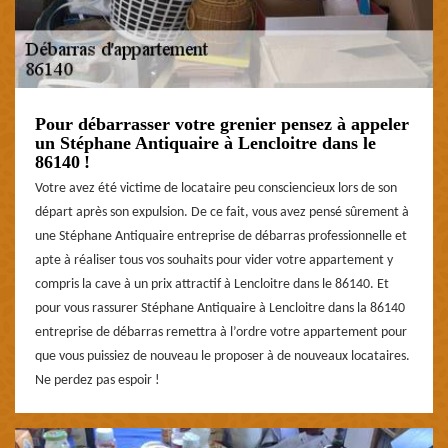
Pour débarrasser votre grenier pensez à appeler
un Stéphane Antiquaire à Lencloitre dans le
86140 !
Votre avez été victime de locataire peu consciencieux lors de son
départ après son expulsion. De ce fait, vous avez pensé sûrement à
une Stéphane Antiquaire entreprise de débarras professionnelle et
apte à réaliser tous vos souhaits pour vider votre appartement y
compris la cave à un prix attractif à Lencloitre dans le 86140. Et
pour vous rassurer Stéphane Antiquaire à Lencloitre dans la 86140
entreprise de débarras remettra à l’ordre votre appartement pour
que vous puissiez de nouveau le proposer à de nouveaux locataires.
Ne perdez pas espoir !