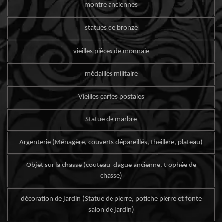
montre anciennes
statues de bronze
vieilles pièces de monnaie
médailles militaire
Vieilles cartes postales
Statue de marbre
Argenterie (Ménagère, couverts dépareillés, theillere, plateau)
Objet sur la chasse (couteau, dague ancienne, trophée de
chasse)
décoration de jardin (Statue de pierre, potiche pierre et fonte
salon de jardin)