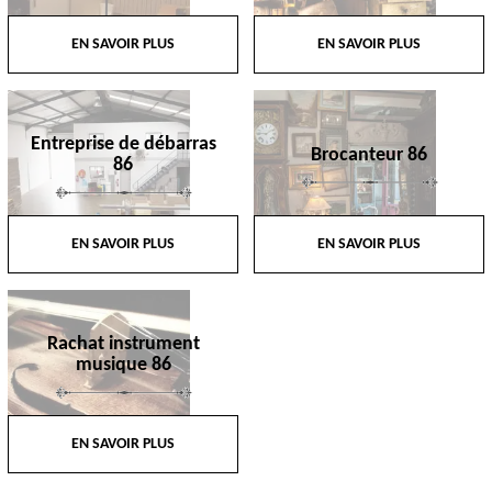
EN SAVOIR PLUS
EN SAVOIR PLUS
Entreprise de débarras
Brocanteur 86
86
EN SAVOIR PLUS
EN SAVOIR PLUS
Rachat instrument
musique 86
EN SAVOIR PLUS