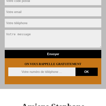
ON VOUS RAPPELLE GRATUITEMENT