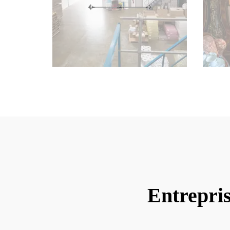
Entrepris