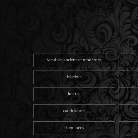
Meubles anciens et modernes
bibelots
lustres
candelabres
cheminées