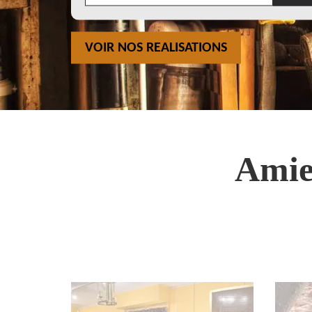
VOIR NOS REALISATIONS
Amie