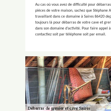
Au cas où vous avez de difficulté pour débarras
pièces de votre maison, sachez que Stéphane A
travaillant dans ce domaine à Saires 86420 dep
toujours là pour débarras de votre cave et gren
dans son domaine d’activité. Pour faire appel à 
contactiez soit par téléphone soit par email.