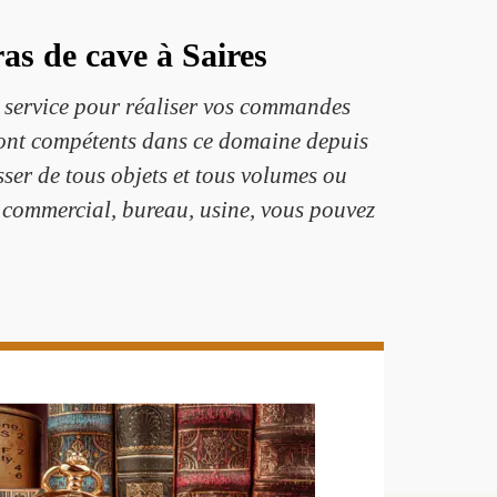
as de cave à Saires
e service pour réaliser vos commandes
 sont compétents dans ce domaine depuis
ser de tous objets et tous volumes ou
 commercial, bureau, usine, vous pouvez