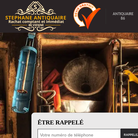
ANTIQUAIRE
86
ÊTRE RAPPELÉ