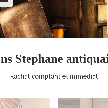
ns Stephane antiquai
Rachat comptant et immédiat