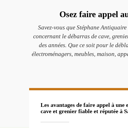
Osez faire appel a
Savez-vous que Stéphane Antiquaire e
concernant le débarras de cave, grenie
des années. Que ce soit pour le débl
électroménagers, meubles, maison, appa
Les avantages de faire appel à une 
cave et grenier fiable et réputée à S