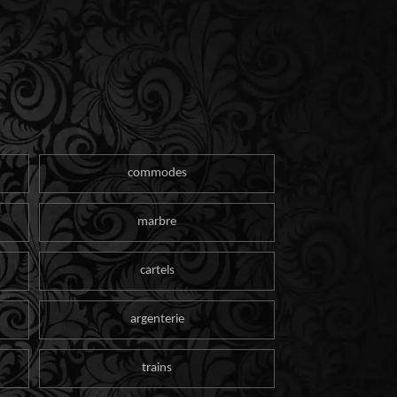
commodes
marbre
cartels
argenterie
trains