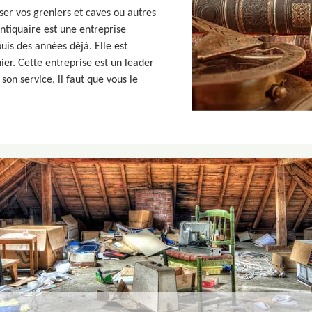
ser vos greniers et caves ou autres
ntiquaire est une entreprise
uis des années déjà. Elle est
ier. Cette entreprise est un leader
son service, il faut que vous le