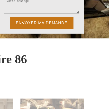
re 86