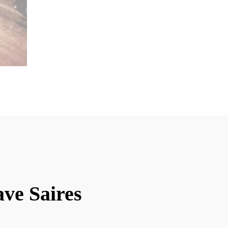
ave Saires