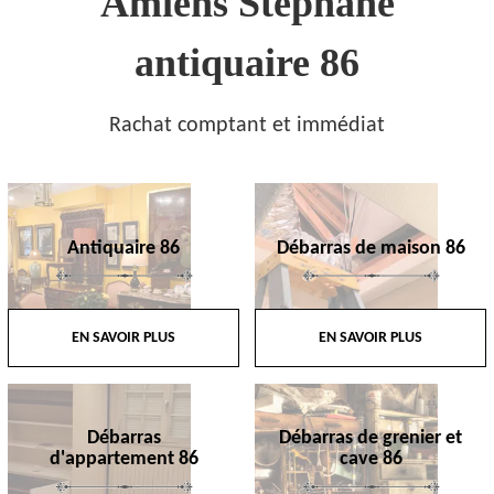
Amiens Stephane
antiquaire 86
Rachat comptant et immédiat
Antiquaire 86
Débarras de maison 86
EN SAVOIR PLUS
EN SAVOIR PLUS
Débarras
Débarras de grenier et
d'appartement 86
cave 86