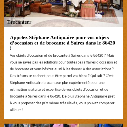
Appelez Stéphane Antiquaire pour vos objets
d’occasion et de brocante à Saires dans le 86420
!
Vos objets d’occasion et de brocante à Saires dans le 86420 ? Mais
vous ne savez pas les solutions pour toutes ces affaires d’occasion et
de brocante et vous hésitez aussi à les donner à des associations ?
Des trésors se cachent peut-être parmi vos biens ? Qui sait ? C’est
Stéphane Antiquaire brocanteur plus expérimenté pour une
estimation gratuite et expertise de vos objets d’occasion et de
brocante à Saires dans le 86420. De plus Stéphane Antiquaire prêt
à vous proposer des prix même très élevés, vous pouvez comparer
ailleurs !