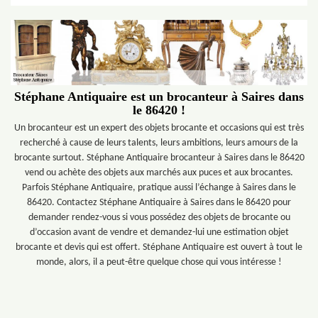
Stéphane Antiquaire est un brocanteur à Saires dans
le 86420 !
Un brocanteur est un expert des objets brocante et occasions qui est très
recherché à cause de leurs talents, leurs ambitions, leurs amours de la
brocante surtout. Stéphane Antiquaire brocanteur à Saires dans le 86420
vend ou achète des objets aux marchés aux puces et aux brocantes.
Parfois Stéphane Antiquaire, pratique aussi l’échange à Saires dans le
86420. Contactez Stéphane Antiquaire à Saires dans le 86420 pour
demander rendez-vous si vous possédez des objets de brocante ou
d’occasion avant de vendre et demandez-lui une estimation objet
brocante et devis qui est offert. Stéphane Antiquaire est ouvert à tout le
monde, alors, il a peut-être quelque chose qui vous intéresse !