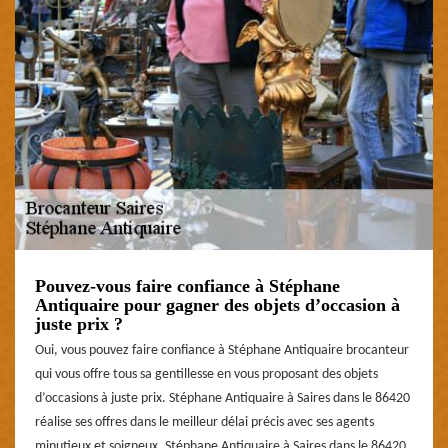
Pouvez-vous faire confiance à Stéphane
Antiquaire pour gagner des objets d’occasion à
juste prix ?
Oui, vous pouvez faire confiance à Stéphane Antiquaire brocanteur
qui vous offre tous sa gentillesse en vous proposant des objets
d’occasions à juste prix. Stéphane Antiquaire à Saires dans le 86420
réalise ses offres dans le meilleur délai précis avec ses agents
minutieux et soigneux. Stéphane Antiquaire à Saires dans le 86420