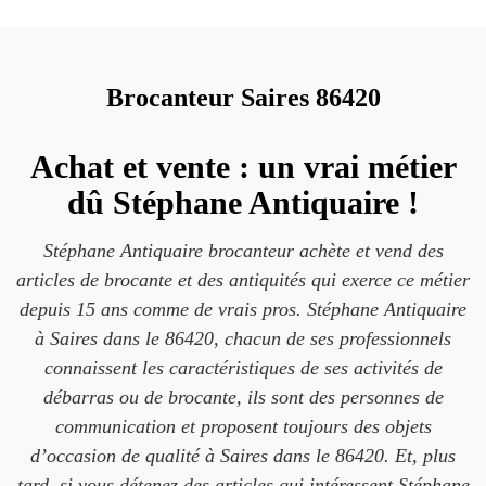
Brocanteur Saires 86420
Achat et vente : un vrai métier
dû Stéphane Antiquaire !
Stéphane Antiquaire brocanteur achète et vend des
articles de brocante et des antiquités qui exerce ce métier
depuis 15 ans comme de vrais pros. Stéphane Antiquaire
à Saires dans le 86420, chacun de ses professionnels
connaissent les caractéristiques de ses activités de
débarras ou de brocante, ils sont des personnes de
communication et proposent toujours des objets
d’occasion de qualité à Saires dans le 86420. Et, plus
tard, si vous détenez des articles qui intéressent Stéphane