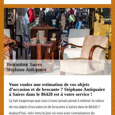
Vous voulez une estimation de vos objets
d’occasion et de brocante ? Stéphane Antiquaire
à Saires dans le 86420 est à votre service !
Ça fait longtemps que vous n’avez jamais pensé à estimer la valeur
de vos objets d’occasion et de brocante à Saires dans le 86420 ?
Aujourd’hui, voici venu le jour où vous avez connaissance du