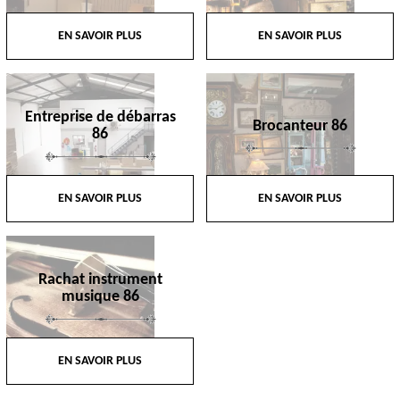
EN SAVOIR PLUS
EN SAVOIR PLUS
Entreprise de débarras
Brocanteur 86
86
EN SAVOIR PLUS
EN SAVOIR PLUS
Rachat instrument
musique 86
EN SAVOIR PLUS