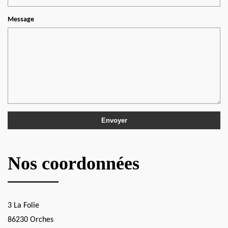
Message
Nos coordonnées
3 La Folie
86230 Orches