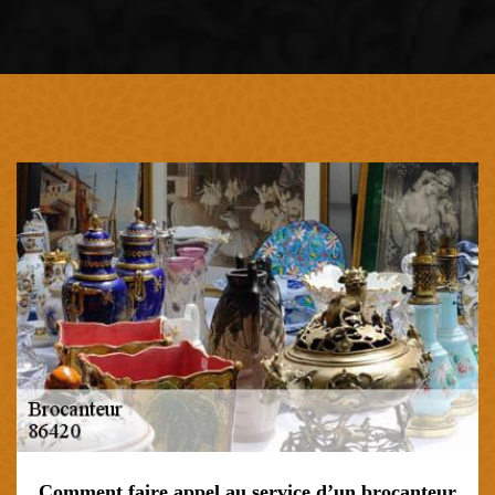
Comment faire appel au service d’un brocanteur