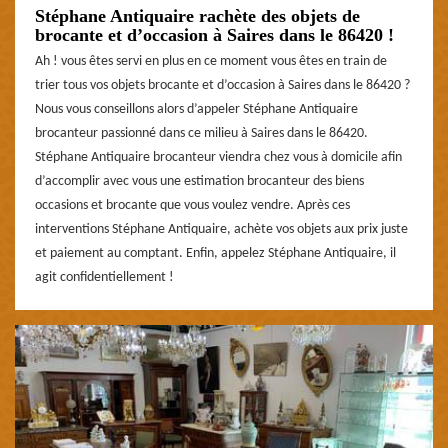
Stéphane Antiquaire rachète des objets de
brocante et d’occasion à Saires dans le 86420 !
Ah ! vous êtes servi en plus en ce moment vous êtes en train de
trier tous vos objets brocante et d’occasion à Saires dans le 86420 ?
Nous vous conseillons alors d’appeler Stéphane Antiquaire
brocanteur passionné dans ce milieu à Saires dans le 86420.
Stéphane Antiquaire brocanteur viendra chez vous à domicile afin
d’accomplir avec vous une estimation brocanteur des biens
occasions et brocante que vous voulez vendre. Après ces
interventions Stéphane Antiquaire, achète vos objets aux prix juste
et paiement au comptant. Enfin, appelez Stéphane Antiquaire, il
agit confidentiellement !