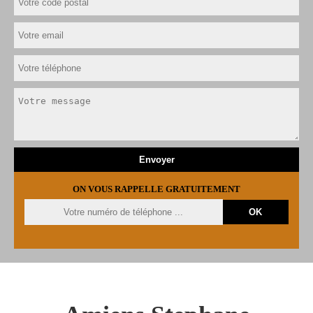
ON VOUS RAPPELLE GRATUITEMENT