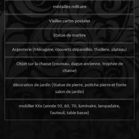
médailles militaire
Vieilles cartes postales
Statue de marbre
Argenterie (Ménagère, couverts dépareillés, theillere, plateau)
Objet sur la chasse (couteau, dague ancienne, trophée de
chasse)
décoration de jardin (Statue de pierre, potiche pierre et fonte
salon de jardin)
mobilier XXe (année 50, 60, 70, luminaire, lampadaire,
fauteuil, table basse)