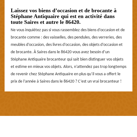
Laissez vos biens d’occasion et de brocante à
Stéphane Antiquaire qui est en activité dans
toute Saires et autre le 86420.
Ne vous inquiétez pas si vous rassemblez des biens d’occasion et de
brocante comme : des vaisselles, des pendules, des verreries, des
meubles d’occasion, des livres d’occasion, des objets d’occasion et
de brocante. À Saires dans le 86420 vous avez besoin d’un
Stéphane Antiquaire brocanteur qui sait bien distinguer vos objets
et estime en mieux vos objets. Alors, n’attendez pas trop longtemps
de revenir chez Stéphane Antiquaire en plus qu’il vous a offert le
prix de l’année à Saires dans le 86420 ? C’est un vrai brocanteur !