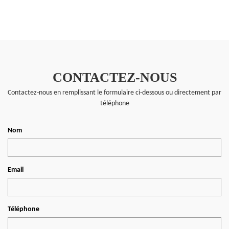
CONTACTEZ-NOUS
Contactez-nous en remplissant le formulaire ci-dessous ou directement par
téléphone
Nom
Email
Téléphone