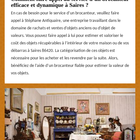
efficace et dynamique à Saires ?
En cas de besoin pour le service d’un brocanteur, veuillez faire
appel à Stéphane Antiquaire, une entreprise travaillant dans le
domaine de rachats et ventes d’objets anciens ou d’objet de
valeurs. Vous pouvez faire appel à lui pour estimer et valoriser le
coût des objets récupérables à l’intérieur de votre maison ou de vos
débarras à Saires 86420. La catégorisation de ces objets est
nécessaire pour les acheter et les revendre par la suite. Alors,
bénéficiez de l’aide d’un brocanteur fiable pour estimer la valeur de
vos objets.