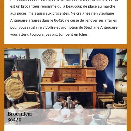
est un brocanteur renommé qui a beaucoup de place au marché
aux puces, mais aussi aux brocantes. Ne craignez rien Stéphane
Antiquaire à Saires dans le 86420 ne cesse de rénover ses affaires
pour vous satisfaire ? L’offre et promotion du Stéphane Antiquaire
vous attend toujours. Les prix tombent en folies !