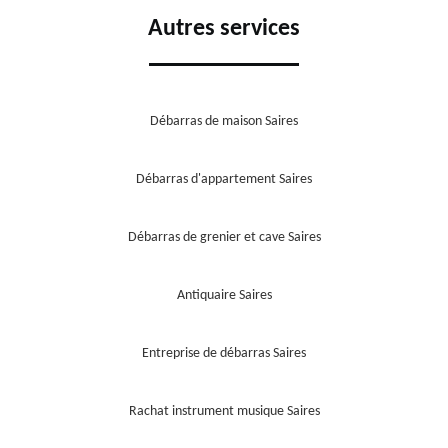
Autres services
Débarras de maison Saires
Débarras d'appartement Saires
Débarras de grenier et cave Saires
Antiquaire Saires
Entreprise de débarras Saires
Rachat instrument musique Saires