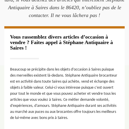
Antiquaire à Saires dans le 86420, n’oubliez pas de le
contacter. Il ne vous lâchera pas !
Vous rassemblez divers articles d’occasion à
vendre ? Faites appel à Stéphane Antiquaire à
Saires !
Beaucoup se précipite dans les objets d’occasion à Saires puisque
des merveilles existent là-dedans. Stéphane Antiquaire brocanteur
est en activité dans toute Saires qui achète, vend et échange des
objets à faible valeur. Celui-ci vous intéresse puisque c’est ouvert
pour tout le monde et que vous pouvez acheter et vendre tous les
articles que vous voulez à Saires. Ce métier demande volonté,
d’expériences, d’amours. Stéphane Antiquaire durant ses activités
au marché aux puces ou aux brocantes offre toujours les meilleurs
de lui-même avec bons prix à Saires.