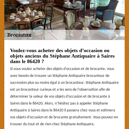
Voulez-vous acheter des objets d’occasion ou
objets anciens du Stéphane Antiquaire à Saires
dans le 86420 ?
Si vous voulez acheter des objets d’occasion et de brocante, vous
avez besoin de trouver un Stéphane Antiquaire brocanteur de
succession plus ou moins égal à un brocanteur. Stéphane Antiquaire
est un brocanteur curieux et a les sens de l’observation afin de
déterminer la valeur de vos objets d’occasion et de brocante à
Saires dans le 86420. Alors, n’hésitez pas à appeler Stéphane
Antiquaire à Saires dans le 86420 il passera chez vous et estimera
vos objets d’occasion et de brocante gratuitement. Vous pouvez-en
trouver du tout et de rien chez Stéphane Antiquaire.