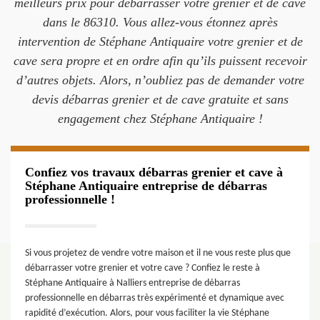
meilleurs prix pour débarrasser votre grenier et de cave
dans le 86310. Vous allez-vous étonnez après
intervention de Stéphane Antiquaire votre grenier et de
cave sera propre et en ordre afin qu’ils puissent recevoir
d’autres objets. Alors, n’oubliez pas de demander votre
devis débarras grenier et de cave gratuite et sans
engagement chez Stéphane Antiquaire !
Confiez vos travaux débarras grenier et cave à
Stéphane Antiquaire entreprise de débarras
professionnelle !
Si vous projetez de vendre votre maison et il ne vous reste plus que
débarrasser votre grenier et votre cave ? Confiez le reste à
Stéphane Antiquaire à Nalliers entreprise de débarras
professionnelle en débarras très expérimenté et dynamique avec
rapidité d’exécution. Alors, pour vous faciliter la vie Stéphane