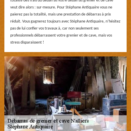
totalité des frais du débarras votre débarras grenier et de cave
veut dire alors : sur-mesure. Pour Stéphane Antiquaire vous ne
paierez pas la totalité, mais une prestation de débarras à prix
réduit. Vous gagnerez toujours avec Stéphane Antiquaire, n’hésitez
pas de lui confier vos travaux à, car non seulement ses
professionnels débarrassent votre grenier et de cave, mais vos
stress disparaissent !