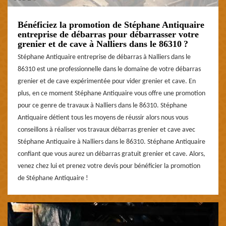
Bénéficiez la promotion de Stéphane Antiquaire
entreprise de débarras pour débarrasser votre
grenier et de cave à Nalliers dans le 86310 ?
Stéphane Antiquaire entreprise de débarras à Nalliers dans le
86310 est une professionnelle dans le domaine de votre débarras
grenier et de cave expérimentée pour vider grenier et cave. En
plus, en ce moment Stéphane Antiquaire vous offre une promotion
pour ce genre de travaux à Nalliers dans le 86310. Stéphane
Antiquaire détient tous les moyens de réussir alors nous vous
conseillons à réaliser vos travaux débarras grenier et cave avec
Stéphane Antiquaire à Nalliers dans le 86310. Stéphane Antiquaire
confiant que vous aurez un débarras gratuit grenier et cave. Alors,
venez chez lui et prenez votre devis pour bénéficier la promotion
de Stéphane Antiquaire !