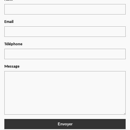
Email
Téléphone
Message