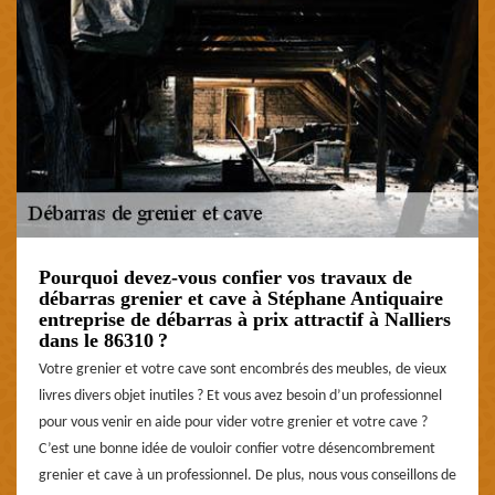
Pourquoi devez-vous confier vos travaux de
débarras grenier et cave à Stéphane Antiquaire
entreprise de débarras à prix attractif à Nalliers
dans le 86310 ?
Votre grenier et votre cave sont encombrés des meubles, de vieux
livres divers objet inutiles ? Et vous avez besoin d’un professionnel
pour vous venir en aide pour vider votre grenier et votre cave ?
C’est une bonne idée de vouloir confier votre désencombrement
grenier et cave à un professionnel. De plus, nous vous conseillons de