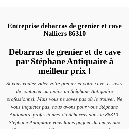
Entreprise débarras de grenier et cave
Nalliers 86310
Débarras de grenier et de cave
par Stéphane Antiquaire à
meilleur prix !
Si vous voulez vider votre grenier et votre cave, essayez
de contacter au moins un Stéphane Antiquaire
professionnel. Mais vous ne savez pas où le trouver. Ne
vous inquiétez pas, nous avons pour vous Stéphane
Antiquaire professionnel du débarras dans le 86310.
Stéphane Antiquaire vous faites gagner du temps aux