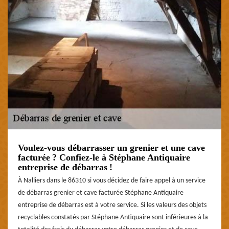
Voulez-vous débarrasser un grenier et une cave
facturée ? Confiez-le à Stéphane Antiquaire
entreprise de débarras !
À Nalliers dans le 86310 si vous décidez de faire appel à un service
de débarras grenier et cave facturée Stéphane Antiquaire
entreprise de débarras est à votre service. Si les valeurs des objets
recyclables constatés par Stéphane Antiquaire sont inférieures à la