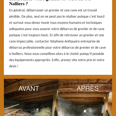
Nalliers ?
En général, débarrasser un grenier et une cave est un travail
pénible. De plus, seul on ne peut pas le réaliser puisque c’est lourd
et surtout vous devez munir tous moyens humains et techniques
adéquates pour vous assurer votre débarras de grenier et de cave
puisque c’est toujours haut. Et afin de retrouver un grenier et une
cave impeccable, contacter Stéphane Antiquaire entreprise de
débarras professionnelle pour votre débarras de grenier et de cave
à Nalliers. Nous vous conseillons alors à le choisir puisqu’il possède
des équipements appropriés. Enfin, prenez vite votre prix et votre
devis !