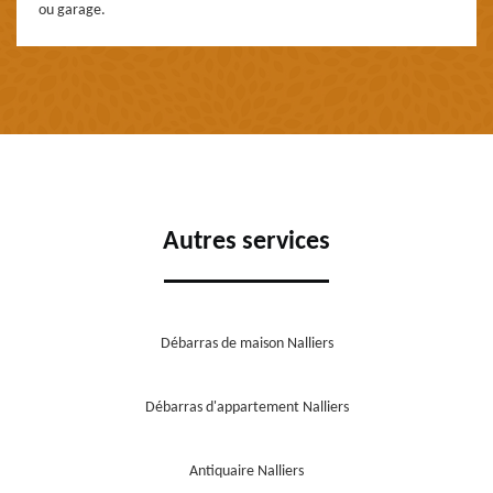
ou garage.
Autres services
Débarras de maison Nalliers
Débarras d'appartement Nalliers
Antiquaire Nalliers