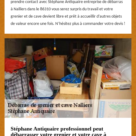
prendre contact avec Stéphane Antiquaire entreprise de débarras
à Nalliers dans le 86310 vous serez surpris du travail et votre
grenier et de cave devient libre et prêt à accueillir d’autres objets
de valeur encore une fois. N’hésitez plus à commander votre devis !
Stéphane Antiquaire professionnel peut
débarrasser votre grenier et votre cave à