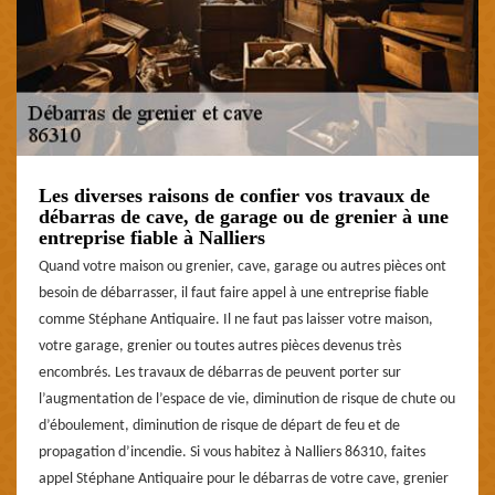
Les diverses raisons de confier vos travaux de
débarras de cave, de garage ou de grenier à une
entreprise fiable à Nalliers
Quand votre maison ou grenier, cave, garage ou autres pièces ont
besoin de débarrasser, il faut faire appel à une entreprise fiable
comme Stéphane Antiquaire. Il ne faut pas laisser votre maison,
votre garage, grenier ou toutes autres pièces devenus très
encombrés. Les travaux de débarras de peuvent porter sur
l’augmentation de l’espace de vie, diminution de risque de chute ou
d’éboulement, diminution de risque de départ de feu et de
propagation d’incendie. Si vous habitez à Nalliers 86310, faites
appel Stéphane Antiquaire pour le débarras de votre cave, grenier