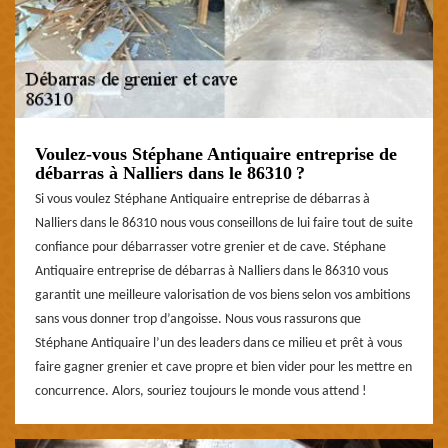
Voulez-vous Stéphane Antiquaire entreprise de
débarras à Nalliers dans le 86310 ?
Si vous voulez Stéphane Antiquaire entreprise de débarras à
Nalliers dans le 86310 nous vous conseillons de lui faire tout de suite
confiance pour débarrasser votre grenier et de cave. Stéphane
Antiquaire entreprise de débarras à Nalliers dans le 86310 vous
garantit une meilleure valorisation de vos biens selon vos ambitions
sans vous donner trop d’angoisse. Nous vous rassurons que
Stéphane Antiquaire l’un des leaders dans ce milieu et prêt à vous
faire gagner grenier et cave propre et bien vider pour les mettre en
concurrence. Alors, souriez toujours le monde vous attend !