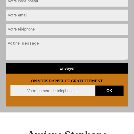
ON VOUS RAPPELLE GRATUITEMENT