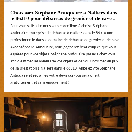
Choisissez Stéphane Antiquaire à Nalliers dans
le 86310 pour débarras de grenier et de cave !
Pour vous satisfaire nous vous conseillons à choisir Stéphane
Antiquaire entreprise de débarras à Nalliers dans le 86310 une
professionnelle dans le domaine de débarras de grenier et de cave.
Avec Stéphane Antiquaire, vous gagnerez beaucoup ce que vous
espérez pour vos objets. Stéphane Antiquaire passera chez vous
afin d’estimer les valeurs de vos objets et de vous informer du prix
de sa prestation à Nalliers dans le 86310. Appelez vite Stéphane
Antiquaire et réclamez votre devis qui vous sera offert
gratuitement et sans engagement !