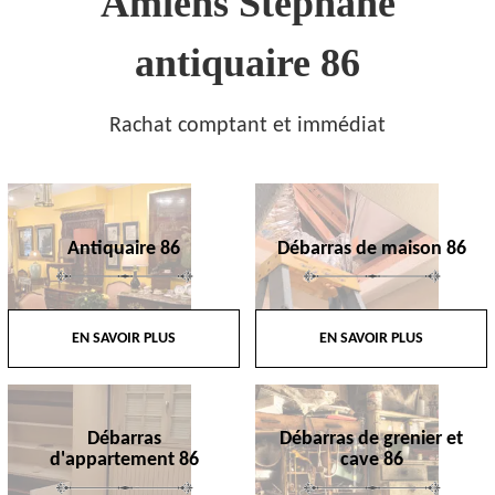
Amiens Stephane
antiquaire 86
Rachat comptant et immédiat
Antiquaire 86
Débarras de maison 86
EN SAVOIR PLUS
EN SAVOIR PLUS
Débarras
Débarras de grenier et
d'appartement 86
cave 86