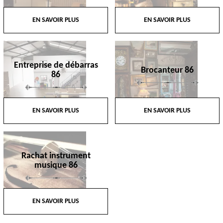
EN SAVOIR PLUS
EN SAVOIR PLUS
Entreprise de débarras
Brocanteur 86
86
EN SAVOIR PLUS
EN SAVOIR PLUS
Rachat instrument
musique 86
EN SAVOIR PLUS