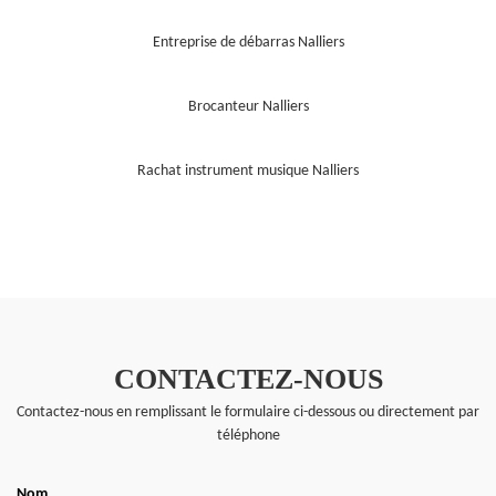
Entreprise de débarras Nalliers
Brocanteur Nalliers
Rachat instrument musique Nalliers
CONTACTEZ-NOUS
Contactez-nous en remplissant le formulaire ci-dessous ou directement par
téléphone
Nom