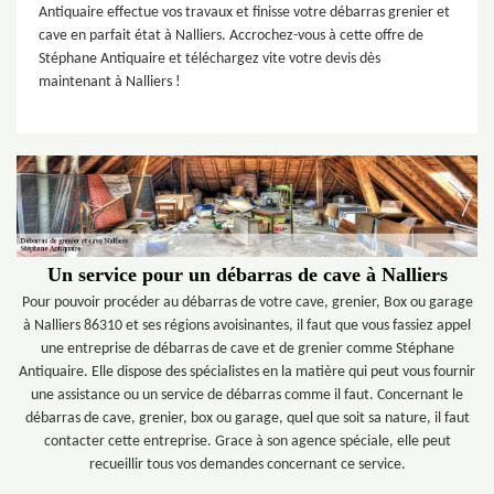
Antiquaire effectue vos travaux et finisse votre débarras grenier et
cave en parfait état à Nalliers. Accrochez-vous à cette offre de
Stéphane Antiquaire et téléchargez vite votre devis dès
maintenant à Nalliers !
Un service pour un débarras de cave à Nalliers
Pour pouvoir procéder au débarras de votre cave, grenier, Box ou garage
à Nalliers 86310 et ses régions avoisinantes, il faut que vous fassiez appel
une entreprise de débarras de cave et de grenier comme Stéphane
Antiquaire. Elle dispose des spécialistes en la matière qui peut vous fournir
une assistance ou un service de débarras comme il faut. Concernant le
débarras de cave, grenier, box ou garage, quel que soit sa nature, il faut
contacter cette entreprise. Grace à son agence spéciale, elle peut
recueillir tous vos demandes concernant ce service.