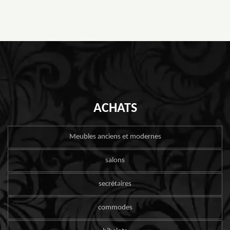
ACHATS
Meubles anciens et modernes
salons
secrétaires
commodes