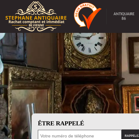
ANTIQUAIRE
86
ÊTRE RAPPELÉ