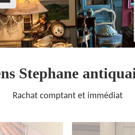
ns Stephane antiquai
Rachat comptant et immédiat