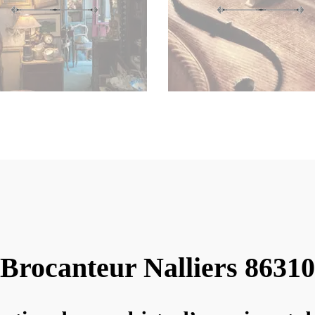
Brocanteur Nalliers 86310