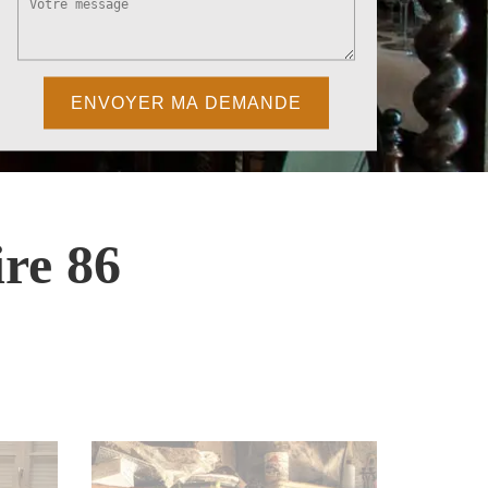
re 86