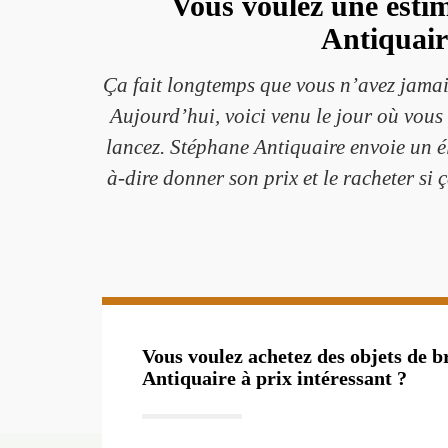
Vous voulez une estim
Antiquaire
Ça fait longtemps que vous n’avez jamais
Aujourd’hui, voici venu le jour où vou
lancez. Stéphane Antiquaire envoie un él
à-dire donner son prix et le racheter si
Vous voulez achetez des objets de 
Antiquaire à prix intéressant ?