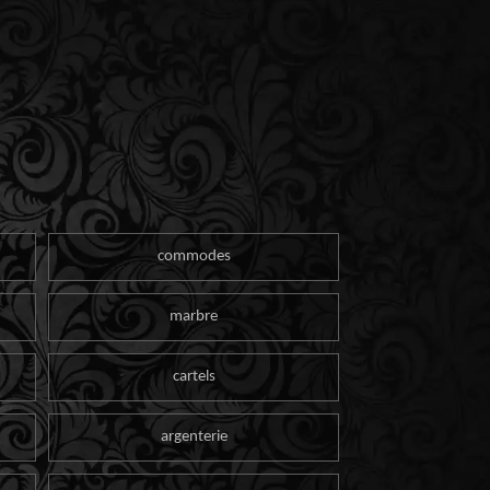
commodes
marbre
cartels
argenterie