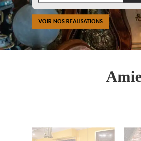
VOIR NOS REALISATIONS
Amie