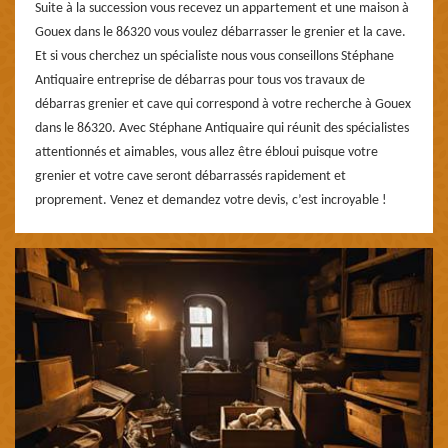
Suite à la succession vous recevez un appartement et une maison à
Gouex dans le 86320 vous voulez débarrasser le grenier et la cave.
Et si vous cherchez un spécialiste nous vous conseillons Stéphane
Antiquaire entreprise de débarras pour tous vos travaux de
débarras grenier et cave qui correspond à votre recherche à Gouex
dans le 86320. Avec Stéphane Antiquaire qui réunit des spécialistes
attentionnés et aimables, vous allez être ébloui puisque votre
grenier et votre cave seront débarrassés rapidement et
proprement. Venez et demandez votre devis, c’est incroyable !