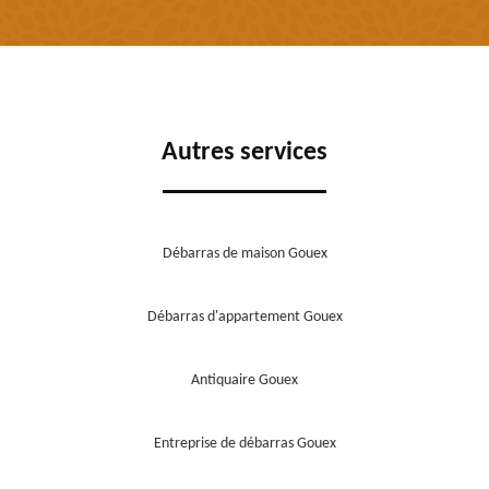
Autres services
Débarras de maison Gouex
Débarras d'appartement Gouex
Antiquaire Gouex
Entreprise de débarras Gouex