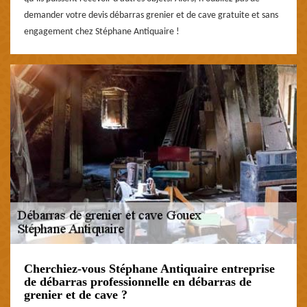
demander votre devis débarras grenier et de cave gratuite et sans
engagement chez Stéphane Antiquaire !
Cherchiez-vous Stéphane Antiquaire entreprise
de débarras professionnelle en débarras de
grenier et de cave ?