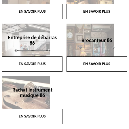
EN SAVOIR PLUS
EN SAVOIR PLUS
Entreprise de débarras
Brocanteur 86
86
EN SAVOIR PLUS
EN SAVOIR PLUS
Rachat instrument
musique 86
EN SAVOIR PLUS