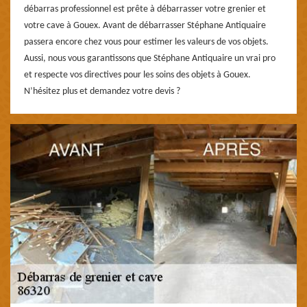
débarras professionnel est prête à débarrasser votre grenier et
votre cave à Gouex. Avant de débarrasser Stéphane Antiquaire
passera encore chez vous pour estimer les valeurs de vos objets.
Aussi, nous vous garantissons que Stéphane Antiquaire un vrai pro
et respecte vos directives pour les soins des objets à Gouex.
N’hésitez plus et demandez votre devis ?