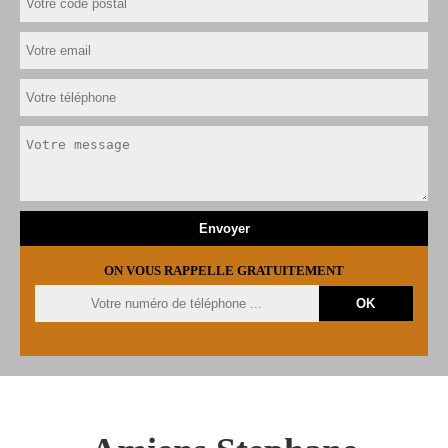
ON VOUS RAPPELLE GRATUITEMENT