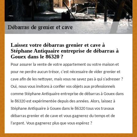
Laissez votre débarras grenier et cave à
Stéphane Antiquaire entreprise de débarras à
Gouex dans le 86320 ?
Pour assurer la vente de votre appartement ou votre maison et
pour ne perdre aucun trésor, c'est nécessaire de vider grenier et
cave afin de les nettoyer, mais vous ne savez pas à qui s’adresser ?
Oui, nous vous invitons à confier vos objets aux professionnels
comme Stéphane Antiquaire entreprise de débarras à Gouex dans
le 86320 est expérimentée depuis des années. Alors, laissez à
Stéphane Antiquaire à Gouex dans le 86320 tous vos travaux
débarras grenier et de cave et vous gagnerez du temps et de
l’argent. Vous gagnerez plus que vous espérez ?