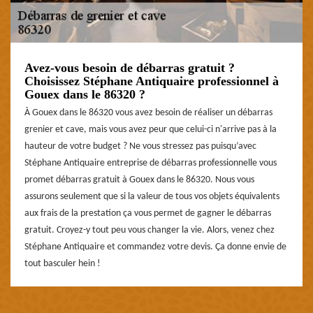
Avez-vous besoin de débarras gratuit ?
Choisissez Stéphane Antiquaire professionnel à
Gouex dans le 86320 ?
À Gouex dans le 86320 vous avez besoin de réaliser un débarras
grenier et cave, mais vous avez peur que celui-ci n'arrive pas à la
hauteur de votre budget ? Ne vous stressez pas puisqu’avec
Stéphane Antiquaire entreprise de débarras professionnelle vous
promet débarras gratuit à Gouex dans le 86320. Nous vous
assurons seulement que si la valeur de tous vos objets équivalents
aux frais de la prestation ça vous permet de gagner le débarras
gratuit. Croyez-y tout peu vous changer la vie. Alors, venez chez
Stéphane Antiquaire et commandez votre devis. Ça donne envie de
tout basculer hein !