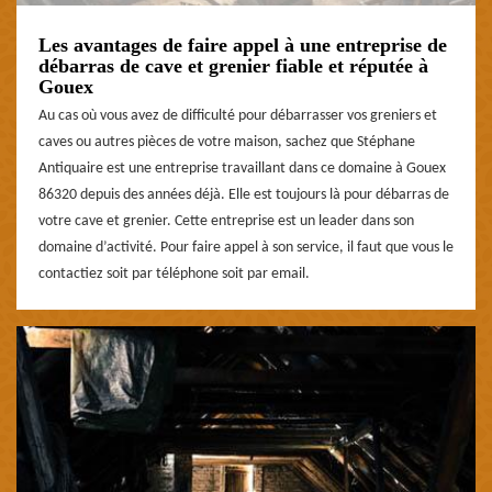
Les avantages de faire appel à une entreprise de
débarras de cave et grenier fiable et réputée à
Gouex
Au cas où vous avez de difficulté pour débarrasser vos greniers et
caves ou autres pièces de votre maison, sachez que Stéphane
Antiquaire est une entreprise travaillant dans ce domaine à Gouex
86320 depuis des années déjà. Elle est toujours là pour débarras de
votre cave et grenier. Cette entreprise est un leader dans son
domaine d’activité. Pour faire appel à son service, il faut que vous le
contactiez soit par téléphone soit par email.