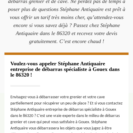
débarras grenier et de cave. Ne perdez pas de temps à
poser plus de questions Stéphane Antiquaire est prêt à
vous offrir un tarif très moins cher, qu’attendez-vous
encore si vous savez déjà ? Passez chez Stéphane
Antiquaire dans le 86320 et recevez votre devis
gratuitement. C’est encore chaud !
Voulez-vous appeler Stéphane Antiquaire
entreprise de débarras spécialiste à Gouex dans
le 86320 !
Envisagez-vous à débarrasser votre grenier et votre cave
partiellement pour récupérer un peu de place ? Et si vous contactez
Stéphane Antiquaire entreprise de débarras spécialiste à Gouex
dans le 86320 ? C’est une vraie experte dans le milieu de débarras
grenier et cave qui peut vous satisfaire à Gouex. Stéphane
Antiquaire vous débarrassera les objets que vous jugez à être