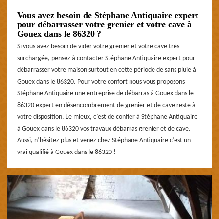
Vous avez besoin de Stéphane Antiquaire expert
pour débarrasser votre grenier et votre cave à
Gouex dans le 86320 ?
Si vous avez besoin de vider votre grenier et votre cave très
surchargée, pensez à contacter Stéphane Antiquaire expert pour
débarrasser votre maison surtout en cette période de sans pluie à
Gouex dans le 86320. Pour votre confort nous vous proposons
Stéphane Antiquaire une entreprise de débarras à Gouex dans le
86320 expert en désencombrement de grenier et de cave reste à
votre disposition. Le mieux, c’est de confier à Stéphane Antiquaire
à Gouex dans le 86320 vos travaux débarras grenier et de cave.
Aussi, n’hésitez plus et venez chez Stéphane Antiquaire c’est un
vrai qualifié à Gouex dans le 86320 !