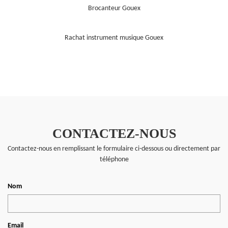
Brocanteur Gouex
Rachat instrument musique Gouex
CONTACTEZ-NOUS
Contactez-nous en remplissant le formulaire ci-dessous ou directement par
téléphone
Nom
Email