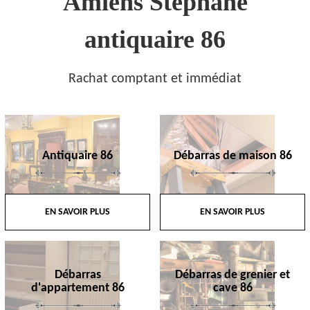
Amiens Stephane
antiquaire 86
Rachat comptant et immédiat
Antiquaire 86
Débarras de maison 86
EN SAVOIR PLUS
EN SAVOIR PLUS
Débarras
Débarras de grenier et
d'appartement 86
cave 86