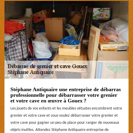
Stéphane Antiquaire une entreprise de débarras
professionnelle pour débarrasser votre grenier
et votre cave en œuvre à Gouex ?
Les jouets de vos enfants et les meubles vétustes encombrent votre
grenier et votre cave et vous voulez débarrasser votre grenier et
votre cave pour gagner un peu de place pour ranger de nouveaux
objets inutiles. Attendez Stéphane Antiquaire entreprise de