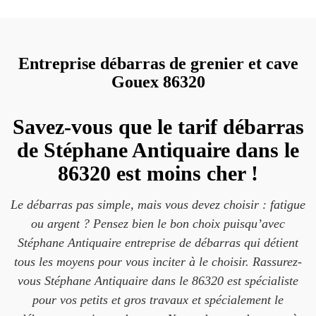
Entreprise débarras de grenier et cave
Gouex 86320
Savez-vous que le tarif débarras
de Stéphane Antiquaire dans le
86320 est moins cher !
Le débarras pas simple, mais vous devez choisir : fatigue
ou argent ? Pensez bien le bon choix puisqu’avec
Stéphane Antiquaire entreprise de débarras qui détient
tous les moyens pour vous inciter à le choisir. Rassurez-
vous Stéphane Antiquaire dans le 86320 est spécialiste
pour vos petits et gros travaux et spécialement le