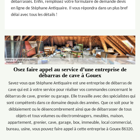
débarrassés. Enfin, remplissez votre formulaire de demande devis
en ligne de Stéphane Antiquaire. Il vous répondra dans un plus bref
délai avec tous les détails !
Osez faire appel au service d’une entreprise de
débarras de cave à Gouex
Savez-vous que Stéphane Antiquaire est une entreprise de débarras de
cave qui est à votre service pour réaliser vos commandes concernant le
débarras de cave, grenier ou garage. Elle travaille avec des spécialistes qui
sont compétents dans ce domaine depuis des années. Que ce soit pour le
déblaiement ou le désencombrement ainsi que de débarrasser de tous
objets et tous volumes ou électroménagers, meubles, maison,
appartement, grenier, cave, garage, box, immeuble, local commercial,
bureau, usine, vous pouvez faire appel à cette entreprise à Gouex 86320.