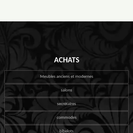
ACHATS
Meubles anciens et modernes
salons
secrétaires
commodes
bibelots