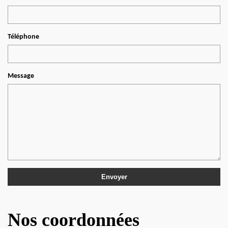
Téléphone
Message
Nos coordonnées