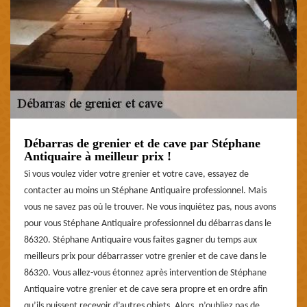
Débarras de grenier et de cave par Stéphane
Antiquaire à meilleur prix !
Si vous voulez vider votre grenier et votre cave, essayez de
contacter au moins un Stéphane Antiquaire professionnel. Mais
vous ne savez pas où le trouver. Ne vous inquiétez pas, nous avons
pour vous Stéphane Antiquaire professionnel du débarras dans le
86320. Stéphane Antiquaire vous faites gagner du temps aux
meilleurs prix pour débarrasser votre grenier et de cave dans le
86320. Vous allez-vous étonnez après intervention de Stéphane
Antiquaire votre grenier et de cave sera propre et en ordre afin
qu’ils puissent recevoir d’autres objets. Alors, n’oubliez pas de